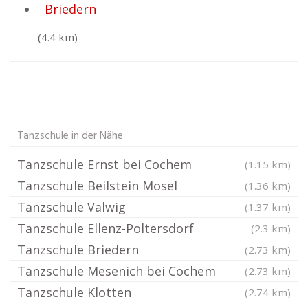
Briedern
(4.4 km)
Tanzschule in der Nähe
Tanzschule Ernst bei Cochem
(1.15 km)
Tanzschule Beilstein Mosel
(1.36 km)
Tanzschule Valwig
(1.37 km)
Tanzschule Ellenz-Poltersdorf
(2.3 km)
Tanzschule Briedern
(2.73 km)
Tanzschule Mesenich bei Cochem
(2.73 km)
Tanzschule Klotten
(2.74 km)