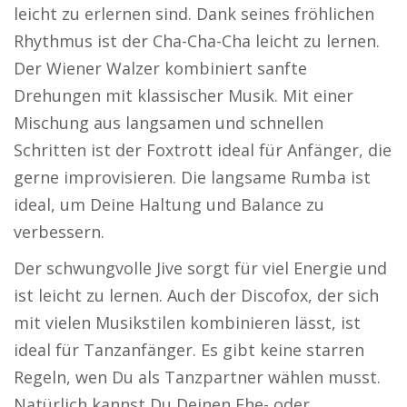
leicht zu erlernen sind. Dank seines fröhlichen
Rhythmus ist der Cha-Cha-Cha leicht zu lernen.
Der Wiener Walzer kombiniert sanfte
Drehungen mit klassischer Musik. Mit einer
Mischung aus langsamen und schnellen
Schritten ist der Foxtrott ideal für Anfänger, die
gerne improvisieren. Die langsame Rumba ist
ideal, um Deine Haltung und Balance zu
verbessern.
Der schwungvolle Jive sorgt für viel Energie und
ist leicht zu lernen. Auch der Discofox, der sich
mit vielen Musikstilen kombinieren lässt, ist
ideal für Tanzanfänger. Es gibt keine starren
Regeln, wen Du als Tanzpartner wählen musst.
Natürlich kannst Du Deinen Ehe- oder