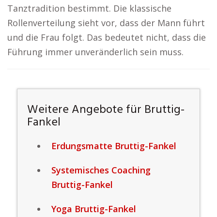
Tanztradition bestimmt. Die klassische
Rollenverteilung sieht vor, dass der Mann führt
und die Frau folgt. Das bedeutet nicht, dass die
Führung immer unveränderlich sein muss.
Weitere Angebote für Bruttig-
Fankel
Erdungsmatte Bruttig-Fankel
Systemisches Coaching
Bruttig-Fankel
Yoga Bruttig-Fankel