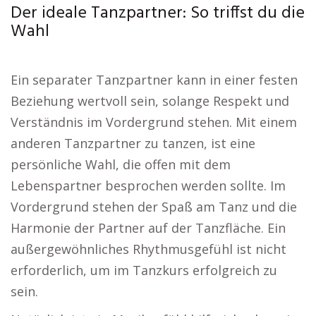
Der ideale Tanzpartner: So triffst du die
Wahl
Ein separater Tanzpartner kann in einer festen
Beziehung wertvoll sein, solange Respekt und
Verständnis im Vordergrund stehen. Mit einem
anderen Tanzpartner zu tanzen, ist eine
persönliche Wahl, die offen mit dem
Lebenspartner besprochen werden sollte. Im
Vordergrund stehen der Spaß am Tanz und die
Harmonie der Partner auf der Tanzfläche. Ein
außergewöhnliches Rhythmusgefühl ist nicht
erforderlich, um im Tanzkurs erfolgreich zu
sein.