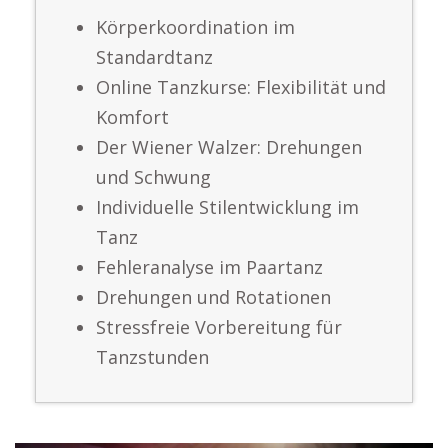
Körperkoordination im
Standardtanz
Online Tanzkurse: Flexibilität und
Komfort
Der Wiener Walzer: Drehungen
und Schwung
Individuelle Stilentwicklung im
Tanz
Fehleranalyse im Paartanz
Drehungen und Rotationen
Stressfreie Vorbereitung für
Tanzstunden