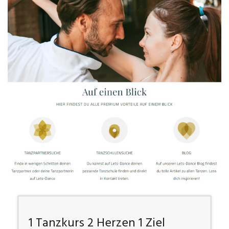
1 Tanzkurs 2 Herzen 1 Ziel