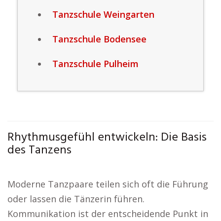
Tanzschule Weingarten
Tanzschule Bodensee
Tanzschule Pulheim
Rhythmusgefühl entwickeln: Die Basis
des Tanzens
Moderne Tanzpaare teilen sich oft die Führung
oder lassen die Tänzerin führen.
Kommunikation ist der entscheidende Punkt in