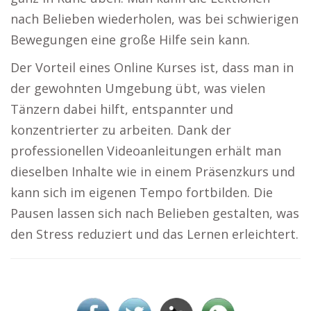
nach Belieben wiederholen, was bei schwierigen
Bewegungen eine große Hilfe sein kann.
Der Vorteil eines Online Kurses ist, dass man in
der gewohnten Umgebung übt, was vielen
Tänzern dabei hilft, entspannter und
konzentrierter zu arbeiten. Dank der
professionellen Videoanleitungen erhält man
dieselben Inhalte wie in einem Präsenzkurs und
kann sich im eigenen Tempo fortbilden. Die
Pausen lassen sich nach Belieben gestalten, was
den Stress reduziert und das Lernen erleichtert.