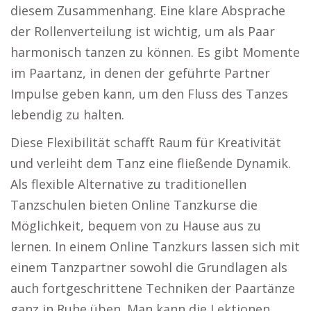
diesem Zusammenhang. Eine klare Absprache
der Rollenverteilung ist wichtig, um als Paar
harmonisch tanzen zu können. Es gibt Momente
im Paartanz, in denen der geführte Partner
Impulse geben kann, um den Fluss des Tanzes
lebendig zu halten.
Diese Flexibilität schafft Raum für Kreativität
und verleiht dem Tanz eine fließende Dynamik.
Als flexible Alternative zu traditionellen
Tanzschulen bieten Online Tanzkurse die
Möglichkeit, bequem von zu Hause aus zu
lernen. In einem Online Tanzkurs lassen sich mit
einem Tanzpartner sowohl die Grundlagen als
auch fortgeschrittene Techniken der Paartänze
ganz in Ruhe üben. Man kann die Lektionen