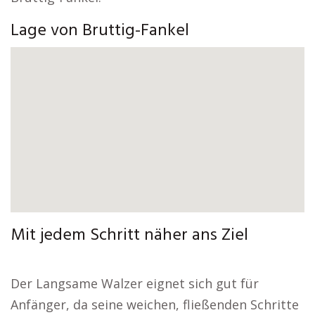
Lage von Bruttig-Fankel
Mit jedem Schritt näher ans Ziel
Der Langsame Walzer eignet sich gut für
Anfänger, da seine weichen, fließenden Schritte