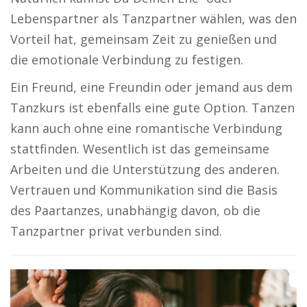
Lebenspartner als Tanzpartner wählen, was den
Vorteil hat, gemeinsam Zeit zu genießen und
die emotionale Verbindung zu festigen.
Ein Freund, eine Freundin oder jemand aus dem
Tanzkurs ist ebenfalls eine gute Option. Tanzen
kann auch ohne eine romantische Verbindung
stattfinden. Wesentlich ist das gemeinsame
Arbeiten und die Unterstützung des anderen.
Vertrauen und Kommunikation sind die Basis
des Paartanzes, unabhängig davon, ob die
Tanzpartner privat verbunden sind.