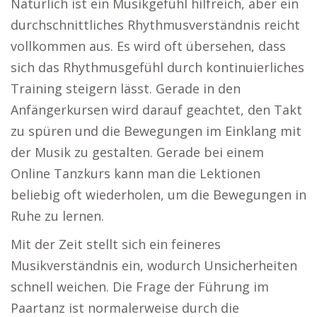
Natürlich ist ein Musikgefühl hilfreich, aber ein
durchschnittliches Rhythmusverständnis reicht
vollkommen aus. Es wird oft übersehen, dass
sich das Rhythmusgefühl durch kontinuierliches
Training steigern lässt. Gerade in den
Anfängerkursen wird darauf geachtet, den Takt
zu spüren und die Bewegungen im Einklang mit
der Musik zu gestalten. Gerade bei einem
Online Tanzkurs kann man die Lektionen
beliebig oft wiederholen, um die Bewegungen in
Ruhe zu lernen.
Mit der Zeit stellt sich ein feineres
Musikverständnis ein, wodurch Unsicherheiten
schnell weichen. Die Frage der Führung im
Paartanz ist normalerweise durch die