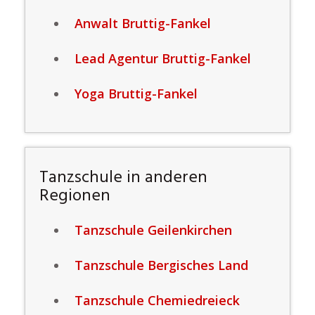
Anwalt Bruttig-Fankel
Lead Agentur Bruttig-Fankel
Yoga Bruttig-Fankel
Tanzschule in anderen
Regionen
Tanzschule Geilenkirchen
Tanzschule Bergisches Land
Tanzschule Chemiedreieck