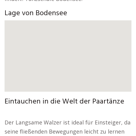
Lage von Bodensee
Eintauchen in die Welt der Paartänze
Der Langsame Walzer ist ideal für Einsteiger, da
seine fließenden Bewegungen leicht zu lernen