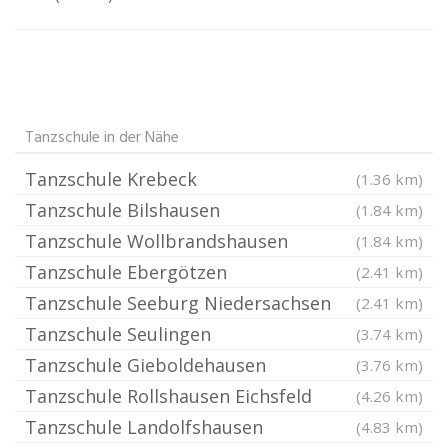
Tanzschule in der Nähe
Tanzschule Krebeck
(1.36 km)
Tanzschule Bilshausen
(1.84 km)
Tanzschule Wollbrandshausen
(1.84 km)
Tanzschule Ebergötzen
(2.41 km)
Tanzschule Seeburg Niedersachsen
(2.41 km)
Tanzschule Seulingen
(3.74 km)
Tanzschule Gieboldehausen
(3.76 km)
Tanzschule Rollshausen Eichsfeld
(4.26 km)
Tanzschule Landolfshausen
(4.83 km)