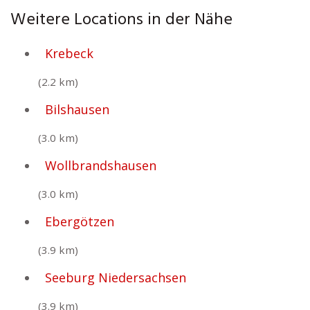
Weitere Locations in der Nähe
Krebeck
(2.2 km)
Bilshausen
(3.0 km)
Wollbrandshausen
(3.0 km)
Ebergötzen
(3.9 km)
Seeburg Niedersachsen
(3.9 km)