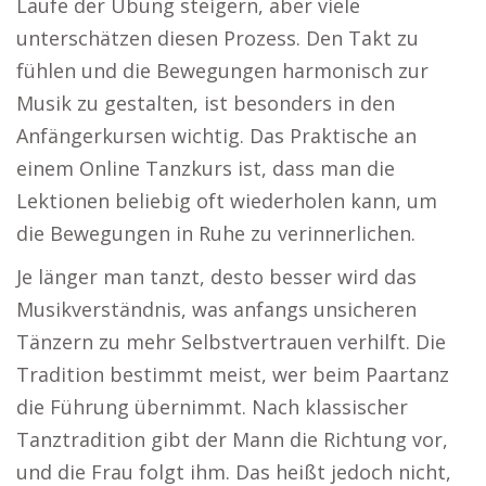
Laufe der Übung steigern, aber viele
unterschätzen diesen Prozess. Den Takt zu
fühlen und die Bewegungen harmonisch zur
Musik zu gestalten, ist besonders in den
Anfängerkursen wichtig. Das Praktische an
einem Online Tanzkurs ist, dass man die
Lektionen beliebig oft wiederholen kann, um
die Bewegungen in Ruhe zu verinnerlichen.
Je länger man tanzt, desto besser wird das
Musikverständnis, was anfangs unsicheren
Tänzern zu mehr Selbstvertrauen verhilft. Die
Tradition bestimmt meist, wer beim Paartanz
die Führung übernimmt. Nach klassischer
Tanztradition gibt der Mann die Richtung vor,
und die Frau folgt ihm. Das heißt jedoch nicht,