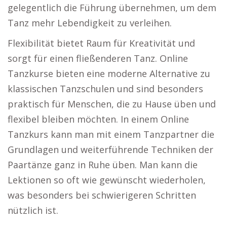
gelegentlich die Führung übernehmen, um dem
Tanz mehr Lebendigkeit zu verleihen.
Flexibilität bietet Raum für Kreativität und
sorgt für einen fließenderen Tanz. Online
Tanzkurse bieten eine moderne Alternative zu
klassischen Tanzschulen und sind besonders
praktisch für Menschen, die zu Hause üben und
flexibel bleiben möchten. In einem Online
Tanzkurs kann man mit einem Tanzpartner die
Grundlagen und weiterführende Techniken der
Paartänze ganz in Ruhe üben. Man kann die
Lektionen so oft wie gewünscht wiederholen,
was besonders bei schwierigeren Schritten
nützlich ist.