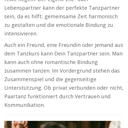
Lebenspartner kann der perfekte Tanzpartner
sein, da es hilft, gemeinsame Zeit harmonisch
zu gestalten und die emotionale Bindung zu
intensivieren.
Auch ein Freund, eine Freundin oder jemand aus
dem Tanzkurs kann Dein Tanzpartner sein. Man
kann auch ohne romantische Bindung
zusammen tanzen. Im Vordergrund stehen das
Zusammenspiel und die gegenseitige
Unterstützung. Ob privat verbunden oder nicht,
Paartanz funktioniert durch Vertrauen und
Kommunikation.