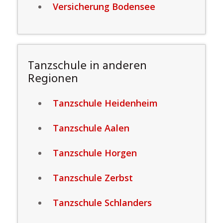
Versicherung Bodensee
Tanzschule in anderen
Regionen
Tanzschule Heidenheim
Tanzschule Aalen
Tanzschule Horgen
Tanzschule Zerbst
Tanzschule Schlanders