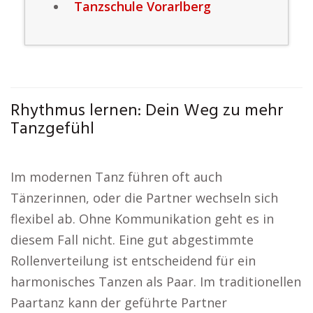
Tanzschule Vorarlberg
Rhythmus lernen: Dein Weg zu mehr
Tanzgefühl
Im modernen Tanz führen oft auch
Tänzerinnen, oder die Partner wechseln sich
flexibel ab. Ohne Kommunikation geht es in
diesem Fall nicht. Eine gut abgestimmte
Rollenverteilung ist entscheidend für ein
harmonisches Tanzen als Paar. Im traditionellen
Paartanz kann der geführte Partner