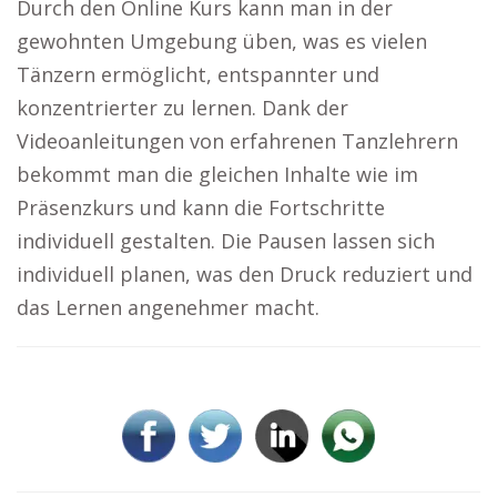
Durch den Online Kurs kann man in der
gewohnten Umgebung üben, was es vielen
Tänzern ermöglicht, entspannter und
konzentrierter zu lernen. Dank der
Videoanleitungen von erfahrenen Tanzlehrern
bekommt man die gleichen Inhalte wie im
Präsenzkurs und kann die Fortschritte
individuell gestalten. Die Pausen lassen sich
individuell planen, was den Druck reduziert und
das Lernen angenehmer macht.