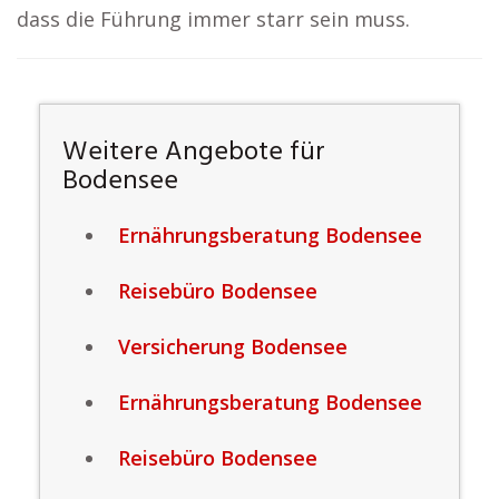
dass die Führung immer starr sein muss.
Weitere Angebote für
Bodensee
Ernährungsberatung Bodensee
Reisebüro Bodensee
Versicherung Bodensee
Ernährungsberatung Bodensee
Reisebüro Bodensee