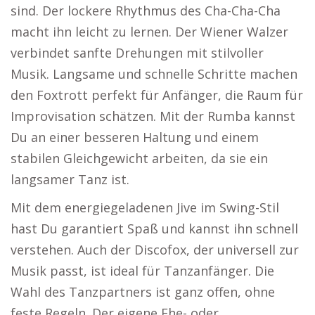
sind. Der lockere Rhythmus des Cha-Cha-Cha
macht ihn leicht zu lernen. Der Wiener Walzer
verbindet sanfte Drehungen mit stilvoller
Musik. Langsame und schnelle Schritte machen
den Foxtrott perfekt für Anfänger, die Raum für
Improvisation schätzen. Mit der Rumba kannst
Du an einer besseren Haltung und einem
stabilen Gleichgewicht arbeiten, da sie ein
langsamer Tanz ist.
Mit dem energiegeladenen Jive im Swing-Stil
hast Du garantiert Spaß und kannst ihn schnell
verstehen. Auch der Discofox, der universell zur
Musik passt, ist ideal für Tanzanfänger. Die
Wahl des Tanzpartners ist ganz offen, ohne
feste Regeln. Der eigene Ehe- oder