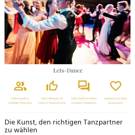
Die Kunst, den richtigen Tanzpartner
zu wählen