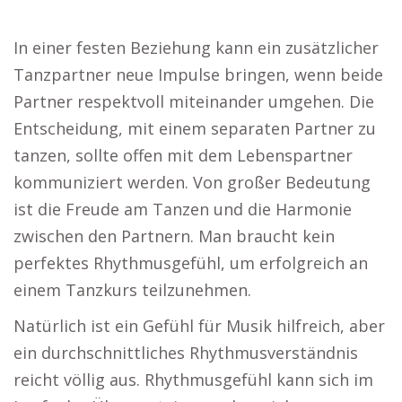
In einer festen Beziehung kann ein zusätzlicher
Tanzpartner neue Impulse bringen, wenn beide
Partner respektvoll miteinander umgehen. Die
Entscheidung, mit einem separaten Partner zu
tanzen, sollte offen mit dem Lebenspartner
kommuniziert werden. Von großer Bedeutung
ist die Freude am Tanzen und die Harmonie
zwischen den Partnern. Man braucht kein
perfektes Rhythmusgefühl, um erfolgreich an
einem Tanzkurs teilzunehmen.
Natürlich ist ein Gefühl für Musik hilfreich, aber
ein durchschnittliches Rhythmusverständnis
reicht völlig aus. Rhythmusgefühl kann sich im