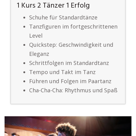
1 Kurs 2 Tänzer 1 Erfolg
Schuhe für Standardtänze
Tanzfiguren im fortgeschrittenen
Level
Quickstep: Geschwindigkeit und
Eleganz
Schrittfolgen im Standardtanz
Tempo und Takt im Tanz
Führen und Folgen im Paartanz
Cha-Cha-Cha: Rhythmus und Spaß