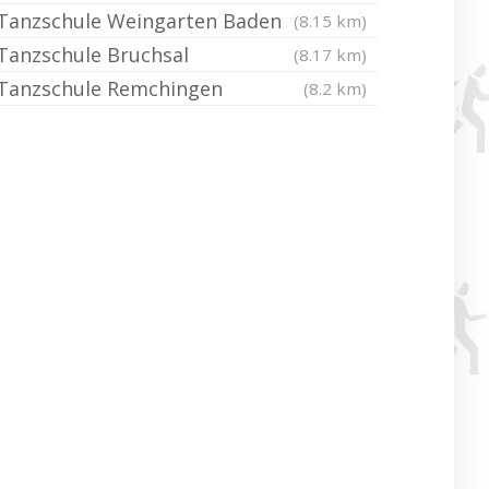
Tanzschule Weingarten Baden
(8.15 km)
Tanzschule Bruchsal
(8.17 km)
Tanzschule Remchingen
(8.2 km)