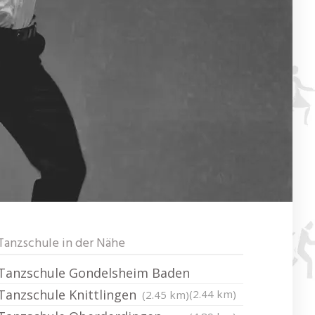
Tanzschule in der Nähe
Tanzschule Gondelsheim Baden
Tanzschule Knittlingen
(2.44 km)
(2.45 km)