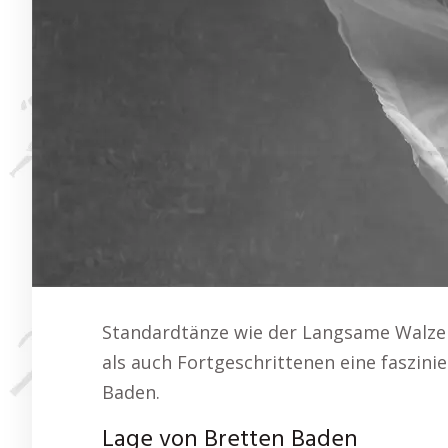
Standardtänze wie der Langsame Walze
als auch Fortgeschrittenen eine faszin
Baden.
Lage von Bretten Baden