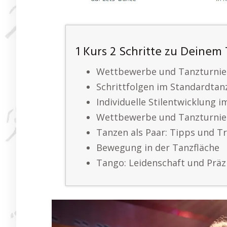
1 Kurs 2 Schritte zu Deinem
Wettbewerbe und Tanzturnie
Schrittfolgen im Standardtan
Individuelle Stilentwicklung 
Wettbewerbe und Tanzturnie
Tanzen als Paar: Tipps und Tr
Bewegung in der Tanzfläche
Tango: Leidenschaft und Präz