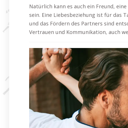
Natürlich kann es auch ein Freund, ein
sein. Eine Liebesbeziehung ist für das 
und das Fördern des Partners sind ents
Vertrauen und Kommunikation, auch wen