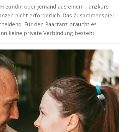
e Freundin oder jemand aus einem Tanzkurs
Tanzen nicht erforderlich. Das Zusammenspiel
cheidend. Für den Paartanz braucht es
n keine private Verbindung besteht.