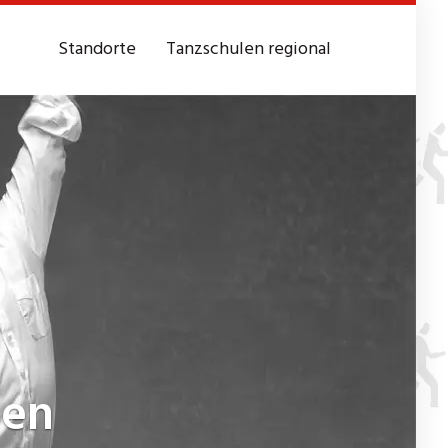
Standorte
Tanzschulen regional
den