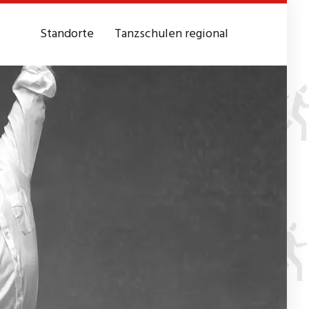
Standorte
Tanzschulen regional