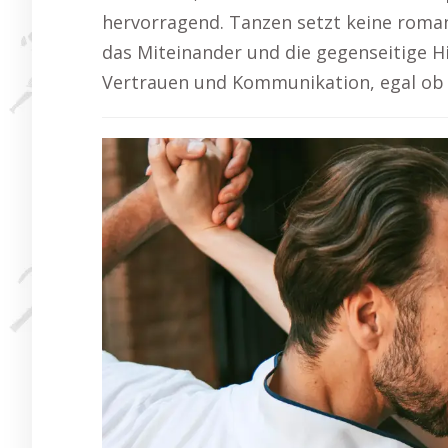
hervorragend. Tanzen setzt keine roman
das Miteinander und die gegenseitige Hi
Vertrauen und Kommunikation, egal ob e