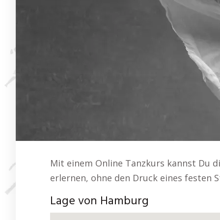
Mit einem Online Tanzkurs kannst Du di
erlernen, ohne den Druck eines festen 
Lage von Hamburg