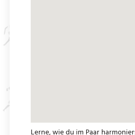
Lerne, wie du im Paar harmonier