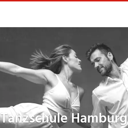
Tanzschule
Hamburg