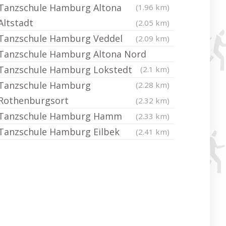
Tanzschule Hamburg Altona
(1.96 km)
Altstadt
(2.05 km)
Tanzschule Hamburg Veddel
(2.09 km)
Tanzschule Hamburg Altona Nord
Tanzschule Hamburg Lokstedt
(2.1 km)
Tanzschule Hamburg
(2.28 km)
Rothenburgsort
(2.32 km)
Tanzschule Hamburg Hamm
(2.33 km)
Tanzschule Hamburg Eilbek
(2.41 km)