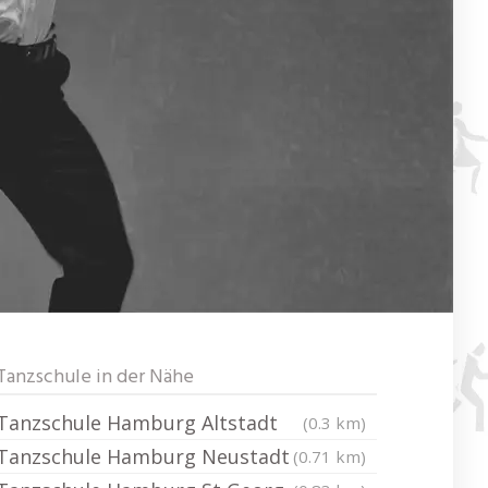
Tanzschule in der Nähe
Tanzschule Hamburg Altstadt
(0.3 km)
Tanzschule Hamburg Neustadt
(0.71 km)