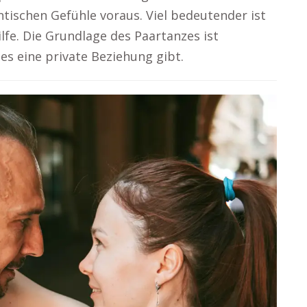
tischen Gefühle voraus. Viel bedeutender ist
lfe. Die Grundlage des Paartanzes ist
s eine private Beziehung gibt.