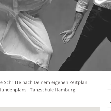
e Schritte nach Deinem eigenen Zeitplan
Stundenplans.. Tanzschule Hamburg.