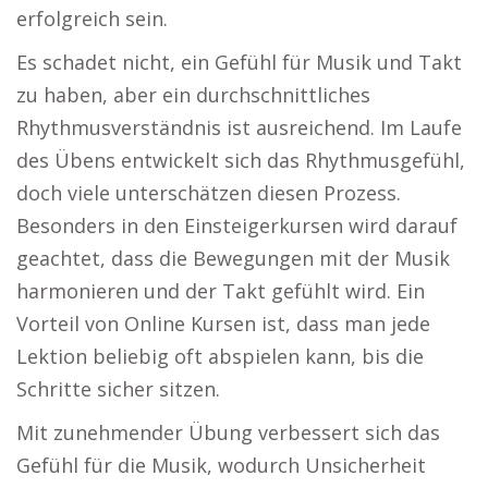
erfolgreich sein.
Es schadet nicht, ein Gefühl für Musik und Takt
zu haben, aber ein durchschnittliches
Rhythmusverständnis ist ausreichend. Im Laufe
des Übens entwickelt sich das Rhythmusgefühl,
doch viele unterschätzen diesen Prozess.
Besonders in den Einsteigerkursen wird darauf
geachtet, dass die Bewegungen mit der Musik
harmonieren und der Takt gefühlt wird. Ein
Vorteil von Online Kursen ist, dass man jede
Lektion beliebig oft abspielen kann, bis die
Schritte sicher sitzen.
Mit zunehmender Übung verbessert sich das
Gefühl für die Musik, wodurch Unsicherheit