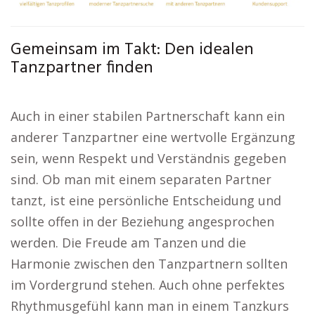
Gemeinsam im Takt: Den idealen
Tanzpartner finden
Auch in einer stabilen Partnerschaft kann ein
anderer Tanzpartner eine wertvolle Ergänzung
sein, wenn Respekt und Verständnis gegeben
sind. Ob man mit einem separaten Partner
tanzt, ist eine persönliche Entscheidung und
sollte offen in der Beziehung angesprochen
werden. Die Freude am Tanzen und die
Harmonie zwischen den Tanzpartnern sollten
im Vordergrund stehen. Auch ohne perfektes
Rhythmusgefühl kann man in einem Tanzkurs