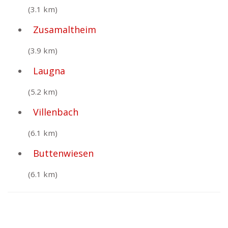
(3.1 km)
Zusamaltheim
(3.9 km)
Laugna
(5.2 km)
Villenbach
(6.1 km)
Buttenwiesen
(6.1 km)