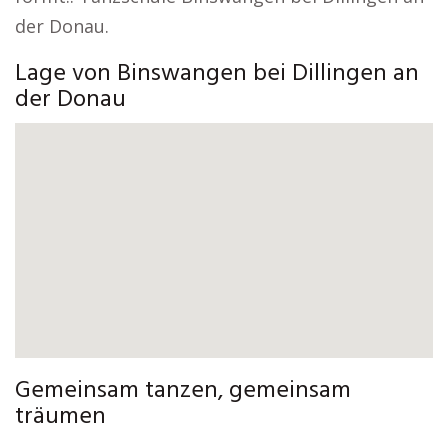
der Donau.
Lage von Binswangen bei Dillingen an
der Donau
Gemeinsam tanzen, gemeinsam
träumen