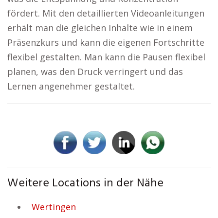
fördert. Mit den detaillierten Videoanleitungen
erhält man die gleichen Inhalte wie in einem
Präsenzkurs und kann die eigenen Fortschritte
flexibel gestalten. Man kann die Pausen flexibel
planen, was den Druck verringert und das
Lernen angenehmer gestaltet.
Weitere Locations in der Nähe
Wertingen