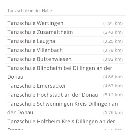
Tanzschule in der Nähe
Tanzschule Wertingen
(1.91 km)
Tanzschule Zusamaltheim
(2.43 km)
Tanzschule Laugna
(3.25 km)
Tanzschule Villenbach
(3.78 km)
Tanzschule Buttenwiesen
(3.82 km)
Tanzschule Blindheim bei Dillingen an der
Donau
(4.66 km)
Tanzschule Emersacker
(4.67 km)
Tanzschule Höchstädt an der Donau
(5.12 km)
Tanzschule Schwenningen Kreis Dillingen an
der Donau
(5.76 km)
Tanzschule Holzheim Kreis Dillingen an der