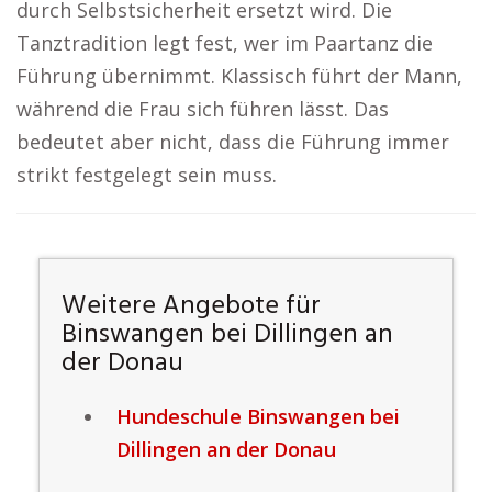
durch Selbstsicherheit ersetzt wird. Die
Tanztradition legt fest, wer im Paartanz die
Führung übernimmt. Klassisch führt der Mann,
während die Frau sich führen lässt. Das
bedeutet aber nicht, dass die Führung immer
strikt festgelegt sein muss.
Weitere Angebote für
Binswangen bei Dillingen an
der Donau
Hundeschule Binswangen bei
Dillingen an der Donau