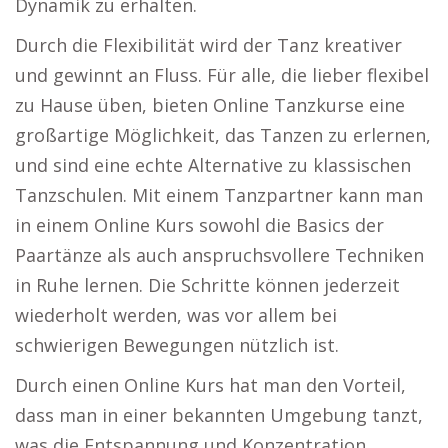
Dynamik zu erhalten.
Durch die Flexibilität wird der Tanz kreativer
und gewinnt an Fluss. Für alle, die lieber flexibel
zu Hause üben, bieten Online Tanzkurse eine
großartige Möglichkeit, das Tanzen zu erlernen,
und sind eine echte Alternative zu klassischen
Tanzschulen. Mit einem Tanzpartner kann man
in einem Online Kurs sowohl die Basics der
Paartänze als auch anspruchsvollere Techniken
in Ruhe lernen. Die Schritte können jederzeit
wiederholt werden, was vor allem bei
schwierigen Bewegungen nützlich ist.
Durch einen Online Kurs hat man den Vorteil,
dass man in einer bekannten Umgebung tanzt,
was die Entspannung und Konzentration