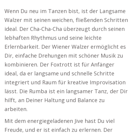
Wenn Du neu im Tanzen bist, ist der Langsame
Walzer mit seinen weichen, fließenden Schritten
ideal. Der Cha-Cha-Cha überzeugt durch seinen
lebhaften Rhythmus und seine leichte
Erlernbarkeit. Der Wiener Walzer ermöglicht es
Dir, einfache Drehungen mit schöner Musik zu
kombinieren. Der Foxtrott ist für Anfänger
ideal, da er langsame und schnelle Schritte
integriert und Raum für kreative Improvisation
lässt. Die Rumba ist ein langsamer Tanz, der Dir
hilft, an Deiner Haltung und Balance zu
arbeiten.
Mit dem energiegeladenen Jive hast Du viel
Freude, und er ist einfach zu erlernen. Der