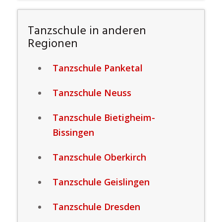
Tanzschule in anderen
Regionen
Tanzschule Panketal
Tanzschule Neuss
Tanzschule Bietigheim-
Bissingen
Tanzschule Oberkirch
Tanzschule Geislingen
Tanzschule Dresden