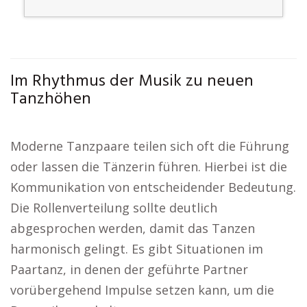
Im Rhythmus der Musik zu neuen
Tanzhöhen
Moderne Tanzpaare teilen sich oft die Führung
oder lassen die Tänzerin führen. Hierbei ist die
Kommunikation von entscheidender Bedeutung.
Die Rollenverteilung sollte deutlich
abgesprochen werden, damit das Tanzen
harmonisch gelingt. Es gibt Situationen im
Paartanz, in denen der geführte Partner
vorübergehend Impulse setzen kann, um die