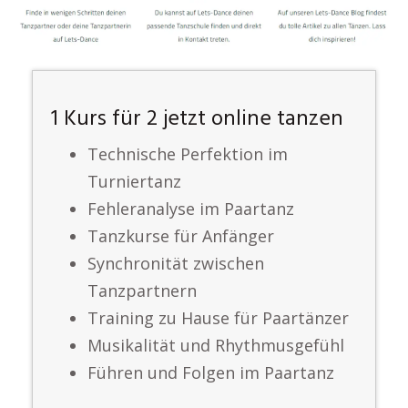
1 Kurs für 2 jetzt online tanzen
Technische Perfektion im
Turniertanz
Fehleranalyse im Paartanz
Tanzkurse für Anfänger
Synchronität zwischen
Tanzpartnern
Training zu Hause für Paartänzer
Musikalität und Rhythmusgefühl
Führen und Folgen im Paartanz