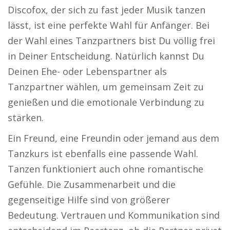
Discofox, der sich zu fast jeder Musik tanzen
lässt, ist eine perfekte Wahl für Anfänger. Bei
der Wahl eines Tanzpartners bist Du völlig frei
in Deiner Entscheidung. Natürlich kannst Du
Deinen Ehe- oder Lebenspartner als
Tanzpartner wählen, um gemeinsam Zeit zu
genießen und die emotionale Verbindung zu
stärken.
Ein Freund, eine Freundin oder jemand aus dem
Tanzkurs ist ebenfalls eine passende Wahl.
Tanzen funktioniert auch ohne romantische
Gefühle. Die Zusammenarbeit und die
gegenseitige Hilfe sind von größerer
Bedeutung. Vertrauen und Kommunikation sind