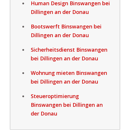
Human Design Binswangen bei
Dillingen an der Donau
Bootswerft Binswangen bei
Dillingen an der Donau
Sicherheitsdienst Binswangen
bei Dillingen an der Donau
Wohnung mieten Binswangen
bei Dillingen an der Donau
Steueroptimierung
Binswangen bei Dillingen an
der Donau