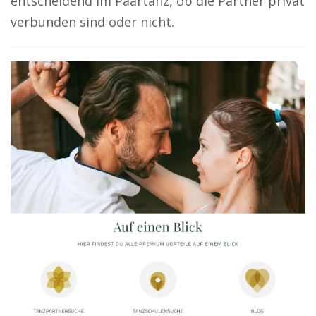
entscheidend im Paartanz, ob die Partner privat
verbunden sind oder nicht.