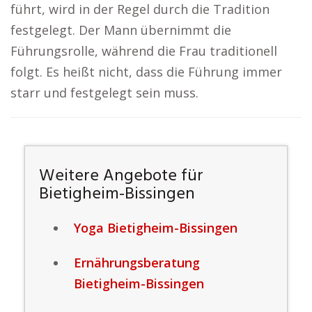
führt, wird in der Regel durch die Tradition
festgelegt. Der Mann übernimmt die
Führungsrolle, während die Frau traditionell
folgt. Es heißt nicht, dass die Führung immer
starr und festgelegt sein muss.
Weitere Angebote für
Bietigheim-Bissingen
Yoga Bietigheim-Bissingen
Ernährungsberatung
Bietigheim-Bissingen