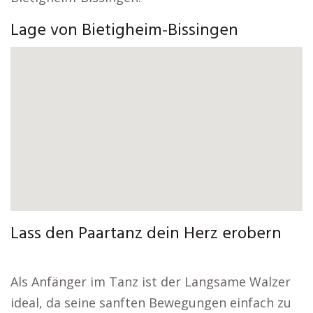
Lage von Bietigheim-Bissingen
Lass den Paartanz dein Herz erobern
Als Anfänger im Tanz ist der Langsame Walzer
ideal, da seine sanften Bewegungen einfach zu