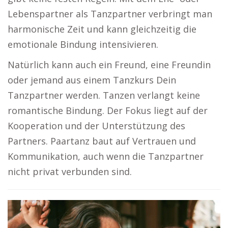
Lebenspartner als Tanzpartner verbringt man
harmonische Zeit und kann gleichzeitig die
emotionale Bindung intensivieren.
Natürlich kann auch ein Freund, eine Freundin
oder jemand aus einem Tanzkurs Dein
Tanzpartner werden. Tanzen verlangt keine
romantische Bindung. Der Fokus liegt auf der
Kooperation und der Unterstützung des
Partners. Paartanz baut auf Vertrauen und
Kommunikation, auch wenn die Tanzpartner
nicht privat verbunden sind.