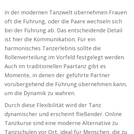
In der modernen Tanzwelt übernehmen Frauen
oft die Führung, oder die Paare wechseln sich
bei der Führung ab. Das entscheidende Detail
ist hier die Kommunikation. Für ein
harmonisches Tanzerlebnis sollte die
Rollenverteilung im Vorfeld festgelegt werden.
Auch im traditionellen Paartanz gibt es
Momente, in denen der geführte Partner
vorübergehend die Führung übernehmen kann,
um die Dynamik zu wahren.
Durch diese Flexibilität wird der Tanz
dynamischer und erscheint fließender. Online
Tanzkurse sind eine moderne Alternative zu
Tanzschulen vor Ort, ideal für Menschen, die zu