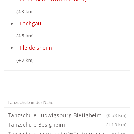
(4.3 km)
Löchgau
(4.5 km)
Pleidelsheim
(4.9 km)
Tanzschule in der Nähe
Tanzschule Ludwigsburg Bietigheim
(0.58 km)
Tanzschule Besigheim
(1.15 km)
Tanzschule Ingersheim Württemberg
(2.65 km)