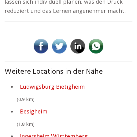
lassen sich individuell planen, was den Druck
reduziert und das Lernen angenehmer macht.
Weitere Locations in der Nähe
Ludwigsburg Bietigheim
(0.9 km)
Besigheim
(1.8 km)
Ingersheim Württemberg