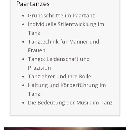
Paartanzes
Grundschritte im Paartanz
Individuelle Stilentwicklung im
Tanz
Tanztechnik für Männer und
Frauen
Tango: Leidenschaft und
Präzision
Tanzlehrer und ihre Rolle
Haltung und Körperführung im
Tanz
Die Bedeutung der Musik im Tanz