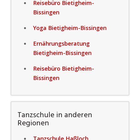
Reisebüro Bietigheim-
Bissingen
Yoga Bietigheim-Bissingen
Ernährungsberatung
Bietigheim-Bissingen
Reisebüro Bietigheim-
Bissingen
Tanzschule in anderen
Regionen
Tanzschule Haßloch