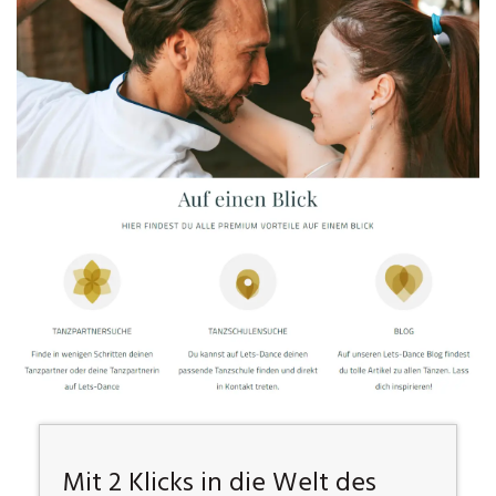
Mit 2 Klicks in die Welt des