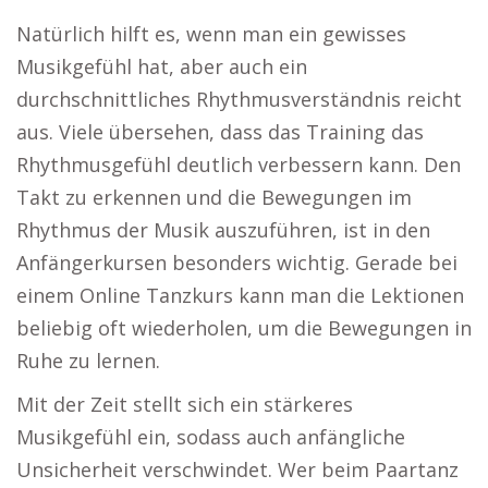
Natürlich hilft es, wenn man ein gewisses
Musikgefühl hat, aber auch ein
durchschnittliches Rhythmusverständnis reicht
aus. Viele übersehen, dass das Training das
Rhythmusgefühl deutlich verbessern kann. Den
Takt zu erkennen und die Bewegungen im
Rhythmus der Musik auszuführen, ist in den
Anfängerkursen besonders wichtig. Gerade bei
einem Online Tanzkurs kann man die Lektionen
beliebig oft wiederholen, um die Bewegungen in
Ruhe zu lernen.
Mit der Zeit stellt sich ein stärkeres
Musikgefühl ein, sodass auch anfängliche
Unsicherheit verschwindet. Wer beim Paartanz