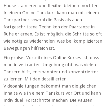
Hause trainieren und flexibel bleiben möchten.
In einem Online Tanzkurs kann man mit einem
Tanzpartner sowohl die Basis als auch
fortgeschrittene Techniken der Paartänze in
Ruhe erlernen. Es ist möglich, die Schritte so oft
wie nötig zu wiederholen, was bei komplizierten
Bewegungen hilfreich ist.
Ein großer Vorteil eines Online Kurses ist, dass
man in vertrauter Umgebung übt, was vielen
Tänzern hilft, entspannter und konzentrierter
zu lernen. Mit den detaillierten
Videoanleitungen bekommt man die gleichen
Inhalte wie in einem Tanzkurs vor Ort und kann
individuell Fortschritte machen. Die Pausen