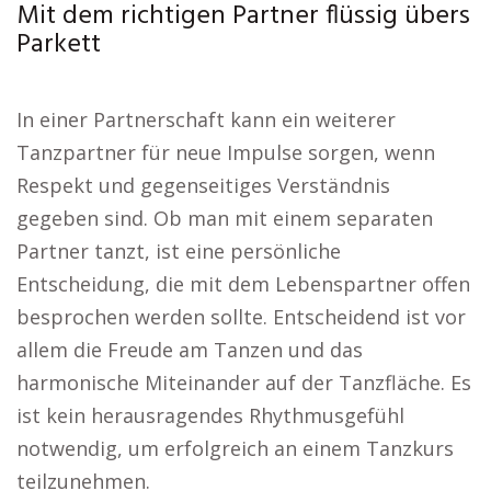
Mit dem richtigen Partner flüssig übers
Parkett
In einer Partnerschaft kann ein weiterer
Tanzpartner für neue Impulse sorgen, wenn
Respekt und gegenseitiges Verständnis
gegeben sind. Ob man mit einem separaten
Partner tanzt, ist eine persönliche
Entscheidung, die mit dem Lebenspartner offen
besprochen werden sollte. Entscheidend ist vor
allem die Freude am Tanzen und das
harmonische Miteinander auf der Tanzfläche. Es
ist kein herausragendes Rhythmusgefühl
notwendig, um erfolgreich an einem Tanzkurs
teilzunehmen.