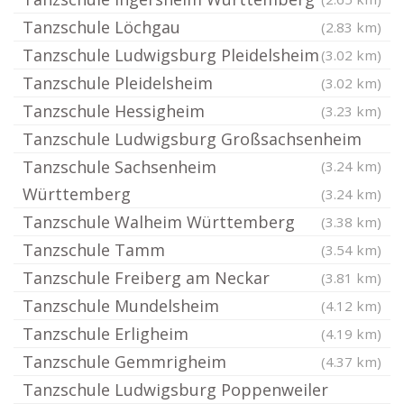
Tanzschule Löchgau
(2.83 km)
Tanzschule Ludwigsburg Pleidelsheim
(3.02 km)
Tanzschule Pleidelsheim
(3.02 km)
Tanzschule Hessigheim
(3.23 km)
Tanzschule Ludwigsburg Großsachsenheim
Tanzschule Sachsenheim
(3.24 km)
Württemberg
(3.24 km)
Tanzschule Walheim Württemberg
(3.38 km)
Tanzschule Tamm
(3.54 km)
Tanzschule Freiberg am Neckar
(3.81 km)
Tanzschule Mundelsheim
(4.12 km)
Tanzschule Erligheim
(4.19 km)
Tanzschule Gemmrigheim
(4.37 km)
Tanzschule Ludwigsburg Poppenweiler