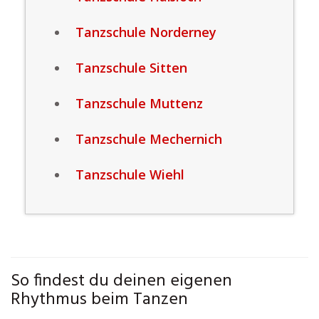
Tanzschule Norderney
Tanzschule Sitten
Tanzschule Muttenz
Tanzschule Mechernich
Tanzschule Wiehl
So findest du deinen eigenen
Rhythmus beim Tanzen