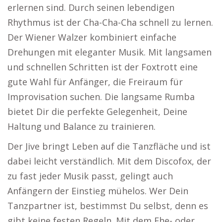
erlernen sind. Durch seinen lebendigen
Rhythmus ist der Cha-Cha-Cha schnell zu lernen.
Der Wiener Walzer kombiniert einfache
Drehungen mit eleganter Musik. Mit langsamen
und schnellen Schritten ist der Foxtrott eine
gute Wahl für Anfänger, die Freiraum für
Improvisation suchen. Die langsame Rumba
bietet Dir die perfekte Gelegenheit, Deine
Haltung und Balance zu trainieren.
Der Jive bringt Leben auf die Tanzfläche und ist
dabei leicht verständlich. Mit dem Discofox, der
zu fast jeder Musik passt, gelingt auch
Anfängern der Einstieg mühelos. Wer Dein
Tanzpartner ist, bestimmst Du selbst, denn es
gibt keine festen Regeln. Mit dem Ehe- oder