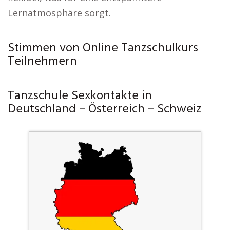
Lernatmosphäre sorgt.
Stimmen von Online Tanzschulkurs
Teilnehmern
Tanzschule Sexkontakte in
Deutschland – Österreich – Schweiz