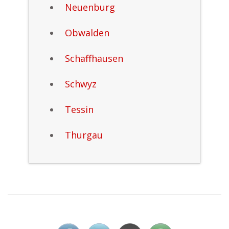
Neuenburg
Obwalden
Schaffhausen
Schwyz
Tessin
Thurgau