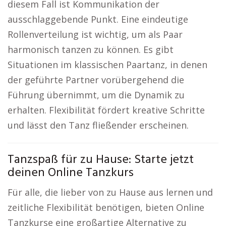
diesem Fall ist Kommunikation der
ausschlaggebende Punkt. Eine eindeutige
Rollenverteilung ist wichtig, um als Paar
harmonisch tanzen zu können. Es gibt
Situationen im klassischen Paartanz, in denen
der geführte Partner vorübergehend die
Führung übernimmt, um die Dynamik zu
erhalten. Flexibilität fördert kreative Schritte
und lässt den Tanz fließender erscheinen.
Tanzspaß für zu Hause: Starte jetzt
deinen Online Tanzkurs
Für alle, die lieber von zu Hause aus lernen und
zeitliche Flexibilität benötigen, bieten Online
Tanzkurse eine großartige Alternative zu