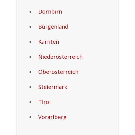
Dornbirn
Burgenland
Kärnten
Niederösterreich
Oberösterreich
Steiermark
Tirol
Vorarlberg