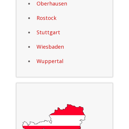
Oberhausen
Rostock
Stuttgart
Wiesbaden
Wuppertal