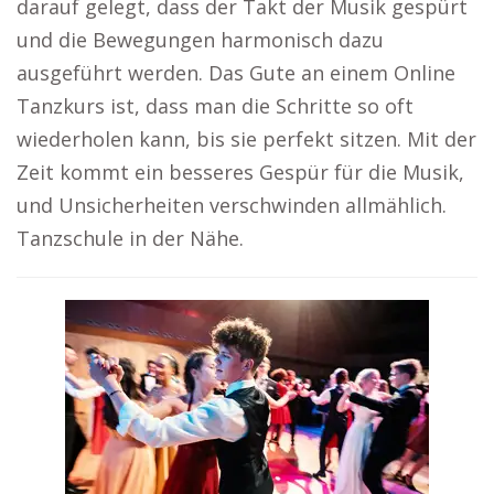
darauf gelegt, dass der Takt der Musik gespürt
und die Bewegungen harmonisch dazu
ausgeführt werden. Das Gute an einem Online
Tanzkurs ist, dass man die Schritte so oft
wiederholen kann, bis sie perfekt sitzen. Mit der
Zeit kommt ein besseres Gespür für die Musik,
und Unsicherheiten verschwinden allmählich.
Tanzschule in der Nähe.