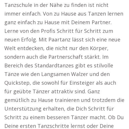
Tanzschule in der Nähe zu finden ist nicht
immer einfach. Von zu Hause aus Tanzen lernen
ganz einfach zu Hause mit Deinem Partner.
Lerne von den Profis Schritt für Schritt zum
neuen Erfolg. Mit Paartanz lässt sich eine neue
Welt entdecken, die nicht nur den Körper,
sondern auch die Partnerschaft stärkt. Im
Bereich des Standardtanzes gibt es stilvolle
Tänze wie den Langsamen Walzer und den
Quickstep, die sowohl für Einsteiger als auch
für geübte Tänzer attraktiv sind. Ganz
gemütlich zu Hause trainieren und trotzdem die
Unterstützung erhalten, die Dich Schritt für
Schritt zu einem besseren Tänzer macht. Ob Du
Deine ersten Tanzschritte lernst oder Deine