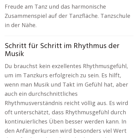
Freude am Tanz und das harmonische
Zusammenspiel auf der Tanzfläche. Tanzschule
in der Nähe.
Schritt für Schritt im Rhythmus der
Musik
Du brauchst kein exzellentes Rhythmusgefühl,
um im Tanzkurs erfolgreich zu sein. Es hilft,
wenn man Musik und Takt im Gefühl hat, aber
auch ein durchschnittliches
Rhythmusverständnis reicht völlig aus. Es wird
oft unterschätzt, dass Rhythmusgefühl durch
kontinuierliches Üben besser werden kann. In
den Anfängerkursen wird besonders viel Wert