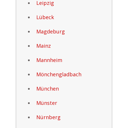
Leipzig
Lübeck
Magdeburg
Mainz
Mannheim
Mönchengladbach
München
Münster
Nürnberg