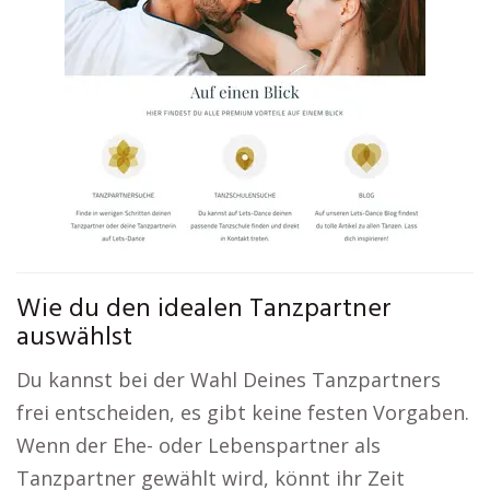
Wie du den idealen Tanzpartner
auswählst
Du kannst bei der Wahl Deines Tanzpartners
frei entscheiden, es gibt keine festen Vorgaben.
Wenn der Ehe- oder Lebenspartner als
Tanzpartner gewählt wird, könnt ihr Zeit