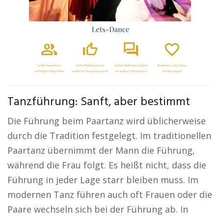
Tanzführung: Sanft, aber bestimmt
Die Führung beim Paartanz wird üblicherweise
durch die Tradition festgelegt. Im traditionellen
Paartanz übernimmt der Mann die Führung,
während die Frau folgt. Es heißt nicht, dass die
Führung in jeder Lage starr bleiben muss. Im
modernen Tanz führen auch oft Frauen oder die
Paare wechseln sich bei der Führung ab. In