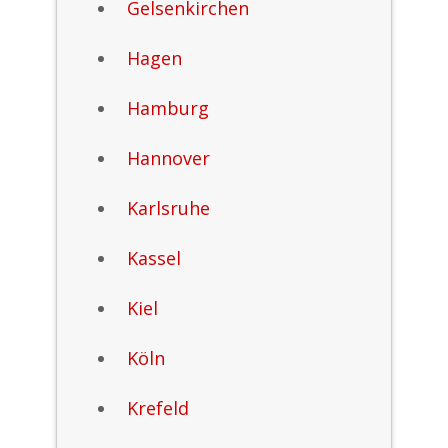
Gelsenkirchen
Hagen
Hamburg
Hannover
Karlsruhe
Kassel
Kiel
Köln
Krefeld