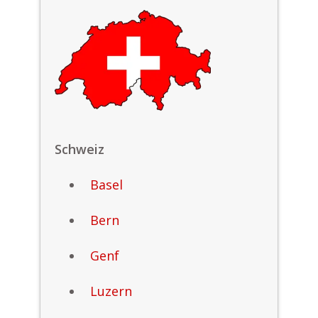
Schweiz
Basel
Bern
Genf
Luzern