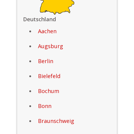
Deutschland
Aachen
Augsburg
Berlin
Bielefeld
Bochum
Bonn
Braunschweig