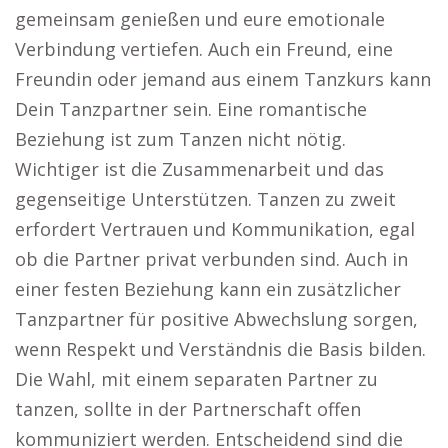
gemeinsam genießen und eure emotionale
Verbindung vertiefen. Auch ein Freund, eine
Freundin oder jemand aus einem Tanzkurs kann
Dein Tanzpartner sein. Eine romantische
Beziehung ist zum Tanzen nicht nötig.
Wichtiger ist die Zusammenarbeit und das
gegenseitige Unterstützen. Tanzen zu zweit
erfordert Vertrauen und Kommunikation, egal
ob die Partner privat verbunden sind. Auch in
einer festen Beziehung kann ein zusätzlicher
Tanzpartner für positive Abwechslung sorgen,
wenn Respekt und Verständnis die Basis bilden.
Die Wahl, mit einem separaten Partner zu
tanzen, sollte in der Partnerschaft offen
kommuniziert werden. Entscheidend sind die