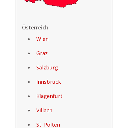
Österreich
Wien
Graz
Salzburg
Innsbruck
Klagenfurt
Villach
St. Pölten