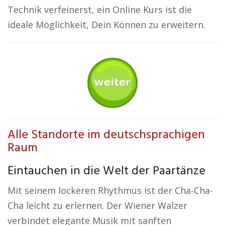
Technik verfeinerst, ein Online Kurs ist die
ideale Möglichkeit, Dein Können zu erweitern.
Alle Standorte im deutschsprachigen
Raum
Eintauchen in die Welt der Paartänze
Mit seinem lockeren Rhythmus ist der Cha-Cha-
Cha leicht zu erlernen. Der Wiener Walzer
verbindet elegante Musik mit sanften