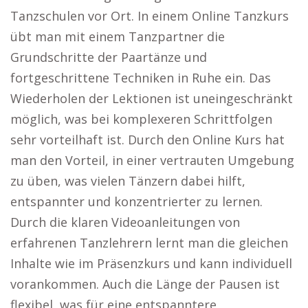
Tanzschulen vor Ort. In einem Online Tanzkurs
übt man mit einem Tanzpartner die
Grundschritte der Paartänze und
fortgeschrittene Techniken in Ruhe ein. Das
Wiederholen der Lektionen ist uneingeschränkt
möglich, was bei komplexeren Schrittfolgen
sehr vorteilhaft ist. Durch den Online Kurs hat
man den Vorteil, in einer vertrauten Umgebung
zu üben, was vielen Tänzern dabei hilft,
entspannter und konzentrierter zu lernen.
Durch die klaren Videoanleitungen von
erfahrenen Tanzlehrern lernt man die gleichen
Inhalte wie im Präsenzkurs und kann individuell
vorankommen. Auch die Länge der Pausen ist
flexibel, was für eine entspanntere