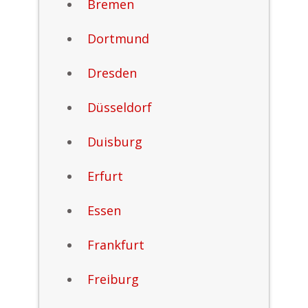
Bremen
Dortmund
Dresden
Düsseldorf
Duisburg
Erfurt
Essen
Frankfurt
Freiburg