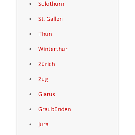
Solothurn
St. Gallen
Thun
Winterthur
Zürich
Zug
Glarus
Graubünden
Jura