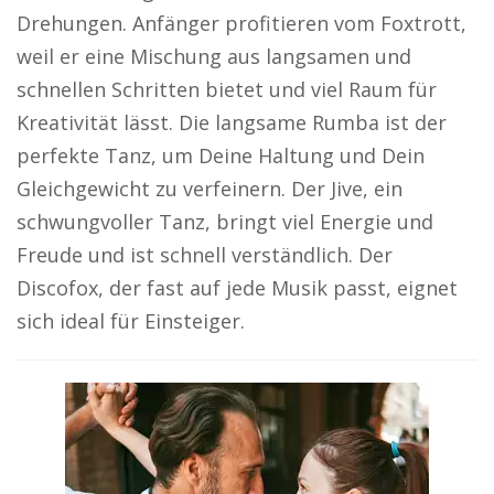
Drehungen. Anfänger profitieren vom Foxtrott,
weil er eine Mischung aus langsamen und
schnellen Schritten bietet und viel Raum für
Kreativität lässt. Die langsame Rumba ist der
perfekte Tanz, um Deine Haltung und Dein
Gleichgewicht zu verfeinern. Der Jive, ein
schwungvoller Tanz, bringt viel Energie und
Freude und ist schnell verständlich. Der
Discofox, der fast auf jede Musik passt, eignet
sich ideal für Einsteiger.