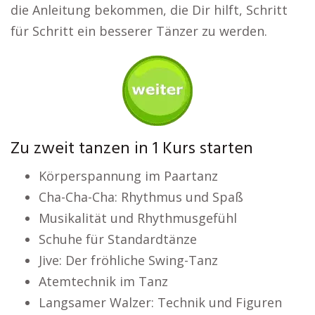
die Anleitung bekommen, die Dir hilft, Schritt
für Schritt ein besserer Tänzer zu werden.
Zu zweit tanzen in 1 Kurs starten
Körperspannung im Paartanz
Cha-Cha-Cha: Rhythmus und Spaß
Musikalität und Rhythmusgefühl
Schuhe für Standardtänze
Jive: Der fröhliche Swing-Tanz
Atemtechnik im Tanz
Langsamer Walzer: Technik und Figuren