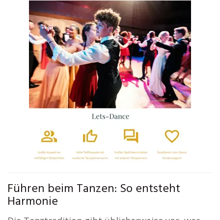
Führen beim Tanzen: So entsteht
Harmonie