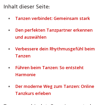
Inhalt dieser Seite:
Tanzen verbindet: Gemeinsam stark
Den perfekten Tanzpartner erkennen
und auswählen
Verbessere dein Rhythmusgefühl beim
Tanzen
Führen beim Tanzen: So entsteht
Harmonie
Der moderne Weg zum Tanzen: Online
Tanzkurs erleben