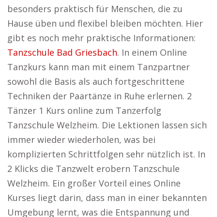
besonders praktisch für Menschen, die zu
Hause üben und flexibel bleiben möchten. Hier
gibt es noch mehr praktische Informationen:
Tanzschule Bad Griesbach
. In einem Online
Tanzkurs kann man mit einem Tanzpartner
sowohl die Basis als auch fortgeschrittene
Techniken der Paartänze in Ruhe erlernen. 2
Tänzer 1 Kurs online zum Tanzerfolg
Tanzschule Welzheim. Die Lektionen lassen sich
immer wieder wiederholen, was bei
komplizierten Schrittfolgen sehr nützlich ist. In
2 Klicks die Tanzwelt erobern Tanzschule
Welzheim. Ein großer Vorteil eines Online
Kurses liegt darin, dass man in einer bekannten
Umgebung lernt, was die Entspannung und