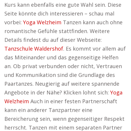
Kurs kann ebenfalls eine gute Wahl sein. Diese
Seite könnte dich interessieren – schau mal
vorbei:
Yoga Welzheim
Tanzen kann auch ohne
romantische Gefühle stattfinden. Weitere
Details findest du auf dieser Webseite:
Tanzschule Waldershof
. Es kommt vor allem auf
das Miteinander und das gegenseitige Helfen
an. Ob privat verbunden oder nicht, Vertrauen
und Kommunikation sind die Grundlage des
Paartanzes. Neugierig auf weitere spannende
Angebote in der Nähe? Klicken lohnt sich:
Yoga
Welzheim
Auch in einer festen Partnerschaft
kann ein anderer Tanzpartner eine
Bereicherung sein, wenn gegenseitiger Respekt
herrscht. Tanzen mit einem separaten Partner