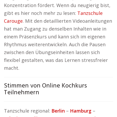
Konzentration fördert. Wenn du neugierig bist,
gibt es hier noch mehr zu lesen:
Tanzschule
Carouge
. Mit den detaillierten Videoanleitungen
hat man Zugang zu denselben Inhalten wie in
einem Präsenzkurs und kann sich im eigenen
Rhythmus weiterentwickeln. Auch die Pausen
zwischen den Übungseinheiten lassen sich
flexibel gestalten, was das Lernen stressfreier
macht.
Stimmen von Online Kochkurs
Teilnehmern
Tanzschule regional:
Berlin
–
Hamburg
–