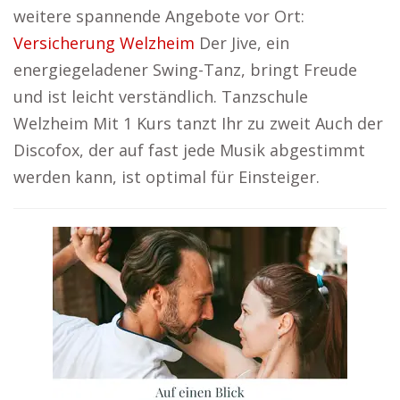
weitere spannende Angebote vor Ort:
Versicherung Welzheim
Der Jive, ein
energiegeladener Swing-Tanz, bringt Freude
und ist leicht verständlich. Tanzschule
Welzheim Mit 1 Kurs tanzt Ihr zu zweit Auch der
Discofox, der auf fast jede Musik abgestimmt
werden kann, ist optimal für Einsteiger.