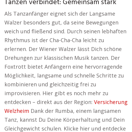
Tanzen verbindet: Gemeinsam stark
Als Tanzanfänger eignet sich der Langsame
Walzer besonders gut, da seine Bewegungen
weich und fließend sind. Durch seinen lebhaften
Rhythmus ist der Cha-Cha-Cha leicht zu
erlernen. Der Wiener Walzer lässt Dich schöne
Drehungen zur klassischen Musik tanzen. Der
Foxtrott bietet Anfängern eine hervorragende
Möglichkeit, langsame und schnelle Schritte zu
kombinieren und gleichzeitig frei zu
improvisieren. Hier gibt es noch mehr zu
entdecken – direkt aus der Region:
Versicherung
Welzheim
Dank der Rumba, einem langsamen
Tanz, kannst Du Deine Körperhaltung und Dein
Gleichgewicht schulen. Klicke hier und entdecke