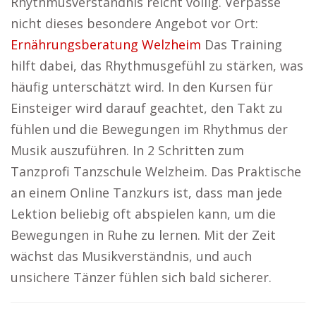
Rhythmusverständnis reicht völlig. Verpasse
nicht dieses besondere Angebot vor Ort:
Ernährungsberatung Welzheim
Das Training
hilft dabei, das Rhythmusgefühl zu stärken, was
häufig unterschätzt wird. In den Kursen für
Einsteiger wird darauf geachtet, den Takt zu
fühlen und die Bewegungen im Rhythmus der
Musik auszuführen. In 2 Schritten zum
Tanzprofi Tanzschule Welzheim. Das Praktische
an einem Online Tanzkurs ist, dass man jede
Lektion beliebig oft abspielen kann, um die
Bewegungen in Ruhe zu lernen. Mit der Zeit
wächst das Musikverständnis, und auch
unsichere Tänzer fühlen sich bald sicherer.