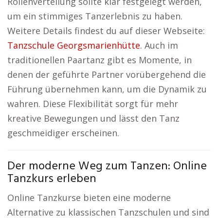
Rollenverteilung sollte klar festgelegt werden,
um ein stimmiges Tanzerlebnis zu haben.
Weitere Details findest du auf dieser Webseite:
Tanzschule Georgsmarienhütte
. Auch im
traditionellen Paartanz gibt es Momente, in
denen der geführte Partner vorübergehend die
Führung übernehmen kann, um die Dynamik zu
wahren. Diese Flexibilität sorgt für mehr
kreative Bewegungen und lässt den Tanz
geschmeidiger erscheinen.
Der moderne Weg zum Tanzen: Online
Tanzkurs erleben
Online Tanzkurse bieten eine moderne
Alternative zu klassischen Tanzschulen und sind