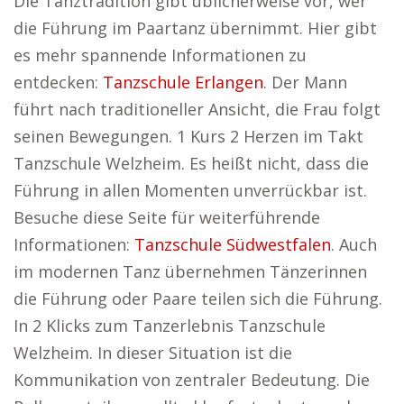
Die Tanztradition gibt üblicherweise vor, wer
die Führung im Paartanz übernimmt. Hier gibt
es mehr spannende Informationen zu
entdecken:
Tanzschule Erlangen
. Der Mann
führt nach traditioneller Ansicht, die Frau folgt
seinen Bewegungen. 1 Kurs 2 Herzen im Takt
Tanzschule Welzheim. Es heißt nicht, dass die
Führung in allen Momenten unverrückbar ist.
Besuche diese Seite für weiterführende
Informationen:
Tanzschule Südwestfalen
. Auch
im modernen Tanz übernehmen Tänzerinnen
die Führung oder Paare teilen sich die Führung.
In 2 Klicks zum Tanzerlebnis Tanzschule
Welzheim. In dieser Situation ist die
Kommunikation von zentraler Bedeutung. Die