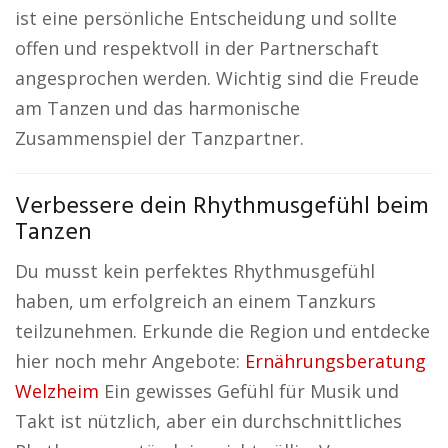
ist eine persönliche Entscheidung und sollte
offen und respektvoll in der Partnerschaft
angesprochen werden. Wichtig sind die Freude
am Tanzen und das harmonische
Zusammenspiel der Tanzpartner.
Verbessere dein Rhythmusgefühl beim
Tanzen
Du musst kein perfektes Rhythmusgefühl
haben, um erfolgreich an einem Tanzkurs
teilzunehmen. Erkunde die Region und entdecke
hier noch mehr Angebote:
Ernährungsberatung
Welzheim
Ein gewisses Gefühl für Musik und
Takt ist nützlich, aber ein durchschnittliches