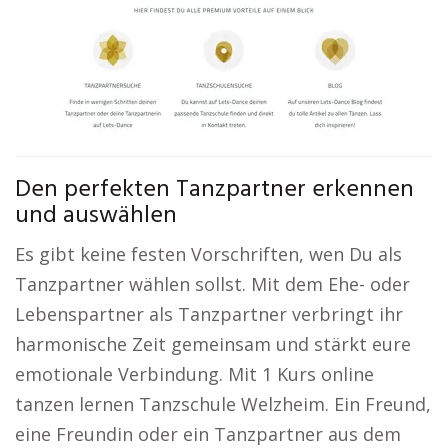
Den perfekten Tanzpartner erkennen
und auswählen
Es gibt keine festen Vorschriften, wen Du als
Tanzpartner wählen sollst. Mit dem Ehe- oder
Lebenspartner als Tanzpartner verbringt ihr
harmonische Zeit gemeinsam und stärkt eure
emotionale Verbindung. Mit 1 Kurs online
tanzen lernen Tanzschule Welzheim. Ein Freund,
eine Freundin oder ein Tanzpartner aus dem