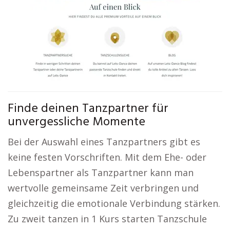
Finde deinen Tanzpartner für
unvergessliche Momente
Bei der Auswahl eines Tanzpartners gibt es
keine festen Vorschriften. Mit dem Ehe- oder
Lebenspartner als Tanzpartner kann man
wertvolle gemeinsame Zeit verbringen und
gleichzeitig die emotionale Verbindung stärken.
Zu zweit tanzen in 1 Kurs starten Tanzschule