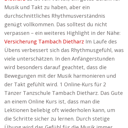
Musik und Takt zu haben, aber ein
durchschnittliches Rhythmusverständnis
genügt vollkommen. Das solltest du nicht
verpassen – ein weiteres Highlight in der Nähe:
Versicherung Tambach Dietharz
Im Laufe des
Übens verbessert sich das Rhythmusgefühl, was
viele unterschätzen. In den Anfängerstunden
wird besonders darauf geachtet, dass die
Bewegungen mit der Musik harmonieren und
der Takt gefühlt wird. 1 Online-Kurs für 2
Tänzer Tanzschule Tambach Dietharz. Das Gute
an einem Online Kurs ist, dass man die
Lektionen beliebig oft wiederholen kann, um
die Schritte sicher zu lernen. Durch stetige
Übung wird das Gefühl für die Musik immer