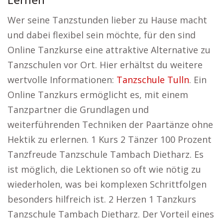
Lernen
Wer seine Tanzstunden lieber zu Hause macht
und dabei flexibel sein möchte, für den sind
Online Tanzkurse eine attraktive Alternative zu
Tanzschulen vor Ort. Hier erhältst du weitere
wertvolle Informationen:
Tanzschule Tulln
. Ein
Online Tanzkurs ermöglicht es, mit einem
Tanzpartner die Grundlagen und
weiterführenden Techniken der Paartänze ohne
Hektik zu erlernen. 1 Kurs 2 Tänzer 100 Prozent
Tanzfreude Tanzschule Tambach Dietharz. Es
ist möglich, die Lektionen so oft wie nötig zu
wiederholen, was bei komplexen Schrittfolgen
besonders hilfreich ist. 2 Herzen 1 Tanzkurs
Tanzschule Tambach Dietharz. Der Vorteil eines