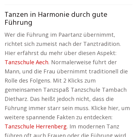
Tanzen in Harmonie durch gute
Führung
Wer die Führung im Paartanz übernimmt,
richtet sich zumeist nach der Tanztradition.
Hier erfährst du mehr über diesen Aspekt:
Tanzschule Aech
. Normalerweise führt der
Mann, und die Frau übernimmt traditionell die
Rolle des Folgens. Mit 2 Klicks zum
gemeinsamen Tanzspaß Tanzschule Tambach
Dietharz. Das heißt jedoch nicht, dass die
Führung immer starr sein muss. Klicke hier, um
weitere spannende Fakten zu entdecken:
Tanzschule Herrenberg
. Im modernen Tanz
führen oft auch Frauen oder die Führung wird