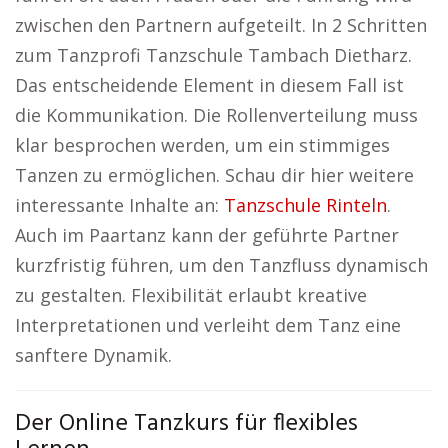
zwischen den Partnern aufgeteilt. In 2 Schritten
zum Tanzprofi Tanzschule Tambach Dietharz.
Das entscheidende Element in diesem Fall ist
die Kommunikation. Die Rollenverteilung muss
klar besprochen werden, um ein stimmiges
Tanzen zu ermöglichen. Schau dir hier weitere
interessante Inhalte an:
Tanzschule Rinteln
.
Auch im Paartanz kann der geführte Partner
kurzfristig führen, um den Tanzfluss dynamisch
zu gestalten. Flexibilität erlaubt kreative
Interpretationen und verleiht dem Tanz eine
sanftere Dynamik.
Der Online Tanzkurs für flexibles