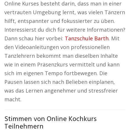
Online Kurses besteht darin, dass man in einer
vertrauten Umgebung lernt, was vielen Tänzern
hilft, entspannter und fokussierter zu üben.
Interessierst du dich für weitere Informationen?
Dann schau hier vorbei:
Tanzschule Barth
. Mit
den Videoanleitungen von professionellen
Tanzlehrern bekommt man dieselben Inhalte
wie in einem Präsenzkurs vermittelt und kann
sich im eigenen Tempo fortbewegen. Die
Pausen lassen sich nach Belieben einplanen,
was das Lernen angenehmer und stressfreier
macht.
Stimmen von Online Kochkurs
Teilnehmern