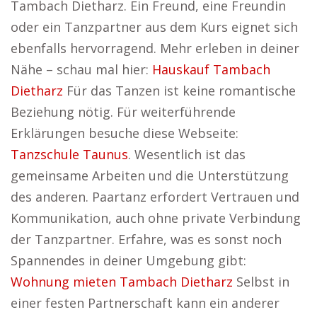
Tambach Dietharz. Ein Freund, eine Freundin
oder ein Tanzpartner aus dem Kurs eignet sich
ebenfalls hervorragend. Mehr erleben in deiner
Nähe – schau mal hier:
Hauskauf Tambach
Dietharz
Für das Tanzen ist keine romantische
Beziehung nötig. Für weiterführende
Erklärungen besuche diese Webseite:
Tanzschule Taunus
. Wesentlich ist das
gemeinsame Arbeiten und die Unterstützung
des anderen. Paartanz erfordert Vertrauen und
Kommunikation, auch ohne private Verbindung
der Tanzpartner. Erfahre, was es sonst noch
Spannendes in deiner Umgebung gibt:
Wohnung mieten Tambach Dietharz
Selbst in
einer festen Partnerschaft kann ein anderer