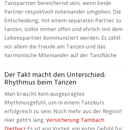
Tanzpartner bereichernd sein, wenn beide
Partner respektvoll miteinander umgehen. Die
Entscheidung, mit einem separaten Partner zu
tanzen, sollte immer offen und ehrlich mit dem
Lebenspartner kommuniziert werden. Es zählt
vor allem die Freude am Tanzen und das
harmonische Miteinander auf der Tanzfläche.
Der Takt macht den Unterschied:
Rhythmus beim Tanzen
Man braucht kein ausgeprägtes
Rhythmusgefühl, um in einem Tanzkurs
erfolgreich zu sein. Noch mehr aus der Region?
Hier geht’s lang:
Versicherung Tambach
Dietharz
Es ist von Vorteil, ein gutes Gefühl für