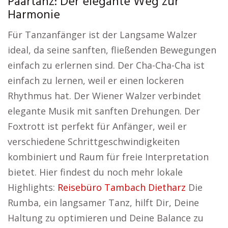
Paartanz: Der elegante Weg zur
Harmonie
Für Tanzanfänger ist der Langsame Walzer
ideal, da seine sanften, fließenden Bewegungen
einfach zu erlernen sind. Der Cha-Cha-Cha ist
einfach zu lernen, weil er einen lockeren
Rhythmus hat. Der Wiener Walzer verbindet
elegante Musik mit sanften Drehungen. Der
Foxtrott ist perfekt für Anfänger, weil er
verschiedene Schrittgeschwindigkeiten
kombiniert und Raum für freie Interpretation
bietet. Hier findest du noch mehr lokale
Highlights:
Reisebüro Tambach Dietharz
Die
Rumba, ein langsamer Tanz, hilft Dir, Deine
Haltung zu optimieren und Deine Balance zu