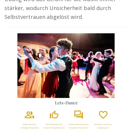
stärker, wodurch Unsicherheit bald durch
Selbstvertrauen abgelöst wird.