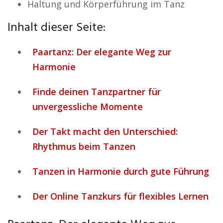
Haltung und Körperführung im Tanz
Inhalt dieser Seite:
Paartanz: Der elegante Weg zur
Harmonie
Finde deinen Tanzpartner für
unvergessliche Momente
Der Takt macht den Unterschied:
Rhythmus beim Tanzen
Tanzen in Harmonie durch gute Führung
Der Online Tanzkurs für flexibles Lernen