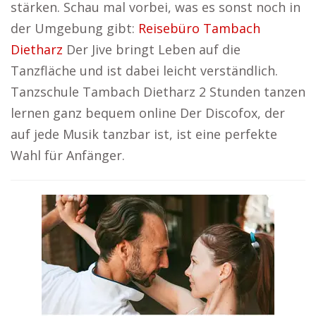
stärken. Schau mal vorbei, was es sonst noch in
der Umgebung gibt:
Reisebüro Tambach
Dietharz
Der Jive bringt Leben auf die
Tanzfläche und ist dabei leicht verständlich.
Tanzschule Tambach Dietharz 2 Stunden tanzen
lernen ganz bequem online Der Discofox, der
auf jede Musik tanzbar ist, ist eine perfekte
Wahl für Anfänger.