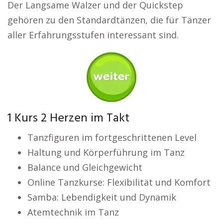
Der Langsame Walzer und der Quickstep
gehören zu den Standardtänzen, die für Tänzer
aller Erfahrungsstufen interessant sind.
1 Kurs 2 Herzen im Takt
Tanzfiguren im fortgeschrittenen Level
Haltung und Körperführung im Tanz
Balance und Gleichgewicht
Online Tanzkurse: Flexibilität und Komfort
Samba: Lebendigkeit und Dynamik
Atemtechnik im Tanz