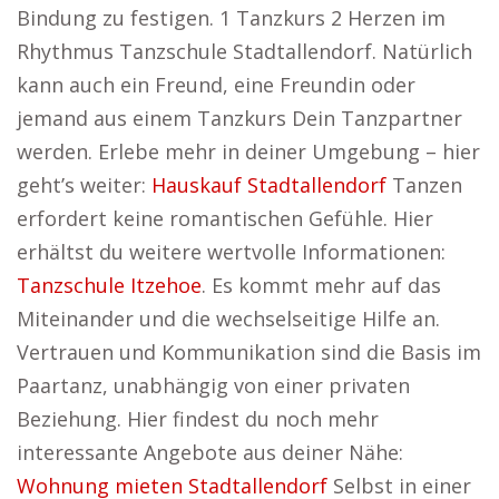
Bindung zu festigen. 1 Tanzkurs 2 Herzen im
Rhythmus Tanzschule Stadtallendorf. Natürlich
kann auch ein Freund, eine Freundin oder
jemand aus einem Tanzkurs Dein Tanzpartner
werden. Erlebe mehr in deiner Umgebung – hier
geht’s weiter:
Hauskauf Stadtallendorf
Tanzen
erfordert keine romantischen Gefühle. Hier
erhältst du weitere wertvolle Informationen:
Tanzschule Itzehoe
. Es kommt mehr auf das
Miteinander und die wechselseitige Hilfe an.
Vertrauen und Kommunikation sind die Basis im
Paartanz, unabhängig von einer privaten
Beziehung. Hier findest du noch mehr
interessante Angebote aus deiner Nähe:
Wohnung mieten Stadtallendorf
Selbst in einer