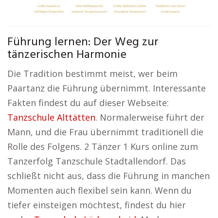
Führung lernen: Der Weg zur
tänzerischen Harmonie
Die Tradition bestimmt meist, wer beim
Paartanz die Führung übernimmt. Interessante
Fakten findest du auf dieser Webseite:
Tanzschule Alttätten
. Normalerweise führt der
Mann, und die Frau übernimmt traditionell die
Rolle des Folgens. 2 Tänzer 1 Kurs online zum
Tanzerfolg Tanzschule Stadtallendorf. Das
schließt nicht aus, dass die Führung in manchen
Momenten auch flexibel sein kann. Wenn du
tiefer einsteigen möchtest, findest du hier