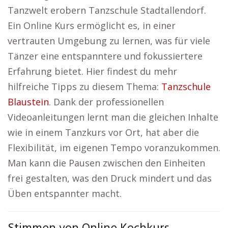
Tanzwelt erobern Tanzschule Stadtallendorf.
Ein Online Kurs ermöglicht es, in einer
vertrauten Umgebung zu lernen, was für viele
Tänzer eine entspanntere und fokussiertere
Erfahrung bietet. Hier findest du mehr
hilfreiche Tipps zu diesem Thema:
Tanzschule
Blaustein
. Dank der professionellen
Videoanleitungen lernt man die gleichen Inhalte
wie in einem Tanzkurs vor Ort, hat aber die
Flexibilität, im eigenen Tempo voranzukommen.
Man kann die Pausen zwischen den Einheiten
frei gestalten, was den Druck mindert und das
Üben entspannter macht.