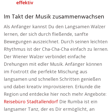
effektiv
Im Takt der Musik zusammenwachsen
Als Anfänger kannst Du den Langsamen Walzer
lernen, der sich durch fließende, sanfte
Bewegungen auszeichnet. Durch seinen leichten
Rhythmus ist der Cha-Cha-Cha einfach zu lernen.
Der Wiener Walzer verbindet einfache
Drehungen mit edler Musik. Anfänger können
im Foxtrott die perfekte Mischung aus
langsamen und schnellen Schritten genießen
und dabei kreativ improvisieren. Erkunde die
Region und entdecke hier noch mehr Angebote:
Reisebüro Stadtallendorf
Die Rumba ist ein
langsamer Tanz, der es Dir ermöglicht, an