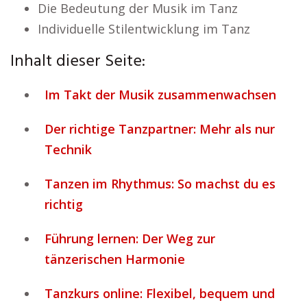
Die Bedeutung der Musik im Tanz
Individuelle Stilentwicklung im Tanz
Inhalt dieser Seite:
Im Takt der Musik zusammenwachsen
Der richtige Tanzpartner: Mehr als nur
Technik
Tanzen im Rhythmus: So machst du es
richtig
Führung lernen: Der Weg zur
tänzerischen Harmonie
Tanzkurs online: Flexibel, bequem und