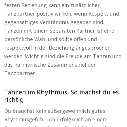
festen Beziehung kann ein zusätzlicher
Tanzpartner positiv wirken, wenn Respekt und
gegenseitiges Verständnis gegeben sind.
Tanzen mit einem separaten Partner ist eine
persönliche Wahl und sollte offen und
respektvoll in der Beziehung angesprochen
werden. Wichtig sind die Freude am Tanzen und
das harmonische Zusammenspiel der
Tanzpartner.
Tanzen im Rhythmus: So machst du es
richtig
Du brauchst kein außergewöhnlich gutes
Rhythmusgefühl, um erfolgreich an einem