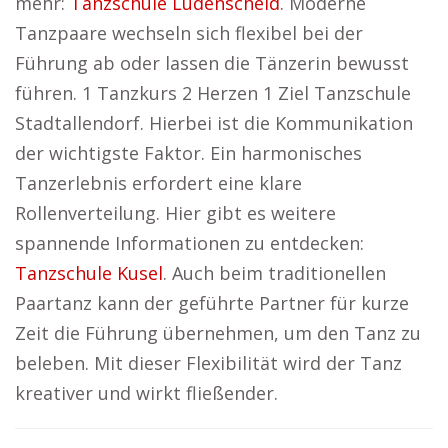
mehr:
Tanzschule Lüdenscheid
. Moderne
Tanzpaare wechseln sich flexibel bei der
Führung ab oder lassen die Tänzerin bewusst
führen. 1 Tanzkurs 2 Herzen 1 Ziel Tanzschule
Stadtallendorf. Hierbei ist die Kommunikation
der wichtigste Faktor. Ein harmonisches
Tanzerlebnis erfordert eine klare
Rollenverteilung. Hier gibt es weitere
spannende Informationen zu entdecken:
Tanzschule Kusel
. Auch beim traditionellen
Paartanz kann der geführte Partner für kurze
Zeit die Führung übernehmen, um den Tanz zu
beleben. Mit dieser Flexibilität wird der Tanz
kreativer und wirkt fließender.