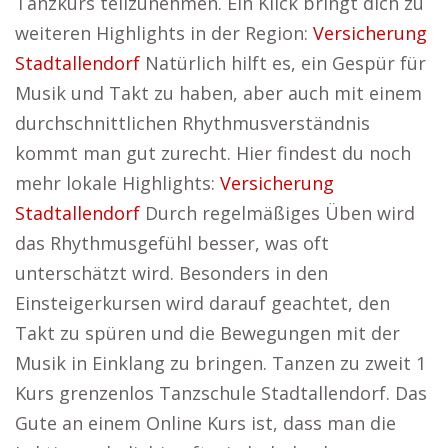
Tanzkurs teilzunehmen. Ein Klick bringt dich zu
weiteren Highlights in der Region:
Versicherung
Stadtallendorf
Natürlich hilft es, ein Gespür für
Musik und Takt zu haben, aber auch mit einem
durchschnittlichen Rhythmusverständnis
kommt man gut zurecht. Hier findest du noch
mehr lokale Highlights:
Versicherung
Stadtallendorf
Durch regelmäßiges Üben wird
das Rhythmusgefühl besser, was oft
unterschätzt wird. Besonders in den
Einsteigerkursen wird darauf geachtet, den
Takt zu spüren und die Bewegungen mit der
Musik in Einklang zu bringen. Tanzen zu zweit 1
Kurs grenzenlos Tanzschule Stadtallendorf. Das
Gute an einem Online Kurs ist, dass man die