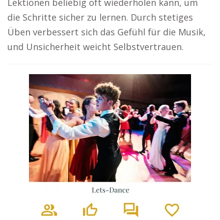
Lektionen beliebig oft wiederholen kann, um
die Schritte sicher zu lernen. Durch stetiges
Üben verbessert sich das Gefühl für die Musik,
und Unsicherheit weicht Selbstvertrauen.