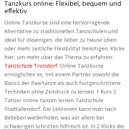
Tanzkurs online: Flexibel, bequem und
effektiv
Online Tanzkurse sind eine hervorragende
Alternative zu traditionellen Tanzschulen und
ideal für diejenigen, die lieber zu Hause üben
oder mehr zeitliche Flexibilität benötigen. Klicke
hier, um mehr über das Thema zu erfahren:
Tanzschule Troisdorf
. Online Tanzkurse
ermöglichen es, mit einem Partner sowohl die
Basics der Paartänze als auch fortgeschrittene
Techniken ohne Zeitdruck zu lernen. 1 Kurs 2
Tänzer online tanzen lernen Tanzschule
Stadtallendorf. Die Lektionen kann man nach
Belieben wiederholen, was vor allem bei
schwierigen Schritten hilfreich ist. In 2 Klicks die