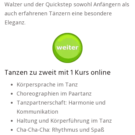
Walzer und der Quickstep sowohl Anfängern als
auch erfahrenen Tänzern eine besondere
Eleganz.
Tanzen zu zweit mit 1 Kurs online
Körpersprache im Tanz
Choreographien im Paartanz
Tanzpartnerschaft: Harmonie und
Kommunikation
Haltung und Körperführung im Tanz
Cha-Cha-Cha: Rhythmus und Spaß