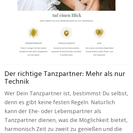
Der richtige Tanzpartner: Mehr als nur
Technik
Wer Dein Tanzpartner ist, bestimmst Du selbst,
denn es gibt keine festen Regeln. Natürlich
kann der Ehe- oder Lebenspartner als
Tanzpartner dienen, was die Möglichkeit bietet,
harmonisch Zeit zu zweit zu genießen und die