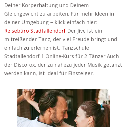
Deiner Körperhaltung und Deinem
Gleichgewicht zu arbeiten. Für mehr Ideen in
deiner Umgebung – klick einfach hier:
Reisebüro Stadtallendorf
Der Jive ist ein
mitreißender Tanz, der viel Freude bringt und
einfach zu erlernen ist. Tanzschule
Stadtallendorf 1 Online-Kurs für 2 Tänzer Auch
der Discofox, der zu nahezu jeder Musik getanzt
werden kann, ist ideal für Einsteiger.