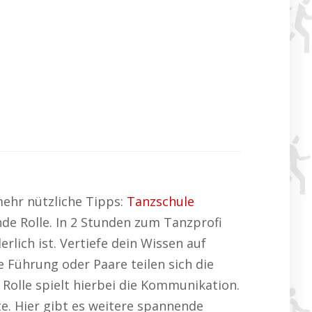
mehr nützliche Tipps:
Tanzschule
nde Rolle. In 2 Stunden zum Tanzprofi
lich ist. Vertiefe dein Wissen auf
Führung oder Paare teilen sich die
Rolle spielt hierbei die Kommunikation.
e. Hier gibt es weitere spannende