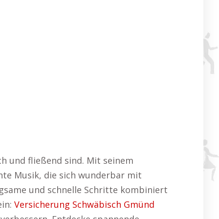
 und fließend sind. Mit seinem
nte Musik, die sich wunderbar mit
ngsame und schnelle Schritte kombiniert
ein:
Versicherung Schwäbisch Gmünd