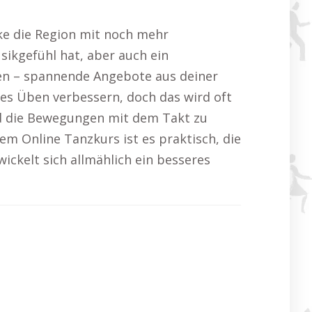
ke die Region mit noch mehr
sikgefühl hat, aber auch ein
eren – spannende Angebote aus deiner
es Üben verbessern, doch das wird oft
nd die Bewegungen mit dem Takt zu
m Online Tanzkurs ist es praktisch, die
ickelt sich allmählich ein besseres