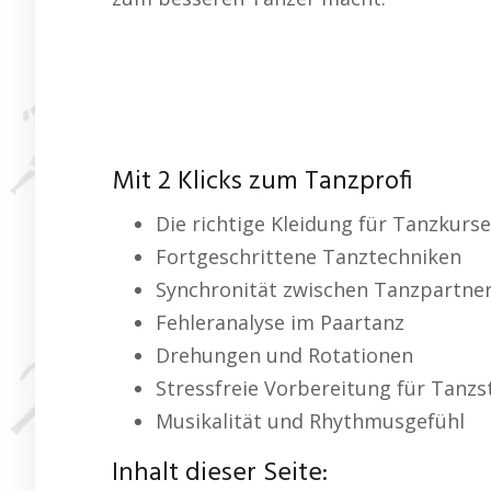
Mit 2 Klicks zum Tanzprofi
Die richtige Kleidung für Tanzkurse
Fortgeschrittene Tanztechniken
Synchronität zwischen Tanzpartne
Fehleranalyse im Paartanz
Drehungen und Rotationen
Stressfreie Vorbereitung für Tanz
Musikalität und Rhythmusgefühl
Inhalt dieser Seite: