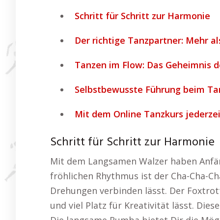
Schritt für Schritt zur Harmonie
Der richtige Tanzpartner: Mehr al
Tanzen im Flow: Das Geheimnis 
Selbstbewusste Führung beim Ta
Mit dem Online Tanzkurs jederzei
Schritt für Schritt zur Harmonie
Mit dem Langsamen Walzer haben Anfäng
fröhlichen Rhythmus ist der Cha-Cha-Cha
Drehungen verbinden lässt. Der Foxtrot
und viel Platz für Kreativität lässt. Die