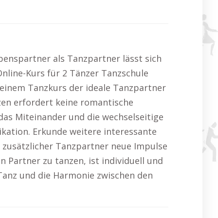
benspartner als Tanzpartner lässt sich
nline-Kurs für 2 Tänzer Tanzschule
 einem Tanzkurs der ideale Tanzpartner
en erfordert keine romantische
das Miteinander und die wechselseitige
ikation. Erkunde weitere interessante
n zusätzlicher Tanzpartner neue Impulse
Partner zu tanzen, ist individuell und
 Tanz und die Harmonie zwischen den