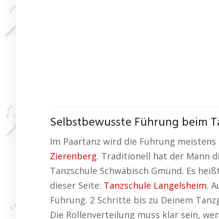
Selbstbewusste Führung beim T
Im Paartanz wird die Führung meistens 
Zierenberg
. Traditionell hat der Mann 
Tanzschule Schwäbisch Gmünd. Es heißt n
dieser Seite:
Tanzschule Langelsheim
. 
Führung. 2 Schritte bis zu Deinem Tanz
Die Rollenverteilung muss klar sein, w