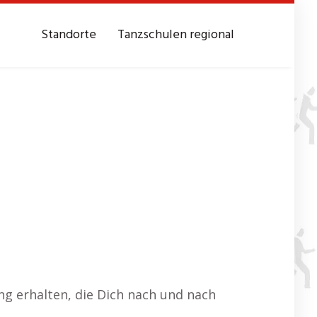
Standorte
Tanzschulen regional
g erhalten, die Dich nach und nach