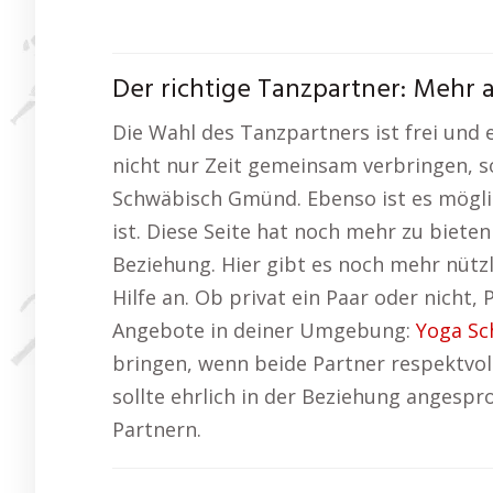
Der richtige Tanzpartner: Mehr a
Die Wahl des Tanzpartners ist frei und 
nicht nur Zeit gemeinsam verbringen, s
Schwäbisch Gmünd. Ebenso ist es möglic
ist. Diese Seite hat noch mehr zu bieten 
Beziehung. Hier gibt es noch mehr nütz
Hilfe an. Ob privat ein Paar oder nicht
Angebote in deiner Umgebung:
Yoga S
bringen, wenn beide Partner respektvol
sollte ehrlich in der Beziehung angesp
Partnern.