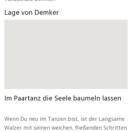
Lage von Demker
Im Paartanz die Seele baumeln lassen
Wenn Du neu im Tanzen bist, ist der Langsame
Walzer mit seinen weichen, fließenden Schritten