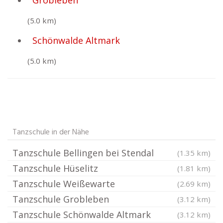
Grobleben
(5.0 km)
Schönwalde Altmark
(5.0 km)
Tanzschule in der Nähe
Tanzschule Bellingen bei Stendal
(1.35 km)
Tanzschule Hüselitz
(1.81 km)
Tanzschule Weißewarte
(2.69 km)
Tanzschule Grobleben
(3.12 km)
Tanzschule Schönwalde Altmark
(3.12 km)