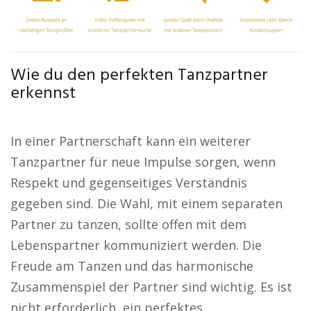
Wie du den perfekten Tanzpartner
erkennst
In einer Partnerschaft kann ein weiterer
Tanzpartner für neue Impulse sorgen, wenn
Respekt und gegenseitiges Verständnis
gegeben sind. Die Wahl, mit einem separaten
Partner zu tanzen, sollte offen mit dem
Lebenspartner kommuniziert werden. Die
Freude am Tanzen und das harmonische
Zusammenspiel der Partner sind wichtig. Es ist
nicht erforderlich, ein perfektes