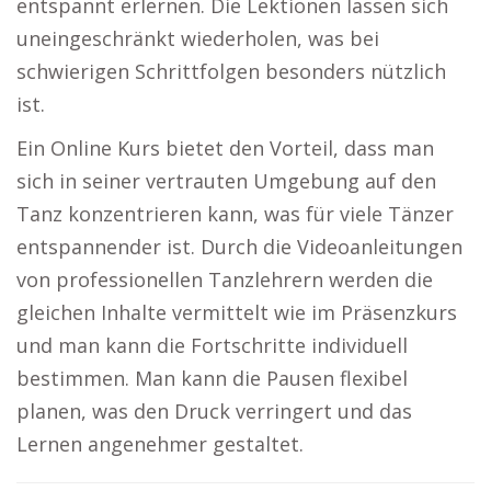
entspannt erlernen. Die Lektionen lassen sich
uneingeschränkt wiederholen, was bei
schwierigen Schrittfolgen besonders nützlich
ist.
Ein Online Kurs bietet den Vorteil, dass man
sich in seiner vertrauten Umgebung auf den
Tanz konzentrieren kann, was für viele Tänzer
entspannender ist. Durch die Videoanleitungen
von professionellen Tanzlehrern werden die
gleichen Inhalte vermittelt wie im Präsenzkurs
und man kann die Fortschritte individuell
bestimmen. Man kann die Pausen flexibel
planen, was den Druck verringert und das
Lernen angenehmer gestaltet.