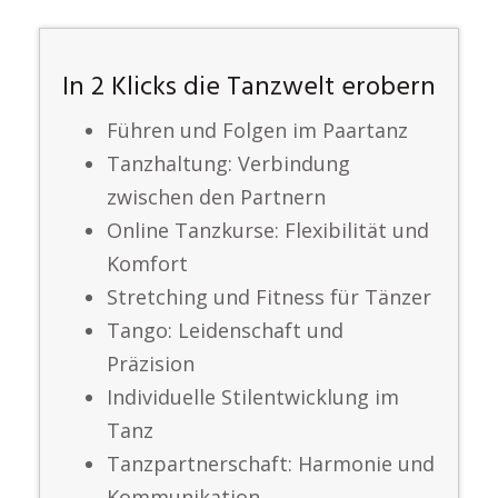
In 2 Klicks die Tanzwelt erobern
Führen und Folgen im Paartanz
Tanzhaltung: Verbindung
zwischen den Partnern
Online Tanzkurse: Flexibilität und
Komfort
Stretching und Fitness für Tänzer
Tango: Leidenschaft und
Präzision
Individuelle Stilentwicklung im
Tanz
Tanzpartnerschaft: Harmonie und
Kommunikation