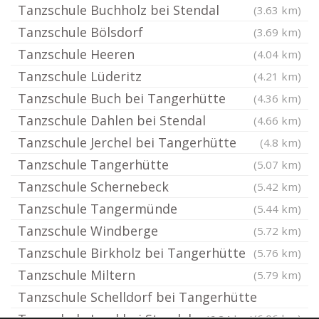
Tanzschule Buchholz bei Stendal
(3.63 km)
Tanzschule Bölsdorf
(3.69 km)
Tanzschule Heeren
(4.04 km)
Tanzschule Lüderitz
(4.21 km)
Tanzschule Buch bei Tangerhütte
(4.36 km)
Tanzschule Dahlen bei Stendal
(4.66 km)
Tanzschule Jerchel bei Tangerhütte
(4.8 km)
Tanzschule Tangerhütte
(5.07 km)
Tanzschule Schernebeck
(5.42 km)
Tanzschule Tangermünde
(5.44 km)
Tanzschule Windberge
(5.72 km)
Tanzschule Birkholz bei Tangerhütte
(5.76 km)
Tanzschule Miltern
(5.79 km)
Tanzschule Schelldorf bei Tangerhütte
(6.06 km)