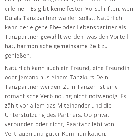
erlernen. Es gibt keine festen Vorschriften, wen
Du als Tanzpartner wählen sollst. Natürlich
kann der eigene Ehe- oder Lebenspartner als
Tanzpartner gewählt werden, was den Vorteil
hat, harmonische gemeinsame Zeit zu
genießen.
Natürlich kann auch ein Freund, eine Freundin
oder jemand aus einem Tanzkurs Dein
Tanzpartner werden. Zum Tanzen ist eine
romantische Verbindung nicht notwendig. Es
zählt vor allem das Miteinander und die
Unterstützung des Partners. Ob privat
verbunden oder nicht, Paartanz lebt von
Vertrauen und guter Kommunikation.