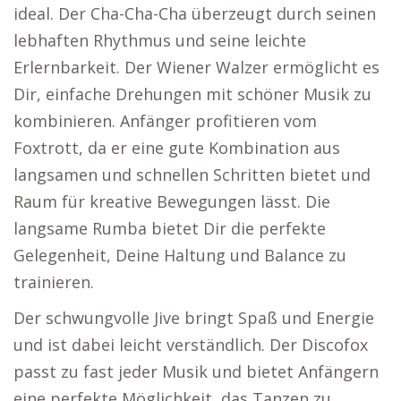
ideal. Der Cha-Cha-Cha überzeugt durch seinen
lebhaften Rhythmus und seine leichte
Erlernbarkeit. Der Wiener Walzer ermöglicht es
Dir, einfache Drehungen mit schöner Musik zu
kombinieren. Anfänger profitieren vom
Foxtrott, da er eine gute Kombination aus
langsamen und schnellen Schritten bietet und
Raum für kreative Bewegungen lässt. Die
langsame Rumba bietet Dir die perfekte
Gelegenheit, Deine Haltung und Balance zu
trainieren.
Der schwungvolle Jive bringt Spaß und Energie
und ist dabei leicht verständlich. Der Discofox
passt zu fast jeder Musik und bietet Anfängern
eine perfekte Möglichkeit, das Tanzen zu