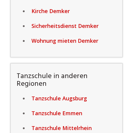
Kirche Demker
Sicherheitsdienst Demker
Wohnung mieten Demker
Tanzschule in anderen
Regionen
Tanzschule Augsburg
Tanzschule Emmen
Tanzschule Mittelrhein