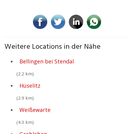
Weitere Locations in der Nähe
Bellingen bei Stendal
(2.2 km)
Hüselitz
(2.9 km)
Weißewarte
(4.3 km)