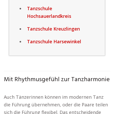
Tanzschule
Hochsauerlandkreis
Tanzschule Kreuzlingen
Tanzschule Harsewinkel
Mit Rhythmusgefühl zur Tanzharmonie
Auch Tänzerinnen können im modernen Tanz
die Führung übernehmen, oder die Paare teilen
sich die Führung flexibel. Das entscheidende