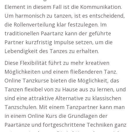
Element in diesem Fall ist die Kommunikation.
Um harmonisch zu tanzen, ist es entscheidend,
die Rollenverteilung klar festzulegen. Im
traditionellen Paartanz kann der geführte
Partner kurzfristig Impulse setzen, um die
Lebendigkeit des Tanzes zu erhalten.
Diese Flexibilität führt zu mehr kreativen
Möglichkeiten und einem fließenderen Tanz.
Online Tanzkurse bieten die Möglichkeit, das
Tanzen flexibel von zu Hause aus zu lernen, und
sind eine attraktive Alternative zu klassischen
Tanzschulen. Mit einem Tanzpartner kann man
in einem Online Kurs die Grundlagen der
Paartänze und fortgeschrittene Techniken ganz