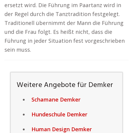
ersetzt wird. Die Führung im Paartanz wird in
der Regel durch die Tanztradition festgelegt.
Traditionell übernimmt der Mann die Führung
und die Frau folgt. Es heißt nicht, dass die
Führung in jeder Situation fest vorgeschrieben
sein muss.
Weitere Angebote für Demker
Schamane Demker
Hundeschule Demker
Human Design Demker