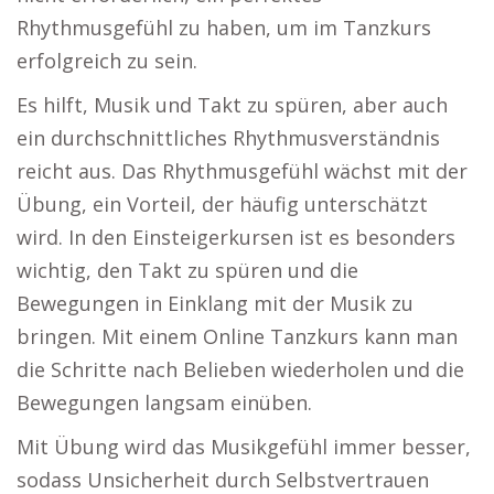
Rhythmusgefühl zu haben, um im Tanzkurs
erfolgreich zu sein.
Es hilft, Musik und Takt zu spüren, aber auch
ein durchschnittliches Rhythmusverständnis
reicht aus. Das Rhythmusgefühl wächst mit der
Übung, ein Vorteil, der häufig unterschätzt
wird. In den Einsteigerkursen ist es besonders
wichtig, den Takt zu spüren und die
Bewegungen in Einklang mit der Musik zu
bringen. Mit einem Online Tanzkurs kann man
die Schritte nach Belieben wiederholen und die
Bewegungen langsam einüben.
Mit Übung wird das Musikgefühl immer besser,
sodass Unsicherheit durch Selbstvertrauen