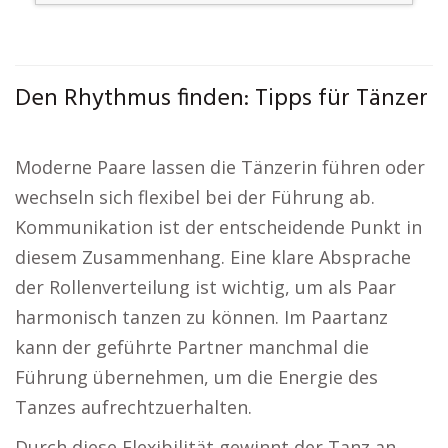
Den Rhythmus finden: Tipps für Tänzer
Moderne Paare lassen die Tänzerin führen oder
wechseln sich flexibel bei der Führung ab.
Kommunikation ist der entscheidende Punkt in
diesem Zusammenhang. Eine klare Absprache
der Rollenverteilung ist wichtig, um als Paar
harmonisch tanzen zu können. Im Paartanz
kann der geführte Partner manchmal die
Führung übernehmen, um die Energie des
Tanzes aufrechtzuerhalten.
Durch diese Flexibilität gewinnt der Tanz an