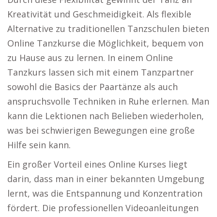
Kreativität und Geschmeidigkeit. Als flexible
Alternative zu traditionellen Tanzschulen bieten
Online Tanzkurse die Möglichkeit, bequem von
zu Hause aus zu lernen. In einem Online
Tanzkurs lassen sich mit einem Tanzpartner
sowohl die Basics der Paartänze als auch
anspruchsvolle Techniken in Ruhe erlernen. Man
kann die Lektionen nach Belieben wiederholen,
was bei schwierigen Bewegungen eine große
Hilfe sein kann.
Ein großer Vorteil eines Online Kurses liegt
darin, dass man in einer bekannten Umgebung
lernt, was die Entspannung und Konzentration
fördert. Die professionellen Videoanleitungen