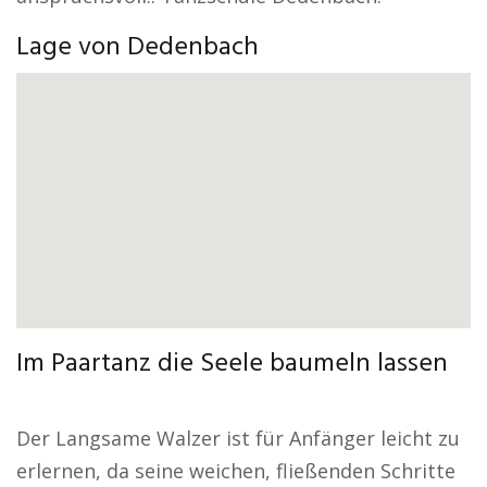
Lage von Dedenbach
Im Paartanz die Seele baumeln lassen
Der Langsame Walzer ist für Anfänger leicht zu
erlernen, da seine weichen, fließenden Schritte