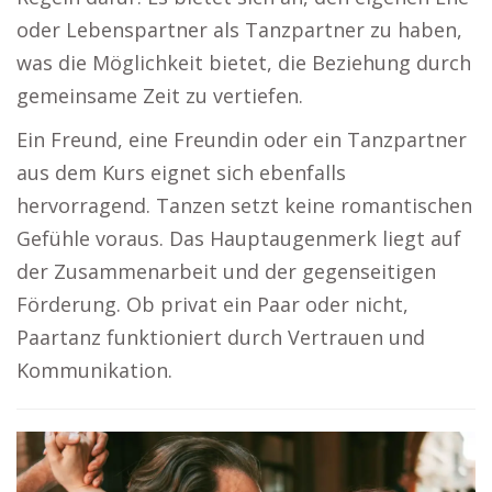
oder Lebenspartner als Tanzpartner zu haben,
was die Möglichkeit bietet, die Beziehung durch
gemeinsame Zeit zu vertiefen.
Ein Freund, eine Freundin oder ein Tanzpartner
aus dem Kurs eignet sich ebenfalls
hervorragend. Tanzen setzt keine romantischen
Gefühle voraus. Das Hauptaugenmerk liegt auf
der Zusammenarbeit und der gegenseitigen
Förderung. Ob privat ein Paar oder nicht,
Paartanz funktioniert durch Vertrauen und
Kommunikation.