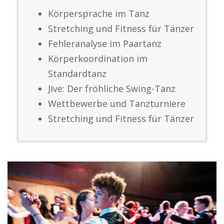
Körpersprache im Tanz
Stretching und Fitness für Tänzer
Fehleranalyse im Paartanz
Körperkoordination im
Standardtanz
Jive: Der fröhliche Swing-Tanz
Wettbewerbe und Tanzturniere
Stretching und Fitness für Tänzer