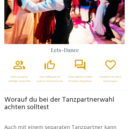
Worauf du bei der Tanzpartnerwahl
achten solltest
Auch mit einem separaten Tanzpartner kann