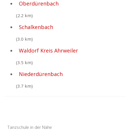
Oberdürenbach
(2.2 km)
Schalkenbach
(3.0 km)
Waldorf Kreis Ahrweiler
(3.5 km)
Niederdürenbach
(3.7 km)
Tanzschule in der Nähe