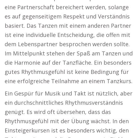
eine Partnerschaft bereichert werden, solange
es auf gegenseitigem Respekt und Verständnis
basiert. Das Tanzen mit einem anderen Partner
ist eine individuelle Entscheidung, die offen mit
dem Lebenspartner besprochen werden sollte.
Im Mittelpunkt stehen der Spaß am Tanzen und
die Harmonie auf der Tanzfläche. Ein besonders
gutes Rhythmusgefühl ist keine Bedingung für
eine erfolgreiche Teilnahme an einem Tanzkurs.
Ein Gespür für Musik und Takt ist nützlich, aber
ein durchschnittliches Rhythmusverständnis
genügt. Es wird oft übersehen, dass das
Rhythmusgefühl mit der Übung wächst. In den
Einsteigerkursen ist es besonders wichtig, den