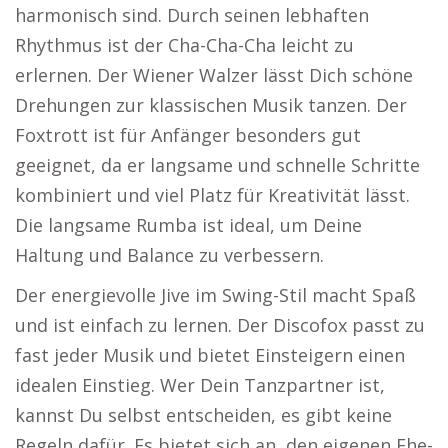
harmonisch sind. Durch seinen lebhaften
Rhythmus ist der Cha-Cha-Cha leicht zu
erlernen. Der Wiener Walzer lässt Dich schöne
Drehungen zur klassischen Musik tanzen. Der
Foxtrott ist für Anfänger besonders gut
geeignet, da er langsame und schnelle Schritte
kombiniert und viel Platz für Kreativität lässt.
Die langsame Rumba ist ideal, um Deine
Haltung und Balance zu verbessern.
Der energievolle Jive im Swing-Stil macht Spaß
und ist einfach zu lernen. Der Discofox passt zu
fast jeder Musik und bietet Einsteigern einen
idealen Einstieg. Wer Dein Tanzpartner ist,
kannst Du selbst entscheiden, es gibt keine
Regeln dafür. Es bietet sich an, den eigenen Ehe-