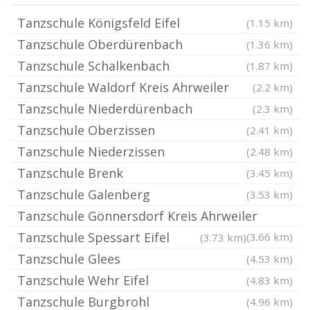
Tanzschule Königsfeld Eifel
(1.15 km)
Tanzschule Oberdürenbach
(1.36 km)
Tanzschule Schalkenbach
(1.87 km)
Tanzschule Waldorf Kreis Ahrweiler
(2.2 km)
Tanzschule Niederdürenbach
(2.3 km)
Tanzschule Oberzissen
(2.41 km)
Tanzschule Niederzissen
(2.48 km)
Tanzschule Brenk
(3.45 km)
Tanzschule Galenberg
(3.53 km)
Tanzschule Gönnersdorf Kreis Ahrweiler
Tanzschule Spessart Eifel
(3.66 km)
(3.73 km)
Tanzschule Glees
(4.53 km)
Tanzschule Wehr Eifel
(4.83 km)
Tanzschule Burgbrohl
(4.96 km)