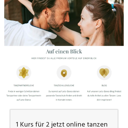
1 Kurs für 2 jetzt online tanzen