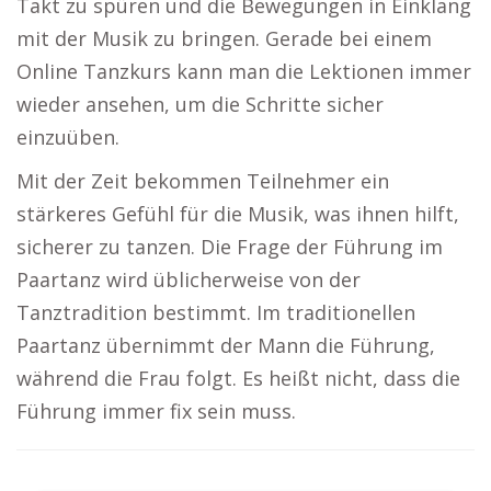
Takt zu spüren und die Bewegungen in Einklang
mit der Musik zu bringen. Gerade bei einem
Online Tanzkurs kann man die Lektionen immer
wieder ansehen, um die Schritte sicher
einzuüben.
Mit der Zeit bekommen Teilnehmer ein
stärkeres Gefühl für die Musik, was ihnen hilft,
sicherer zu tanzen. Die Frage der Führung im
Paartanz wird üblicherweise von der
Tanztradition bestimmt. Im traditionellen
Paartanz übernimmt der Mann die Führung,
während die Frau folgt. Es heißt nicht, dass die
Führung immer fix sein muss.