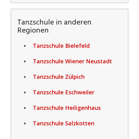
Tanzschule in anderen
Regionen
Tanzschule Bielefeld
Tanzschule Wiener Neustadt
Tanzschule Zülpich
Tanzschule Eschweiler
Tanzschule Heiligenhaus
Tanzschule Salzkotten