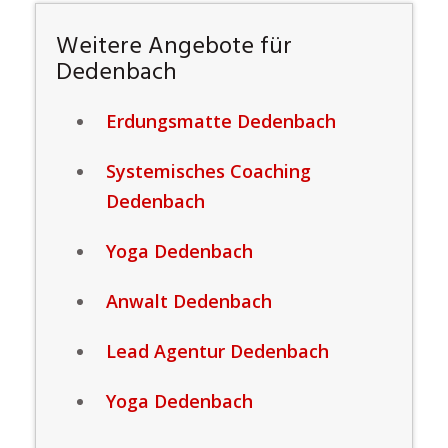
Weitere Angebote für
Dedenbach
Erdungsmatte Dedenbach
Systemisches Coaching
Dedenbach
Yoga Dedenbach
Anwalt Dedenbach
Lead Agentur Dedenbach
Yoga Dedenbach