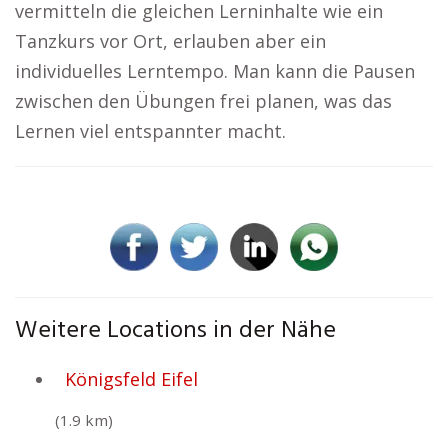
vermitteln die gleichen Lerninhalte wie ein
Tanzkurs vor Ort, erlauben aber ein
individuelles Lerntempo. Man kann die Pausen
zwischen den Übungen frei planen, was das
Lernen viel entspannter macht.
Weitere Locations in der Nähe
Königsfeld Eifel
(1.9 km)