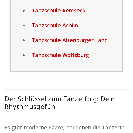
Tanzschule Remseck
Tanzschule Achim
Tanzschule Altenburger Land
Tanzschule Wolfsburg
Der Schlüssel zum Tanzerfolg: Dein
Rhythmusgefühl
Es gibt moderne Paare, bei denen die Tänzerin