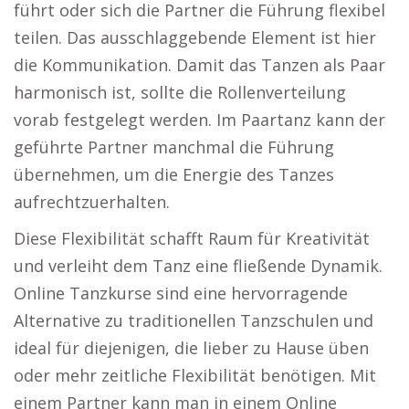
führt oder sich die Partner die Führung flexibel
teilen. Das ausschlaggebende Element ist hier
die Kommunikation. Damit das Tanzen als Paar
harmonisch ist, sollte die Rollenverteilung
vorab festgelegt werden. Im Paartanz kann der
geführte Partner manchmal die Führung
übernehmen, um die Energie des Tanzes
aufrechtzuerhalten.
Diese Flexibilität schafft Raum für Kreativität
und verleiht dem Tanz eine fließende Dynamik.
Online Tanzkurse sind eine hervorragende
Alternative zu traditionellen Tanzschulen und
ideal für diejenigen, die lieber zu Hause üben
oder mehr zeitliche Flexibilität benötigen. Mit
einem Partner kann man in einem Online