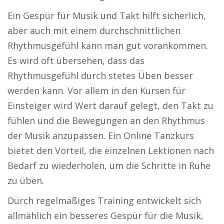
Ein Gespür für Musik und Takt hilft sicherlich,
aber auch mit einem durchschnittlichen
Rhythmusgefühl kann man gut vorankommen.
Es wird oft übersehen, dass das
Rhythmusgefühl durch stetes Üben besser
werden kann. Vor allem in den Kursen für
Einsteiger wird Wert darauf gelegt, den Takt zu
fühlen und die Bewegungen an den Rhythmus
der Musik anzupassen. Ein Online Tanzkurs
bietet den Vorteil, die einzelnen Lektionen nach
Bedarf zu wiederholen, um die Schritte in Ruhe
zu üben.
Durch regelmäßiges Training entwickelt sich
allmählich ein besseres Gespür für die Musik,