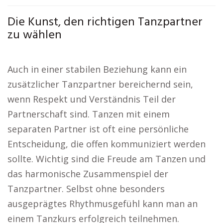
Die Kunst, den richtigen Tanzpartner
zu wählen
Auch in einer stabilen Beziehung kann ein
zusätzlicher Tanzpartner bereichernd sein,
wenn Respekt und Verständnis Teil der
Partnerschaft sind. Tanzen mit einem
separaten Partner ist oft eine persönliche
Entscheidung, die offen kommuniziert werden
sollte. Wichtig sind die Freude am Tanzen und
das harmonische Zusammenspiel der
Tanzpartner. Selbst ohne besonders
ausgeprägtes Rhythmusgefühl kann man an
einem Tanzkurs erfolgreich teilnehmen.