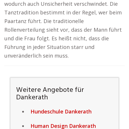
wodurch auch Unsicherheit verschwindet. Die
Tanztradition bestimmt in der Regel, wer beim
Paartanz führt. Die traditionelle
Rollenverteilung sieht vor, dass der Mann führt
und die Frau folgt. Es heißt nicht, dass die
Führung in jeder Situation starr und
unveränderlich sein muss.
Weitere Angebote für
Dankerath
Hundeschule Dankerath
Human Design Dankerath