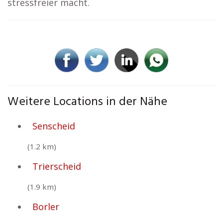
stressfreier macht.
Weitere Locations in der Nähe
Senscheid
(1.2 km)
Trierscheid
(1.9 km)
Borler