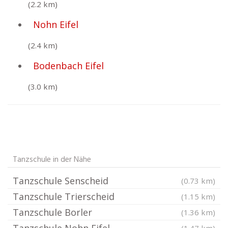
(2.2 km)
Nohn Eifel
(2.4 km)
Bodenbach Eifel
(3.0 km)
Tanzschule in der Nähe
Tanzschule Senscheid
(0.73 km)
Tanzschule Trierscheid
(1.15 km)
Tanzschule Borler
(1.36 km)