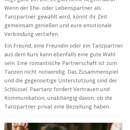
Wenn der Ehe- oder Lebenspartner als
Tanzpartner gewählt wird, könnt ihr Zeit
gemeinsam genießen und eure emotionale
Verbindung vertiefen.
Ein Freund, eine Freundin oder ein Tanzpartner
aus dem Kurs kann ebenfalls eine gute Wahl
sein. Eine romantische Partnerschaft ist zum
Tanzen nicht notwendig. Das Zusammenspiel
und die gegenseitige Unterstützung sind der
Schlüssel. Paartanz fordert Vertrauen und
Kommunikation, unabhängig davon, ob die
Tanzpartner privat eine Beziehung haben.