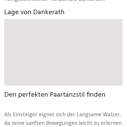
Lage von Dankerath
Den perfekten Paartanzstil finden
Als Einsteiger eignet sich der Langsame Walzer,
da seine sanften Bewegungen leicht zu erlernen