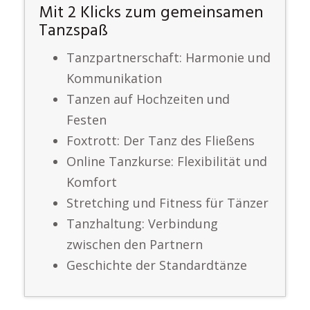
Mit 2 Klicks zum gemeinsamen
Tanzspaß
Tanzpartnerschaft: Harmonie und
Kommunikation
Tanzen auf Hochzeiten und
Festen
Foxtrott: Der Tanz des Fließens
Online Tanzkurse: Flexibilität und
Komfort
Stretching und Fitness für Tänzer
Tanzhaltung: Verbindung
zwischen den Partnern
Geschichte der Standardtänze