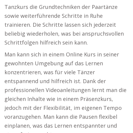
Tanzkurs die Grundtechniken der Paartänze
sowie weiterführende Schritte in Ruhe
trainieren. Die Schritte lassen sich jederzeit
beliebig wiederholen, was bei anspruchsvollen
Schrittfolgen hilfreich sein kann.
Man kann sich in einem Online Kurs in seiner
gewohnten Umgebung auf das Lernen
konzentrieren, was für viele Tänzer
entspannend und hilfreich ist. Dank der
professionellen Videoanleitungen lernt man die
gleichen Inhalte wie in einem Präsenzkurs,
jedoch mit der Flexibilität, im eigenen Tempo
voranzugehen. Man kann die Pausen flexibel
einplanen, was das Lernen entspannter und