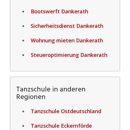
Bootswerft Dankerath
Sicherheitsdienst Dankerath
Wohnung mieten Dankerath
Steueroptimierung Dankerath
Tanzschule in anderen
Regionen
Tanzschule Ostdeutschland
Tanzschule Eckernförde