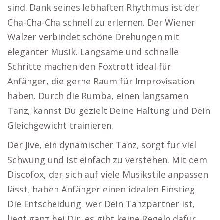
sind. Dank seines lebhaften Rhythmus ist der
Cha-Cha-Cha schnell zu erlernen. Der Wiener
Walzer verbindet schöne Drehungen mit
eleganter Musik. Langsame und schnelle
Schritte machen den Foxtrott ideal für
Anfänger, die gerne Raum für Improvisation
haben. Durch die Rumba, einen langsamen
Tanz, kannst Du gezielt Deine Haltung und Dein
Gleichgewicht trainieren.
Der Jive, ein dynamischer Tanz, sorgt für viel
Schwung und ist einfach zu verstehen. Mit dem
Discofox, der sich auf viele Musikstile anpassen
lässt, haben Anfänger einen idealen Einstieg.
Die Entscheidung, wer Dein Tanzpartner ist,
liegt ganz bei Dir, es gibt keine Regeln dafür.