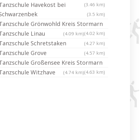
Tanzschule Havekost bei
(3.46 km)
Schwarzenbek
(3.5 km)
Tanzschule Grönwohld Kreis Stormarn
Tanzschule Linau
(4.02 km)
(4.09 km)
Tanzschule Schretstaken
(4.27 km)
Tanzschule Grove
(4.57 km)
Tanzschule Großensee Kreis Stormarn
Tanzschule Witzhave
(4.63 km)
(4.74 km)