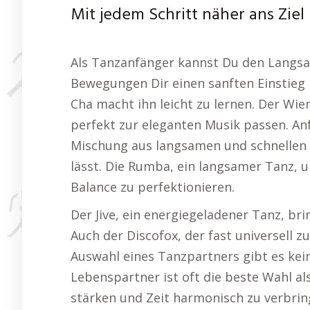
Mit jedem Schritt näher ans Ziel
Als Tanzanfänger kannst Du den Langsa
Bewegungen Dir einen sanften Einstieg 
Cha macht ihn leicht zu lernen. Der Wie
perfekt zur eleganten Musik passen. Anf
Mischung aus langsamen und schnellen S
lässt. Die Rumba, ein langsamer Tanz, 
Balance zu perfektionieren.
Der Jive, ein energiegeladener Tanz, bri
Auch der Discofox, der fast universell zu
Auswahl eines Tanzpartners gibt es kein
Lebenspartner ist oft die beste Wahl a
stärken und Zeit harmonisch zu verbrin