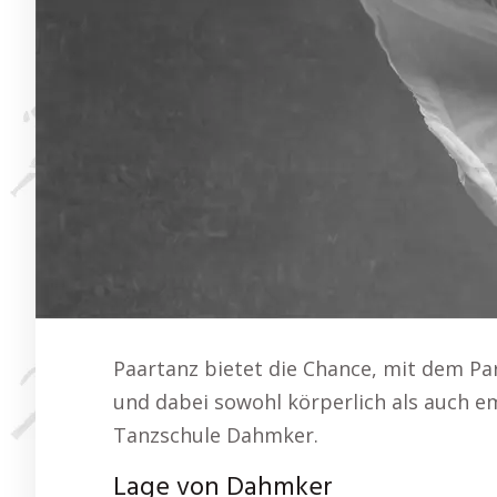
Paartanz bietet die Chance, mit dem P
und dabei sowohl körperlich als auch 
Tanzschule Dahmker.
Lage von Dahmker