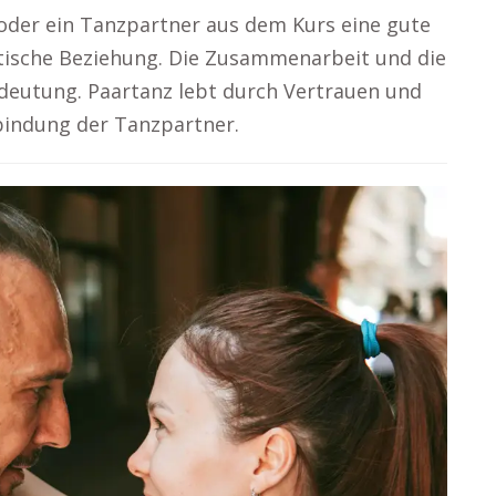
 oder ein Tanzpartner aus dem Kurs eine gute
tische Beziehung. Die Zusammenarbeit und die
edeutung. Paartanz lebt durch Vertrauen und
bindung der Tanzpartner.