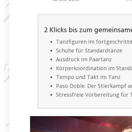
2 Klicks bis zum gemeinsam
Tanzfiguren im fortgeschritt
Schuhe für Standardtänze
Ausdruck im Paartanz
Körperkoordination im Stand
Tempo und Takt im Tanz
Paso Doble: Der Stierkampf 
Stressfreie Vorbereitung für