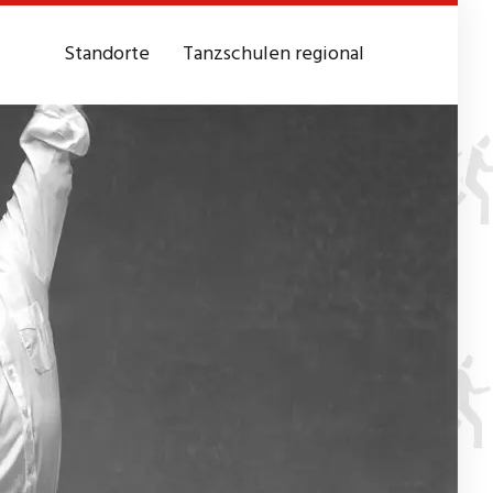
Standorte
Tanzschulen regional