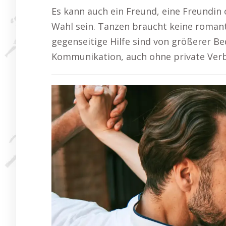
Es kann auch ein Freund, eine Freundin
Wahl sein. Tanzen braucht keine roman
gegenseitige Hilfe sind von größerer B
Kommunikation, auch ohne private Ver