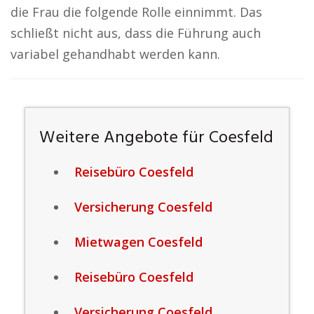
die Frau die folgende Rolle einnimmt. Das
schließt nicht aus, dass die Führung auch
variabel gehandhabt werden kann.
Weitere Angebote für Coesfeld
Reisebüro Coesfeld
Versicherung Coesfeld
Mietwagen Coesfeld
Reisebüro Coesfeld
Versicherung Coesfeld