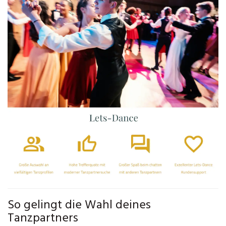
So gelingt die Wahl deines
Tanzpartners