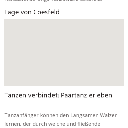
Lage von Coesfeld
Tanzen verbindet: Paartanz erleben
Tanzanfänger können den Langsamen Walzer
lernen, der durch weiche und fließende