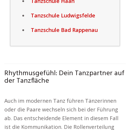
Tanzschule Haan
Tanzschule Ludwigsfelde
Tanzschule Bad Rappenau
Rhythmusgefühl: Dein Tanzpartner auf
der Tanzfläche
Auch im modernen Tanz führen Tänzerinnen
oder die Paare wechseln sich bei der Führung
ab. Das entscheidende Element in diesem Fall
ist die Kommunikation. Die Rollenverteilung