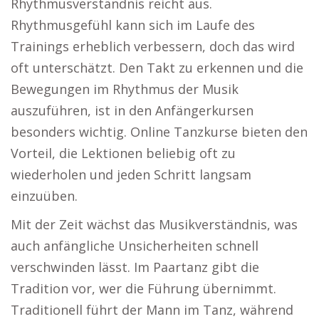
Rhythmusverständnis reicht aus.
Rhythmusgefühl kann sich im Laufe des
Trainings erheblich verbessern, doch das wird
oft unterschätzt. Den Takt zu erkennen und die
Bewegungen im Rhythmus der Musik
auszuführen, ist in den Anfängerkursen
besonders wichtig. Online Tanzkurse bieten den
Vorteil, die Lektionen beliebig oft zu
wiederholen und jeden Schritt langsam
einzuüben.
Mit der Zeit wächst das Musikverständnis, was
auch anfängliche Unsicherheiten schnell
verschwinden lässt. Im Paartanz gibt die
Tradition vor, wer die Führung übernimmt.
Traditionell führt der Mann im Tanz, während