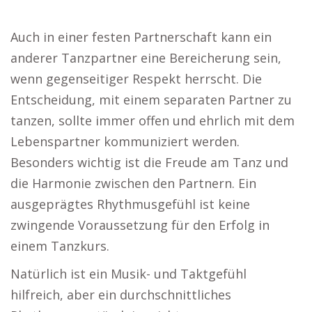
Auch in einer festen Partnerschaft kann ein
anderer Tanzpartner eine Bereicherung sein,
wenn gegenseitiger Respekt herrscht. Die
Entscheidung, mit einem separaten Partner zu
tanzen, sollte immer offen und ehrlich mit dem
Lebenspartner kommuniziert werden.
Besonders wichtig ist die Freude am Tanz und
die Harmonie zwischen den Partnern. Ein
ausgeprägtes Rhythmusgefühl ist keine
zwingende Voraussetzung für den Erfolg in
einem Tanzkurs.
Natürlich ist ein Musik- und Taktgefühl
hilfreich, aber ein durchschnittliches