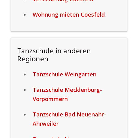
Wohnung mieten Coesfeld
Tanzschule in anderen
Regionen
Tanzschule Weingarten
Tanzschule Mecklenburg-
Vorpommern
Tanzschule Bad Neuenahr-
Ahrweiler