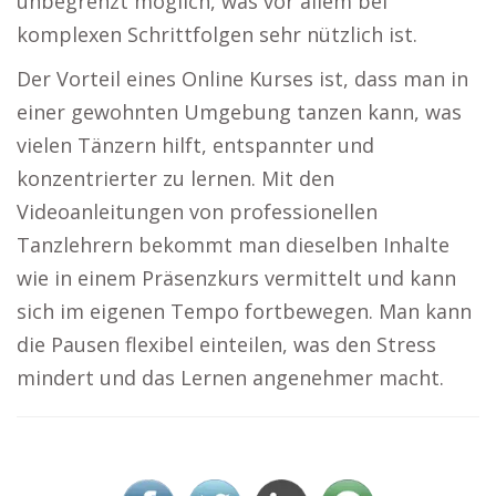
unbegrenzt möglich, was vor allem bei
komplexen Schrittfolgen sehr nützlich ist.
Der Vorteil eines Online Kurses ist, dass man in
einer gewohnten Umgebung tanzen kann, was
vielen Tänzern hilft, entspannter und
konzentrierter zu lernen. Mit den
Videoanleitungen von professionellen
Tanzlehrern bekommt man dieselben Inhalte
wie in einem Präsenzkurs vermittelt und kann
sich im eigenen Tempo fortbewegen. Man kann
die Pausen flexibel einteilen, was den Stress
mindert und das Lernen angenehmer macht.