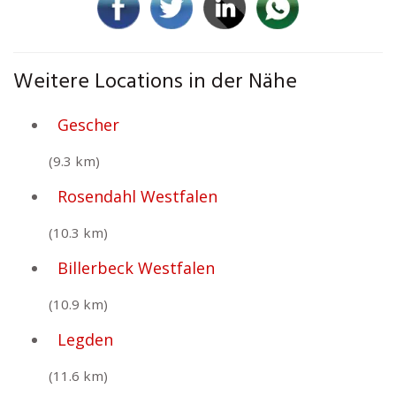
Weitere Locations in der Nähe
Gescher
(9.3 km)
Rosendahl Westfalen
(10.3 km)
Billerbeck Westfalen
(10.9 km)
Legden
(11.6 km)