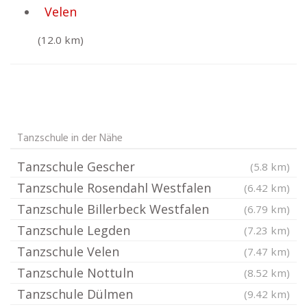
Velen
(12.0 km)
Tanzschule in der Nähe
Tanzschule Gescher
(5.8 km)
Tanzschule Rosendahl Westfalen
(6.42 km)
Tanzschule Billerbeck Westfalen
(6.79 km)
Tanzschule Legden
(7.23 km)
Tanzschule Velen
(7.47 km)
Tanzschule Nottuln
(8.52 km)
Tanzschule Dülmen
(9.42 km)