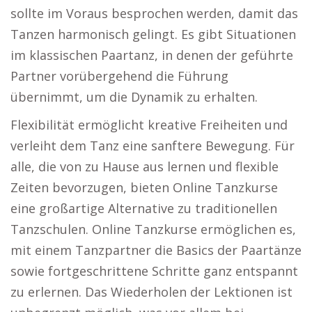
sollte im Voraus besprochen werden, damit das
Tanzen harmonisch gelingt. Es gibt Situationen
im klassischen Paartanz, in denen der geführte
Partner vorübergehend die Führung
übernimmt, um die Dynamik zu erhalten.
Flexibilität ermöglicht kreative Freiheiten und
verleiht dem Tanz eine sanftere Bewegung. Für
alle, die von zu Hause aus lernen und flexible
Zeiten bevorzugen, bieten Online Tanzkurse
eine großartige Alternative zu traditionellen
Tanzschulen. Online Tanzkurse ermöglichen es,
mit einem Tanzpartner die Basics der Paartänze
sowie fortgeschrittene Schritte ganz entspannt
zu erlernen. Das Wiederholen der Lektionen ist