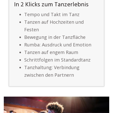
In 2 Klicks zum Tanzerlebnis
Tempo und Takt im Tanz
Tanzen auf Hochzeiten und
Festen
Bewegung in der Tanzfläche
Rumba: Ausdruck und Emotion
Tanzen auf engem Raum
Schrittfolgen im Standardtanz
Tanzhaltung: Verbindung
zwischen den Partnern