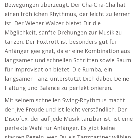
Bewegungen überzeugt. Der Cha-Cha-Cha hat
einen fröhlichen Rhythmus, der leicht zu lernen
ist. Der Wiener Walzer bietet Dir die
Möglichkeit, sanfte Drehungen zur Musik zu
tanzen. Der Foxtrott ist besonders gut für
Anfänger geeignet, da er eine Kombination aus
langsamen und schnellen Schritten sowie Raum
für Improvisation bietet. Die Rumba, ein
langsamer Tanz, unterstützt Dich dabei, Deine
Haltung und Balance zu perfektionieren.
Mit seinem schnellen Swing-Rhythmus macht
der Jive Freude und ist leicht verständlich. Der
Discofox, der auf jede Musik tanzbar ist, ist eine
perfekte Wahl für Anfänger. Es gibt keine
starren Regeln, wen Du als Tanzpartner wählen