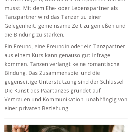
musst. Mit dem Ehe- oder Lebenspartner als
Tanzpartner wird das Tanzen zu einer
Gelegenheit, gemeinsame Zeit zu genießen und
die Bindung zu stärken.
Ein Freund, eine Freundin oder ein Tanzpartner
aus einem Kurs kann genauso gut infrage
kommen. Tanzen verlangt keine romantische
Bindung. Das Zusammenspiel und die
gegenseitige Unterstützung sind der Schlüssel.
Die Kunst des Paartanzes gründet auf
Vertrauen und Kommunikation, unabhängig von
einer privaten Beziehung.