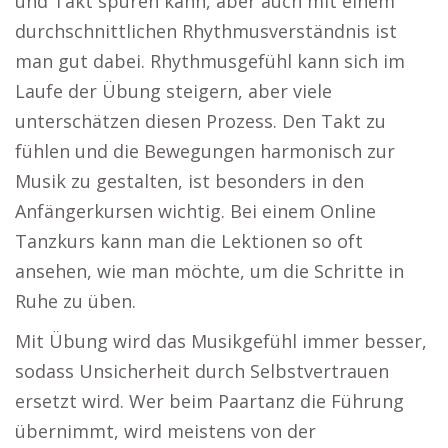
und Takt spüren kann, aber auch mit einem
durchschnittlichen Rhythmusverständnis ist
man gut dabei. Rhythmusgefühl kann sich im
Laufe der Übung steigern, aber viele
unterschätzen diesen Prozess. Den Takt zu
fühlen und die Bewegungen harmonisch zur
Musik zu gestalten, ist besonders in den
Anfängerkursen wichtig. Bei einem Online
Tanzkurs kann man die Lektionen so oft
ansehen, wie man möchte, um die Schritte in
Ruhe zu üben.
Mit Übung wird das Musikgefühl immer besser,
sodass Unsicherheit durch Selbstvertrauen
ersetzt wird. Wer beim Paartanz die Führung
übernimmt, wird meistens von der