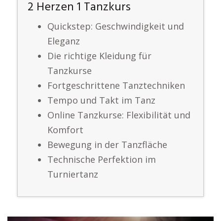
2 Herzen 1 Tanzkurs
Quickstep: Geschwindigkeit und
Eleganz
Die richtige Kleidung für
Tanzkurse
Fortgeschrittene Tanztechniken
Tempo und Takt im Tanz
Online Tanzkurse: Flexibilität und
Komfort
Bewegung in der Tanzfläche
Technische Perfektion im
Turniertanz