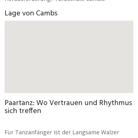
Lage von Cambs
Paartanz: Wo Vertrauen und Rhythmus
sich treffen
Für Tanzanfänger ist der Langsame Walzer