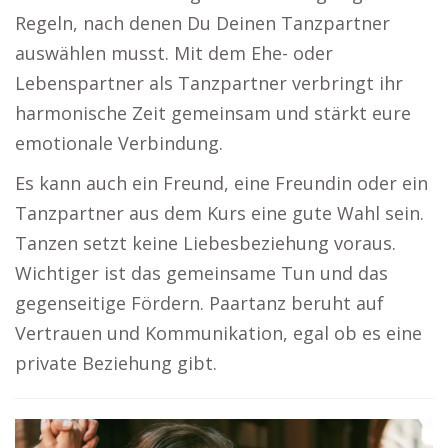
Regeln, nach denen Du Deinen Tanzpartner
auswählen musst. Mit dem Ehe- oder
Lebenspartner als Tanzpartner verbringt ihr
harmonische Zeit gemeinsam und stärkt eure
emotionale Verbindung.
Es kann auch ein Freund, eine Freundin oder ein
Tanzpartner aus dem Kurs eine gute Wahl sein.
Tanzen setzt keine Liebesbeziehung voraus.
Wichtiger ist das gemeinsame Tun und das
gegenseitige Fördern. Paartanz beruht auf
Vertrauen und Kommunikation, egal ob es eine
private Beziehung gibt.