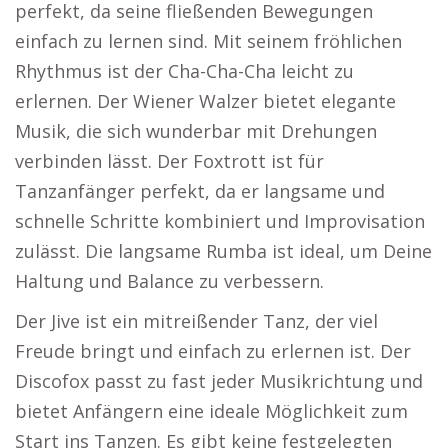
perfekt, da seine fließenden Bewegungen
einfach zu lernen sind. Mit seinem fröhlichen
Rhythmus ist der Cha-Cha-Cha leicht zu
erlernen. Der Wiener Walzer bietet elegante
Musik, die sich wunderbar mit Drehungen
verbinden lässt. Der Foxtrott ist für
Tanzanfänger perfekt, da er langsame und
schnelle Schritte kombiniert und Improvisation
zulässt. Die langsame Rumba ist ideal, um Deine
Haltung und Balance zu verbessern.
Der Jive ist ein mitreißender Tanz, der viel
Freude bringt und einfach zu erlernen ist. Der
Discofox passt zu fast jeder Musikrichtung und
bietet Anfängern eine ideale Möglichkeit zum
Start ins Tanzen. Es gibt keine festgelegten