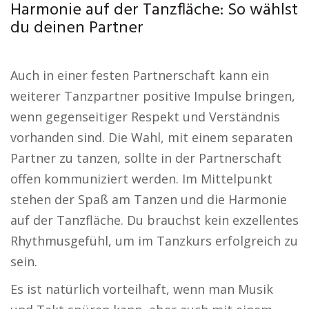
Harmonie auf der Tanzfläche: So wählst
du deinen Partner
Auch in einer festen Partnerschaft kann ein
weiterer Tanzpartner positive Impulse bringen,
wenn gegenseitiger Respekt und Verständnis
vorhanden sind. Die Wahl, mit einem separaten
Partner zu tanzen, sollte in der Partnerschaft
offen kommuniziert werden. Im Mittelpunkt
stehen der Spaß am Tanzen und die Harmonie
auf der Tanzfläche. Du brauchst kein exzellentes
Rhythmusgefühl, um im Tanzkurs erfolgreich zu
sein.
Es ist natürlich vorteilhaft, wenn man Musik