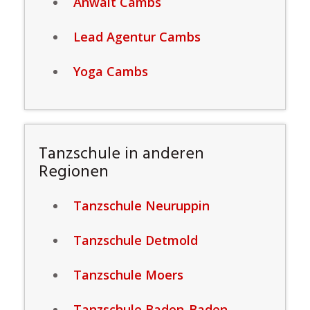
Anwalt Cambs
Lead Agentur Cambs
Yoga Cambs
Tanzschule in anderen
Regionen
Tanzschule Neuruppin
Tanzschule Detmold
Tanzschule Moers
Tanzschule Baden-Baden