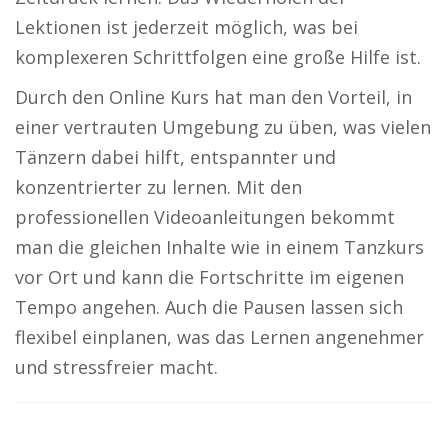
Lektionen ist jederzeit möglich, was bei
komplexeren Schrittfolgen eine große Hilfe ist.
Durch den Online Kurs hat man den Vorteil, in
einer vertrauten Umgebung zu üben, was vielen
Tänzern dabei hilft, entspannter und
konzentrierter zu lernen. Mit den
professionellen Videoanleitungen bekommt
man die gleichen Inhalte wie in einem Tanzkurs
vor Ort und kann die Fortschritte im eigenen
Tempo angehen. Auch die Pausen lassen sich
flexibel einplanen, was das Lernen angenehmer
und stressfreier macht.