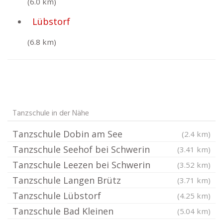
(6.0 km)
Lübstorf
(6.8 km)
Tanzschule in der Nähe
Tanzschule Dobin am See
(2.4 km)
Tanzschule Seehof bei Schwerin
(3.41 km)
Tanzschule Leezen bei Schwerin
(3.52 km)
Tanzschule Langen Brütz
(3.71 km)
Tanzschule Lübstorf
(4.25 km)
Tanzschule Bad Kleinen
(5.04 km)