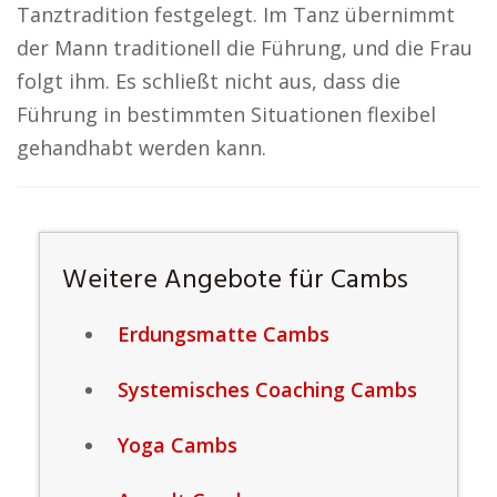
Tanztradition festgelegt. Im Tanz übernimmt
der Mann traditionell die Führung, und die Frau
folgt ihm. Es schließt nicht aus, dass die
Führung in bestimmten Situationen flexibel
gehandhabt werden kann.
Weitere Angebote für Cambs
Erdungsmatte Cambs
Systemisches Coaching Cambs
Yoga Cambs