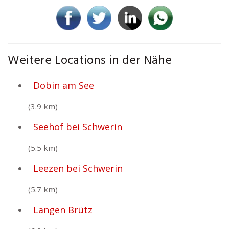
Weitere Locations in der Nähe
Dobin am See
(3.9 km)
Seehof bei Schwerin
(5.5 km)
Leezen bei Schwerin
(5.7 km)
Langen Brütz