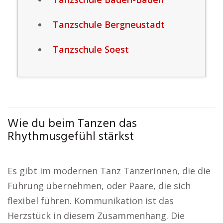
Tanzschule Bergneustadt
Tanzschule Soest
Wie du beim Tanzen das
Rhythmusgefühl stärkst
Es gibt im modernen Tanz Tänzerinnen, die die
Führung übernehmen, oder Paare, die sich
flexibel führen. Kommunikation ist das
Herzstück in diesem Zusammenhang. Die