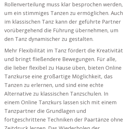
Rollenverteilung muss klar besprochen werden,
um ein stimmiges Tanzen zu ermöglichen. Auch
im klassischen Tanz kann der geführte Partner
vorübergehend die Führung übernehmen, um
den Tanz dynamischer zu gestalten.
Mehr Flexibilität im Tanz fördert die Kreativität
und bringt fließendere Bewegungen. Für alle,
die lieber flexibel zu Hause üben, bieten Online
Tanzkurse eine großartige Möglichkeit, das
Tanzen zu erlernen, und sind eine echte
Alternative zu klassischen Tanzschulen. In
einem Online Tanzkurs lassen sich mit einem
Tanzpartner die Grundlagen und
fortgeschrittene Techniken der Paartänze ohne
Zeitdruck lernen. Das Wiederholen der