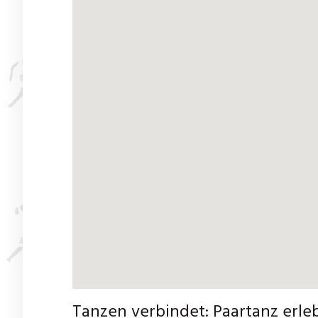
Tanzen verbindet: Paartanz erle