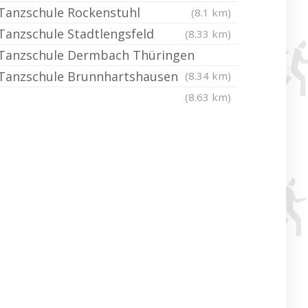
Tanzschule Rockenstuhl
(8.1 km)
Tanzschule Stadtlengsfeld
(8.33 km)
Tanzschule Dermbach Thüringen
Tanzschule Brunnhartshausen
(8.34 km)
(8.63 km)