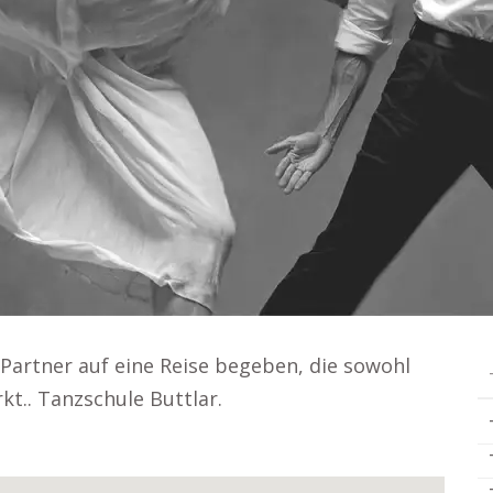
artner auf eine Reise begeben, die sowohl
kt.. Tanzschule Buttlar.