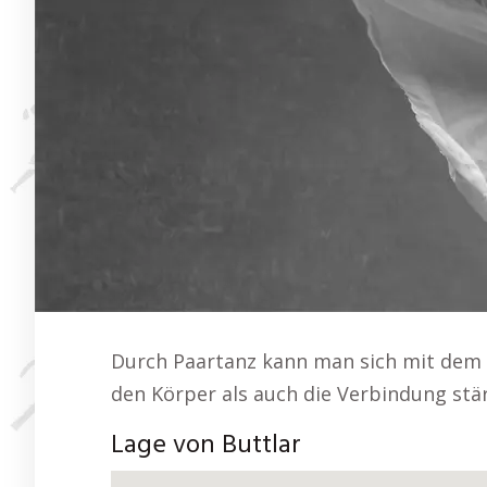
Durch Paartanz kann man sich mit dem P
den Körper als auch die Verbindung stär
Lage von Buttlar