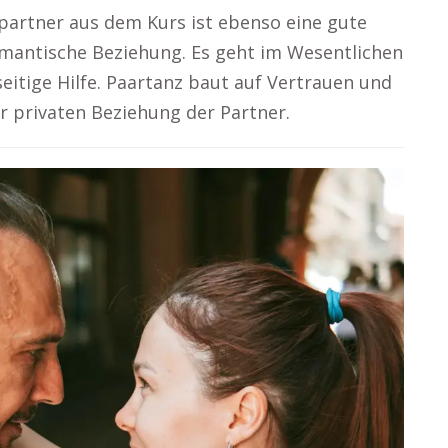
zpartner aus dem Kurs ist ebenso eine gute
omantische Beziehung. Es geht im Wesentlichen
itige Hilfe. Paartanz baut auf Vertrauen und
 privaten Beziehung der Partner.