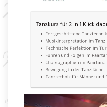
Tanzkurs für 2 in 1 Klick dab
Fortgeschrittene Tanztechni
Musikinterpretation im Tanz
Technische Perfektion im Tur
Führen und Folgen im Paarta
Choreographien im Paartanz
Bewegung in der Tanzfläche
Tanztechnik für Männer und 