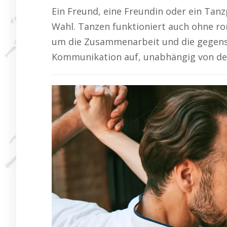
Ein Freund, eine Freundin oder ein Tan
Wahl. Tanzen funktioniert auch ohne r
um die Zusammenarbeit und die gegense
Kommunikation auf, unabhängig von der