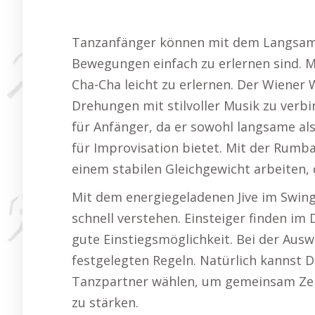
Tanzanfänger können mit dem Langsame
Bewegungen einfach zu erlernen sind. M
Cha-Cha leicht zu erlernen. Der Wiener W
Drehungen mit stilvoller Musik zu verbi
für Anfänger, da er sowohl langsame al
für Improvisation bietet. Mit der Rumb
einem stabilen Gleichgewicht arbeiten, 
Mit dem energiegeladenen Jive im Swing
schnell verstehen. Einsteiger finden im 
gute Einstiegsmöglichkeit. Bei der Ausw
festgelegten Regeln. Natürlich kannst 
Tanzpartner wählen, um gemeinsam Zei
zu stärken.