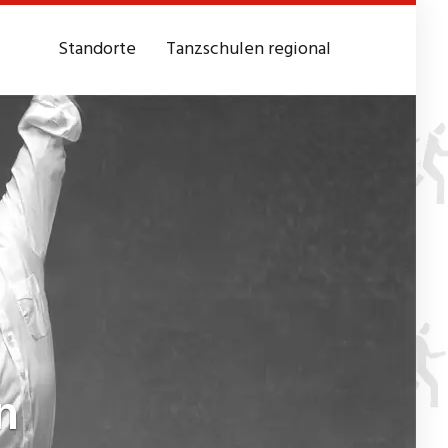
Standorte
Tanzschulen regional
n