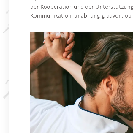
der Kooperation und der Unterstützung
Kommunikation, unabhängig davon, ob d