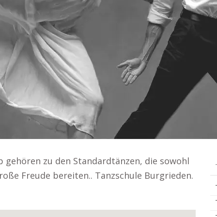
 gehören zu den Standardtänzen, die sowohl
roße Freude bereiten.. Tanzschule Burgrieden.