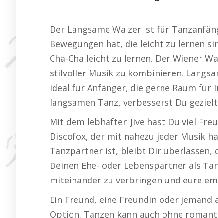
Der Langsame Walzer ist für Tanzanfäng
Bewegungen hat, die leicht zu lernen sin
Cha-Cha leicht zu lernen. Der Wiener Wa
stilvoller Musik zu kombinieren. Langs
ideal für Anfänger, die gerne Raum für
langsamen Tanz, verbesserst Du gezielt
Mit dem lebhaften Jive hast Du viel Freu
Discofox, der mit nahezu jeder Musik ha
Tanzpartner ist, bleibt Dir überlassen, 
Deinen Ehe- oder Lebenspartner als Tanz
miteinander zu verbringen und eure em
Ein Freund, eine Freundin oder jemand 
Option. Tanzen kann auch ohne romantis