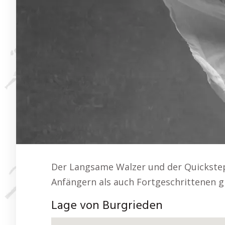
Der Langsame Walzer und der Quickstep
Anfängern als auch Fortgeschrittenen g
Lage von Burgrieden