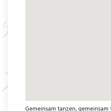
Gemeinsam tanzen, gemeinsam