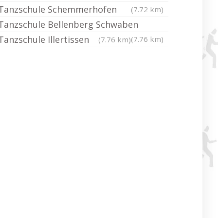
Tanzschule Schemmerhofen
(7.72 km)
Tanzschule Bellenberg Schwaben
Tanzschule Illertissen
(7.76 km)
(7.76 km)