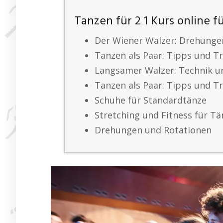
Tanzen für 2 1 Kurs online f
Der Wiener Walzer: Drehung
Tanzen als Paar: Tipps und Tr
Langsamer Walzer: Technik u
Tanzen als Paar: Tipps und Tr
Schuhe für Standardtänze
Stretching und Fitness für Tä
Drehungen und Rotationen