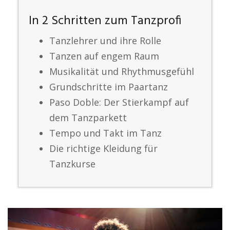
In 2 Schritten zum Tanzprofi
Tanzlehrer und ihre Rolle
Tanzen auf engem Raum
Musikalität und Rhythmusgefühl
Grundschritte im Paartanz
Paso Doble: Der Stierkampf auf
dem Tanzparkett
Tempo und Takt im Tanz
Die richtige Kleidung für
Tanzkurse