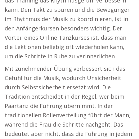
das Training das Rhythmusgefühl verbessern
kann. Den Takt zu spüren und die Bewegungen
im Rhythmus der Musik zu koordinieren, ist in
den Anfängerkursen besonders wichtig. Der
Vorteil eines Online Tanzkurses ist, dass man
die Lektionen beliebig oft wiederholen kann,
um die Schritte in Ruhe zu verinnerlichen.
Mit zunehmender Übung verbessert sich das
Gefühl für die Musik, wodurch Unsicherheit
durch Selbstsicherheit ersetzt wird. Die
Tradition entscheidet in der Regel, wer beim
Paartanz die Führung übernimmt. In der
traditionellen Rollenverteilung führt der Mann,
während die Frau die Schritte nachgeht. Das
bedeutet aber nicht, dass die Führung in jedem