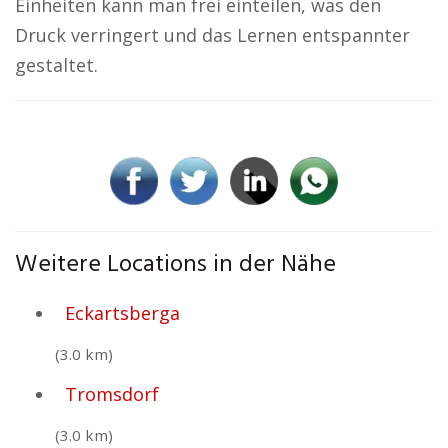
Einheiten kann man frei einteilen, was den
Druck verringert und das Lernen entspannter
gestaltet.
Weitere Locations in der Nähe
Eckartsberga
(3.0 km)
Tromsdorf
(3.0 km)