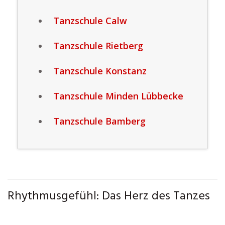
Tanzschule Calw
Tanzschule Rietberg
Tanzschule Konstanz
Tanzschule Minden Lübbecke
Tanzschule Bamberg
Rhythmusgefühl: Das Herz des Tanzes