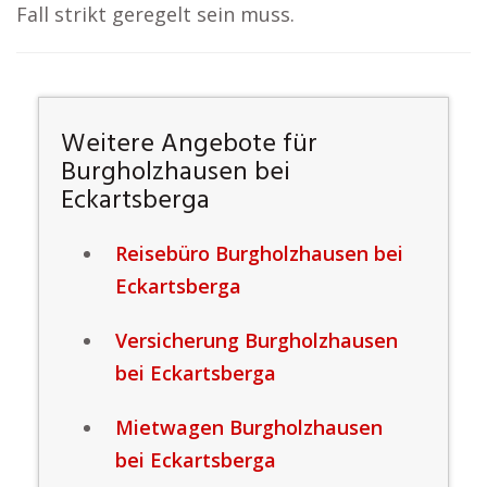
Fall strikt geregelt sein muss.
Weitere Angebote für
Burgholzhausen bei
Eckartsberga
Reisebüro Burgholzhausen bei
Eckartsberga
Versicherung Burgholzhausen
bei Eckartsberga
Mietwagen Burgholzhausen
bei Eckartsberga