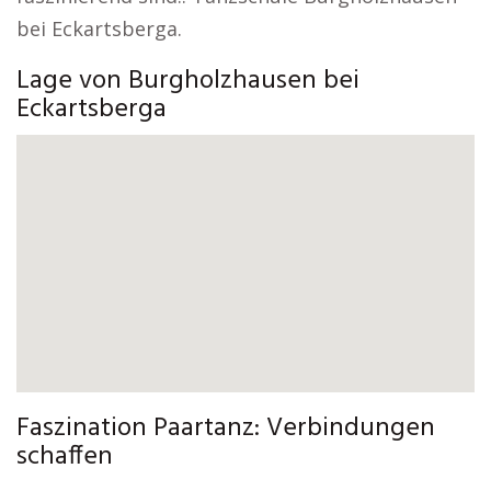
bei Eckartsberga.
Lage von Burgholzhausen bei
Eckartsberga
Faszination Paartanz: Verbindungen
schaffen