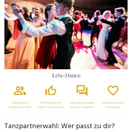
Tanzpartnerwahl: Wer passt zu dir?