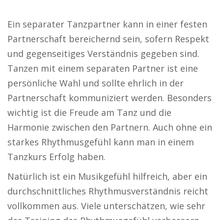
Ein separater Tanzpartner kann in einer festen
Partnerschaft bereichernd sein, sofern Respekt
und gegenseitiges Verständnis gegeben sind.
Tanzen mit einem separaten Partner ist eine
persönliche Wahl und sollte ehrlich in der
Partnerschaft kommuniziert werden. Besonders
wichtig ist die Freude am Tanz und die
Harmonie zwischen den Partnern. Auch ohne ein
starkes Rhythmusgefühl kann man in einem
Tanzkurs Erfolg haben.
Natürlich ist ein Musikgefühl hilfreich, aber ein
durchschnittliches Rhythmusverständnis reicht
vollkommen aus. Viele unterschätzen, wie sehr