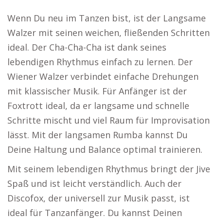
Wenn Du neu im Tanzen bist, ist der Langsame
Walzer mit seinen weichen, fließenden Schritten
ideal. Der Cha-Cha-Cha ist dank seines
lebendigen Rhythmus einfach zu lernen. Der
Wiener Walzer verbindet einfache Drehungen
mit klassischer Musik. Für Anfänger ist der
Foxtrott ideal, da er langsame und schnelle
Schritte mischt und viel Raum für Improvisation
lässt. Mit der langsamen Rumba kannst Du
Deine Haltung und Balance optimal trainieren.
Mit seinem lebendigen Rhythmus bringt der Jive
Spaß und ist leicht verständlich. Auch der
Discofox, der universell zur Musik passt, ist
ideal für Tanzanfänger. Du kannst Deinen