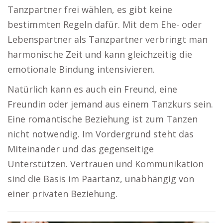
Tanzpartner frei wählen, es gibt keine
bestimmten Regeln dafür. Mit dem Ehe- oder
Lebenspartner als Tanzpartner verbringt man
harmonische Zeit und kann gleichzeitig die
emotionale Bindung intensivieren.
Natürlich kann es auch ein Freund, eine
Freundin oder jemand aus einem Tanzkurs sein.
Eine romantische Beziehung ist zum Tanzen
nicht notwendig. Im Vordergrund steht das
Miteinander und das gegenseitige
Unterstützen. Vertrauen und Kommunikation
sind die Basis im Paartanz, unabhängig von
einer privaten Beziehung.