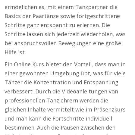
ermöglichen es, mit einem Tanzpartner die
Basics der Paartänze sowie fortgeschrittene
Schritte ganz entspannt zu erlernen. Die
Schritte lassen sich jederzeit wiederholen, was
bei anspruchsvollen Bewegungen eine große
Hilfe ist.
Ein Online Kurs bietet den Vorteil, dass man in
einer gewohnten Umgebung übt, was für viele
Tänzer die Konzentration und Entspannung
verbessert. Durch die Videoanleitungen von
professionellen Tanzlehrern werden die
gleichen Inhalte vermittelt wie im Präsenzkurs
und man kann die Fortschritte individuell
bestimmen. Auch die Pausen zwischen den