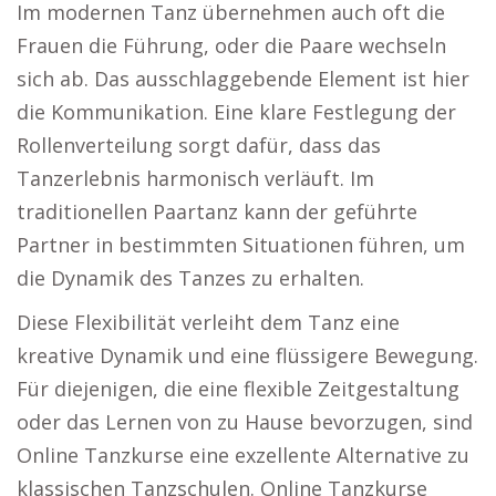
Im modernen Tanz übernehmen auch oft die
Frauen die Führung, oder die Paare wechseln
sich ab. Das ausschlaggebende Element ist hier
die Kommunikation. Eine klare Festlegung der
Rollenverteilung sorgt dafür, dass das
Tanzerlebnis harmonisch verläuft. Im
traditionellen Paartanz kann der geführte
Partner in bestimmten Situationen führen, um
die Dynamik des Tanzes zu erhalten.
Diese Flexibilität verleiht dem Tanz eine
kreative Dynamik und eine flüssigere Bewegung.
Für diejenigen, die eine flexible Zeitgestaltung
oder das Lernen von zu Hause bevorzugen, sind
Online Tanzkurse eine exzellente Alternative zu
klassischen Tanzschulen. Online Tanzkurse