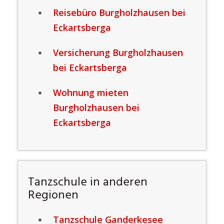
Reisebüro Burgholzhausen bei
Eckartsberga
Versicherung Burgholzhausen
bei Eckartsberga
Wohnung mieten
Burgholzhausen bei
Eckartsberga
Tanzschule in anderen
Regionen
Tanzschule Ganderkesee