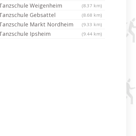
Tanzschule Weigenheim
(8.37 km)
Tanzschule Gebsattel
(8.68 km)
Tanzschule Markt Nordheim
(9.33 km)
Tanzschule Ipsheim
(9.44 km)