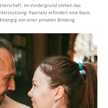
tnerschaft. Im Vordergrund stehen das
erstützung. Paartanz erfordert eine Basis
hängig von einer privaten Bindung.