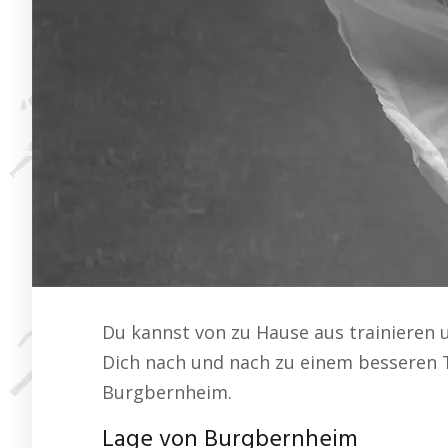
Du kannst von zu Hause aus trainieren
Dich nach und nach zu einem besseren T
Burgbernheim.
Lage von Burgbernheim