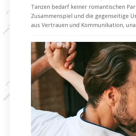
Tanzen bedarf keiner romantischen Par
Zusammenspiel und die gegenseitige Unt
aus Vertrauen und Kommunikation, unab