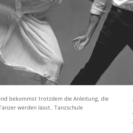
 und bekommst trotzdem die Anleitung, die
änzer werden lässt.. Tanzschule