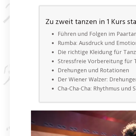
Zu zweit tanzen in 1 Kurs st
Führen und Folgen im Paarta
Rumba: Ausdruck und Emotio
Die richtige Kleidung für Tan
Stressfreie Vorbereitung für
Drehungen und Rotationen
Der Wiener Walzer: Drehung
Cha-Cha-Cha: Rhythmus und 