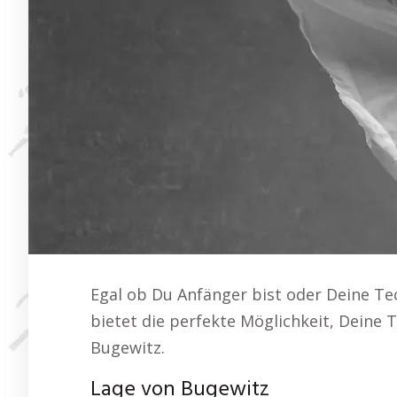
Egal ob Du Anfänger bist oder Deine Tec
bietet die perfekte Möglichkeit, Deine 
Bugewitz.
Lage von Bugewitz