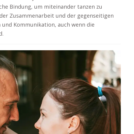
sche Bindung, um miteinander tanzen zu
 der Zusammenarbeit und der gegenseitigen
n und Kommunikation, auch wenn die
d.