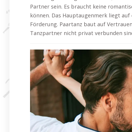
Partner sein. Es braucht keine romanti
können. Das Hauptaugenmerk liegt auf
Förderung. Paartanz baut auf Vertraue
Tanzpartner nicht privat verbunden sin