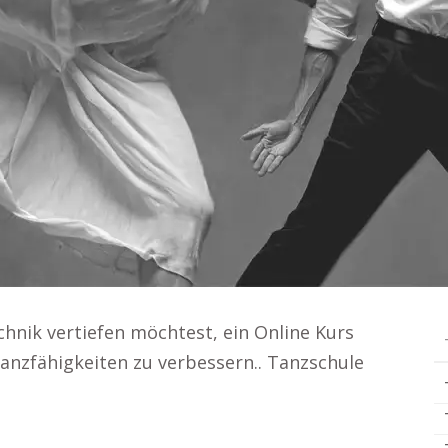
hnik vertiefen möchtest, ein Online Kurs
Tanzfähigkeiten zu verbessern.. Tanzschule