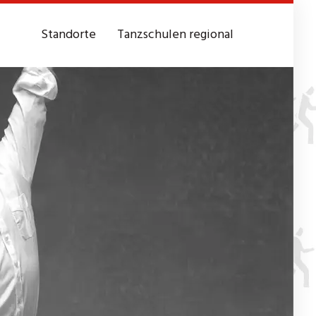
Standorte
Tanzschulen regional
z