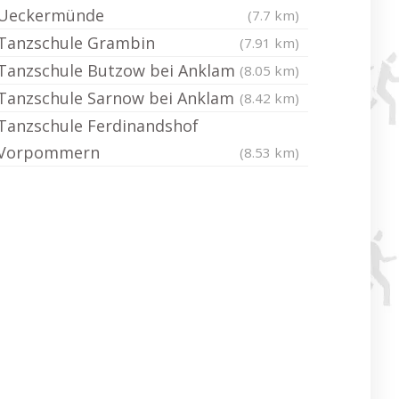
Ueckermünde
(7.7 km)
Tanzschule Grambin
(7.91 km)
Tanzschule Butzow bei Anklam
(8.05 km)
Tanzschule Sarnow bei Anklam
(8.42 km)
Tanzschule Ferdinandshof
Vorpommern
(8.53 km)