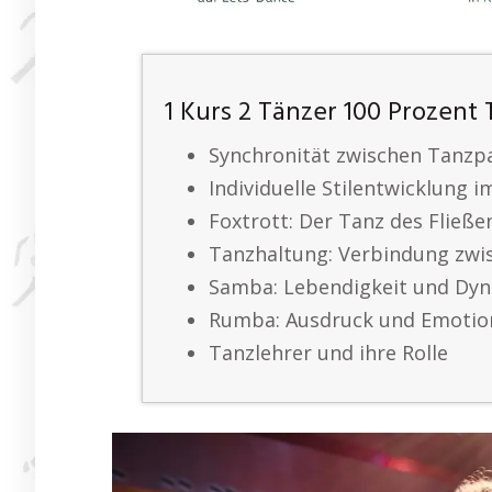
1 Kurs 2 Tänzer 100 Prozent
Synchronität zwischen Tanzp
Individuelle Stilentwicklung 
Foxtrott: Der Tanz des Fließe
Tanzhaltung: Verbindung zwi
Samba: Lebendigkeit und Dy
Rumba: Ausdruck und Emotio
Tanzlehrer und ihre Rolle