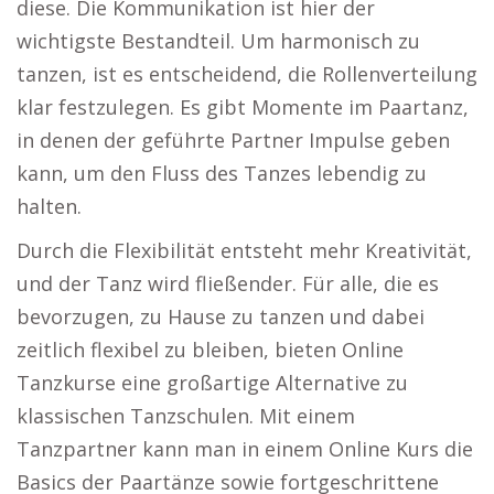
diese. Die Kommunikation ist hier der
wichtigste Bestandteil. Um harmonisch zu
tanzen, ist es entscheidend, die Rollenverteilung
klar festzulegen. Es gibt Momente im Paartanz,
in denen der geführte Partner Impulse geben
kann, um den Fluss des Tanzes lebendig zu
halten.
Durch die Flexibilität entsteht mehr Kreativität,
und der Tanz wird fließender. Für alle, die es
bevorzugen, zu Hause zu tanzen und dabei
zeitlich flexibel zu bleiben, bieten Online
Tanzkurse eine großartige Alternative zu
klassischen Tanzschulen. Mit einem
Tanzpartner kann man in einem Online Kurs die
Basics der Paartänze sowie fortgeschrittene