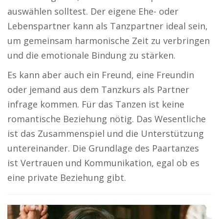
auswählen solltest. Der eigene Ehe- oder
Lebenspartner kann als Tanzpartner ideal sein,
um gemeinsam harmonische Zeit zu verbringen
und die emotionale Bindung zu stärken.
Es kann aber auch ein Freund, eine Freundin
oder jemand aus dem Tanzkurs als Partner
infrage kommen. Für das Tanzen ist keine
romantische Beziehung nötig. Das Wesentliche
ist das Zusammenspiel und die Unterstützung
untereinander. Die Grundlage des Paartanzes
ist Vertrauen und Kommunikation, egal ob es
eine private Beziehung gibt.