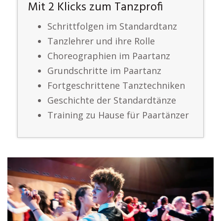
Mit 2 Klicks zum Tanzprofi
Schrittfolgen im Standardtanz
Tanzlehrer und ihre Rolle
Choreographien im Paartanz
Grundschritte im Paartanz
Fortgeschrittene Tanztechniken
Geschichte der Standardtänze
Training zu Hause für Paartänzer