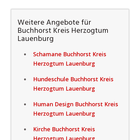
Weitere Angebote für
Buchhorst Kreis Herzogtum
Lauenburg
Schamane Buchhorst Kreis
Herzogtum Lauenburg
Hundeschule Buchhorst Kreis
Herzogtum Lauenburg
Human Design Buchhorst Kreis
Herzogtum Lauenburg
Kirche Buchhorst Kreis
Herzogtum Lauenburg