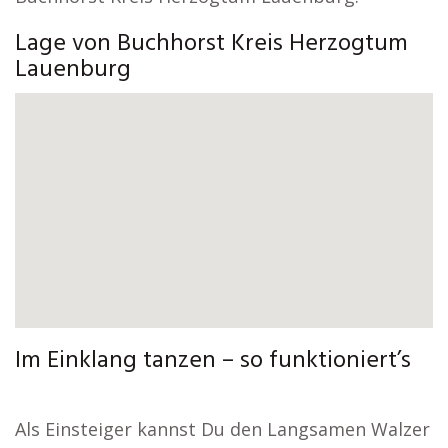
Lage von Buchhorst Kreis Herzogtum
Lauenburg
Im Einklang tanzen – so funktioniert’s
Als Einsteiger kannst Du den Langsamen Walzer