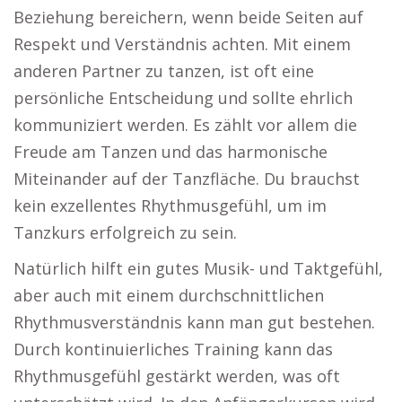
Beziehung bereichern, wenn beide Seiten auf
Respekt und Verständnis achten. Mit einem
anderen Partner zu tanzen, ist oft eine
persönliche Entscheidung und sollte ehrlich
kommuniziert werden. Es zählt vor allem die
Freude am Tanzen und das harmonische
Miteinander auf der Tanzfläche. Du brauchst
kein exzellentes Rhythmusgefühl, um im
Tanzkurs erfolgreich zu sein.
Natürlich hilft ein gutes Musik- und Taktgefühl,
aber auch mit einem durchschnittlichen
Rhythmusverständnis kann man gut bestehen.
Durch kontinuierliches Training kann das
Rhythmusgefühl gestärkt werden, was oft