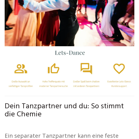
Dein Tanzpartner und du: So stimmt
die Chemie
Ein separater Tanzpartner kann eine feste