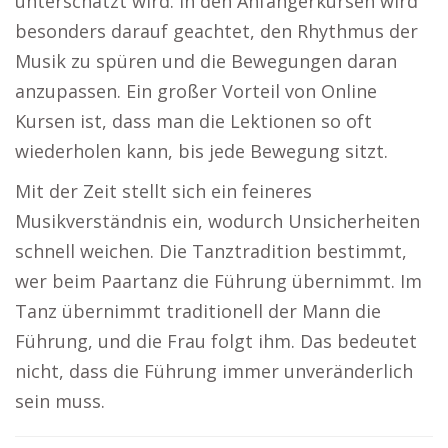
unterschätzt wird. In den Anfängerkursen wird
besonders darauf geachtet, den Rhythmus der
Musik zu spüren und die Bewegungen daran
anzupassen. Ein großer Vorteil von Online
Kursen ist, dass man die Lektionen so oft
wiederholen kann, bis jede Bewegung sitzt.
Mit der Zeit stellt sich ein feineres
Musikverständnis ein, wodurch Unsicherheiten
schnell weichen. Die Tanztradition bestimmt,
wer beim Paartanz die Führung übernimmt. Im
Tanz übernimmt traditionell der Mann die
Führung, und die Frau folgt ihm. Das bedeutet
nicht, dass die Führung immer unveränderlich
sein muss.