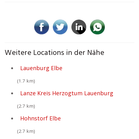
Weitere Locations in der Nähe
Lauenburg Elbe
(1.7 km)
Lanze Kreis Herzogtum Lauenburg
(2.7 km)
Hohnstorf Elbe
(2.7 km)