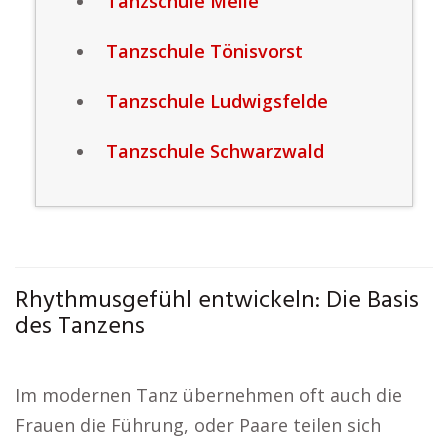
Tanzschule Melle
Tanzschule Tönisvorst
Tanzschule Ludwigsfelde
Tanzschule Schwarzwald
Rhythmusgefühl entwickeln: Die Basis
des Tanzens
Im modernen Tanz übernehmen oft auch die
Frauen die Führung, oder Paare teilen sich