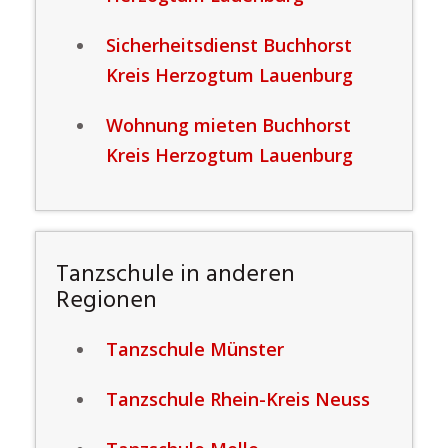
Sicherheitsdienst Buchhorst
Kreis Herzogtum Lauenburg
Wohnung mieten Buchhorst
Kreis Herzogtum Lauenburg
Tanzschule in anderen
Regionen
Tanzschule Münster
Tanzschule Rhein-Kreis Neuss