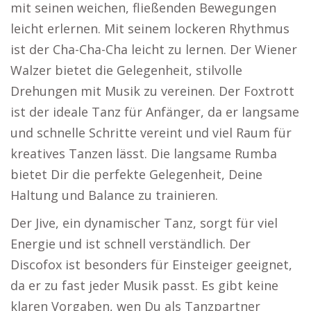
mit seinen weichen, fließenden Bewegungen
leicht erlernen. Mit seinem lockeren Rhythmus
ist der Cha-Cha-Cha leicht zu lernen. Der Wiener
Walzer bietet die Gelegenheit, stilvolle
Drehungen mit Musik zu vereinen. Der Foxtrott
ist der ideale Tanz für Anfänger, da er langsame
und schnelle Schritte vereint und viel Raum für
kreatives Tanzen lässt. Die langsame Rumba
bietet Dir die perfekte Gelegenheit, Deine
Haltung und Balance zu trainieren.
Der Jive, ein dynamischer Tanz, sorgt für viel
Energie und ist schnell verständlich. Der
Discofox ist besonders für Einsteiger geeignet,
da er zu fast jeder Musik passt. Es gibt keine
klaren Vorgaben, wen Du als Tanzpartner