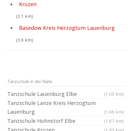
Krüzen
(3.1 km)
Basedow Kreis Herzogtum Lauenburg
(3.6 km)
Tanzschule in der Nähe
Tanzschule Lauenburg Elbe
(1.03 km)
Tanzschule Lanze Kreis Herzogtum
Lauenburg
(1.66 km)
Tanzschule Hohnstorf Elbe
(1.67 km)
Tanzschule Krüzen
(1.93 km)