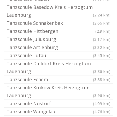
Tanzschule Basedow Kreis Herzogtum
Lauenburg
(2.24 km)
Tanzschule Schnakenbek
(2.66 km)
Tanzschule Hittbergen
(2.9 km)
Tanzschule Juliusburg
(3.17 km)
Tanzschule Artlenburg
(3.32 km)
Tanzschule Lütau
(3.45 km)
Tanzschule Dalldorf Kreis Herzogtum
Lauenburg
(3.86 km)
Tanzschule Echem
(3.88 km)
Tanzschule Krukow Kreis Herzogtum
Lauenburg
(3.96 km)
Tanzschule Nostorf
(4.09 km)
Tanzschule Wangelau
(4.76 km)