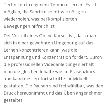
Techniken in eigenem Tempo erlernen. Es ist
möglich, die Schritte so oft wie nötig zu
wiederholen, was bei komplizierten
Bewegungen hilfreich ist.
Der Vorteil eines Online Kurses ist, dass man
sich in einer gewohnten Umgebung auf das
Lernen konzentrieren kann, was die
Entspannung und Konzentration fördert. Durch
die professionellen Videoanleitungen erhält
man die gleichen Inhalte wie im Präsenzkurs
und kann die Lernfortschritte individuell
gestalten. Die Pausen sind frei wählbar, was den
Druck herausnimmt und das Üben angenehmer
gestaltet.