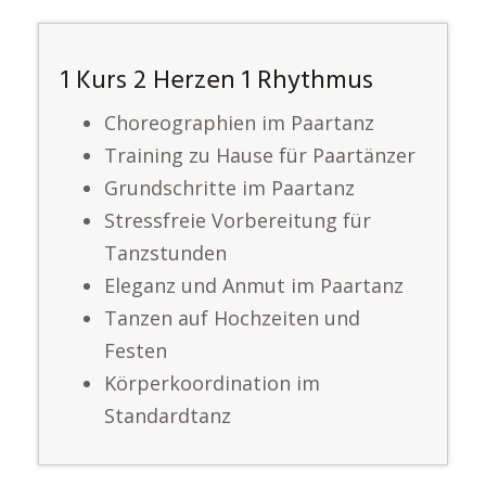
1 Kurs 2 Herzen 1 Rhythmus
Choreographien im Paartanz
Training zu Hause für Paartänzer
Grundschritte im Paartanz
Stressfreie Vorbereitung für
Tanzstunden
Eleganz und Anmut im Paartanz
Tanzen auf Hochzeiten und
Festen
Körperkoordination im
Standardtanz