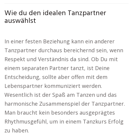
Wie du den idealen Tanzpartner
auswählst
In einer festen Beziehung kann ein anderer
Tanzpartner durchaus bereichernd sein, wenn
Respekt und Verständnis da sind. Ob Du mit
einem separaten Partner tanzt, ist Deine
Entscheidung, sollte aber offen mit dem
Lebenspartner kommuniziert werden.
Wesentlich ist der Spaß am Tanzen und das
harmonische Zusammenspiel der Tanzpartner.
Man braucht kein besonders ausgeprägtes
Rhythmusgefühl, um in einem Tanzkurs Erfolg
zu haben.