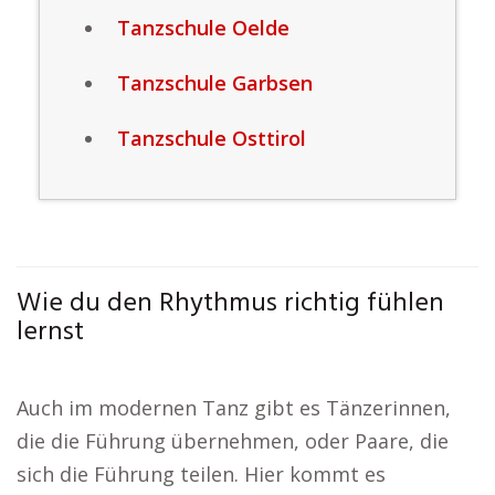
Tanzschule Oelde
Tanzschule Garbsen
Tanzschule Osttirol
Wie du den Rhythmus richtig fühlen
lernst
Auch im modernen Tanz gibt es Tänzerinnen,
die die Führung übernehmen, oder Paare, die
sich die Führung teilen. Hier kommt es