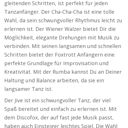
gleitenden Schritten, ist perfekt für jeden
Tanzanfänger. Der Cha-Cha-Cha ist eine tolle
Wahl, da sein schwungvoller Rhythmus leicht zu
erlernen ist. Der Wiener Walzer bietet Dir die
Möglichkeit, elegante Drehungen mit Musik zu
verbinden. Mit seinen langsamen und schnellen
Schritten bietet der Foxtrott Anfängern eine
perfekte Grundlage für Improvisation und
Kreativität. Mit der Rumba kannst Du an Deiner
Haltung und Balance arbeiten, da sie ein
langsamer Tanz ist.
Der Jive ist ein schwungvoller Tanz, der viel
Spaß bereitet und einfach zu erlernen ist. Mit
dem Discofox, der auf fast jede Musik passt,
haben auch Einsteiger leichtes Spiel. Die Wahl