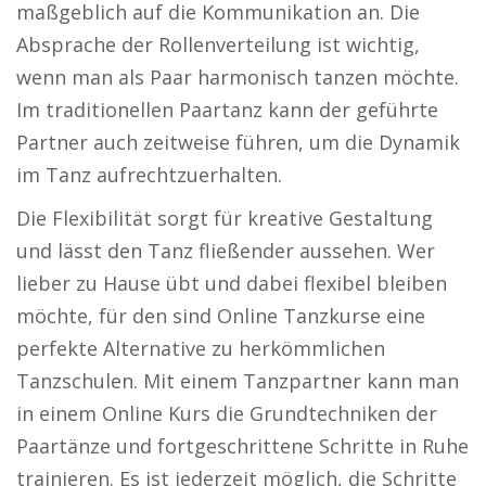
maßgeblich auf die Kommunikation an. Die
Absprache der Rollenverteilung ist wichtig,
wenn man als Paar harmonisch tanzen möchte.
Im traditionellen Paartanz kann der geführte
Partner auch zeitweise führen, um die Dynamik
im Tanz aufrechtzuerhalten.
Die Flexibilität sorgt für kreative Gestaltung
und lässt den Tanz fließender aussehen. Wer
lieber zu Hause übt und dabei flexibel bleiben
möchte, für den sind Online Tanzkurse eine
perfekte Alternative zu herkömmlichen
Tanzschulen. Mit einem Tanzpartner kann man
in einem Online Kurs die Grundtechniken der
Paartänze und fortgeschrittene Schritte in Ruhe
trainieren. Es ist jederzeit möglich, die Schritte