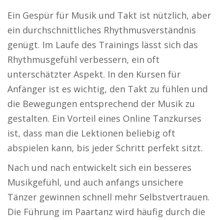
Ein Gespür für Musik und Takt ist nützlich, aber
ein durchschnittliches Rhythmusverständnis
genügt. Im Laufe des Trainings lässt sich das
Rhythmusgefühl verbessern, ein oft
unterschätzter Aspekt. In den Kursen für
Anfänger ist es wichtig, den Takt zu fühlen und
die Bewegungen entsprechend der Musik zu
gestalten. Ein Vorteil eines Online Tanzkurses
ist, dass man die Lektionen beliebig oft
abspielen kann, bis jeder Schritt perfekt sitzt.
Nach und nach entwickelt sich ein besseres
Musikgefühl, und auch anfangs unsichere
Tänzer gewinnen schnell mehr Selbstvertrauen.
Die Führung im Paartanz wird häufig durch die