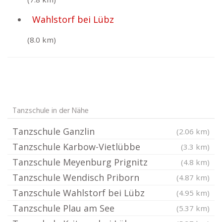
Wahlstorf bei Lübz
(8.0 km)
Tanzschule in der Nähe
Tanzschule Ganzlin
(2.06 km)
Tanzschule Karbow-Vietlübbe
(3.3 km)
Tanzschule Meyenburg Prignitz
(4.8 km)
Tanzschule Wendisch Priborn
(4.87 km)
Tanzschule Wahlstorf bei Lübz
(4.95 km)
Tanzschule Plau am See
(5.37 km)