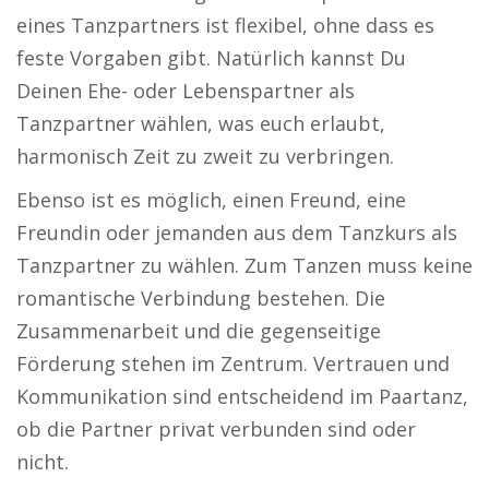
eines Tanzpartners ist flexibel, ohne dass es
feste Vorgaben gibt. Natürlich kannst Du
Deinen Ehe- oder Lebenspartner als
Tanzpartner wählen, was euch erlaubt,
harmonisch Zeit zu zweit zu verbringen.
Ebenso ist es möglich, einen Freund, eine
Freundin oder jemanden aus dem Tanzkurs als
Tanzpartner zu wählen. Zum Tanzen muss keine
romantische Verbindung bestehen. Die
Zusammenarbeit und die gegenseitige
Förderung stehen im Zentrum. Vertrauen und
Kommunikation sind entscheidend im Paartanz,
ob die Partner privat verbunden sind oder
nicht.