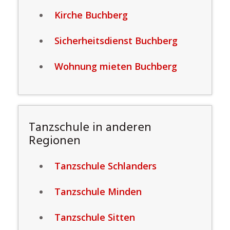
Kirche Buchberg
Sicherheitsdienst Buchberg
Wohnung mieten Buchberg
Tanzschule in anderen
Regionen
Tanzschule Schlanders
Tanzschule Minden
Tanzschule Sitten