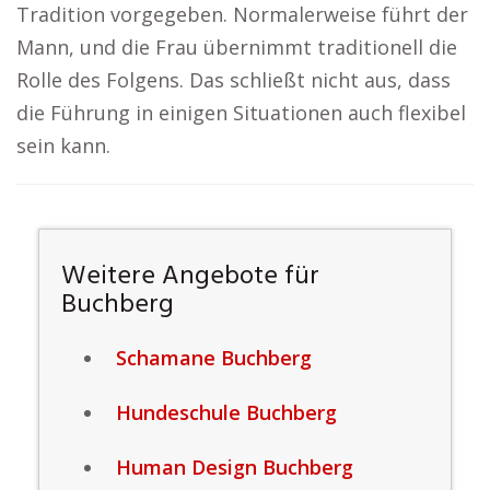
Tradition vorgegeben. Normalerweise führt der
Mann, und die Frau übernimmt traditionell die
Rolle des Folgens. Das schließt nicht aus, dass
die Führung in einigen Situationen auch flexibel
sein kann.
Weitere Angebote für
Buchberg
Schamane Buchberg
Hundeschule Buchberg
Human Design Buchberg