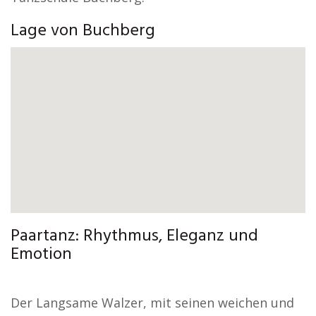
Lage von Buchberg
Paartanz: Rhythmus, Eleganz und
Emotion
Der Langsame Walzer, mit seinen weichen und