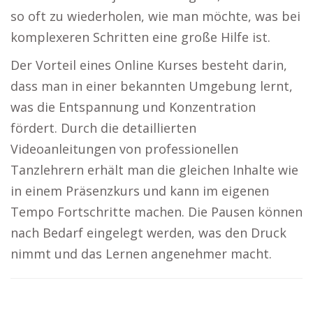
so oft zu wiederholen, wie man möchte, was bei
komplexeren Schritten eine große Hilfe ist.
Der Vorteil eines Online Kurses besteht darin,
dass man in einer bekannten Umgebung lernt,
was die Entspannung und Konzentration
fördert. Durch die detaillierten
Videoanleitungen von professionellen
Tanzlehrern erhält man die gleichen Inhalte wie
in einem Präsenzkurs und kann im eigenen
Tempo Fortschritte machen. Die Pausen können
nach Bedarf eingelegt werden, was den Druck
nimmt und das Lernen angenehmer macht.