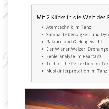
Mit 2 Klicks in die Welt des
Atemtechnik im Tanz
Samba: Lebendigkeit und Dy
Balance und Gleichgewicht
Der Wiener Walzer: Drehung
Fehleranalyse im Paartanz
Technische Perfektion im Tur
Musikinterpretation im Tanz