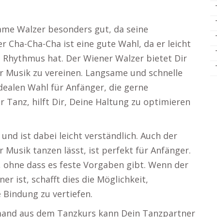
ame Walzer besonders gut, da seine
 Cha-Cha-Cha ist eine gute Wahl, da er leicht
n Rhythmus hat. Der Wiener Walzer bietet Dir
er Musik zu vereinen. Langsame und schnelle
dealen Wahl für Anfänger, die gerne
 Tanz, hilft Dir, Deine Haltung zu optimieren
 und ist dabei leicht verständlich. Auch der
er Musik tanzen lässt, ist perfekt für Anfänger.
l, ohne dass es feste Vorgaben gibt. Wenn der
r ist, schafft dies die Möglichkeit,
 Bindung zu vertiefen.
emand aus dem Tanzkurs kann Dein Tanzpartner