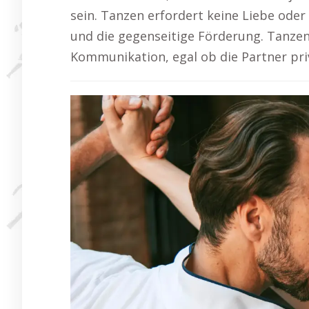
sein. Tanzen erfordert keine Liebe ode
und die gegenseitige Förderung. Tanzen
Kommunikation, egal ob die Partner pri