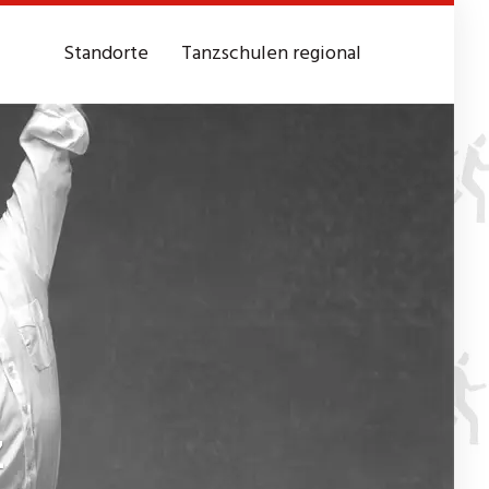
Standorte
Tanzschulen regional
z