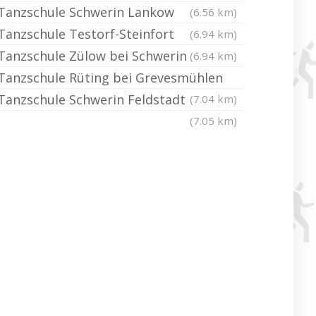
Tanzschule Schwerin Lankow
(6.56 km)
Tanzschule Testorf-Steinfort
(6.94 km)
Tanzschule Zülow bei Schwerin
(6.94 km)
Tanzschule Rüting bei Grevesmühlen
Tanzschule Schwerin Feldstadt
(7.04 km)
(7.05 km)