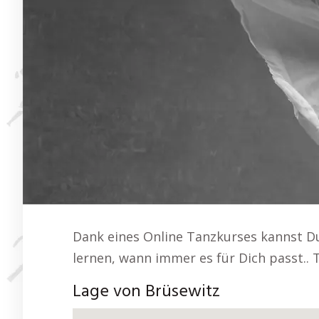
Dank eines Online Tanzkurses kannst D
lernen, wann immer es für Dich passt.. 
Lage von Brüsewitz