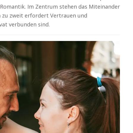
r Romantik. Im Zentrum stehen das Miteinander
 zu zweit erfordert Vertrauen und
vat verbunden sind.