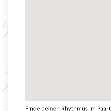
Finde deinen Rhythmus im Paar