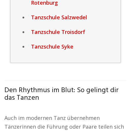
Rotenburg
Tanzschule Salzwedel
Tanzschule Troisdorf
Tanzschule Syke
Den Rhythmus im Blut: So gelingt dir
das Tanzen
Auch im modernen Tanz übernehmen
Tänzerinnen die Führung oder Paare teilen sich