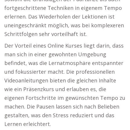
fortgeschrittene Techniken in eigenem Tempo
erlernen. Das Wiederholen der Lektionen ist
uneingeschränkt möglich, was bei komplexeren
Schrittfolgen sehr vorteilhaft ist.
Der Vorteil eines Online Kurses liegt darin, dass
man sich in einer gewohnten Umgebung
befindet, was die Lernatmosphäre entspannter
und fokussierter macht. Die professionellen
Videoanleitungen bieten die gleichen Inhalte
wie ein Präsenzkurs und erlauben es, die
eigenen Fortschritte im gewünschten Tempo zu
machen. Die Pausen lassen sich nach Belieben
gestalten, was den Stress reduziert und das
Lernen erleichtert.