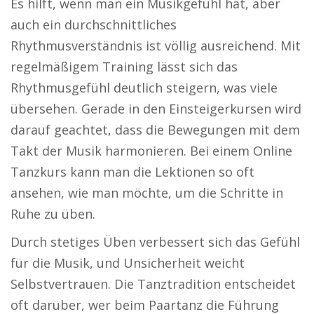
Es hilft, wenn man ein Musikgefühl hat, aber
auch ein durchschnittliches
Rhythmusverständnis ist völlig ausreichend. Mit
regelmäßigem Training lässt sich das
Rhythmusgefühl deutlich steigern, was viele
übersehen. Gerade in den Einsteigerkursen wird
darauf geachtet, dass die Bewegungen mit dem
Takt der Musik harmonieren. Bei einem Online
Tanzkurs kann man die Lektionen so oft
ansehen, wie man möchte, um die Schritte in
Ruhe zu üben.
Durch stetiges Üben verbessert sich das Gefühl
für die Musik, und Unsicherheit weicht
Selbstvertrauen. Die Tanztradition entscheidet
oft darüber, wer beim Paartanz die Führung