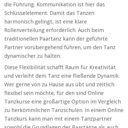
die Führung. Kommunikation ist hier das
Schlüsselelement. Damit das Tanzen
harmonisch gelingt, ist eine klare
Rollenverteilung erforderlich. Auch beim
traditionellen Paartanz kann der geführte
Partner vorübergehend führen, um den Tanz
dynamischer zu halten.
Diese Flexibilität schafft Raum für Kreativität
und verleiht dem Tanz eine fließende Dynamik.
Wer gerne von zu Hause aus übt und zeitlich
flexibel sein möchte, für den sind Online
Tanzkurse eine großartige Option im Vergleich
zu herkömmlichen Tanzschulen. In einem Online
Tanzkurs kann man mit einem Tanzpartner
sowohl die Grundlagen der Paartänze als auch