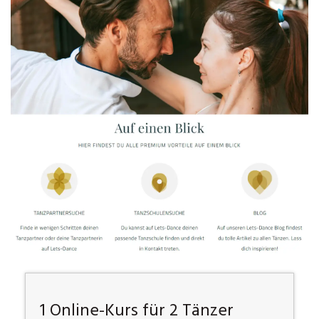
1 Online-Kurs für 2 Tänzer