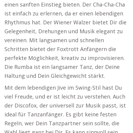
einen sanften Einstieg bieten. Der Cha-Cha-Cha
ist einfach zu erlernen, da er einen lebendigen
Rhythmus hat. Der Wiener Walzer bietet Dir die
Gelegenheit, Drehungen und Musik elegant zu
vereinen. Mit langsamen und schnellen
Schritten bietet der Foxtrott Anfängern die
perfekte Möglichkeit, kreativ zu improvisieren.
Die Rumba ist ein langsamer Tanz, der Deine
Haltung und Dein Gleichgewicht stärkt.
Mit dem lebendigen Jive im Swing-Stil hast Du
viel Freude, und er ist leicht zu verstehen. Auch
der Discofox, der universell zur Musik passt, ist
ideal für Tanzanfänger. Es gibt keine festen
Regeln, wer Dein Tanzpartner sein sollte, die
Wahl liegt ganz bei Dir. Es kann sinnvoll sein,