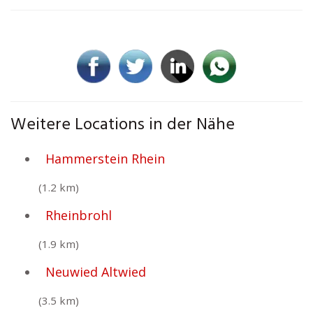
Weitere Locations in der Nähe
Hammerstein Rhein
(1.2 km)
Rheinbrohl
(1.9 km)
Neuwied Altwied
(3.5 km)