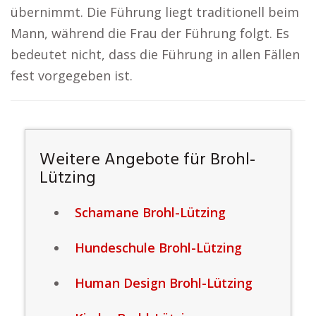
übernimmt. Die Führung liegt traditionell beim
Mann, während die Frau der Führung folgt. Es
bedeutet nicht, dass die Führung in allen Fällen
fest vorgegeben ist.
Weitere Angebote für Brohl-
Lützing
Schamane Brohl-Lützing
Hundeschule Brohl-Lützing
Human Design Brohl-Lützing