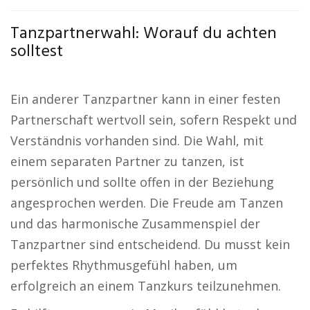
Tanzpartnerwahl: Worauf du achten
solltest
Ein anderer Tanzpartner kann in einer festen
Partnerschaft wertvoll sein, sofern Respekt und
Verständnis vorhanden sind. Die Wahl, mit
einem separaten Partner zu tanzen, ist
persönlich und sollte offen in der Beziehung
angesprochen werden. Die Freude am Tanzen
und das harmonische Zusammenspiel der
Tanzpartner sind entscheidend. Du musst kein
perfektes Rhythmusgefühl haben, um
erfolgreich an einem Tanzkurs teilzunehmen.