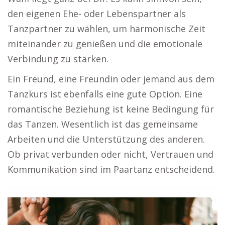
den eigenen Ehe- oder Lebenspartner als
Tanzpartner zu wählen, um harmonische Zeit
miteinander zu genießen und die emotionale
Verbindung zu stärken.
Ein Freund, eine Freundin oder jemand aus dem
Tanzkurs ist ebenfalls eine gute Option. Eine
romantische Beziehung ist keine Bedingung für
das Tanzen. Wesentlich ist das gemeinsame
Arbeiten und die Unterstützung des anderen.
Ob privat verbunden oder nicht, Vertrauen und
Kommunikation sind im Paartanz entscheidend.