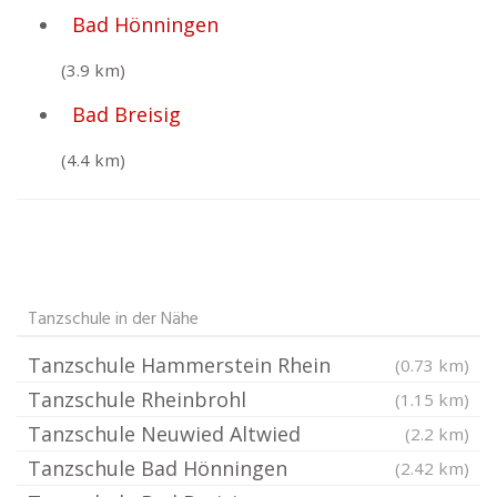
Bad Hönningen
(3.9 km)
Bad Breisig
(4.4 km)
Tanzschule in der Nähe
Tanzschule Hammerstein Rhein
(0.73 km)
Tanzschule Rheinbrohl
(1.15 km)
Tanzschule Neuwied Altwied
(2.2 km)
Tanzschule Bad Hönningen
(2.42 km)