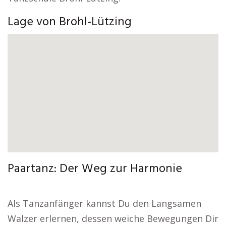
Lage von Brohl-Lützing
Paartanz: Der Weg zur Harmonie
Als Tanzanfänger kannst Du den Langsamen
Walzer erlernen, dessen weiche Bewegungen Dir