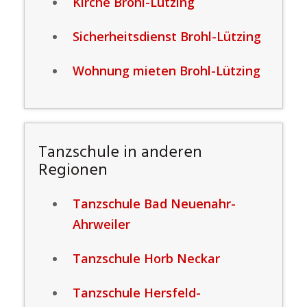
Kirche Brohl-Lützing
Sicherheitsdienst Brohl-Lützing
Wohnung mieten Brohl-Lützing
Tanzschule in anderen
Regionen
Tanzschule Bad Neuenahr-
Ahrweiler
Tanzschule Horb Neckar
Tanzschule Hersfeld-