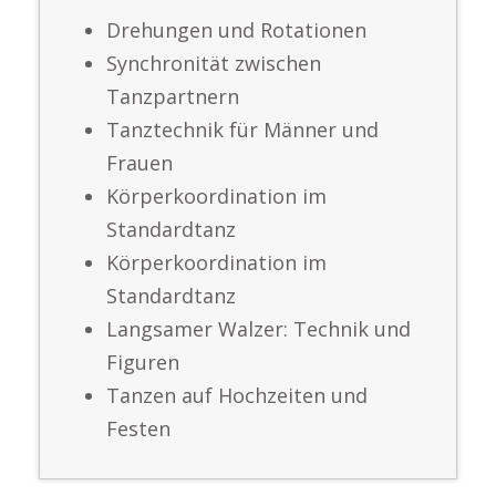
Drehungen und Rotationen
Synchronität zwischen
Tanzpartnern
Tanztechnik für Männer und
Frauen
Körperkoordination im
Standardtanz
Körperkoordination im
Standardtanz
Langsamer Walzer: Technik und
Figuren
Tanzen auf Hochzeiten und
Festen