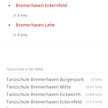
Bremerhaven Eckernfeld
(1.9 km)
Bremerhaven Lehe
(1.9 km)
Tanzschule in der Nähe
Tanzschule Bremerhaven Bürgerpark
(0 km)
Tanzschule Bremerhaven Mitte
(0.61 km)
Tanzschule Bremerhaven Eickworth
(0.68 km)
Tanzschule Bremerhaven Eckernfeld
(1.15 km)