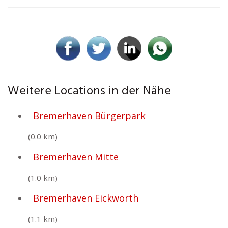
Weitere Locations in der Nähe
Bremerhaven Bürgerpark
(0.0 km)
Bremerhaven Mitte
(1.0 km)
Bremerhaven Eickworth
(1.1 km)