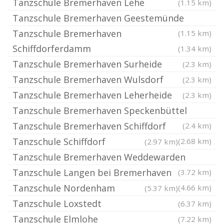
Tanzschule Bremerhaven Lehe
(1.15 km)
Tanzschule Bremerhaven Geestemünde
Tanzschule Bremerhaven
(1.15 km)
Schiffdorferdamm
(1.34 km)
Tanzschule Bremerhaven Surheide
(2.3 km)
Tanzschule Bremerhaven Wulsdorf
(2.3 km)
Tanzschule Bremerhaven Leherheide
(2.3 km)
Tanzschule Bremerhaven Speckenbüttel
Tanzschule Bremerhaven Schiffdorf
(2.4 km)
Tanzschule Schiffdorf
(2.68 km)
(2.97 km)
Tanzschule Bremerhaven Weddewarden
Tanzschule Langen bei Bremerhaven
(3.72 km)
Tanzschule Nordenham
(4.66 km)
(5.37 km)
Tanzschule Loxstedt
(6.37 km)
Tanzschule Elmlohe
(7.22 km)