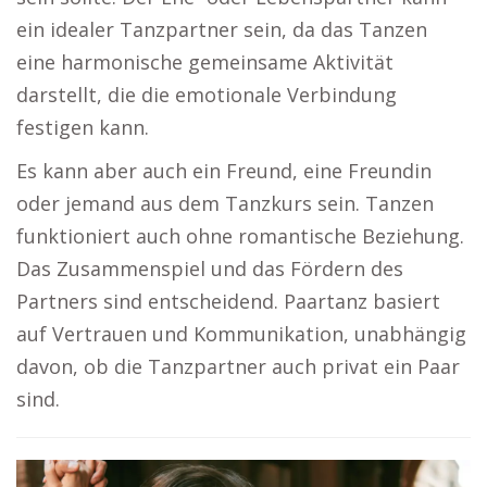
ein idealer Tanzpartner sein, da das Tanzen
eine harmonische gemeinsame Aktivität
darstellt, die die emotionale Verbindung
festigen kann.
Es kann aber auch ein Freund, eine Freundin
oder jemand aus dem Tanzkurs sein. Tanzen
funktioniert auch ohne romantische Beziehung.
Das Zusammenspiel und das Fördern des
Partners sind entscheidend. Paartanz basiert
auf Vertrauen und Kommunikation, unabhängig
davon, ob die Tanzpartner auch privat ein Paar
sind.