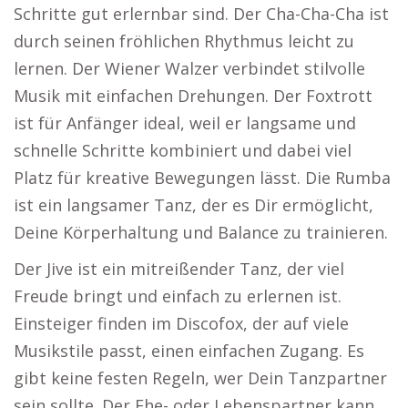
Schritte gut erlernbar sind. Der Cha-Cha-Cha ist
durch seinen fröhlichen Rhythmus leicht zu
lernen. Der Wiener Walzer verbindet stilvolle
Musik mit einfachen Drehungen. Der Foxtrott
ist für Anfänger ideal, weil er langsame und
schnelle Schritte kombiniert und dabei viel
Platz für kreative Bewegungen lässt. Die Rumba
ist ein langsamer Tanz, der es Dir ermöglicht,
Deine Körperhaltung und Balance zu trainieren.
Der Jive ist ein mitreißender Tanz, der viel
Freude bringt und einfach zu erlernen ist.
Einsteiger finden im Discofox, der auf viele
Musikstile passt, einen einfachen Zugang. Es
gibt keine festen Regeln, wer Dein Tanzpartner
sein sollte. Der Ehe- oder Lebenspartner kann