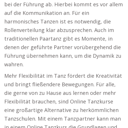
bei der Führung ab. Hierbei kommt es vor allem
auf die Kommunikation an. Für ein
harmonisches Tanzen ist es notwendig, die
Rollenverteilung klar abzusprechen. Auch im
traditionellen Paartanz gibt es Momente, in
denen der geführte Partner vorübergehend die
Führung übernehmen kann, um die Dynamik zu
wahren.
Mehr Flexibilität im Tanz fördert die Kreativität
und bringt fließendere Bewegungen. Für alle,
die gerne von zu Hause aus lernen oder mehr
Flexibilität brauchen, sind Online Tanzkurse
eine großartige Alternative zu herkömmlichen
Tanzschulen. Mit einem Tanzpartner kann man
in einem Online Tanzkurs die Grundlagen und