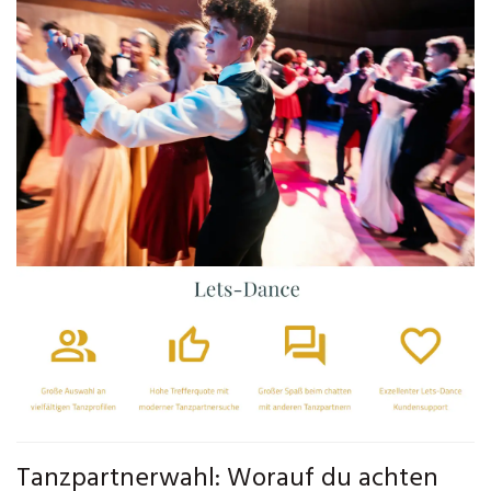
Tanzpartnerwahl: Worauf du achten