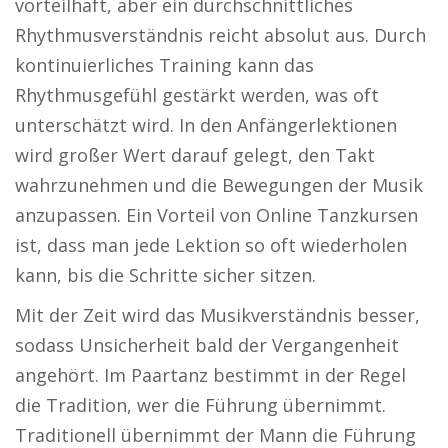
vorteilhaft, aber ein durchschnittliches
Rhythmusverständnis reicht absolut aus. Durch
kontinuierliches Training kann das
Rhythmusgefühl gestärkt werden, was oft
unterschätzt wird. In den Anfängerlektionen
wird großer Wert darauf gelegt, den Takt
wahrzunehmen und die Bewegungen der Musik
anzupassen. Ein Vorteil von Online Tanzkursen
ist, dass man jede Lektion so oft wiederholen
kann, bis die Schritte sicher sitzen.
Mit der Zeit wird das Musikverständnis besser,
sodass Unsicherheit bald der Vergangenheit
angehört. Im Paartanz bestimmt in der Regel
die Tradition, wer die Führung übernimmt.
Traditionell übernimmt der Mann die Führung