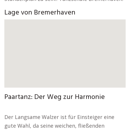
Lage von Bremerhaven
Paartanz: Der Weg zur Harmonie
Der Langsame Walzer ist für Einsteiger eine
gute Wahl, da seine weichen, fließenden