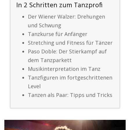
In 2 Schritten zum Tanzprofi
Der Wiener Walzer: Drehungen
und Schwung
Tanzkurse für Anfänger
Stretching und Fitness für Tänzer
Paso Doble: Der Stierkampf auf
dem Tanzparkett
Musikinterpretation im Tanz
Tanzfiguren im fortgeschrittenen
Level
Tanzen als Paar: Tipps und Tricks