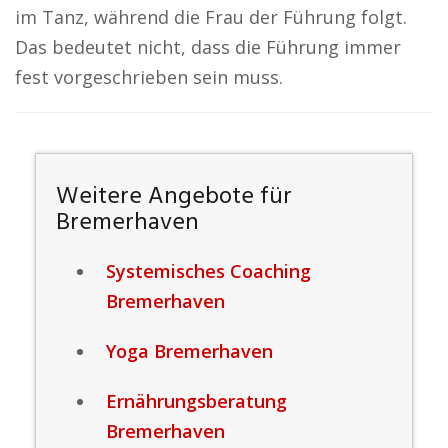
im Tanz, während die Frau der Führung folgt.
Das bedeutet nicht, dass die Führung immer
fest vorgeschrieben sein muss.
Weitere Angebote für
Bremerhaven
Systemisches Coaching
Bremerhaven
Yoga Bremerhaven
Ernährungsberatung
Bremerhaven