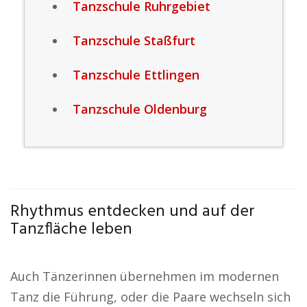
Tanzschule Ruhrgebiet
Tanzschule Staßfurt
Tanzschule Ettlingen
Tanzschule Oldenburg
Rhythmus entdecken und auf der
Tanzfläche leben
Auch Tänzerinnen übernehmen im modernen
Tanz die Führung, oder die Paare wechseln sich