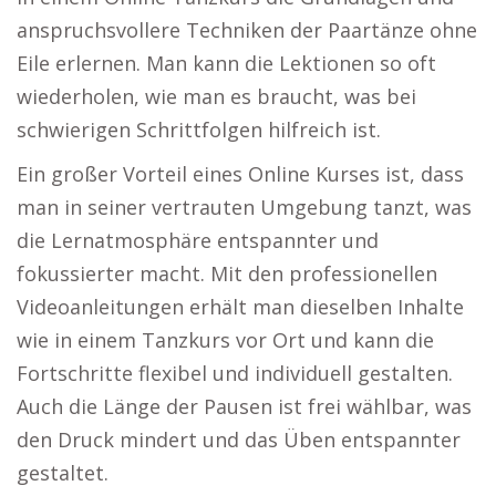
anspruchsvollere Techniken der Paartänze ohne
Eile erlernen. Man kann die Lektionen so oft
wiederholen, wie man es braucht, was bei
schwierigen Schrittfolgen hilfreich ist.
Ein großer Vorteil eines Online Kurses ist, dass
man in seiner vertrauten Umgebung tanzt, was
die Lernatmosphäre entspannter und
fokussierter macht. Mit den professionellen
Videoanleitungen erhält man dieselben Inhalte
wie in einem Tanzkurs vor Ort und kann die
Fortschritte flexibel und individuell gestalten.
Auch die Länge der Pausen ist frei wählbar, was
den Druck mindert und das Üben entspannter
gestaltet.