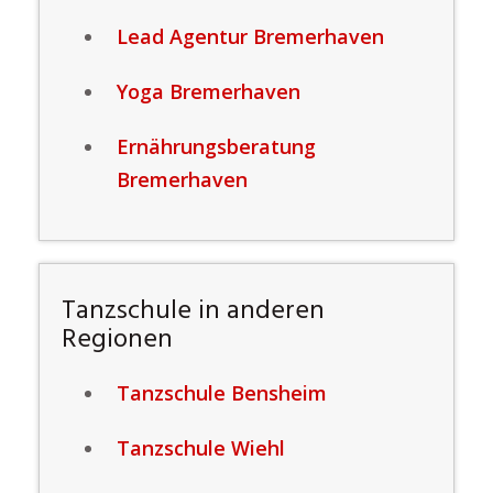
Lead Agentur Bremerhaven
Yoga Bremerhaven
Ernährungsberatung
Bremerhaven
Tanzschule in anderen
Regionen
Tanzschule Bensheim
Tanzschule Wiehl