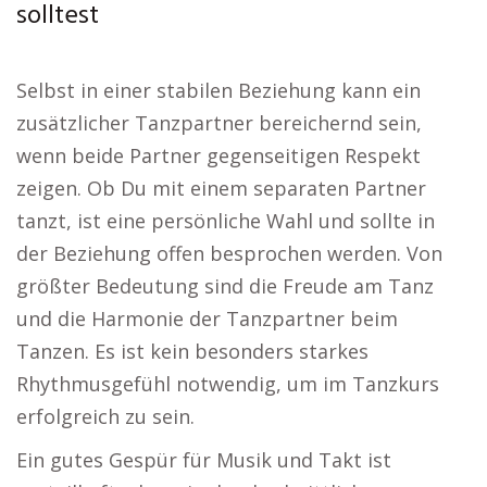
solltest
Selbst in einer stabilen Beziehung kann ein
zusätzlicher Tanzpartner bereichernd sein,
wenn beide Partner gegenseitigen Respekt
zeigen. Ob Du mit einem separaten Partner
tanzt, ist eine persönliche Wahl und sollte in
der Beziehung offen besprochen werden. Von
größter Bedeutung sind die Freude am Tanz
und die Harmonie der Tanzpartner beim
Tanzen. Es ist kein besonders starkes
Rhythmusgefühl notwendig, um im Tanzkurs
erfolgreich zu sein.
Ein gutes Gespür für Musik und Takt ist