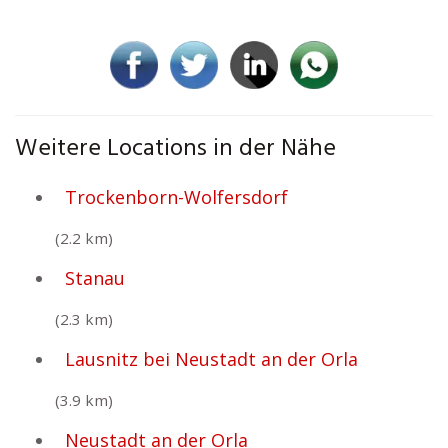
Weitere Locations in der Nähe
Trockenborn-Wolfersdorf
(2.2 km)
Stanau
(2.3 km)
Lausnitz bei Neustadt an der Orla
(3.9 km)
Neustadt an der Orla