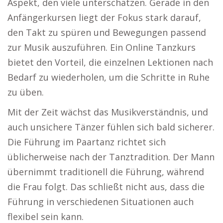
Aspekt, den viele unterschätzen. Gerade in den
Anfängerkursen liegt der Fokus stark darauf,
den Takt zu spüren und Bewegungen passend
zur Musik auszuführen. Ein Online Tanzkurs
bietet den Vorteil, die einzelnen Lektionen nach
Bedarf zu wiederholen, um die Schritte in Ruhe
zu üben.
Mit der Zeit wächst das Musikverständnis, und
auch unsichere Tänzer fühlen sich bald sicherer.
Die Führung im Paartanz richtet sich
üblicherweise nach der Tanztradition. Der Mann
übernimmt traditionell die Führung, während
die Frau folgt. Das schließt nicht aus, dass die
Führung in verschiedenen Situationen auch
flexibel sein kann.