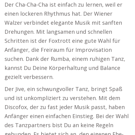
Der Cha-Cha-Cha ist einfach zu lernen, weil er
einen lockeren Rhythmus hat. Der Wiener
Walzer verbindet elegante Musik mit sanften
Drehungen. Mit langsamen und schnellen
Schritten ist der Foxtrott eine gute Wahl für
Anfänger, die Freiraum für Improvisation
suchen. Dank der Rumba, einem ruhigen Tanz,
kannst Du Deine Körperhaltung und Balance
gezielt verbessern.
Der Jive, ein schwungvoller Tanz, bringt Spaß
und ist unkompliziert zu verstehen. Mit dem
Discofox, der zu fast jeder Musik passt, haben
Anfänger einen einfachen Einstieg. Bei der Wahl
des Tanzpartners bist Du an keine Regeln
gebunden. Es bietet sich an, den eigenen Ehe-