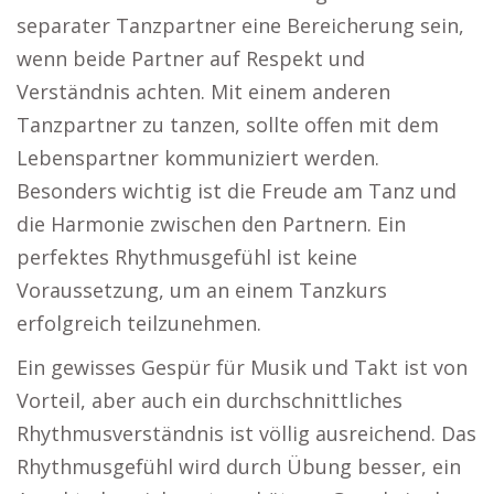
separater Tanzpartner eine Bereicherung sein,
wenn beide Partner auf Respekt und
Verständnis achten. Mit einem anderen
Tanzpartner zu tanzen, sollte offen mit dem
Lebenspartner kommuniziert werden.
Besonders wichtig ist die Freude am Tanz und
die Harmonie zwischen den Partnern. Ein
perfektes Rhythmusgefühl ist keine
Voraussetzung, um an einem Tanzkurs
erfolgreich teilzunehmen.
Ein gewisses Gespür für Musik und Takt ist von
Vorteil, aber auch ein durchschnittliches
Rhythmusverständnis ist völlig ausreichend. Das
Rhythmusgefühl wird durch Übung besser, ein