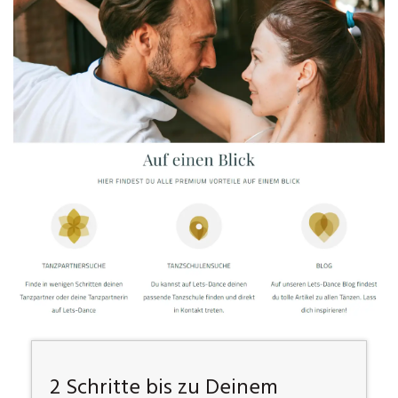
2 Schritte bis zu Deinem