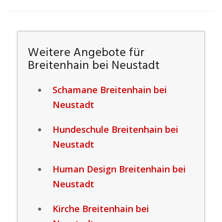
Weitere Angebote für
Breitenhain bei Neustadt
Schamane Breitenhain bei
Neustadt
Hundeschule Breitenhain bei
Neustadt
Human Design Breitenhain bei
Neustadt
Kirche Breitenhain bei