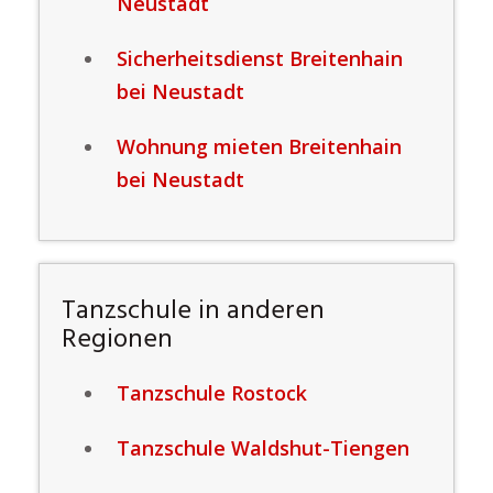
Neustadt
Sicherheitsdienst Breitenhain
bei Neustadt
Wohnung mieten Breitenhain
bei Neustadt
Tanzschule in anderen
Regionen
Tanzschule Rostock
Tanzschule Waldshut-Tiengen