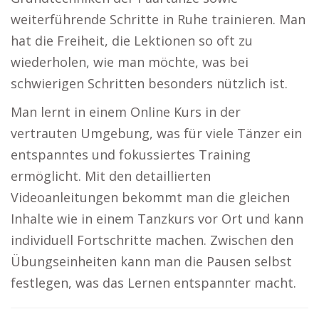
weiterführende Schritte in Ruhe trainieren. Man
hat die Freiheit, die Lektionen so oft zu
wiederholen, wie man möchte, was bei
schwierigen Schritten besonders nützlich ist.
Man lernt in einem Online Kurs in der
vertrauten Umgebung, was für viele Tänzer ein
entspanntes und fokussiertes Training
ermöglicht. Mit den detaillierten
Videoanleitungen bekommt man die gleichen
Inhalte wie in einem Tanzkurs vor Ort und kann
individuell Fortschritte machen. Zwischen den
Übungseinheiten kann man die Pausen selbst
festlegen, was das Lernen entspannter macht.