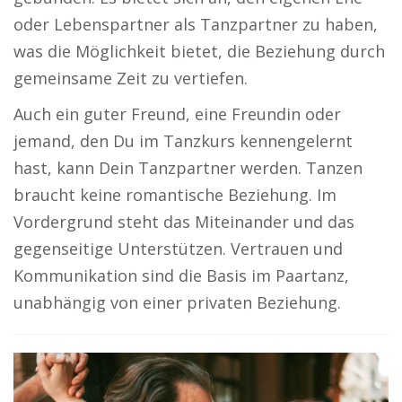
oder Lebenspartner als Tanzpartner zu haben,
was die Möglichkeit bietet, die Beziehung durch
gemeinsame Zeit zu vertiefen.
Auch ein guter Freund, eine Freundin oder
jemand, den Du im Tanzkurs kennengelernt
hast, kann Dein Tanzpartner werden. Tanzen
braucht keine romantische Beziehung. Im
Vordergrund steht das Miteinander und das
gegenseitige Unterstützen. Vertrauen und
Kommunikation sind die Basis im Paartanz,
unabhängig von einer privaten Beziehung.