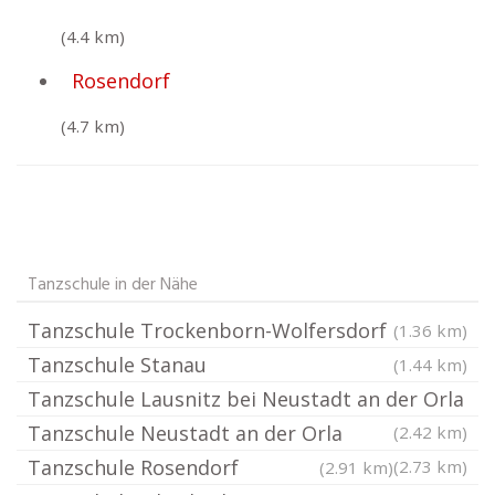
(4.4 km)
Rosendorf
(4.7 km)
Tanzschule in der Nähe
Tanzschule Trockenborn-Wolfersdorf
(1.36 km)
Tanzschule Stanau
(1.44 km)
Tanzschule Lausnitz bei Neustadt an der Orla
Tanzschule Neustadt an der Orla
(2.42 km)
Tanzschule Rosendorf
(2.73 km)
(2.91 km)