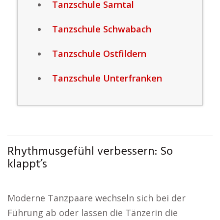
Tanzschule Sarntal
Tanzschule Schwabach
Tanzschule Ostfildern
Tanzschule Unterfranken
Rhythmusgefühl verbessern: So
klappt’s
Moderne Tanzpaare wechseln sich bei der
Führung ab oder lassen die Tänzerin die