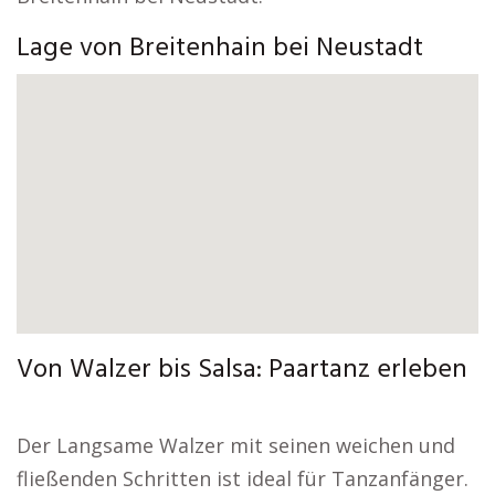
Lage von Breitenhain bei Neustadt
Von Walzer bis Salsa: Paartanz erleben
Der Langsame Walzer mit seinen weichen und
fließenden Schritten ist ideal für Tanzanfänger.