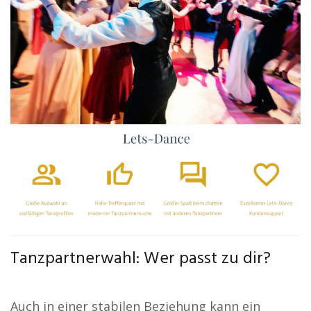
Tanzpartnerwahl: Wer passt zu dir?
Auch in einer stabilen Beziehung kann ein