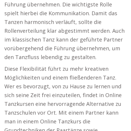
Führung übernehmen. Die wichtigste Rolle
spielt hierbei die Kommunikation. Damit das
Tanzen harmonisch verläuft, sollte die
Rollenverteilung klar abgestimmt werden. Auch
im klassischen Tanz kann der geführte Partner
vorübergehend die Führung übernehmen, um
den Tanzfluss lebendig zu gestalten.
Diese Flexibilität führt zu mehr kreativen
Möglichkeiten und einem fließenderen Tanz.
Wer es bevorzugt, von zu Hause zu lernen und
sich seine Zeit frei einzuteilen, findet in Online
Tanzkursen eine hervorragende Alternative zu
Tanzschulen vor Ort. Mit einem Partner kann
man in einem Online Tanzkurs die
Grundtechniken der Paartänze sowie