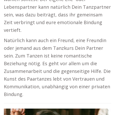
Lebenspartner kann natürlich Dein Tanzpartner
sein, was dazu beiträgt, dass ihr gemeinsam
Zeit verbringt und eure emotionale Bindung
vertieft.
Natürlich kann auch ein Freund, eine Freundin
oder jemand aus dem Tanzkurs Dein Partner
sein. Zum Tanzen ist keine romantische
Beziehung nötig. Es geht vor allem um die
Zusammenarbeit und die gegenseitige Hilfe. Die
Kunst des Paartanzes lebt von Vertrauen und
Kommunikation, unabhängig von einer privaten
Bindung.