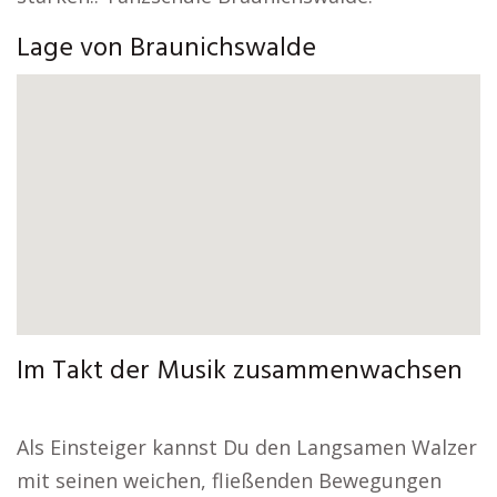
Lage von Braunichswalde
Im Takt der Musik zusammenwachsen
Als Einsteiger kannst Du den Langsamen Walzer
mit seinen weichen, fließenden Bewegungen