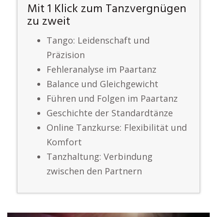
Mit 1 Klick zum Tanzvergnügen
zu zweit
Tango: Leidenschaft und
Präzision
Fehleranalyse im Paartanz
Balance und Gleichgewicht
Führen und Folgen im Paartanz
Geschichte der Standardtänze
Online Tanzkurse: Flexibilität und
Komfort
Tanzhaltung: Verbindung
zwischen den Partnern