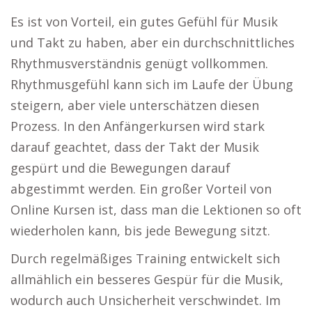
Es ist von Vorteil, ein gutes Gefühl für Musik
und Takt zu haben, aber ein durchschnittliches
Rhythmusverständnis genügt vollkommen.
Rhythmusgefühl kann sich im Laufe der Übung
steigern, aber viele unterschätzen diesen
Prozess. In den Anfängerkursen wird stark
darauf geachtet, dass der Takt der Musik
gespürt und die Bewegungen darauf
abgestimmt werden. Ein großer Vorteil von
Online Kursen ist, dass man die Lektionen so oft
wiederholen kann, bis jede Bewegung sitzt.
Durch regelmäßiges Training entwickelt sich
allmählich ein besseres Gespür für die Musik,
wodurch auch Unsicherheit verschwindet. Im