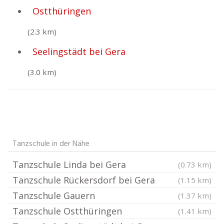
Ostthüringen
(2.3 km)
Seelingstädt bei Gera
(3.0 km)
Tanzschule in der Nähe
Tanzschule Linda bei Gera
(0.73 km)
Tanzschule Rückersdorf bei Gera
(1.15 km)
Tanzschule Gauern
(1.37 km)
Tanzschule Ostthüringen
(1.41 km)