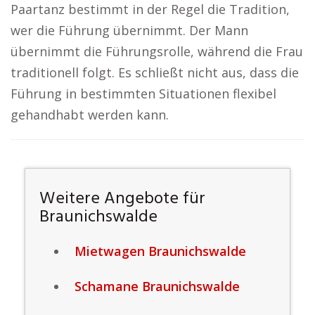
Paartanz bestimmt in der Regel die Tradition,
wer die Führung übernimmt. Der Mann
übernimmt die Führungsrolle, während die Frau
traditionell folgt. Es schließt nicht aus, dass die
Führung in bestimmten Situationen flexibel
gehandhabt werden kann.
Weitere Angebote für
Braunichswalde
Mietwagen Braunichswalde
Schamane Braunichswalde