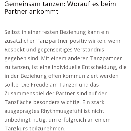
Gemeinsam tanzen: Worauf es beim
Partner ankommt
Selbst in einer festen Beziehung kann ein
zusätzlicher Tanzpartner positiv wirken, wenn
Respekt und gegenseitiges Verständnis
gegeben sind. Mit einem anderen Tanzpartner
zu tanzen, ist eine individuelle Entscheidung, die
in der Beziehung offen kommuniziert werden
sollte. Die Freude am Tanzen und das
Zusammenspiel der Partner sind auf der
Tanzfläche besonders wichtig. Ein stark
ausgeprägtes Rhythmusgefühl ist nicht
unbedingt nötig, um erfolgreich an einem
Tanzkurs teilzunehmen.