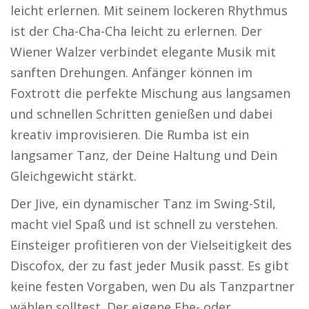
leicht erlernen. Mit seinem lockeren Rhythmus
ist der Cha-Cha-Cha leicht zu erlernen. Der
Wiener Walzer verbindet elegante Musik mit
sanften Drehungen. Anfänger können im
Foxtrott die perfekte Mischung aus langsamen
und schnellen Schritten genießen und dabei
kreativ improvisieren. Die Rumba ist ein
langsamer Tanz, der Deine Haltung und Dein
Gleichgewicht stärkt.
Der Jive, ein dynamischer Tanz im Swing-Stil,
macht viel Spaß und ist schnell zu verstehen.
Einsteiger profitieren von der Vielseitigkeit des
Discofox, der zu fast jeder Musik passt. Es gibt
keine festen Vorgaben, wen Du als Tanzpartner
wählen solltest. Der eigene Ehe- oder