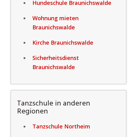
Hundeschule Braunichswalde
Wohnung mieten
Braunichswalde
Kirche Braunichswalde
Sicherheitsdienst
Braunichswalde
Tanzschule in anderen
Regionen
Tanzschule Northeim