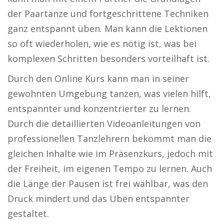
der Paartänze und fortgeschrittene Techniken
ganz entspannt üben. Man kann die Lektionen
so oft wiederholen, wie es nötig ist, was bei
komplexen Schritten besonders vorteilhaft ist.
Durch den Online Kurs kann man in seiner
gewohnten Umgebung tanzen, was vielen hilft,
entspannter und konzentrierter zu lernen.
Durch die detaillierten Videoanleitungen von
professionellen Tanzlehrern bekommt man die
gleichen Inhalte wie im Präsenzkurs, jedoch mit
der Freiheit, im eigenen Tempo zu lernen. Auch
die Länge der Pausen ist frei wählbar, was den
Druck mindert und das Üben entspannter
gestaltet.