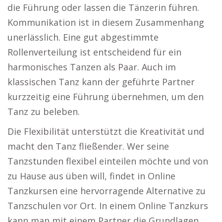
die Führung oder lassen die Tänzerin führen.
Kommunikation ist in diesem Zusammenhang
unerlässlich. Eine gut abgestimmte
Rollenverteilung ist entscheidend für ein
harmonisches Tanzen als Paar. Auch im
klassischen Tanz kann der geführte Partner
kurzzeitig eine Führung übernehmen, um den
Tanz zu beleben.
Die Flexibilität unterstützt die Kreativität und
macht den Tanz fließender. Wer seine
Tanzstunden flexibel einteilen möchte und von
zu Hause aus üben will, findet in Online
Tanzkursen eine hervorragende Alternative zu
Tanzschulen vor Ort. In einem Online Tanzkurs
kann man mit einem Partner die Grundlagen