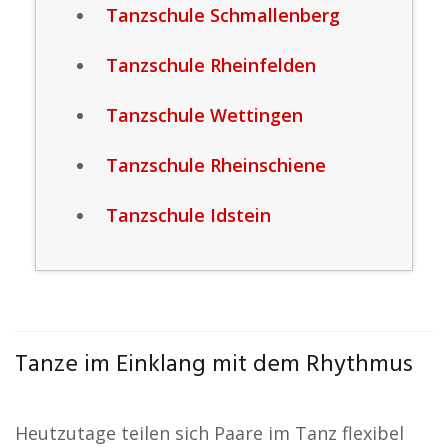
Tanzschule Schmallenberg
Tanzschule Rheinfelden
Tanzschule Wettingen
Tanzschule Rheinschiene
Tanzschule Idstein
Tanze im Einklang mit dem Rhythmus
Heutzutage teilen sich Paare im Tanz flexibel