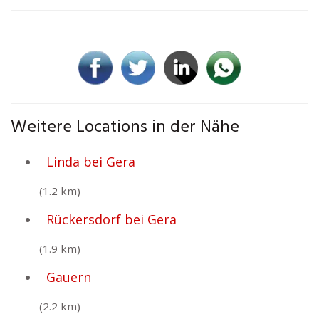
Weitere Locations in der Nähe
Linda bei Gera
(1.2 km)
Rückersdorf bei Gera
(1.9 km)
Gauern
(2.2 km)