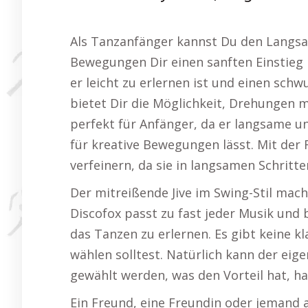
Als Tanzanfänger kannst Du den Langsa
Bewegungen Dir einen sanften Einstieg b
er leicht zu erlernen ist und einen sc
bietet Dir die Möglichkeit, Drehungen mi
perfekt für Anfänger, da er langsame un
für kreative Bewegungen lässt. Mit de
verfeinern, da sie in langsamen Schritte
Der mitreißende Jive im Swing-Stil mach
Discofox passt zu fast jeder Musik und 
das Tanzen zu erlernen. Es gibt keine k
wählen solltest. Natürlich kann der ei
gewählt werden, was den Vorteil hat, 
Ein Freund, eine Freundin oder jemand 