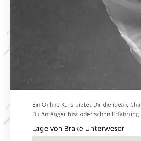
Ein Online Kurs bietet Dir die ideale C
Du Anfänger bist oder schon Erfahrung 
Lage von Brake Unterweser