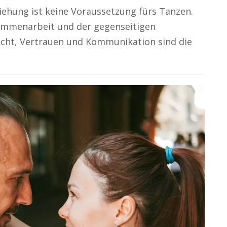
iehung ist keine Voraussetzung fürs Tanzen.
ammenarbeit und der gegenseitigen
icht, Vertrauen und Kommunikation sind die