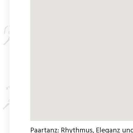
Paartanz: Rhythmus, Eleganz un