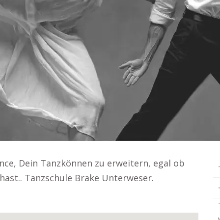
hance, Dein Tanzkönnen zu erweitern, egal ob
hast.. Tanzschule Brake Unterweser.