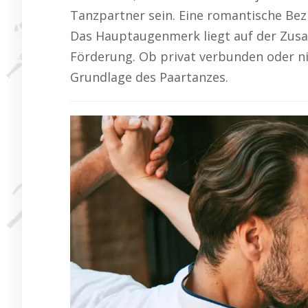
Tanzpartner sein. Eine romantische Bez
Das Hauptaugenmerk liegt auf der Zus
Förderung. Ob privat verbunden oder n
Grundlage des Paartanzes.