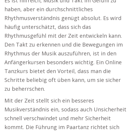
Es ist hilfreich, Musik und Takt im Gefühl zu
haben, aber ein durchschnittliches
Rhythmusverständnis genügt absolut. Es wird
häufig unterschätzt, dass sich das
Rhythmusgefühl mit der Zeit entwickeln kann.
Den Takt zu erkennen und die Bewegungen im
Rhythmus der Musik auszuführen, ist in den
Anfängerkursen besonders wichtig. Ein Online
Tanzkurs bietet den Vorteil, dass man die
Schritte beliebig oft üben kann, um sie sicher
zu beherrschen.
Mit der Zeit stellt sich ein besseres
Musikverständnis ein, sodass auch Unsicherheit
schnell verschwindet und mehr Sicherheit
kommt. Die Führung im Paartanz richtet sich