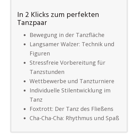
In 2 Klicks zum perfekten
Tanzpaar
Bewegung in der Tanzfläche
Langsamer Walzer: Technik und
Figuren
Stressfreie Vorbereitung für
Tanzstunden
Wettbewerbe und Tanzturniere
Individuelle Stilentwicklung im
Tanz
Foxtrott: Der Tanz des Fließens
Cha-Cha-Cha: Rhythmus und Spaß