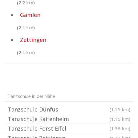
(2.2 km)
Gamlen
(2.4 km)
Zettingen
(2.4 km)
Tanzschule in der Nähe
Tanzschule Dünfus
(1.15 km)
Tanzschule Kaifenheim
(1.15 km)
Tanzschule Forst Eifel
(1.36 km)