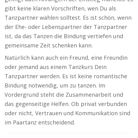
gibt keine klaren Vorschriften, wen Du als
Tanzpartner wählen solltest. Es ist schön, wenn
der Ehe- oder Lebenspartner der Tanzpartner
ist, da das Tanzen die Bindung vertiefen und
gemeinsame Zeit schenken kann.
Natürlich kann auch ein Freund, eine Freundin
oder jemand aus einem Tanzkurs Dein
Tanzpartner werden. Es ist keine romantische
Bindung notwendig, um zu tanzen. Im
Vordergrund steht die Zusammenarbeit und
das gegenseitige Helfen. Ob privat verbunden
oder nicht, Vertrauen und Kommunikation sind
im Paartanz entscheidend.