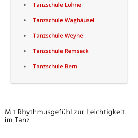
Tanzschule Lohne
Tanzschule Waghäusel
Tanzschule Weyhe
Tanzschule Remseck
Tanzschule Bern
Mit Rhythmusgefühl zur Leichtigkeit
im Tanz