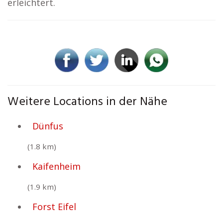
erleichtert.
Weitere Locations in der Nähe
Dünfus
(1.8 km)
Kaifenheim
(1.9 km)
Forst Eifel