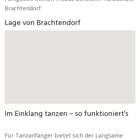
Brachtendorf.
Lage von Brachtendorf
Im Einklang tanzen – so funktioniert’s
Für Tanzanfänger bietet sich der Langsame