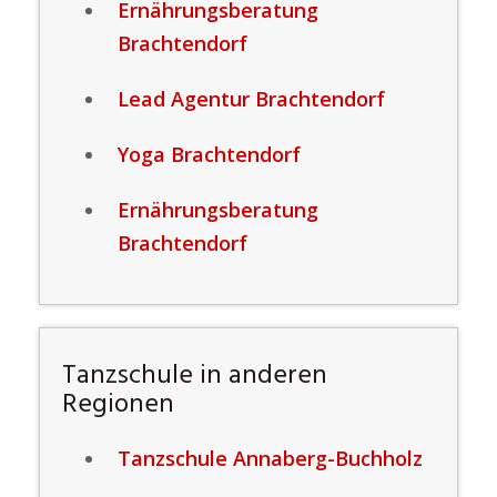
Ernährungsberatung
Brachtendorf
Lead Agentur Brachtendorf
Yoga Brachtendorf
Ernährungsberatung
Brachtendorf
Tanzschule in anderen
Regionen
Tanzschule Annaberg-Buchholz