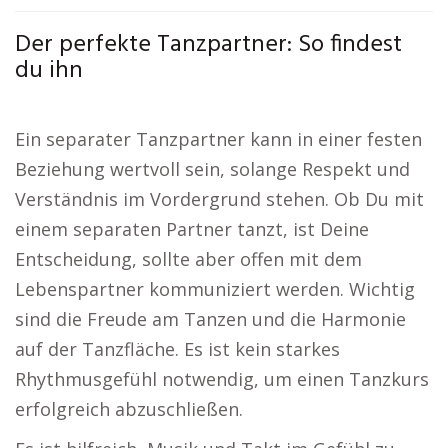
Der perfekte Tanzpartner: So findest
du ihn
Ein separater Tanzpartner kann in einer festen
Beziehung wertvoll sein, solange Respekt und
Verständnis im Vordergrund stehen. Ob Du mit
einem separaten Partner tanzt, ist Deine
Entscheidung, sollte aber offen mit dem
Lebenspartner kommuniziert werden. Wichtig
sind die Freude am Tanzen und die Harmonie
auf der Tanzfläche. Es ist kein starkes
Rhythmusgefühl notwendig, um einen Tanzkurs
erfolgreich abzuschließen.