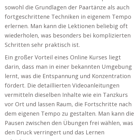
sowohl die Grundlagen der Paartänze als auch
fortgeschrittene Techniken in eigenem Tempo
erlernen. Man kann die Lektionen beliebig oft
wiederholen, was besonders bei komplizierten
Schritten sehr praktisch ist.
Ein großer Vorteil eines Online Kurses liegt
darin, dass man in einer bekannten Umgebung
lernt, was die Entspannung und Konzentration
fördert. Die detaillierten Videoanleitungen
vermitteln dieselben Inhalte wie ein Tanzkurs
vor Ort und lassen Raum, die Fortschritte nach
dem eigenen Tempo zu gestalten. Man kann die
Pausen zwischen den Übungen frei wählen, was
den Druck verringert und das Lernen