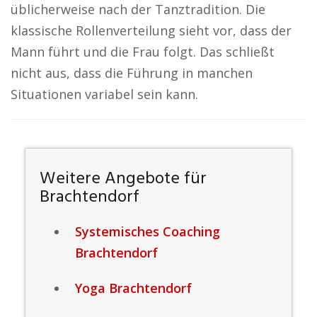
üblicherweise nach der Tanztradition. Die
klassische Rollenverteilung sieht vor, dass der
Mann führt und die Frau folgt. Das schließt
nicht aus, dass die Führung in manchen
Situationen variabel sein kann.
Weitere Angebote für
Brachtendorf
Systemisches Coaching
Brachtendorf
Yoga Brachtendorf