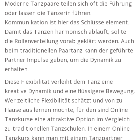
Moderne Tanzpaare teilen sich oft die Führung
oder lassen die Tänzerin führen.
Kommunikation ist hier das Schlüsselelement.
Damit das Tanzen harmonisch abläuft, sollte
die Rollenverteilung vorab geklärt werden. Auch
beim traditionellen Paartanz kann der geführte
Partner Impulse geben, um die Dynamik zu
erhalten.
Diese Flexibilität verleiht dem Tanz eine
kreative Dynamik und eine flüssigere Bewegung.
Wer zeitliche Flexibilität schätzt und von zu
Hause aus lernen möchte, für den sind Online
Tanzkurse eine attraktive Option im Vergleich
zu traditionellen Tanzschulen. In einem Online
Tanzkurs kann man mit einem Tanzpartner