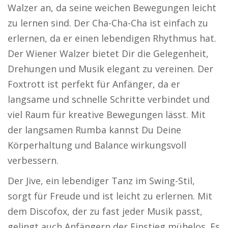
Walzer an, da seine weichen Bewegungen leicht
zu lernen sind. Der Cha-Cha-Cha ist einfach zu
erlernen, da er einen lebendigen Rhythmus hat.
Der Wiener Walzer bietet Dir die Gelegenheit,
Drehungen und Musik elegant zu vereinen. Der
Foxtrott ist perfekt für Anfänger, da er
langsame und schnelle Schritte verbindet und
viel Raum für kreative Bewegungen lässt. Mit
der langsamen Rumba kannst Du Deine
Körperhaltung und Balance wirkungsvoll
verbessern.
Der Jive, ein lebendiger Tanz im Swing-Stil,
sorgt für Freude und ist leicht zu erlernen. Mit
dem Discofox, der zu fast jeder Musik passt,
gelingt auch Anfängern der Einstieg mühelos. Es