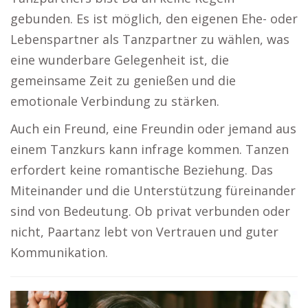
gebunden. Es ist möglich, den eigenen Ehe- oder
Lebenspartner als Tanzpartner zu wählen, was
eine wunderbare Gelegenheit ist, die
gemeinsame Zeit zu genießen und die
emotionale Verbindung zu stärken.
Auch ein Freund, eine Freundin oder jemand aus
einem Tanzkurs kann infrage kommen. Tanzen
erfordert keine romantische Beziehung. Das
Miteinander und die Unterstützung füreinander
sind von Bedeutung. Ob privat verbunden oder
nicht, Paartanz lebt von Vertrauen und guter
Kommunikation.