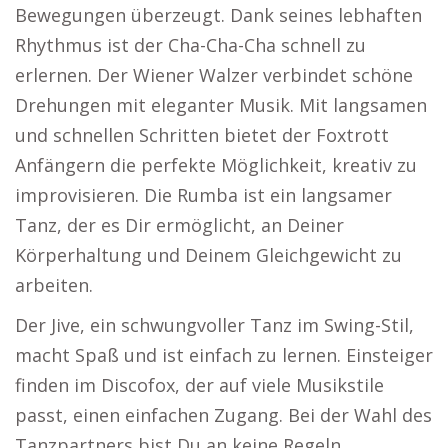
Bewegungen überzeugt. Dank seines lebhaften
Rhythmus ist der Cha-Cha-Cha schnell zu
erlernen. Der Wiener Walzer verbindet schöne
Drehungen mit eleganter Musik. Mit langsamen
und schnellen Schritten bietet der Foxtrott
Anfängern die perfekte Möglichkeit, kreativ zu
improvisieren. Die Rumba ist ein langsamer
Tanz, der es Dir ermöglicht, an Deiner
Körperhaltung und Deinem Gleichgewicht zu
arbeiten.
Der Jive, ein schwungvoller Tanz im Swing-Stil,
macht Spaß und ist einfach zu lernen. Einsteiger
finden im Discofox, der auf viele Musikstile
passt, einen einfachen Zugang. Bei der Wahl des
Tanzpartners bist Du an keine Regeln