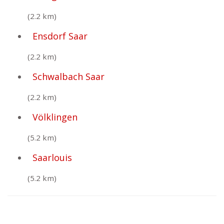
(2.2 km)
Ensdorf Saar
(2.2 km)
Schwalbach Saar
(2.2 km)
Völklingen
(5.2 km)
Saarlouis
(5.2 km)