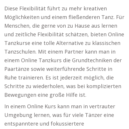
Diese Flexibilität führt zu mehr kreativen
Möglichkeiten und einem fließenderen Tanz. Für
Menschen, die gerne von zu Hause aus lernen
und zeitliche Flexibilität schätzen, bieten Online
Tanzkurse eine tolle Alternative zu klassischen
Tanzschulen. Mit einem Partner kann man in
einem Online Tanzkurs die Grundtechniken der
Paartänze sowie weiterführende Schritte in
Ruhe trainieren. Es ist jederzeit möglich, die
Schritte zu wiederholen, was bei komplizierten
Bewegungen eine große Hilfe ist.
In einem Online Kurs kann man in vertrauter
Umgebung lernen, was für viele Tänzer eine
entspanntere und fokussiertere