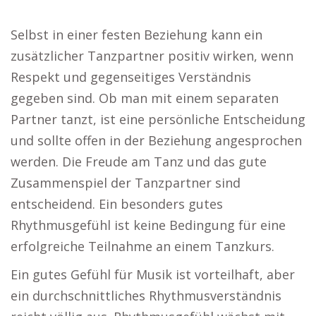
Selbst in einer festen Beziehung kann ein
zusätzlicher Tanzpartner positiv wirken, wenn
Respekt und gegenseitiges Verständnis
gegeben sind. Ob man mit einem separaten
Partner tanzt, ist eine persönliche Entscheidung
und sollte offen in der Beziehung angesprochen
werden. Die Freude am Tanz und das gute
Zusammenspiel der Tanzpartner sind
entscheidend. Ein besonders gutes
Rhythmusgefühl ist keine Bedingung für eine
erfolgreiche Teilnahme an einem Tanzkurs.
Ein gutes Gefühl für Musik ist vorteilhaft, aber
ein durchschnittliches Rhythmusverständnis