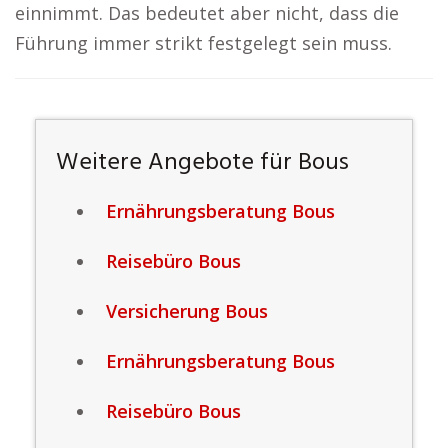
einnimmt. Das bedeutet aber nicht, dass die
Führung immer strikt festgelegt sein muss.
Weitere Angebote für Bous
Ernährungsberatung Bous
Reisebüro Bous
Versicherung Bous
Ernährungsberatung Bous
Reisebüro Bous