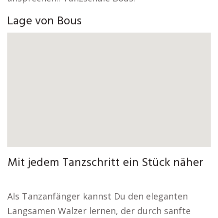
Lage von Bous
Mit jedem Tanzschritt ein Stück näher
Als Tanzanfänger kannst Du den eleganten
Langsamen Walzer lernen, der durch sanfte