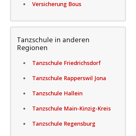
Versicherung Bous
Tanzschule in anderen
Regionen
Tanzschule Friedrichsdorf
Tanzschule Rapperswil Jona
Tanzschule Hallein
Tanzschule Main-Kinzig-Kreis
Tanzschule Regensburg