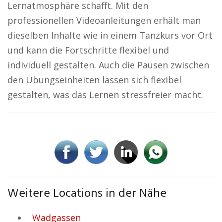
Lernatmosphäre schafft. Mit den
professionellen Videoanleitungen erhält man
dieselben Inhalte wie in einem Tanzkurs vor Ort
und kann die Fortschritte flexibel und
individuell gestalten. Auch die Pausen zwischen
den Übungseinheiten lassen sich flexibel
gestalten, was das Lernen stressfreier macht.
Weitere Locations in der Nähe
Wadgassen