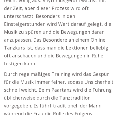
reicht völlig aus. Rhythmusgefühl wächst mit
der Zeit, aber dieser Prozess wird oft
unterschätzt. Besonders in den
Einsteigerstunden wird Wert darauf gelegt, die
Musik zu spüren und die Bewegungen daran
anzupassen. Das Besondere an einem Online
Tanzkurs ist, dass man die Lektionen beliebig
oft anschauen und die Bewegungen in Ruhe
festigen kann.
Durch regelmäßiges Training wird das Gespür
für die Musik immer feiner, sodass Unsicherheit
schnell weicht. Beim Paartanz wird die Führung
üblicherweise durch die Tanztradition
vorgegeben. Es führt traditionell der Mann,
während die Frau die Rolle des Folgens