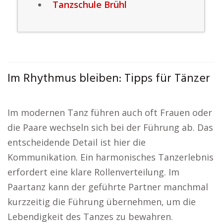
Tanzschule Brühl
Im Rhythmus bleiben: Tipps für Tänzer
Im modernen Tanz führen auch oft Frauen oder
die Paare wechseln sich bei der Führung ab. Das
entscheidende Detail ist hier die
Kommunikation. Ein harmonisches Tanzerlebnis
erfordert eine klare Rollenverteilung. Im
Paartanz kann der geführte Partner manchmal
kurzzeitig die Führung übernehmen, um die
Lebendigkeit des Tanzes zu bewahren.