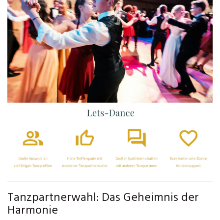
Tanzpartnerwahl: Das Geheimnis der
Harmonie