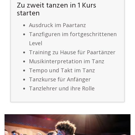
Zu zweit tanzen in 1 Kurs
starten
Ausdruck im Paartanz
Tanzfiguren im fortgeschrittenen
Level
Training zu Hause für Paartänzer
Musikinterpretation im Tanz
Tempo und Takt im Tanz
Tanzkurse für Anfänger
Tanzlehrer und ihre Rolle