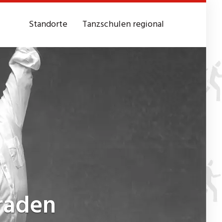
Standorte
Tanzschulen regional
raden