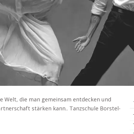
eue Welt, die man gemeinsam entdecken und
rtnerschaft stärken kann.. Tanzschule Borstel-