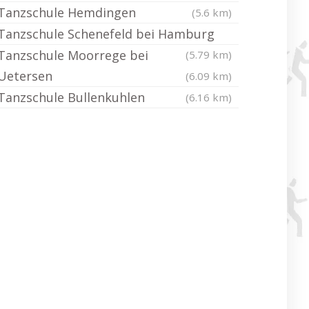
Tanzschule Hemdingen
(5.6 km)
Tanzschule Schenefeld bei Hamburg
Tanzschule Moorrege bei
(5.79 km)
Uetersen
(6.09 km)
Tanzschule Bullenkuhlen
(6.16 km)