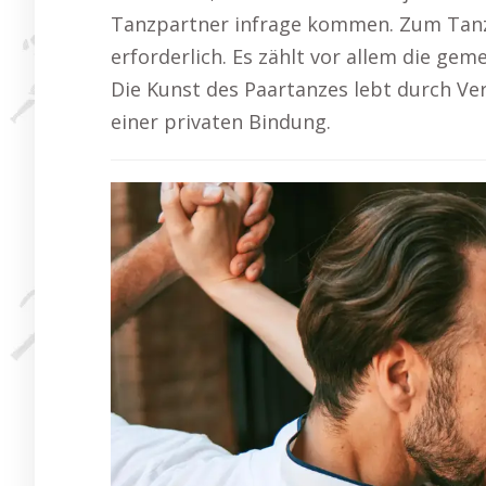
Tanzpartner infrage kommen. Zum Tanz
erforderlich. Es zählt vor allem die ge
Die Kunst des Paartanzes lebt durch V
einer privaten Bindung.