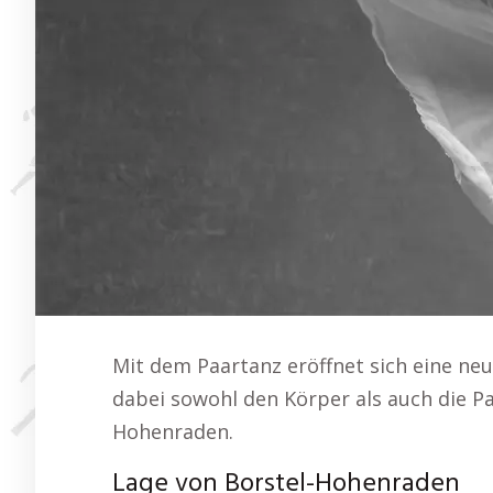
Mit dem Paartanz eröffnet sich eine n
dabei sowohl den Körper als auch die Pa
Hohenraden.
Lage von Borstel-Hohenraden