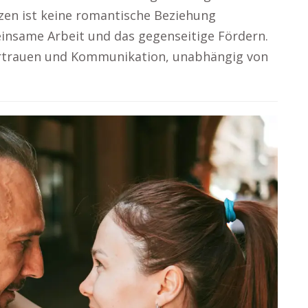
en ist keine romantische Beziehung
meinsame Arbeit und das gegenseitige Fördern.
ertrauen und Kommunikation, unabhängig von