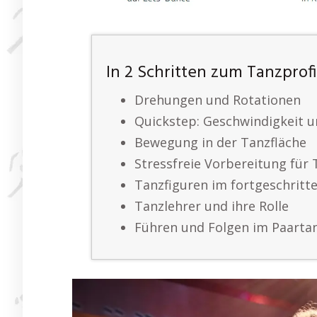
In 2 Schritten zum Tanzprofi
Drehungen und Rotationen
Quickstep: Geschwindigkeit u
Bewegung in der Tanzfläche
Stressfreie Vorbereitung für
Tanzfiguren im fortgeschritt
Tanzlehrer und ihre Rolle
Führen und Folgen im Paarta