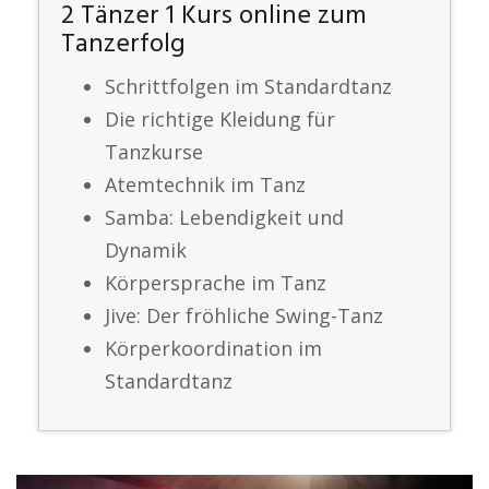
2 Tänzer 1 Kurs online zum
Tanzerfolg
Schrittfolgen im Standardtanz
Die richtige Kleidung für
Tanzkurse
Atemtechnik im Tanz
Samba: Lebendigkeit und
Dynamik
Körpersprache im Tanz
Jive: Der fröhliche Swing-Tanz
Körperkoordination im
Standardtanz