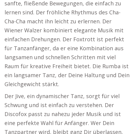
sanfte, fließende Bewegungen, die einfach zu
lernen sind. Der fröhliche Rhythmus des Cha-
Cha-Cha macht ihn leicht zu erlernen. Der
Wiener Walzer kombiniert elegante Musik mit
einfachen Drehungen. Der Foxtrott ist perfekt
für Tanzanfänger, da er eine Kombination aus
langsamen und schnellen Schritten mit viel
Raum für kreative Freiheit bietet. Die Rumba ist
ein langsamer Tanz, der Deine Haltung und Dein
Gleichgewicht stärkt.
Der Jive, ein dynamischer Tanz, sorgt für viel
Schwung und ist einfach zu verstehen. Der
Discofox passt zu nahezu jeder Musik und ist
eine perfekte Wahl für Anfänger. Wer Dein
Tanzpartner wird, bleibt ganz Dir überlassen,