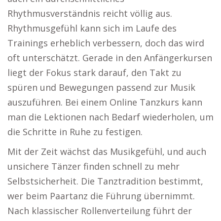
Rhythmusverständnis reicht völlig aus.
Rhythmusgefühl kann sich im Laufe des
Trainings erheblich verbessern, doch das wird
oft unterschätzt. Gerade in den Anfängerkursen
liegt der Fokus stark darauf, den Takt zu
spüren und Bewegungen passend zur Musik
auszuführen. Bei einem Online Tanzkurs kann
man die Lektionen nach Bedarf wiederholen, um
die Schritte in Ruhe zu festigen.
Mit der Zeit wächst das Musikgefühl, und auch
unsichere Tänzer finden schnell zu mehr
Selbstsicherheit. Die Tanztradition bestimmt,
wer beim Paartanz die Führung übernimmt.
Nach klassischer Rollenverteilung führt der