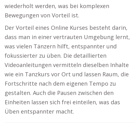
wiederholt werden, was bei komplexen
Bewegungen von Vorteil ist.
Der Vorteil eines Online Kurses besteht darin,
dass man in einer vertrauten Umgebung lernt,
was vielen Tänzern hilft, entspannter und
fokussierter zu üben. Die detaillierten
Videoanleitungen vermitteln dieselben Inhalte
wie ein Tanzkurs vor Ort und lassen Raum, die
Fortschritte nach dem eigenen Tempo zu
gestalten. Auch die Pausen zwischen den
Einheiten lassen sich frei einteilen, was das
Üben entspannter macht.