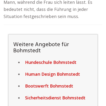
Mann, während die Frau sich leiten lässt. Es
bedeutet nicht, dass die Führung in jeder
Situation festgeschrieben sein muss.
Weitere Angebote für
Bohmstedt
Hundeschule Bohmstedt
Human Design Bohmstedt
Bootswerft Bohmstedt
Sicherheitsdienst Bohmstedt