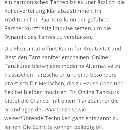
ein harmonisches Tanzen ist es unerlässlich, die
Rollenverteilung klar abzustimmen. Im
traditionellen Paartanz kann der geführte
Partner kurzfristig Impulse setzen, um die
Dynamik des Tanzes zu verstärken.
Die Flexibilität öffnet Raum für Kreativität und
lässt den Tanz sanfter erscheinen. Online
Tanzkurse bieten eine moderne Alternative zu
klassischen Tanzschulen und sind besonders
praktisch für Menschen, die zu Hause üben und
flexibel bleiben möchten. Ein Online Tanzkurs
bietet die Chance, mit einem Tanzpartner die
Grundlagen der Paartänze sowie
weiterführende Techniken ganz entspannt zu
lernen. Die Schritte können beliebig oft