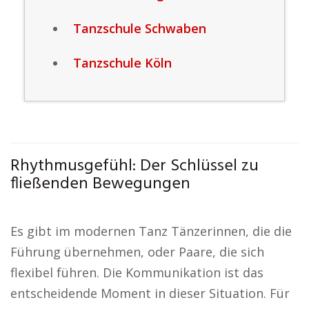
Tanzschule Schwaben
Tanzschule Köln
Rhythmusgefühl: Der Schlüssel zu
fließenden Bewegungen
Es gibt im modernen Tanz Tänzerinnen, die die
Führung übernehmen, oder Paare, die sich
flexibel führen. Die Kommunikation ist das
entscheidende Moment in dieser Situation. Für