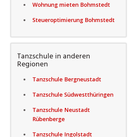
Wohnung mieten Bohmstedt
Steueroptimierung Bohmstedt
Tanzschule in anderen
Regionen
Tanzschule Bergneustadt
Tanzschule Südwestthüringen
Tanzschule Neustadt
Rübenberge
Tanzschule Ingolstadt