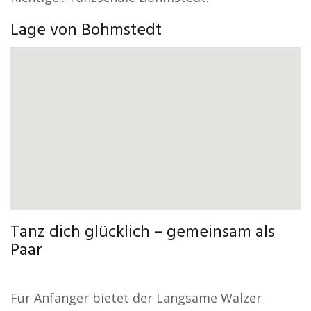
Lage von Bohmstedt
Tanz dich glücklich – gemeinsam als
Paar
Für Anfänger bietet der Langsame Walzer