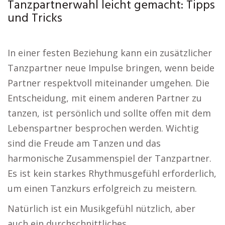
Tanzpartnerwahl leicht gemacht: Tipps
und Tricks
In einer festen Beziehung kann ein zusätzlicher
Tanzpartner neue Impulse bringen, wenn beide
Partner respektvoll miteinander umgehen. Die
Entscheidung, mit einem anderen Partner zu
tanzen, ist persönlich und sollte offen mit dem
Lebenspartner besprochen werden. Wichtig
sind die Freude am Tanzen und das
harmonische Zusammenspiel der Tanzpartner.
Es ist kein starkes Rhythmusgefühl erforderlich,
um einen Tanzkurs erfolgreich zu meistern.
Natürlich ist ein Musikgefühl nützlich, aber
auch ein durchschnittliches