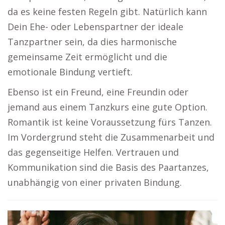
da es keine festen Regeln gibt. Natürlich kann
Dein Ehe- oder Lebenspartner der ideale
Tanzpartner sein, da dies harmonische
gemeinsame Zeit ermöglicht und die
emotionale Bindung vertieft.
Ebenso ist ein Freund, eine Freundin oder
jemand aus einem Tanzkurs eine gute Option.
Romantik ist keine Voraussetzung fürs Tanzen.
Im Vordergrund steht die Zusammenarbeit und
das gegenseitige Helfen. Vertrauen und
Kommunikation sind die Basis des Paartanzes,
unabhängig von einer privaten Bindung.