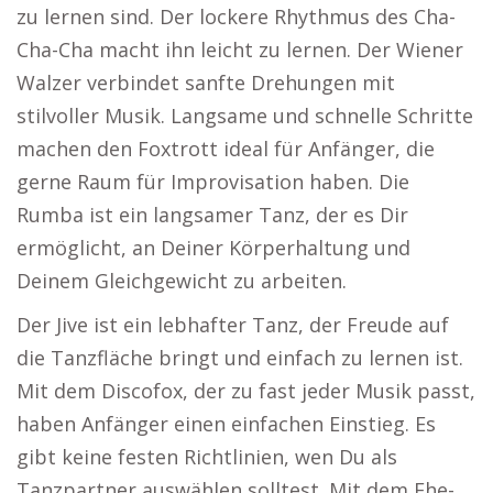
zu lernen sind. Der lockere Rhythmus des Cha-
Cha-Cha macht ihn leicht zu lernen. Der Wiener
Walzer verbindet sanfte Drehungen mit
stilvoller Musik. Langsame und schnelle Schritte
machen den Foxtrott ideal für Anfänger, die
gerne Raum für Improvisation haben. Die
Rumba ist ein langsamer Tanz, der es Dir
ermöglicht, an Deiner Körperhaltung und
Deinem Gleichgewicht zu arbeiten.
Der Jive ist ein lebhafter Tanz, der Freude auf
die Tanzfläche bringt und einfach zu lernen ist.
Mit dem Discofox, der zu fast jeder Musik passt,
haben Anfänger einen einfachen Einstieg. Es
gibt keine festen Richtlinien, wen Du als
Tanzpartner auswählen solltest. Mit dem Ehe-