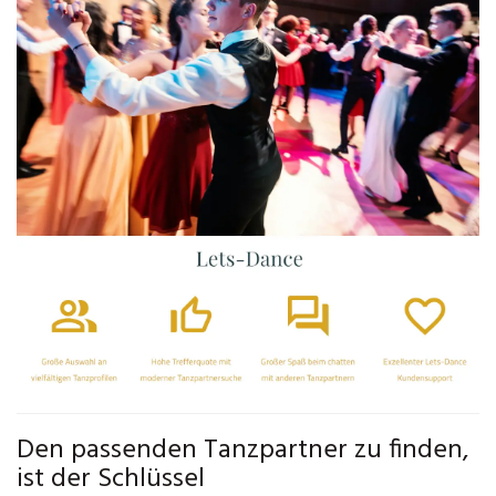
Den passenden Tanzpartner zu finden,
ist der Schlüssel