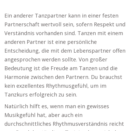
Ein anderer Tanzpartner kann in einer festen
Partnerschaft wertvoll sein, sofern Respekt und
Verständnis vorhanden sind. Tanzen mit einem
anderen Partner ist eine persönliche
Entscheidung, die mit dem Lebenspartner offen
angesprochen werden sollte. Von großer
Bedeutung ist die Freude am Tanzen und die
Harmonie zwischen den Partnern. Du brauchst
kein exzellentes Rhythmusgefühl, um im
Tanzkurs erfolgreich zu sein.
Natürlich hilft es, wenn man ein gewisses
Musikgefühl hat, aber auch ein
durchschnittliches Rhythmusverständnis reicht