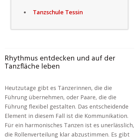
Tanzschule Tessin
Rhythmus entdecken und auf der
Tanzfläche leben
Heutzutage gibt es Tänzerinnen, die die
Führung übernehmen, oder Paare, die die
Führung flexibel gestalten. Das entscheidende
Element in diesem Fall ist die Kommunikation.
Für ein harmonisches Tanzen ist es unerlässlich,
die Rollenverteilung klar abzustimmen. Es gibt