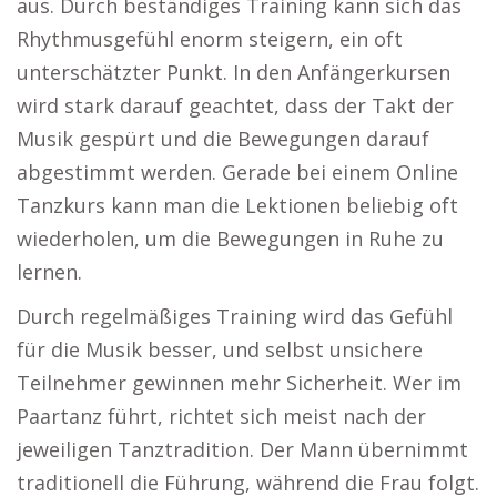
aus. Durch beständiges Training kann sich das
Rhythmusgefühl enorm steigern, ein oft
unterschätzter Punkt. In den Anfängerkursen
wird stark darauf geachtet, dass der Takt der
Musik gespürt und die Bewegungen darauf
abgestimmt werden. Gerade bei einem Online
Tanzkurs kann man die Lektionen beliebig oft
wiederholen, um die Bewegungen in Ruhe zu
lernen.
Durch regelmäßiges Training wird das Gefühl
für die Musik besser, und selbst unsichere
Teilnehmer gewinnen mehr Sicherheit. Wer im
Paartanz führt, richtet sich meist nach der
jeweiligen Tanztradition. Der Mann übernimmt
traditionell die Führung, während die Frau folgt.