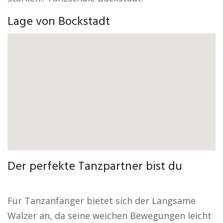
Lage von Bockstadt
Der perfekte Tanzpartner bist du
Für Tanzanfänger bietet sich der Langsame
Walzer an, da seine weichen Bewegungen leicht