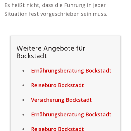
Es heißt nicht, dass die Führung in jeder
Situation fest vorgeschrieben sein muss.
Weitere Angebote für
Bockstadt
Ernährungsberatung Bockstadt
Reisebüro Bockstadt
Versicherung Bockstadt
Ernährungsberatung Bockstadt
Reisebüro Bockstadt