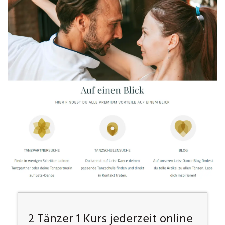
2 Tänzer 1 Kurs jederzeit online