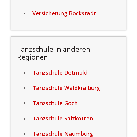
Versicherung Bockstadt
Tanzschule in anderen
Regionen
Tanzschule Detmold
Tanzschule Waldkraiburg
Tanzschule Goch
Tanzschule Salzkotten
Tanzschule Naumburg