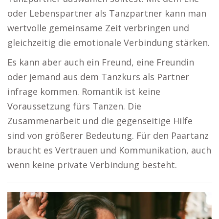
oder Lebenspartner als Tanzpartner kann man
wertvolle gemeinsame Zeit verbringen und
gleichzeitig die emotionale Verbindung stärken.
Es kann aber auch ein Freund, eine Freundin
oder jemand aus dem Tanzkurs als Partner
infrage kommen. Romantik ist keine
Voraussetzung fürs Tanzen. Die
Zusammenarbeit und die gegenseitige Hilfe
sind von größerer Bedeutung. Für den Paartanz
braucht es Vertrauen und Kommunikation, auch
wenn keine private Verbindung besteht.