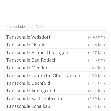
Tanzschule in der Nähe
Tanzschule Veilsdorf
(2.49 km)
Tanzschule Eisfeld
(3.85 km)
Tanzschule Brünn Thüringen
(4.67 km)
Tanzschule Bad Rodach
(5.05 km)
Tanzschule Meeder
(5.1 km)
Tanzschule Lautertal Oberfranken
(5.6 km)
Tanzschule Bachfeld
(5.63 km)
Tanzschule Auengrund
(5.81 km)
Tanzschule Sachsenbrunn
(5.89 km)
Tanzschule Schalkau
(6.71 km)