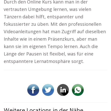
Durch den Online Kurs kann man in der
vertrauten Umgebung lernen, was vielen
Tänzern dabei hilft, entspannter und
fokussierter zu üben. Mit den professionellen
Videoanleitungen hat man Zugriff auf dieselben
Inhalte wie in einem Präsenzkurs, aber man
kann sie im eigenen Tempo lernen. Auch die
Länge der Pausen ist flexibel, was für eine
entspanntere Lernatmosphäre sorgt.
Weitere Locations in der Nähe