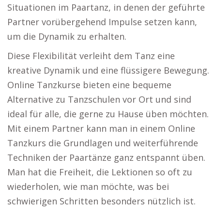
Situationen im Paartanz, in denen der geführte
Partner vorübergehend Impulse setzen kann,
um die Dynamik zu erhalten.
Diese Flexibilität verleiht dem Tanz eine
kreative Dynamik und eine flüssigere Bewegung.
Online Tanzkurse bieten eine bequeme
Alternative zu Tanzschulen vor Ort und sind
ideal für alle, die gerne zu Hause üben möchten.
Mit einem Partner kann man in einem Online
Tanzkurs die Grundlagen und weiterführende
Techniken der Paartänze ganz entspannt üben.
Man hat die Freiheit, die Lektionen so oft zu
wiederholen, wie man möchte, was bei
schwierigen Schritten besonders nützlich ist.