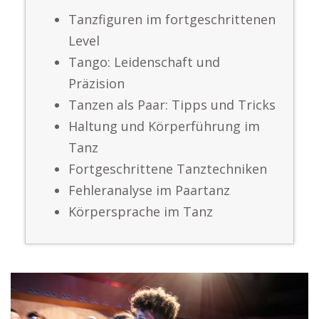
Tanzfiguren im fortgeschrittenen
Level
Tango: Leidenschaft und
Präzision
Tanzen als Paar: Tipps und Tricks
Haltung und Körperführung im
Tanz
Fortgeschrittene Tanztechniken
Fehleranalyse im Paartanz
Körpersprache im Tanz