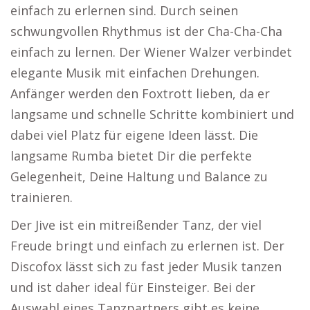
einfach zu erlernen sind. Durch seinen
schwungvollen Rhythmus ist der Cha-Cha-Cha
einfach zu lernen. Der Wiener Walzer verbindet
elegante Musik mit einfachen Drehungen.
Anfänger werden den Foxtrott lieben, da er
langsame und schnelle Schritte kombiniert und
dabei viel Platz für eigene Ideen lässt. Die
langsame Rumba bietet Dir die perfekte
Gelegenheit, Deine Haltung und Balance zu
trainieren.
Der Jive ist ein mitreißender Tanz, der viel
Freude bringt und einfach zu erlernen ist. Der
Discofox lässt sich zu fast jeder Musik tanzen
und ist daher ideal für Einsteiger. Bei der
Auswahl eines Tanzpartners gibt es keine