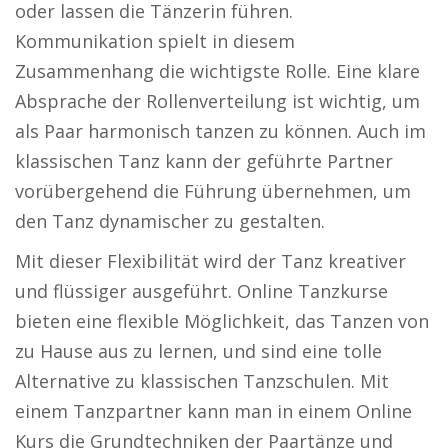
oder lassen die Tänzerin führen.
Kommunikation spielt in diesem
Zusammenhang die wichtigste Rolle. Eine klare
Absprache der Rollenverteilung ist wichtig, um
als Paar harmonisch tanzen zu können. Auch im
klassischen Tanz kann der geführte Partner
vorübergehend die Führung übernehmen, um
den Tanz dynamischer zu gestalten.
Mit dieser Flexibilität wird der Tanz kreativer
und flüssiger ausgeführt. Online Tanzkurse
bieten eine flexible Möglichkeit, das Tanzen von
zu Hause aus zu lernen, und sind eine tolle
Alternative zu klassischen Tanzschulen. Mit
einem Tanzpartner kann man in einem Online
Kurs die Grundtechniken der Paartänze und