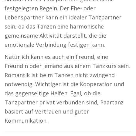
festgelegten Regeln. Der Ehe- oder
Lebenspartner kann ein idealer Tanzpartner
sein, da das Tanzen eine harmonische
gemeinsame Aktivität darstellt, die die
emotionale Verbindung festigen kann.
Natürlich kann es auch ein Freund, eine
Freundin oder jemand aus einem Tanzkurs sein.
Romantik ist beim Tanzen nicht zwingend
notwendig. Wichtiger ist die Kooperation und
das gegenseitige Helfen. Egal, ob die
Tanzpartner privat verbunden sind, Paartanz
basiert auf Vertrauen und guter
Kommunikation.