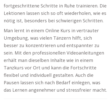
fortgeschrittene Schritte in Ruhe trainieren. Die
Lektionen lassen sich so oft wiederholen, wie es
nötig ist, besonders bei schwierigen Schritten.
Man lernt in einem Online Kurs in vertrauter
Umgebung, was vielen Tänzern hilft, sich
besser zu konzentrieren und entspannter zu
sein. Mit den professionellen Videoanleitungen
erhält man dieselben Inhalte wie in einem
Tanzkurs vor Ort und kann die Fortschritte
flexibel und individuell gestalten. Auch die
Pausen lassen sich nach Bedarf einlegen, was
das Lernen angenehmer und stressfreier macht.