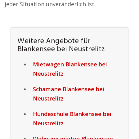
jeder Situation unveränderlich ist.
Weitere Angebote für
Blankensee bei Neustrelitz
Mietwagen Blankensee bei
Neustrelitz
Schamane Blankensee bei
Neustrelitz
Hundeschule Blankensee bei
Neustrelitz
Wohnung mieten Blankensee