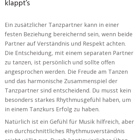
klappt’s
Ein zusätzlicher Tanzpartner kann in einer
festen Beziehung bereichernd sein, wenn beide
Partner auf Verständnis und Respekt achten.
Die Entscheidung, mit einem separaten Partner
zu tanzen, ist persönlich und sollte offen
angesprochen werden. Die Freude am Tanzen
und das harmonische Zusammenspiel der
Tanzpartner sind entscheidend. Du musst kein
besonders starkes Rhythmusgefühl haben, um
in einem Tanzkurs Erfolg zu haben.
Natürlich ist ein Gefühl für Musik hilfreich, aber
ein durchschnittliches Rhythmusverständnis