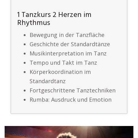
1 Tanzkurs 2 Herzen im
Rhythmus
Bewegung in der Tanzfläche
Geschichte der Standardtänze
Musikinterpretation im Tanz
Tempo und Takt im Tanz
Körperkoordination im
Standardtanz
Fortgeschrittene Tanztechniken
Rumba: Ausdruck und Emotion