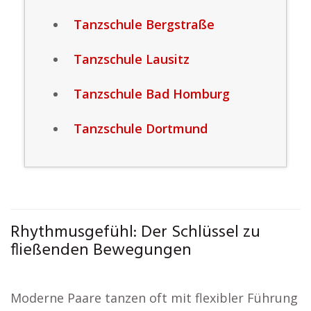
Tanzschule Bergstraße
Tanzschule Lausitz
Tanzschule Bad Homburg
Tanzschule Dortmund
Rhythmusgefühl: Der Schlüssel zu
fließenden Bewegungen
Moderne Paare tanzen oft mit flexibler Führung