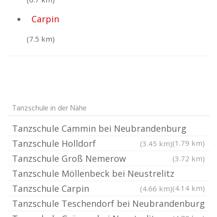
Carpin
(7.5 km)
Tanzschule in der Nähe
Tanzschule Cammin bei Neubrandenburg
Tanzschule Holldorf
(1.79 km)
(3.45 km)
Tanzschule Groß Nemerow
(3.72 km)
Tanzschule Möllenbeck bei Neustrelitz
Tanzschule Carpin
(4.14 km)
(4.66 km)
Tanzschule Teschendorf bei Neubrandenburg