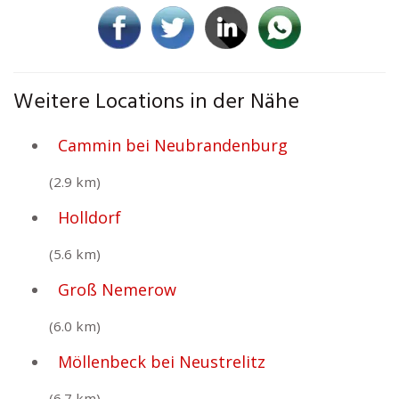
Weitere Locations in der Nähe
Cammin bei Neubrandenburg
(2.9 km)
Holldorf
(5.6 km)
Groß Nemerow
(6.0 km)
Möllenbeck bei Neustrelitz
(6.7 km)