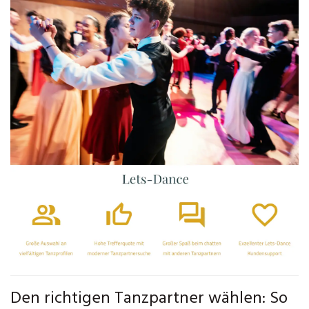
Den richtigen Tanzpartner wählen: So