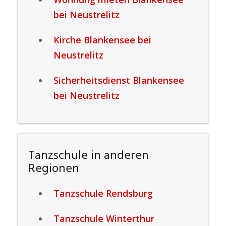
bei Neustrelitz
Kirche Blankensee bei
Neustrelitz
Sicherheitsdienst Blankensee
bei Neustrelitz
Tanzschule in anderen
Regionen
Tanzschule Rendsburg
Tanzschule Winterthur