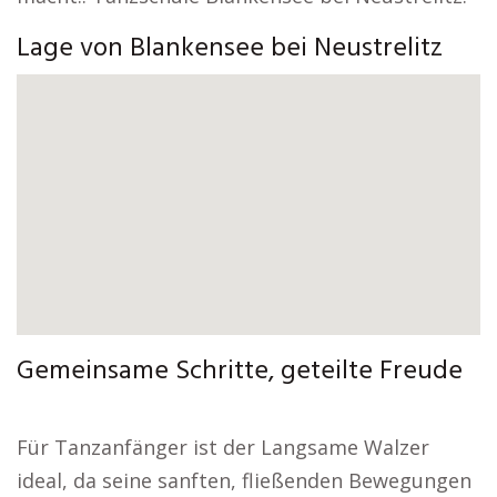
Lage von Blankensee bei Neustrelitz
Gemeinsame Schritte, geteilte Freude
Für Tanzanfänger ist der Langsame Walzer
ideal, da seine sanften, fließenden Bewegungen