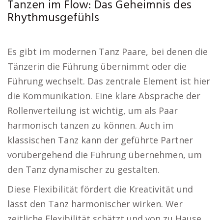
Tanzen im Flow: Das Geheimnis des
Rhythmusgefühls
Es gibt im modernen Tanz Paare, bei denen die
Tänzerin die Führung übernimmt oder die
Führung wechselt. Das zentrale Element ist hier
die Kommunikation. Eine klare Absprache der
Rollenverteilung ist wichtig, um als Paar
harmonisch tanzen zu können. Auch im
klassischen Tanz kann der geführte Partner
vorübergehend die Führung übernehmen, um
den Tanz dynamischer zu gestalten.
Diese Flexibilität fördert die Kreativität und
lässt den Tanz harmonischer wirken. Wer
zeitliche Flexibilität schätzt und von zu Hause