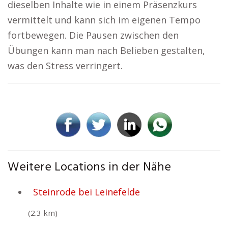
dieselben Inhalte wie in einem Präsenzkurs
vermittelt und kann sich im eigenen Tempo
fortbewegen. Die Pausen zwischen den
Übungen kann man nach Belieben gestalten,
was den Stress verringert.
Weitere Locations in der Nähe
Steinrode bei Leinefelde
(2.3 km)