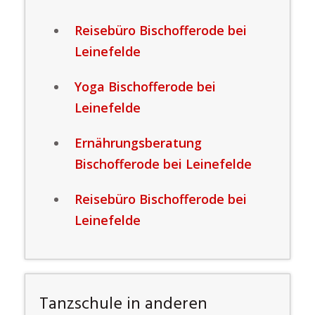
Reisebüro Bischofferode bei
Leinefelde
Yoga Bischofferode bei
Leinefelde
Ernährungsberatung
Bischofferode bei Leinefelde
Reisebüro Bischofferode bei
Leinefelde
Tanzschule in anderen