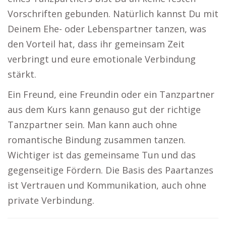
Vorschriften gebunden. Natürlich kannst Du mit
Deinem Ehe- oder Lebenspartner tanzen, was
den Vorteil hat, dass ihr gemeinsam Zeit
verbringt und eure emotionale Verbindung
stärkt.
Ein Freund, eine Freundin oder ein Tanzpartner
aus dem Kurs kann genauso gut der richtige
Tanzpartner sein. Man kann auch ohne
romantische Bindung zusammen tanzen.
Wichtiger ist das gemeinsame Tun und das
gegenseitige Fördern. Die Basis des Paartanzes
ist Vertrauen und Kommunikation, auch ohne
private Verbindung.