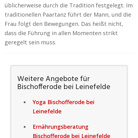
üblicherweise durch die Tradition festgelegt. Im
traditionellen Paartanz führt der Mann, und die
Frau folgt den Bewegungen. Das heißt nicht,
dass die Führung in allen Momenten strikt
geregelt sein muss.
Weitere Angebote für
Bischofferode bei Leinefelde
Yoga Bischofferode bei
Leinefelde
Ernährungsberatung
Bischofferode bei Leinefelde