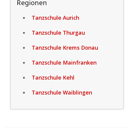
Regionen
Tanzschule Aurich
Tanzschule Thurgau
Tanzschule Krems Donau
Tanzschule Mainfranken
Tanzschule Kehl
Tanzschule Waiblingen