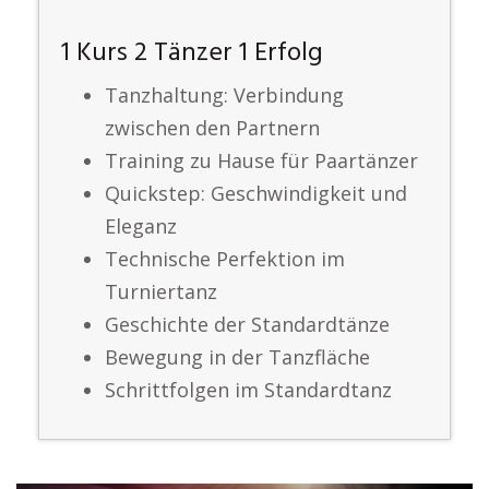
1 Kurs 2 Tänzer 1 Erfolg
Tanzhaltung: Verbindung
zwischen den Partnern
Training zu Hause für Paartänzer
Quickstep: Geschwindigkeit und
Eleganz
Technische Perfektion im
Turniertanz
Geschichte der Standardtänze
Bewegung in der Tanzfläche
Schrittfolgen im Standardtanz