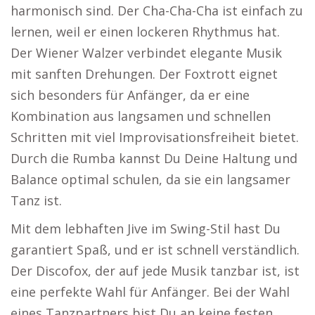
harmonisch sind. Der Cha-Cha-Cha ist einfach zu
lernen, weil er einen lockeren Rhythmus hat.
Der Wiener Walzer verbindet elegante Musik
mit sanften Drehungen. Der Foxtrott eignet
sich besonders für Anfänger, da er eine
Kombination aus langsamen und schnellen
Schritten mit viel Improvisationsfreiheit bietet.
Durch die Rumba kannst Du Deine Haltung und
Balance optimal schulen, da sie ein langsamer
Tanz ist.
Mit dem lebhaften Jive im Swing-Stil hast Du
garantiert Spaß, und er ist schnell verständlich.
Der Discofox, der auf jede Musik tanzbar ist, ist
eine perfekte Wahl für Anfänger. Bei der Wahl
eines Tanzpartners bist Du an keine festen