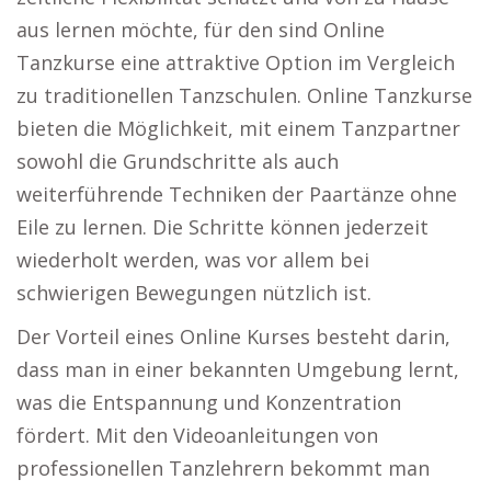
aus lernen möchte, für den sind Online
Tanzkurse eine attraktive Option im Vergleich
zu traditionellen Tanzschulen. Online Tanzkurse
bieten die Möglichkeit, mit einem Tanzpartner
sowohl die Grundschritte als auch
weiterführende Techniken der Paartänze ohne
Eile zu lernen. Die Schritte können jederzeit
wiederholt werden, was vor allem bei
schwierigen Bewegungen nützlich ist.
Der Vorteil eines Online Kurses besteht darin,
dass man in einer bekannten Umgebung lernt,
was die Entspannung und Konzentration
fördert. Mit den Videoanleitungen von
professionellen Tanzlehrern bekommt man