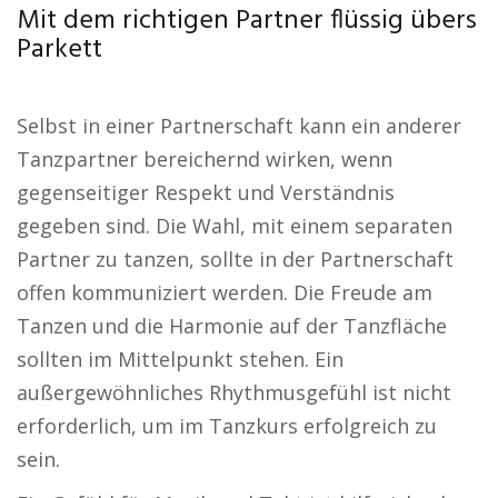
Mit dem richtigen Partner flüssig übers
Parkett
Selbst in einer Partnerschaft kann ein anderer
Tanzpartner bereichernd wirken, wenn
gegenseitiger Respekt und Verständnis
gegeben sind. Die Wahl, mit einem separaten
Partner zu tanzen, sollte in der Partnerschaft
offen kommuniziert werden. Die Freude am
Tanzen und die Harmonie auf der Tanzfläche
sollten im Mittelpunkt stehen. Ein
außergewöhnliches Rhythmusgefühl ist nicht
erforderlich, um im Tanzkurs erfolgreich zu
sein.