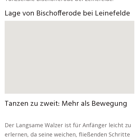
Lage von Bischofferode bei Leinefelde
Tanzen zu zweit: Mehr als Bewegung
Der Langsame Walzer ist für Anfänger leicht zu
erlernen, da seine weichen, fließenden Schritte