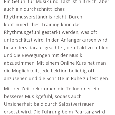
Ein Gefühl für Musik und Takt ist hilfreich, aber
auch ein durchschnittliches
Rhythmusverständnis reicht. Durch
kontinuierliches Training kann das
Rhythmusgefühl gestärkt werden, was oft
unterschätzt wird. In den Anfängerkursen wird
besonders darauf geachtet, den Takt zu fühlen
und die Bewegungen mit der Musik
abzustimmen. Mit einem Online Kurs hat man
die Möglichkeit, jede Lektion beliebig oft
anzusehen und die Schritte in Ruhe zu festigen.
Mit der Zeit bekommen die Teilnehmer ein
besseres Musikgefühl, sodass auch
Unsicherheit bald durch Selbstvertrauen
ersetzt wird. Die Führung beim Paartanz wird