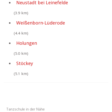
Neustadt bei Leinefelde
(3.9 km)
Weißenborn-Lüderode
(4.4 km)
Holungen
(5.0 km)
Stöckey
(5.1 km)
Tanzschule in der Nähe