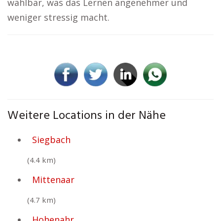
wählbar, was das Lernen angenehmer und
weniger stressig macht.
Weitere Locations in der Nähe
Siegbach
(4.4 km)
Mittenaar
(4.7 km)
Hohenahr