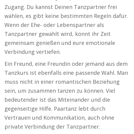
Zugang. Du kannst Deinen Tanzpartner frei
wählen, es gibt keine bestimmten Regeln dafür.
Wenn der Ehe- oder Lebenspartner als
Tanzpartner gewählt wird, könnt ihr Zeit
gemeinsam genießen und eure emotionale
Verbindung vertiefen.
Ein Freund, eine Freundin oder jemand aus dem
Tanzkurs ist ebenfalls eine passende Wahl. Man
muss nicht in einer romantischen Beziehung
sein, um zusammen tanzen zu können. Viel
bedeutender ist das Miteinander und die
gegenseitige Hilfe. Paartanz lebt durch
Vertrauen und Kommunikation, auch ohne
private Verbindung der Tanzpartner.