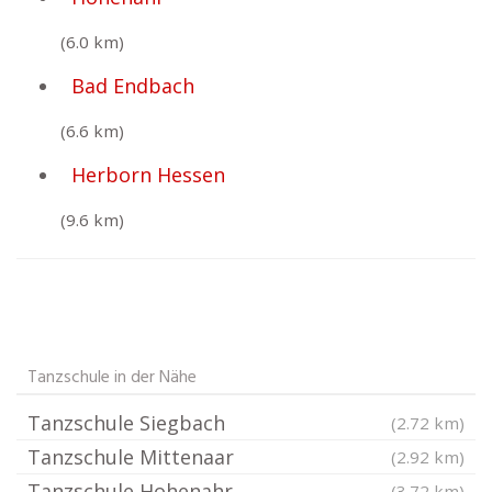
(6.0 km)
Bad Endbach
(6.6 km)
Herborn Hessen
(9.6 km)
Tanzschule in der Nähe
Tanzschule Siegbach
(2.72 km)
Tanzschule Mittenaar
(2.92 km)
Tanzschule Hohenahr
(3.72 km)