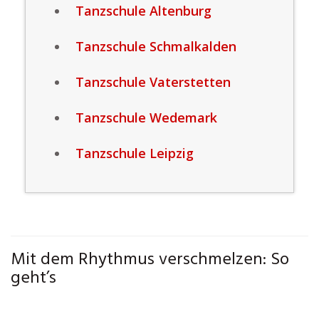
Tanzschule Altenburg
Tanzschule Schmalkalden
Tanzschule Vaterstetten
Tanzschule Wedemark
Tanzschule Leipzig
Mit dem Rhythmus verschmelzen: So
geht’s