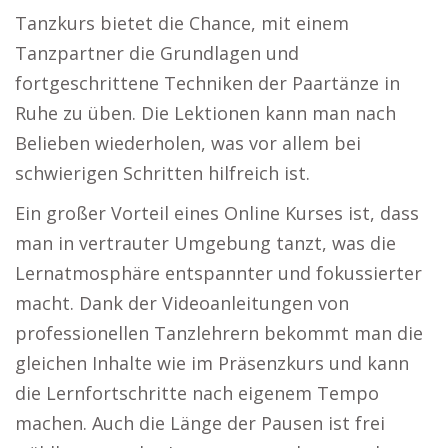
Tanzkurs bietet die Chance, mit einem
Tanzpartner die Grundlagen und
fortgeschrittene Techniken der Paartänze in
Ruhe zu üben. Die Lektionen kann man nach
Belieben wiederholen, was vor allem bei
schwierigen Schritten hilfreich ist.
Ein großer Vorteil eines Online Kurses ist, dass
man in vertrauter Umgebung tanzt, was die
Lernatmosphäre entspannter und fokussierter
macht. Dank der Videoanleitungen von
professionellen Tanzlehrern bekommt man die
gleichen Inhalte wie im Präsenzkurs und kann
die Lernfortschritte nach eigenem Tempo
machen. Auch die Länge der Pausen ist frei