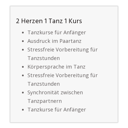
2 Herzen 1 Tanz 1 Kurs
Tanzkurse für Anfänger
Ausdruck im Paartanz
Stressfreie Vorbereitung für
Tanzstunden
Körpersprache im Tanz
Stressfreie Vorbereitung für
Tanzstunden
Synchronität zwischen
Tanzpartnern
Tanzkurse für Anfänger