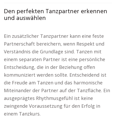
Den perfekten Tanzpartner erkennen
und auswählen
Ein zusätzlicher Tanzpartner kann eine feste
Partnerschaft bereichern, wenn Respekt und
Verständnis die Grundlage sind. Tanzen mit
einem separaten Partner ist eine persönliche
Entscheidung, die in der Beziehung offen
kommuniziert werden sollte. Entscheidend ist
die Freude am Tanzen und das harmonische
Miteinander der Partner auf der Tanzfläche. Ein
ausgeprägtes Rhythmusgefühl ist keine
zwingende Voraussetzung für den Erfolg in
einem Tanzkurs.