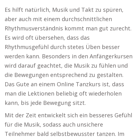
Es hilft natürlich, Musik und Takt zu spüren,
aber auch mit einem durchschnittlichen
Rhythmusverständnis kommt man gut zurecht.
Es wird oft übersehen, dass das
Rhythmusgefühl durch stetes Üben besser
werden kann. Besonders in den Anfängerkursen
wird darauf geachtet, die Musik zu fühlen und
die Bewegungen entsprechend zu gestalten.
Das Gute an einem Online Tanzkurs ist, dass
man die Lektionen beliebig oft wiederholen
kann, bis jede Bewegung sitzt.
Mit der Zeit entwickelt sich ein besseres Gefühl
für die Musik, sodass auch unsichere
Teilnehmer bald selbstbewusster tanzen. Im