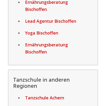
Ernährungsberatung
Bischoffen
Lead Agentur Bischoffen
Yoga Bischoffen
Ernährungsberatung
Bischoffen
Tanzschule in anderen
Regionen
Tanzschule Achern