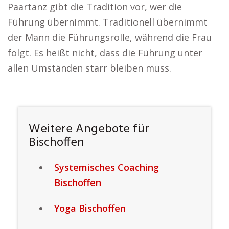
Paartanz gibt die Tradition vor, wer die
Führung übernimmt. Traditionell übernimmt
der Mann die Führungsrolle, während die Frau
folgt. Es heißt nicht, dass die Führung unter
allen Umständen starr bleiben muss.
Weitere Angebote für
Bischoffen
Systemisches Coaching
Bischoffen
Yoga Bischoffen