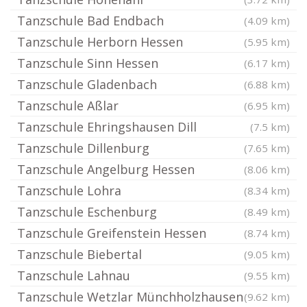
Tanzschule Bad Endbach
(4.09 km)
Tanzschule Herborn Hessen
(5.95 km)
Tanzschule Sinn Hessen
(6.17 km)
Tanzschule Gladenbach
(6.88 km)
Tanzschule Aßlar
(6.95 km)
Tanzschule Ehringshausen Dill
(7.5 km)
Tanzschule Dillenburg
(7.65 km)
Tanzschule Angelburg Hessen
(8.06 km)
Tanzschule Lohra
(8.34 km)
Tanzschule Eschenburg
(8.49 km)
Tanzschule Greifenstein Hessen
(8.74 km)
Tanzschule Biebertal
(9.05 km)
Tanzschule Lahnau
(9.55 km)
Tanzschule Wetzlar Münchholzhausen
(9.62 km)