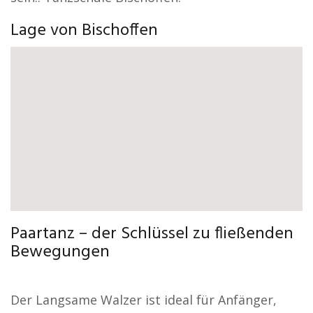
Lage von Bischoffen
Paartanz – der Schlüssel zu fließenden
Bewegungen
Der Langsame Walzer ist ideal für Anfänger,