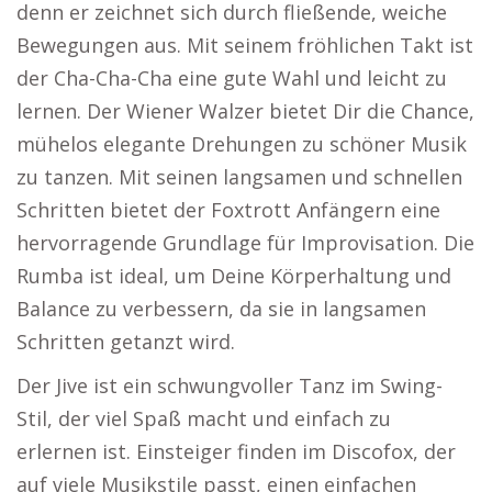
denn er zeichnet sich durch fließende, weiche
Bewegungen aus. Mit seinem fröhlichen Takt ist
der Cha-Cha-Cha eine gute Wahl und leicht zu
lernen. Der Wiener Walzer bietet Dir die Chance,
mühelos elegante Drehungen zu schöner Musik
zu tanzen. Mit seinen langsamen und schnellen
Schritten bietet der Foxtrott Anfängern eine
hervorragende Grundlage für Improvisation. Die
Rumba ist ideal, um Deine Körperhaltung und
Balance zu verbessern, da sie in langsamen
Schritten getanzt wird.
Der Jive ist ein schwungvoller Tanz im Swing-
Stil, der viel Spaß macht und einfach zu
erlernen ist. Einsteiger finden im Discofox, der
auf viele Musikstile passt, einen einfachen