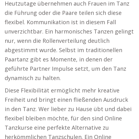
Heutzutage übernehmen auch Frauen im Tanz
die Führung oder die Paare teilen sich diese
flexibel. Kommunikation ist in diesem Fall
unverzichtbar. Ein harmonisches Tanzen gelingt
nur, wenn die Rollenverteilung deutlich
abgestimmt wurde. Selbst im traditionellen
Paartanz gibt es Momente, in denen der
geführte Partner Impulse setzt, um den Tanz
dynamisch zu halten.
Diese Flexibilität ermöglicht mehr kreative
Freiheit und bringt einen fließenden Ausdruck
in den Tanz. Wer lieber zu Hause übt und dabei
flexibel bleiben möchte, für den sind Online
Tanzkurse eine perfekte Alternative zu
herkömmlichen Tanzschulen. Ein Online