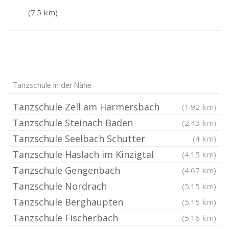
(7.5 km)
Tanzschule in der Nähe
Tanzschule Zell am Harmersbach
(1.92 km)
Tanzschule Steinach Baden
(2.43 km)
Tanzschule Seelbach Schutter
(4 km)
Tanzschule Haslach im Kinzigtal
(4.15 km)
Tanzschule Gengenbach
(4.67 km)
Tanzschule Nordrach
(5.15 km)
Tanzschule Berghaupten
(5.15 km)
Tanzschule Fischerbach
(5.16 km)