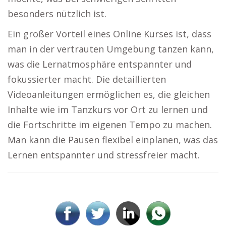
besonders nützlich ist.
Ein großer Vorteil eines Online Kurses ist, dass
man in der vertrauten Umgebung tanzen kann,
was die Lernatmosphäre entspannter und
fokussierter macht. Die detaillierten
Videoanleitungen ermöglichen es, die gleichen
Inhalte wie im Tanzkurs vor Ort zu lernen und
die Fortschritte im eigenen Tempo zu machen.
Man kann die Pausen flexibel einplanen, was das
Lernen entspannter und stressfreier macht.