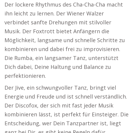
Der lockere Rhythmus des Cha-Cha-Cha macht
ihn leicht zu lernen. Der Wiener Walzer
verbindet sanfte Drehungen mit stilvoller
Musik. Der Foxtrott bietet Anfängern die
Möglichkeit, langsame und schnelle Schritte zu
kombinieren und dabei frei zu improvisieren.
Die Rumba, ein langsamer Tanz, unterstützt
Dich dabei, Deine Haltung und Balance zu
perfektionieren.
Der Jive, ein schwungvoller Tanz, bringt viel
Energie und Freude und ist schnell verständlich.
Der Discofox, der sich mit fast jeder Musik
kombinieren lässt, ist perfekt für Einsteiger. Die
Entscheidung, wer Dein Tanzpartner ist, liegt
ganz bei Dir, es gibt keine Regeln dafür.