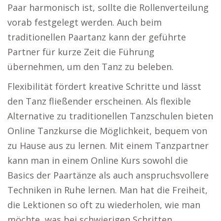
Paar harmonisch ist, sollte die Rollenverteilung
vorab festgelegt werden. Auch beim
traditionellen Paartanz kann der geführte
Partner für kurze Zeit die Führung
übernehmen, um den Tanz zu beleben.
Flexibilität fördert kreative Schritte und lässt
den Tanz fließender erscheinen. Als flexible
Alternative zu traditionellen Tanzschulen bieten
Online Tanzkurse die Möglichkeit, bequem von
zu Hause aus zu lernen. Mit einem Tanzpartner
kann man in einem Online Kurs sowohl die
Basics der Paartänze als auch anspruchsvollere
Techniken in Ruhe lernen. Man hat die Freiheit,
die Lektionen so oft zu wiederholen, wie man
möchte, was bei schwierigen Schritten