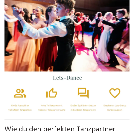
Wie du den perfekten Tanzpartner