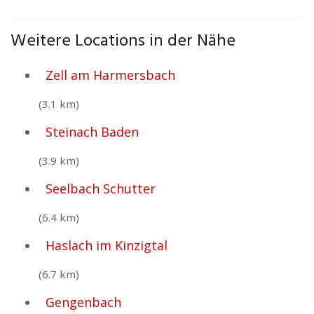
Weitere Locations in der Nähe
Zell am Harmersbach
(3.1 km)
Steinach Baden
(3.9 km)
Seelbach Schutter
(6.4 km)
Haslach im Kinzigtal
(6.7 km)
Gengenbach