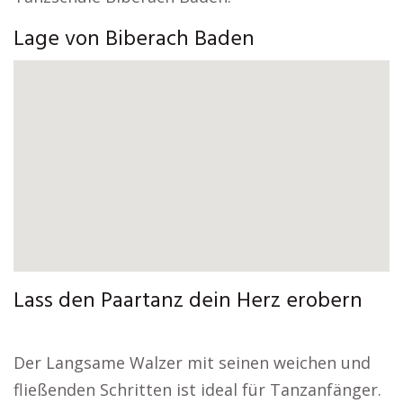
Lage von Biberach Baden
Lass den Paartanz dein Herz erobern
Der Langsame Walzer mit seinen weichen und
fließenden Schritten ist ideal für Tanzanfänger.