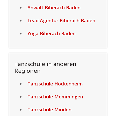
Anwalt Biberach Baden
Lead Agentur Biberach Baden
Yoga Biberach Baden
Tanzschule in anderen
Regionen
Tanzschule Hockenheim
Tanzschule Memmingen
Tanzschule Minden