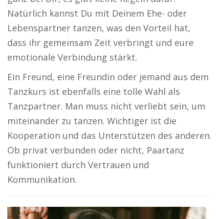
Natürlich kannst Du mit Deinem Ehe- oder
Lebenspartner tanzen, was den Vorteil hat,
dass ihr gemeinsam Zeit verbringt und eure
emotionale Verbindung stärkt.
Ein Freund, eine Freundin oder jemand aus dem
Tanzkurs ist ebenfalls eine tolle Wahl als
Tanzpartner. Man muss nicht verliebt sein, um
miteinander zu tanzen. Wichtiger ist die
Kooperation und das Unterstützen des anderen.
Ob privat verbunden oder nicht, Paartanz
funktioniert durch Vertrauen und
Kommunikation.