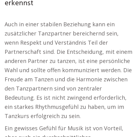
erkennst
Auch in einer stabilen Beziehung kann ein
zusätzlicher Tanzpartner bereichernd sein,
wenn Respekt und Verständnis Teil der
Partnerschaft sind. Die Entscheidung, mit einem
anderen Partner zu tanzen, ist eine persönliche
Wahl und sollte offen kommuniziert werden. Die
Freude am Tanzen und die Harmonie zwischen
den Tanzpartnern sind von zentraler
Bedeutung. Es ist nicht zwingend erforderlich,
ein starkes Rhythmusgefühl zu haben, um im
Tanzkurs erfolgreich zu sein.
Ein gewisses Gefühl für Musik ist von Vorteil,