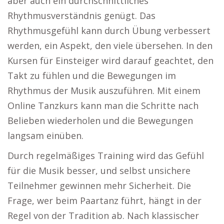
aber auch ein durchschnittliches
Rhythmusverständnis genügt. Das
Rhythmusgefühl kann durch Übung verbessert
werden, ein Aspekt, den viele übersehen. In den
Kursen für Einsteiger wird darauf geachtet, den
Takt zu fühlen und die Bewegungen im
Rhythmus der Musik auszuführen. Mit einem
Online Tanzkurs kann man die Schritte nach
Belieben wiederholen und die Bewegungen
langsam einüben.
Durch regelmäßiges Training wird das Gefühl
für die Musik besser, und selbst unsichere
Teilnehmer gewinnen mehr Sicherheit. Die
Frage, wer beim Paartanz führt, hängt in der
Regel von der Tradition ab. Nach klassischer