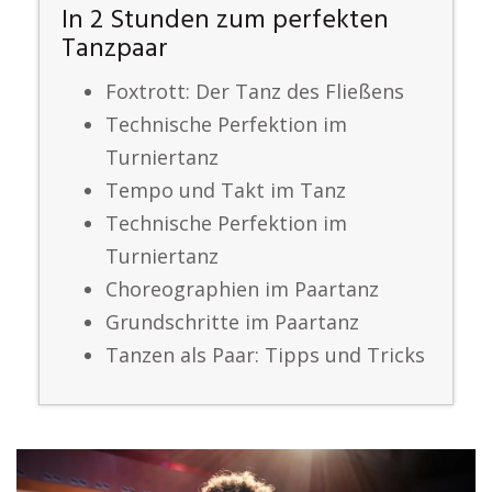
In 2 Stunden zum perfekten
Tanzpaar
Foxtrott: Der Tanz des Fließens
Technische Perfektion im
Turniertanz
Tempo und Takt im Tanz
Technische Perfektion im
Turniertanz
Choreographien im Paartanz
Grundschritte im Paartanz
Tanzen als Paar: Tipps und Tricks