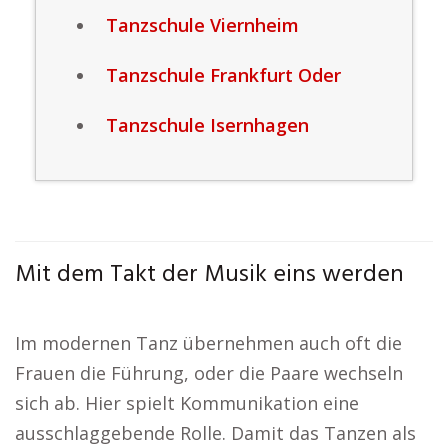
Tanzschule Viernheim
Tanzschule Frankfurt Oder
Tanzschule Isernhagen
Mit dem Takt der Musik eins werden
Im modernen Tanz übernehmen auch oft die
Frauen die Führung, oder die Paare wechseln
sich ab. Hier spielt Kommunikation eine
ausschlaggebende Rolle. Damit das Tanzen als