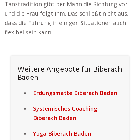
Tanztradition gibt der Mann die Richtung vor,
und die Frau folgt ihm. Das schließt nicht aus,
dass die Führung in einigen Situationen auch
flexibel sein kann.
Weitere Angebote für Biberach
Baden
Erdungsmatte Biberach Baden
Systemisches Coaching
Biberach Baden
Yoga Biberach Baden