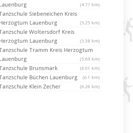
Lauenburg
(4.77 km)
Tanzschule Siebeneichen Kreis
Herzogtum Lauenburg
(5.25 km)
Tanzschule Woltersdorf Kreis
Herzogtum Lauenburg
(5.38 km)
Tanzschule Tramm Kreis Herzogtum
Lauenburg
(5.69 km)
Tanzschule Brunsmark
(6.01 km)
Tanzschule Büchen Lauenburg
(6.1 km)
Tanzschule Klein Zecher
(6.26 km)