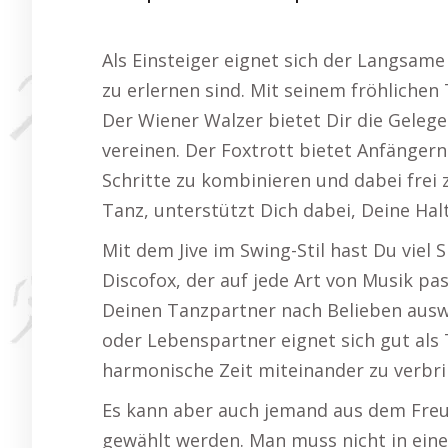
Als Einsteiger eignet sich der Langsam
zu erlernen sind. Mit seinem fröhlichen 
Der Wiener Walzer bietet Dir die Geleg
vereinen. Der Foxtrott bietet Anfängern
Schritte zu kombinieren und dabei frei
Tanz, unterstützt Dich dabei, Deine Hal
Mit dem Jive im Swing-Stil hast Du viel 
Discofox, der auf jede Art von Musik pa
Deinen Tanzpartner nach Belieben auswäh
oder Lebenspartner eignet sich gut als
harmonische Zeit miteinander zu verbri
Es kann aber auch jemand aus dem Freu
gewählt werden. Man muss nicht in ein