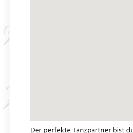
Der perfekte Tanzpartner bist d