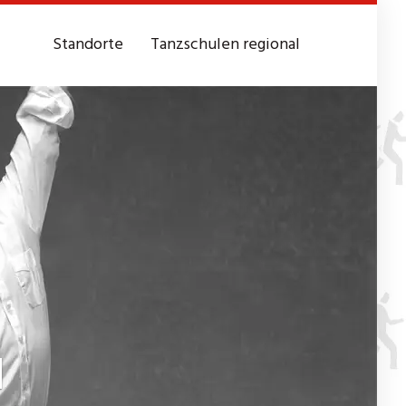
Standorte
Tanzschulen regional
l