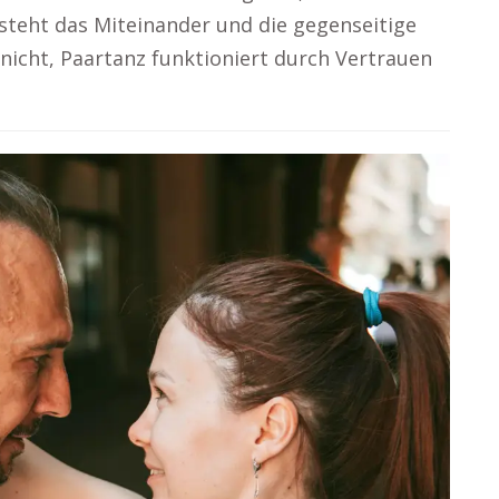
teht das Miteinander und die gegenseitige
nicht, Paartanz funktioniert durch Vertrauen