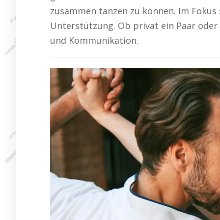
zusammen tanzen zu können. Im Fokus s
Unterstützung. Ob privat ein Paar oder 
und Kommunikation.