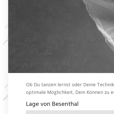
Ob Du tanzen lernst oder Deine Technik v
optimale Möglichkeit, Dein Können zu e
Lage von Besenthal