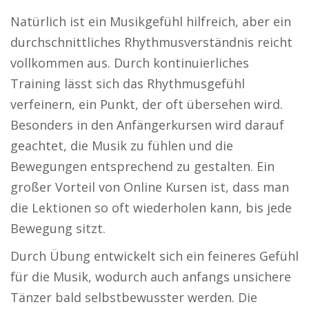
Natürlich ist ein Musikgefühl hilfreich, aber ein
durchschnittliches Rhythmusverständnis reicht
vollkommen aus. Durch kontinuierliches
Training lässt sich das Rhythmusgefühl
verfeinern, ein Punkt, der oft übersehen wird.
Besonders in den Anfängerkursen wird darauf
geachtet, die Musik zu fühlen und die
Bewegungen entsprechend zu gestalten. Ein
großer Vorteil von Online Kursen ist, dass man
die Lektionen so oft wiederholen kann, bis jede
Bewegung sitzt.
Durch Übung entwickelt sich ein feineres Gefühl
für die Musik, wodurch auch anfangs unsichere
Tänzer bald selbstbewusster werden. Die