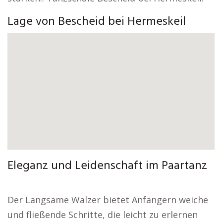
Lage von Bescheid bei Hermeskeil
Eleganz und Leidenschaft im Paartanz
Der Langsame Walzer bietet Anfängern weiche
und fließende Schritte, die leicht zu erlernen