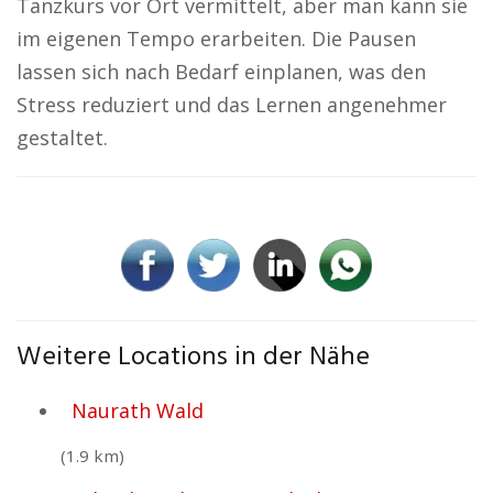
Tanzkurs vor Ort vermittelt, aber man kann sie
im eigenen Tempo erarbeiten. Die Pausen
lassen sich nach Bedarf einplanen, was den
Stress reduziert und das Lernen angenehmer
gestaltet.
Weitere Locations in der Nähe
Naurath Wald
(1.9 km)