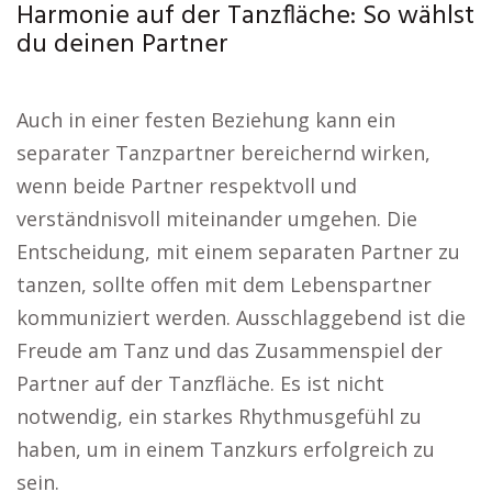
Harmonie auf der Tanzfläche: So wählst
du deinen Partner
Auch in einer festen Beziehung kann ein
separater Tanzpartner bereichernd wirken,
wenn beide Partner respektvoll und
verständnisvoll miteinander umgehen. Die
Entscheidung, mit einem separaten Partner zu
tanzen, sollte offen mit dem Lebenspartner
kommuniziert werden. Ausschlaggebend ist die
Freude am Tanz und das Zusammenspiel der
Partner auf der Tanzfläche. Es ist nicht
notwendig, ein starkes Rhythmusgefühl zu
haben, um in einem Tanzkurs erfolgreich zu
sein.