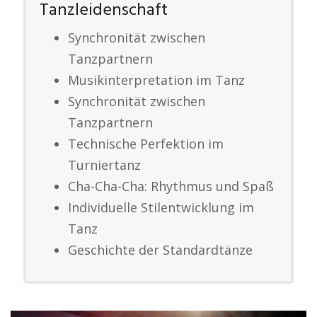
Tanzleidenschaft
Synchronität zwischen
Tanzpartnern
Musikinterpretation im Tanz
Synchronität zwischen
Tanzpartnern
Technische Perfektion im
Turniertanz
Cha-Cha-Cha: Rhythmus und Spaß
Individuelle Stilentwicklung im
Tanz
Geschichte der Standardtänze