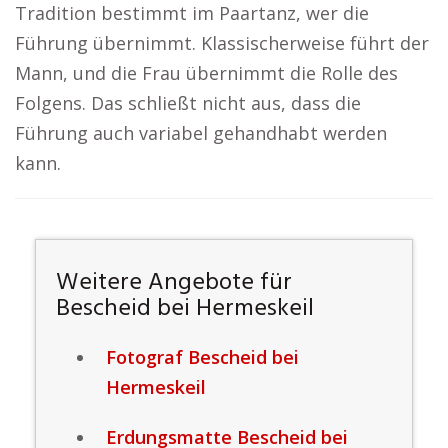
Tradition bestimmt im Paartanz, wer die
Führung übernimmt. Klassischerweise führt der
Mann, und die Frau übernimmt die Rolle des
Folgens. Das schließt nicht aus, dass die
Führung auch variabel gehandhabt werden
kann.
Weitere Angebote für
Bescheid bei Hermeskeil
Fotograf Bescheid bei
Hermeskeil
Erdungsmatte Bescheid bei