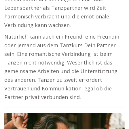
Lebenspartner als Tanzpartner wird Zeit
harmonisch verbracht und die emotionale
Verbindung kann wachsen.
Natürlich kann auch ein Freund, eine Freundin
oder jemand aus dem Tanzkurs Dein Partner
sein. Eine romantische Verbindung ist beim
Tanzen nicht notwendig. Wesentlich ist das
gemeinsame Arbeiten und die Unterstützung
des anderen. Tanzen zu zweit erfordert
Vertrauen und Kommunikation, egal ob die
Partner privat verbunden sind.