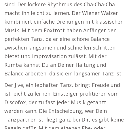
sind. Der lockere Rhythmus des Cha-Cha-Cha
macht ihn leicht zu lernen. Der Wiener Walzer
kombiniert einfache Drehungen mit klassischer
Musik. Mit dem Foxtrott haben Anfänger den
perfekten Tanz, da er eine schöne Balance
zwischen langsamen und schnellen Schritten
bietet und Improvisation zulässt. Mit der
Rumba kannst Du an Deiner Haltung und
Balance arbeiten, da sie ein langsamer Tanz ist.
Der Jive, ein lebhafter Tanz, bringt Freude und
ist leicht zu lernen. Einsteiger profitieren vom
Discofox, der zu fast jeder Musik getanzt
werden kann. Die Entscheidung, wer Dein
Tanzpartner ist, liegt ganz bei Dir, es gibt keine
Regeln dafür. Mit dem eigenen Ehe- oder