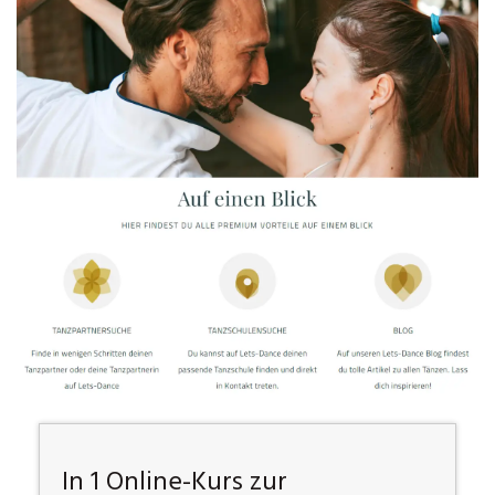
In 1 Online-Kurs zur