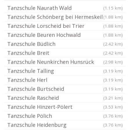
Tanzschule Naurath Wald
(1.15 km)
Tanzschule Schönberg bei Hermeskeil
(1.88 km)
Tanzschule Lorscheid bei Trier
(1.88 km)
Tanzschule Beuren Hochwald
(1.88 km)
Tanzschule Büdlich
(2.42 km)
Tanzschule Breit
(2.42 km)
Tanzschule Neunkirchen Hunsrück
(2.98 km)
Tanzschule Talling
(3.19 km)
Tanzschule Herl
(3.19 km)
Tanzschule Burtscheid
(3.19 km)
Tanzschule Rascheid
(3.21 km)
Tanzschule Hinzert-Pölert
(3.53 km)
Tanzschule Pölich
(3.76 km)
Tanzschule Heidenburg
(3.76 km)