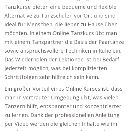
Tanzkurse bieten eine bequeme und flexible
Alternative zu Tanzschulen vor Ort und sind
ideal für Menschen, die lieber zu Hause üben
möchten. In einem Online Tanzkurs übt man
mit einem Tanzpartner die Basis der Paartänze
sowie anspruchsvollere Techniken in Ruhe ein.
Das Wiederholen der Lektionen ist bei Bedarf
jederzeit möglich, was bei komplizierten
Schrittfolgen sehr hilfreich sein kann.
Ein großer Vorteil eines Online Kurses ist, dass
man in vertrauter Umgebung übt, was vielen
Tänzern hilft, entspannter und konzentrierter
zu lernen. Dank der professionellen Anleitung
per Video werden die gleichen Inhalte wie im