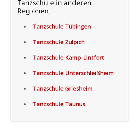
Tanzschule in anderen
Regionen
Tanzschule Tübingen
Tanzschule Zülpich
Tanzschule Kamp-Lintfort
Tanzschule Unterschleißheim
Tanzschule Griesheim
Tanzschule Taunus