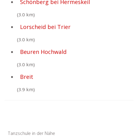
Schönberg bei Hermeskeil
(3.0 km)
Lorscheid bei Trier
(3.0 km)
Beuren Hochwald
(3.0 km)
Breit
(3.9 km)
Tanzschule in der Nähe