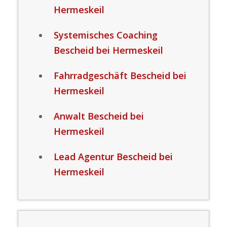
Hermeskeil
Systemisches Coaching
Bescheid bei Hermeskeil
Fahrradgeschäft Bescheid bei
Hermeskeil
Anwalt Bescheid bei
Hermeskeil
Lead Agentur Bescheid bei
Hermeskeil