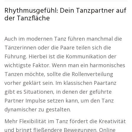
Rhythmusgefühl: Dein Tanzpartner auf
der Tanzfläche
Auch im modernen Tanz führen manchmal die
Tänzerinnen oder die Paare teilen sich die
Führung. Hierbei ist die Kommunikation der
wichtigste Faktor. Wenn man ein harmonisches
Tanzen möchte, sollte die Rollenverteilung
vorher geklärt sein. Im klassischen Paartanz
gibt es Situationen, in denen der geführte
Partner Impulse setzen kann, um den Tanz
dynamischer zu gestalten.
Mehr Flexibilität im Tanz fördert die Kreativität
und bringt fließendere Bewegungen. Online