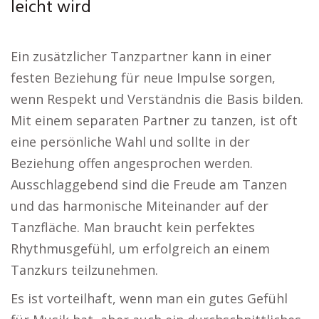
leicht wird
Ein zusätzlicher Tanzpartner kann in einer
festen Beziehung für neue Impulse sorgen,
wenn Respekt und Verständnis die Basis bilden.
Mit einem separaten Partner zu tanzen, ist oft
eine persönliche Wahl und sollte in der
Beziehung offen angesprochen werden.
Ausschlaggebend sind die Freude am Tanzen
und das harmonische Miteinander auf der
Tanzfläche. Man braucht kein perfektes
Rhythmusgefühl, um erfolgreich an einem
Tanzkurs teilzunehmen.
Es ist vorteilhaft, wenn man ein gutes Gefühl