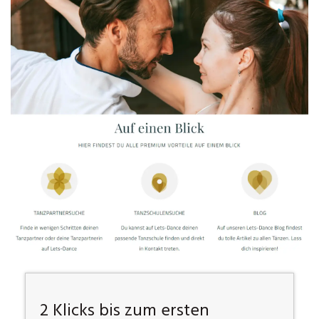
2 Klicks bis zum ersten