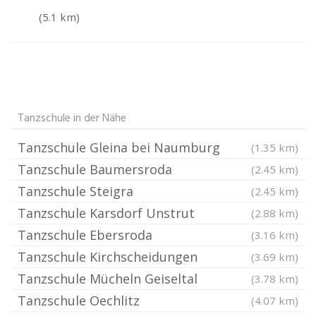
(5.1 km)
Tanzschule in der Nähe
Tanzschule Gleina bei Naumburg
(1.35 km)
Tanzschule Baumersroda
(2.45 km)
Tanzschule Steigra
(2.45 km)
Tanzschule Karsdorf Unstrut
(2.88 km)
Tanzschule Ebersroda
(3.16 km)
Tanzschule Kirchscheidungen
(3.69 km)
Tanzschule Mücheln Geiseltal
(3.78 km)
Tanzschule Oechlitz
(4.07 km)