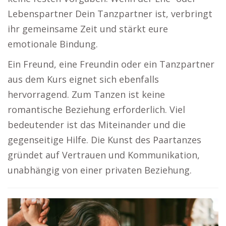
Lebenspartner Dein Tanzpartner ist, verbringt
ihr gemeinsame Zeit und stärkt eure
emotionale Bindung.
Ein Freund, eine Freundin oder ein Tanzpartner
aus dem Kurs eignet sich ebenfalls
hervorragend. Zum Tanzen ist keine
romantische Beziehung erforderlich. Viel
bedeutender ist das Miteinander und die
gegenseitige Hilfe. Die Kunst des Paartanzes
gründet auf Vertrauen und Kommunikation,
unabhängig von einer privaten Beziehung.