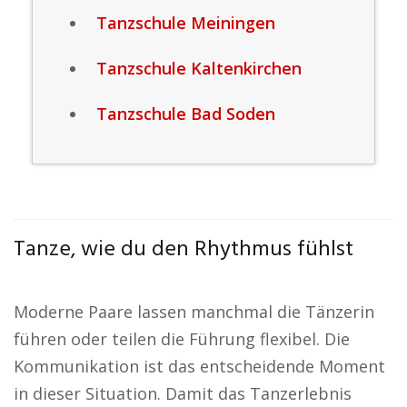
Tanzschule Meiningen
Tanzschule Kaltenkirchen
Tanzschule Bad Soden
Tanze, wie du den Rhythmus fühlst
Moderne Paare lassen manchmal die Tänzerin
führen oder teilen die Führung flexibel. Die
Kommunikation ist das entscheidende Moment
in dieser Situation. Damit das Tanzerlebnis