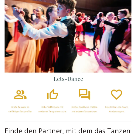
Finde den Partner, mit dem das Tanzen