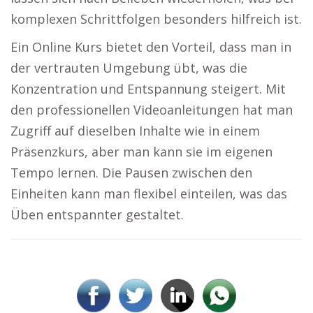
komplexen Schrittfolgen besonders hilfreich ist.
Ein Online Kurs bietet den Vorteil, dass man in
der vertrauten Umgebung übt, was die
Konzentration und Entspannung steigert. Mit
den professionellen Videoanleitungen hat man
Zugriff auf dieselben Inhalte wie in einem
Präsenzkurs, aber man kann sie im eigenen
Tempo lernen. Die Pausen zwischen den
Einheiten kann man flexibel einteilen, was das
Üben entspannter gestaltet.