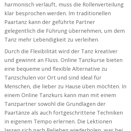
harmonisch verläuft, muss die Rollenverteilung
klar besprochen werden. Im traditionellen
Paartanz kann der geführte Partner
gelegentlich die Führung übernehmen, um dem
Tanz mehr Lebendigkeit zu verleihen.
Durch die Flexibilität wird der Tanz kreativer
und gewinnt an Fluss. Online Tanzkurse bieten
eine bequeme und flexible Alternative zu
Tanzschulen vor Ort und sind ideal für
Menschen, die lieber zu Hause üben möchten. In
einem Online Tanzkurs kann man mit einem
Tanzpartner sowohl die Grundlagen der
Paartänze als auch fortgeschrittene Techniken
in eigenem Tempo erlernen. Die Lektionen
lassen sich nach Belieben wiederholen, was bei