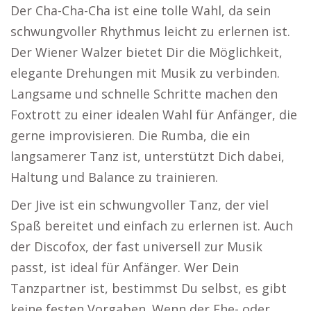
Der Cha-Cha-Cha ist eine tolle Wahl, da sein
schwungvoller Rhythmus leicht zu erlernen ist.
Der Wiener Walzer bietet Dir die Möglichkeit,
elegante Drehungen mit Musik zu verbinden.
Langsame und schnelle Schritte machen den
Foxtrott zu einer idealen Wahl für Anfänger, die
gerne improvisieren. Die Rumba, die ein
langsamerer Tanz ist, unterstützt Dich dabei,
Haltung und Balance zu trainieren.
Der Jive ist ein schwungvoller Tanz, der viel
Spaß bereitet und einfach zu erlernen ist. Auch
der Discofox, der fast universell zur Musik
passt, ist ideal für Anfänger. Wer Dein
Tanzpartner ist, bestimmst Du selbst, es gibt
keine festen Vorgaben. Wenn der Ehe- oder