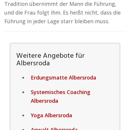
Tradition übernimmt der Mann die Führung,
und die Frau folgt ihm. Es heißt nicht, dass die
Führung in jeder Lage starr bleiben muss.
Weitere Angebote für
Albersroda
Erdungsmatte Albersroda
Systemisches Coaching
Albersroda
Yoga Albersroda
Anwalt Albersroda