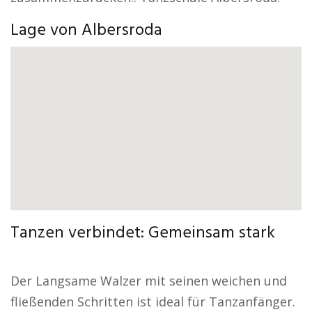
Lage von Albersroda
Tanzen verbindet: Gemeinsam stark
Der Langsame Walzer mit seinen weichen und
fließenden Schritten ist ideal für Tanzanfänger.