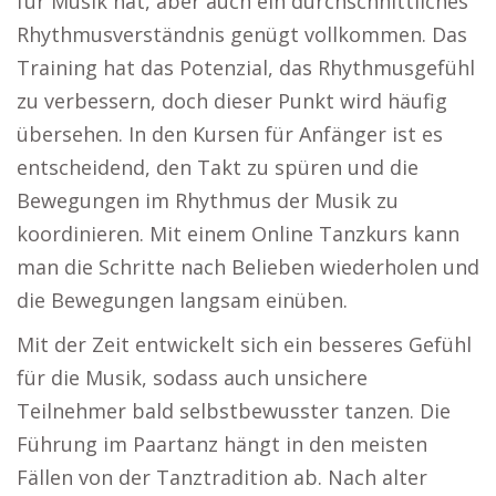
für Musik hat, aber auch ein durchschnittliches
Rhythmusverständnis genügt vollkommen. Das
Training hat das Potenzial, das Rhythmusgefühl
zu verbessern, doch dieser Punkt wird häufig
übersehen. In den Kursen für Anfänger ist es
entscheidend, den Takt zu spüren und die
Bewegungen im Rhythmus der Musik zu
koordinieren. Mit einem Online Tanzkurs kann
man die Schritte nach Belieben wiederholen und
die Bewegungen langsam einüben.
Mit der Zeit entwickelt sich ein besseres Gefühl
für die Musik, sodass auch unsichere
Teilnehmer bald selbstbewusster tanzen. Die
Führung im Paartanz hängt in den meisten
Fällen von der Tanztradition ab. Nach alter