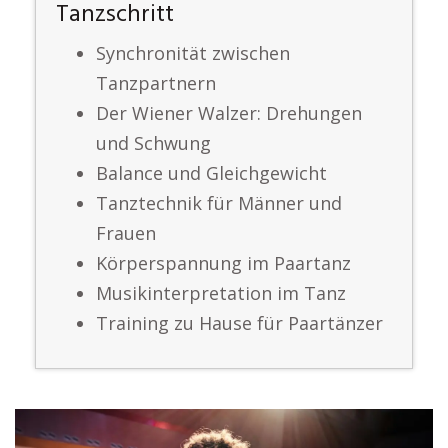
Tanzschritt
Synchronität zwischen
Tanzpartnern
Der Wiener Walzer: Drehungen
und Schwung
Balance und Gleichgewicht
Tanztechnik für Männer und
Frauen
Körperspannung im Paartanz
Musikinterpretation im Tanz
Training zu Hause für Paartänzer