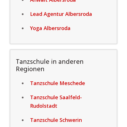
Lead Agentur Albersroda
Yoga Albersroda
Tanzschule in anderen
Regionen
Tanzschule Meschede
Tanzschule Saalfeld-
Rudolstadt
Tanzschule Schwerin