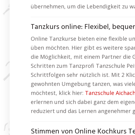
übernehmen, um die Lebendigkeit zu wahr
Tanzkurs online: Flexibel, beque
Online Tanzkurse bieten eine flexible 
üben möchten. Hier gibt es weitere sp
die Möglichkeit, mit einem Partner die
Schritten zum Tanzprofi Tanzschule Pei
Schrittfolgen sehr nützlich ist. Mit 2 K
gewohnten Umgebung tanzen, was vielen 
möchtest, klick hier:
Tanzschule Aichac
erlernen und sich dabei ganz dem eigen
reduziert und das Lernen angenehmer g
Stimmen von Online Kochkurs T