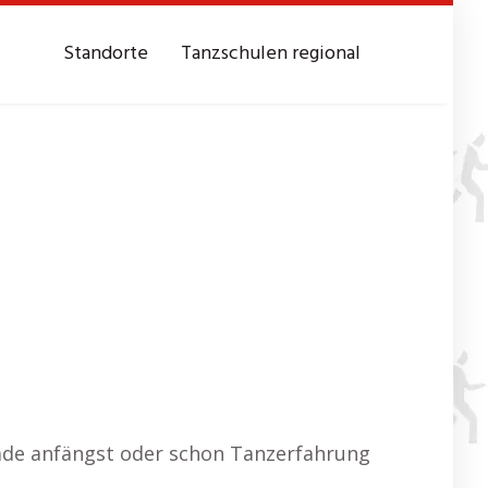
Standorte
Tanzschulen regional
erade anfängst oder schon Tanzerfahrung