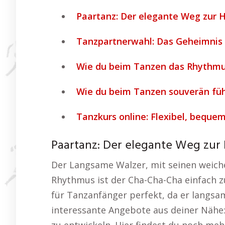
Paartanz: Der elegante Weg zur 
Tanzpartnerwahl: Das Geheimnis
Wie du beim Tanzen das Rhythmu
Wie du beim Tanzen souverän füh
Tanzkurs online: Flexibel, bequem
Paartanz: Der elegante Weg zur
Der Langsame Walzer, mit seinen weichen
Rhythmus ist der Cha-Cha-Cha einfach z
für Tanzanfänger perfekt, da er langsam
interessante Angebote aus deiner Nähe