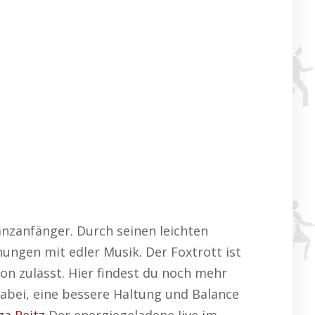
anzanfänger. Durch seinen leichten
ungen mit edler Musik. Der Foxtrott ist
on zulässt. Hier findest du noch mehr
bei, eine bessere Haltung und Balance