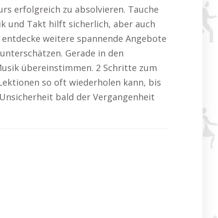
rs erfolgreich zu absolvieren. Tauche
 und Takt hilft sicherlich, aber auch
d entdecke weitere spannende Angebote
 unterschätzen. Gerade in den
Musik übereinstimmen. 2 Schritte zum
Lektionen so oft wiederholen kann, bis
s Unsicherheit bald der Vergangenheit