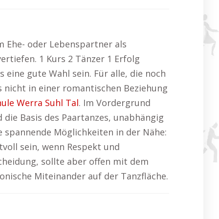
em Ehe- oder Lebenspartner als
rtiefen. 1 Kurs 2 Tänzer 1 Erfolg
eine gute Wahl sein. Für alle, die noch
nicht in einer romantischen Beziehung
ule Werra Suhl Tal
. Im Vordergrund
 die Basis des Paartanzes, unabhängig
re spannende Möglichkeiten in der Nähe:
tvoll sein, wenn Respekt und
cheidung, sollte aber offen mit dem
nische Miteinander auf der Tanzfläche.