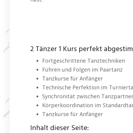
2 Tänzer 1 Kurs perfekt abgesti
Fortgeschrittene Tanztechniken
Führen und Folgen im Paartanz
Tanzkurse für Anfänger
Technische Perfektion im Turniert
Synchronität zwischen Tanzpartne
Körperkoordination im Standardta
Tanzkurse für Anfänger
Inhalt dieser Seite: