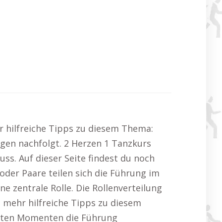
hr hilfreiche Tipps zu diesem Thema:
ngen nachfolgt. 2 Herzen 1 Tanzkurs
uss. Auf dieser Seite findest du noch
oder Paare teilen sich die Führung im
ne zentrale Rolle. Die Rollenverteilung
 mehr hilfreiche Tipps zu diesem
mmten Momenten die Führung