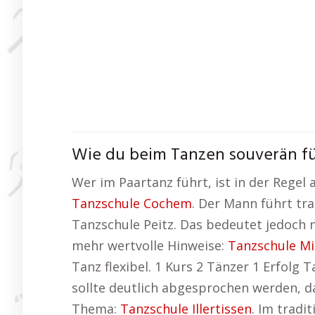
Wie du beim Tanzen souverän fü
Wer im Paartanz führt, ist in der Regel
Tanzschule Cochem
. Der Mann führt tr
Tanzschule Peitz. Das bedeutet jedoch ni
mehr wertvolle Hinweise:
Tanzschule Mi
Tanz flexibel. 1 Kurs 2 Tänzer 1 Erfolg 
sollte deutlich abgesprochen werden, d
Thema:
Tanzschule Illertissen
. Im trad