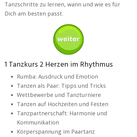
Tanzschritte zu lernen, wann und wie es für
Dich am besten passt.
1 Tanzkurs 2 Herzen im Rhythmus
Rumba: Ausdruck und Emotion
Tanzen als Paar: Tipps und Tricks
Wettbewerbe und Tanzturniere
Tanzen auf Hochzeiten und Festen
Tanzpartnerschaft: Harmonie und
Kommunikation
Körperspannung im Paartanz