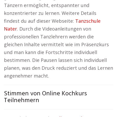
Tänzern ermöglicht, entspannter und
konzentrierter zu lernen. Weitere Details
findest du auf dieser Webseite:
Tanzschule
Nater
. Durch die Videoanleitungen von
professionellen Tanzlehrern werden die
gleichen Inhalte vermittelt wie im Präsenzkurs
und man kann die Fortschritte individuell
bestimmen. Die Pausen lassen sich individuell
planen, was den Druck reduziert und das Lernen
angenehmer macht.
Stimmen von Online Kochkurs
Teilnehmern