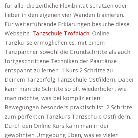
für alle, die zeitliche Flexibilität schätzen oder
lieber in den eigenen vier Wänden trainieren.
Für weiterführende Erklärungen besuche diese
Webseite:
Tanzschule Trofaiach
. Online
Tanzkurse ermöglichen es, mit einem
Tanzpartner sowohl die Grundschritte als auch
fortgeschrittene Techniken der Paartänze
entspannt zu lernen. 1 Kurs 2 Schritte zu
Deinem Tanzerfolg Tanzschule Ostfildern. Dabei
kann man die Schritte so oft wiederholen, wie
man möchte, was bei komplizierten
Bewegungen besonders praktisch ist. 2 Schritte
zum perfekten Tanzkurs Tanzschule Ostfildern.
Durch den Online Kurs kann man in der
gewohnten Umgebung üben, was es vielen