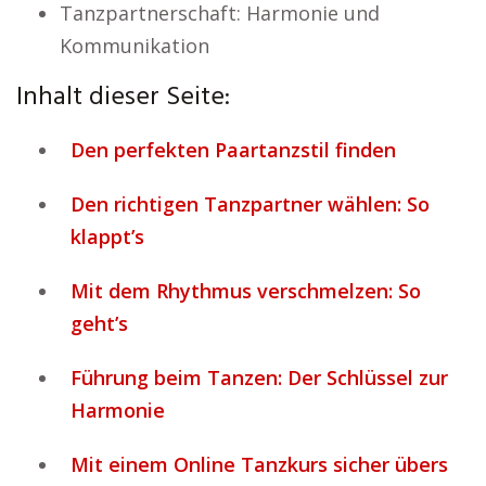
Tanzpartnerschaft: Harmonie und
Kommunikation
Inhalt dieser Seite:
Den perfekten Paartanzstil finden
Den richtigen Tanzpartner wählen: So
klappt’s
Mit dem Rhythmus verschmelzen: So
geht’s
Führung beim Tanzen: Der Schlüssel zur
Harmonie
Mit einem Online Tanzkurs sicher übers