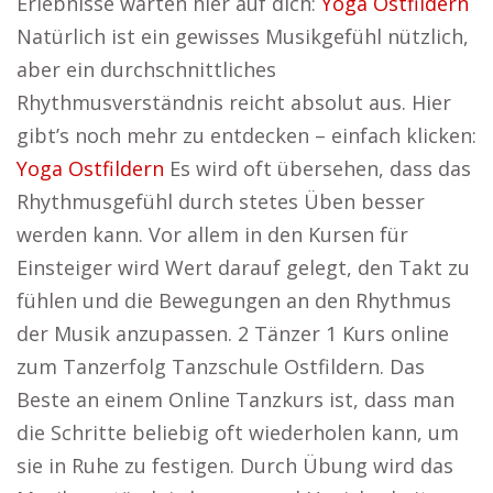
Erlebnisse warten hier auf dich:
Yoga Ostfildern
Natürlich ist ein gewisses Musikgefühl nützlich,
aber ein durchschnittliches
Rhythmusverständnis reicht absolut aus. Hier
gibt’s noch mehr zu entdecken – einfach klicken:
Yoga Ostfildern
Es wird oft übersehen, dass das
Rhythmusgefühl durch stetes Üben besser
werden kann. Vor allem in den Kursen für
Einsteiger wird Wert darauf gelegt, den Takt zu
fühlen und die Bewegungen an den Rhythmus
der Musik anzupassen. 2 Tänzer 1 Kurs online
zum Tanzerfolg Tanzschule Ostfildern. Das
Beste an einem Online Tanzkurs ist, dass man
die Schritte beliebig oft wiederholen kann, um
sie in Ruhe zu festigen. Durch Übung wird das