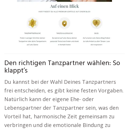
Den richtigen Tanzpartner wählen: So
klappt’s
Du kannst bei der Wahl Deines Tanzpartners
frei entscheiden, es gibt keine festen Vorgaben.
Natürlich kann der eigene Ehe- oder
Lebenspartner der Tanzpartner sein, was den
Vorteil hat, harmonische Zeit gemeinsam zu
verbringen und die emotionale Bindung zu