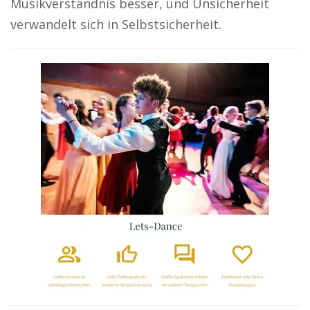
Musikverständnis besser, und Unsicherheit
verwandelt sich in Selbstsicherheit.