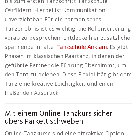
bis zum ersten Tanzschritt Tanzschule
Ostfildern. Hierbei ist Kommunikation
unverzichtbar. Für ein harmonisches
Tanzerlebnis ist es wichtig, die Rollenverteilung
vorab zu besprechen. Entdecke hier zusätzliche
spannende Inhalte:
Tanzschule Anklam
. Es gibt
Phasen im klassischen Paartanz, in denen der
geführte Partner die Führung übernimmt, um
den Tanz zu beleben. Diese Flexibilität gibt dem
Tanz eine kreative Leichtigkeit und einen
fließenden Ausdruck.
Mit einem Online Tanzkurs sicher
übers Parkett schweben
Online Tanzkurse sind eine attraktive Option