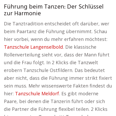
Führung beim Tanzen: Der Schlüssel
zur Harmonie
Die Tanztradition entscheidet oft darüber, wer
beim Paartanz die Führung übernimmt. Schau
hier vorbei, wenn du mehr erfahren möchtest:
Tanzschule Langenselbold
. Die klassische
Rollenverteilung sieht vor, dass der Mann führt
und die Frau folgt. In 2 Klicks die Tanzwelt
erobern Tanzschule Ostfildern. Das bedeutet
aber nicht, dass die Führung immer strikt fixiert
sein muss. Mehr wissenswerte Fakten findest du
hier:
Tanzschule Meldorf
. Es gibt moderne
Paare, bei denen die Tänzerin führt oder sich
die Partner die Führung flexibel teilen. 2 Klicks