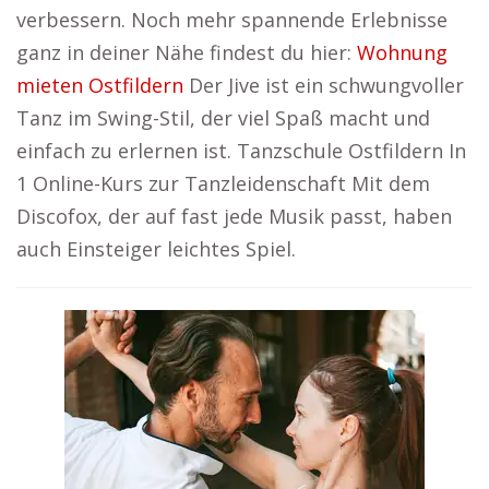
verbessern. Noch mehr spannende Erlebnisse
ganz in deiner Nähe findest du hier:
Wohnung
mieten Ostfildern
Der Jive ist ein schwungvoller
Tanz im Swing-Stil, der viel Spaß macht und
einfach zu erlernen ist. Tanzschule Ostfildern In
1 Online-Kurs zur Tanzleidenschaft Mit dem
Discofox, der auf fast jede Musik passt, haben
auch Einsteiger leichtes Spiel.