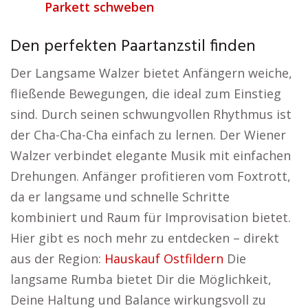
Parkett schweben
Den perfekten Paartanzstil finden
Der Langsame Walzer bietet Anfängern weiche,
fließende Bewegungen, die ideal zum Einstieg
sind. Durch seinen schwungvollen Rhythmus ist
der Cha-Cha-Cha einfach zu lernen. Der Wiener
Walzer verbindet elegante Musik mit einfachen
Drehungen. Anfänger profitieren vom Foxtrott,
da er langsame und schnelle Schritte
kombiniert und Raum für Improvisation bietet.
Hier gibt es noch mehr zu entdecken – direkt
aus der Region:
Hauskauf Ostfildern
Die
langsame Rumba bietet Dir die Möglichkeit,
Deine Haltung und Balance wirkungsvoll zu