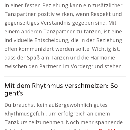
in einer festen Beziehung kann ein zusätzlicher
Tanzpartner positiv wirken, wenn Respekt und
gegenseitiges Verständnis gegeben sind. Mit
einem anderen Tanzpartner zu tanzen, ist eine
individuelle Entscheidung, die in der Beziehung
offen kommuniziert werden sollte. Wichtig ist,
dass der Spaß am Tanzen und die Harmonie
zwischen den Partnern im Vordergrund stehen.
Mit dem Rhythmus verschmelzen: So
geht’s
Du brauchst kein außergewöhnlich gutes
Rhythmusgefühl, um erfolgreich an einem
Tanzkurs teilzunehmen. Noch mehr spannende