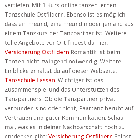
vertiefen. Mit 1 Kurs online tanzen lernen
Tanzschule Ostfildern. Ebenso ist es möglich,
dass ein Freund, eine Freundin oder jemand aus
einem Tanzkurs der Tanzpartner ist. Weitere
tolle Angebote vor Ort findest du hier:
Versicherung Ostfildern
Romantik ist beim
Tanzen nicht zwingend notwendig. Weitere
Einblicke erhältst du auf dieser Webseite:
Tanzschule Lassan
. Wichtiger ist das
Zusammenspiel und das Unterstützen des
Tanzpartners. Ob die Tanzpartner privat
verbunden sind oder nicht, Paartanz beruht auf
Vertrauen und guter Kommunikation. Schau
mal, was es in deiner Nachbarschaft noch zu
entdecken gibt:
Versicherung Ostfildern
Selbst