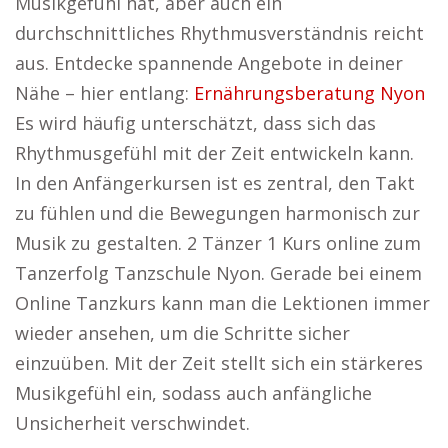
Musikgefühl hat, aber auch ein
durchschnittliches Rhythmusverständnis reicht
aus. Entdecke spannende Angebote in deiner
Nähe – hier entlang:
Ernährungsberatung Nyon
Es wird häufig unterschätzt, dass sich das
Rhythmusgefühl mit der Zeit entwickeln kann.
In den Anfängerkursen ist es zentral, den Takt
zu fühlen und die Bewegungen harmonisch zur
Musik zu gestalten. 2 Tänzer 1 Kurs online zum
Tanzerfolg Tanzschule Nyon. Gerade bei einem
Online Tanzkurs kann man die Lektionen immer
wieder ansehen, um die Schritte sicher
einzuüben. Mit der Zeit stellt sich ein stärkeres
Musikgefühl ein, sodass auch anfängliche
Unsicherheit verschwindet.