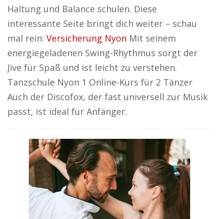
Haltung und Balance schulen. Diese
interessante Seite bringt dich weiter – schau
mal rein:
Versicherung Nyon
Mit seinem
energiegeladenen Swing-Rhythmus sorgt der
Jive für Spaß und ist leicht zu verstehen.
Tanzschule Nyon 1 Online-Kurs für 2 Tänzer
Auch der Discofox, der fast universell zur Musik
passt, ist ideal für Anfänger.