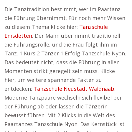
Die Tanztradition bestimmt, wer im Paartanz
die Führung übernimmt. Für noch mehr Wissen
zu diesem Thema klicke hier:
Tanzschule
Emsdetten
. Der Mann übernimmt traditionell
die Führungsrolle, und die Frau folgt ihm im
Tanz. 1 Kurs 2 Tänzer 1 Erfolg Tanzschule Nyon.
Das bedeutet nicht, dass die Führung in allen
Momenten strikt geregelt sein muss. Klicke
hier, um weitere spannende Fakten zu
entdecken:
Tanzschule Neustadt Waldnaab
.
Moderne Tanzpaare wechseln sich flexibel bei
der Führung ab oder lassen die Tänzerin
bewusst führen. Mit 2 Klicks in die Welt des
Paartanzes Tanzschule Nyon. Das Kernstück ist