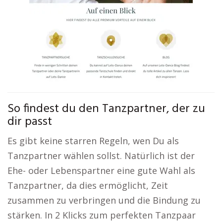
So findest du den Tanzpartner, der zu
dir passt
Es gibt keine starren Regeln, wen Du als
Tanzpartner wählen sollst. Natürlich ist der
Ehe- oder Lebenspartner eine gute Wahl als
Tanzpartner, da dies ermöglicht, Zeit
zusammen zu verbringen und die Bindung zu
stärken. In 2 Klicks zum perfekten Tanzpaar