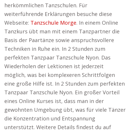
herkömmlichen Tanzschulen. Für
weiterführende Erklärungen besuche diese
Webseite:
Tanzschule Morge
. In einem Online
Tanzkurs übt man mit einem Tanzpartner die
Basis der Paartänze sowie anspruchsvollere
Techniken in Ruhe ein. In 2 Stunden zum
perfekten Tanzpaar Tanzschule Nyon. Das
Wiederholen der Lektionen ist jederzeit
möglich, was bei komplexeren Schrittfolgen
eine große Hilfe ist. In 2 Stunden zum perfekten
Tanzpaar Tanzschule Nyon. Ein großer Vorteil
eines Online Kurses ist, dass man in der
gewohnten Umgebung übt, was für viele Tänzer
die Konzentration und Entspannung
unterstützt. Weitere Details findest du auf