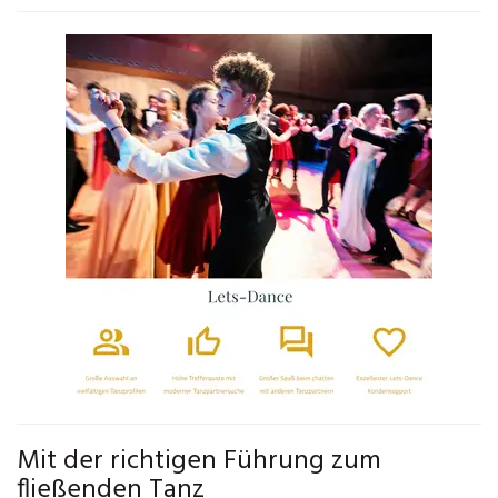
Mit der richtigen Führung zum
fließenden Tanz