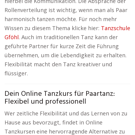
hierbei die Kommunikation. Die Absprache der
Rollenverteilung ist wichtig, wenn man als Paar
harmonisch tanzen möchte. Für noch mehr
Wissen zu diesem Thema klicke hier:
Tanzschule
Gföhl
. Auch im traditionellen Tanz kann der
geführte Partner für kurze Zeit die Führung
übernehmen, um die Lebendigkeit zu erhalten.
Flexibilität macht den Tanz kreativer und
flüssiger.
Dein Online Tanzkurs für Paartanz:
Flexibel und professionell
Wer zeitliche Flexibilität und das Lernen von zu
Hause aus bevorzugt, findet in Online
Tanzkursen eine hervorragende Alternative zu