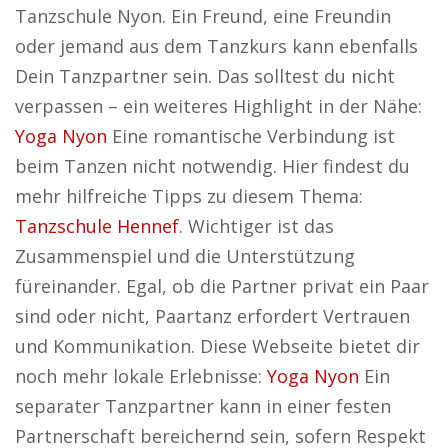
Tanzschule Nyon. Ein Freund, eine Freundin
oder jemand aus dem Tanzkurs kann ebenfalls
Dein Tanzpartner sein. Das solltest du nicht
verpassen – ein weiteres Highlight in der Nähe:
Yoga Nyon
Eine romantische Verbindung ist
beim Tanzen nicht notwendig. Hier findest du
mehr hilfreiche Tipps zu diesem Thema:
Tanzschule Hennef
. Wichtiger ist das
Zusammenspiel und die Unterstützung
füreinander. Egal, ob die Partner privat ein Paar
sind oder nicht, Paartanz erfordert Vertrauen
und Kommunikation. Diese Webseite bietet dir
noch mehr lokale Erlebnisse:
Yoga Nyon
Ein
separater Tanzpartner kann in einer festen
Partnerschaft bereichernd sein, sofern Respekt