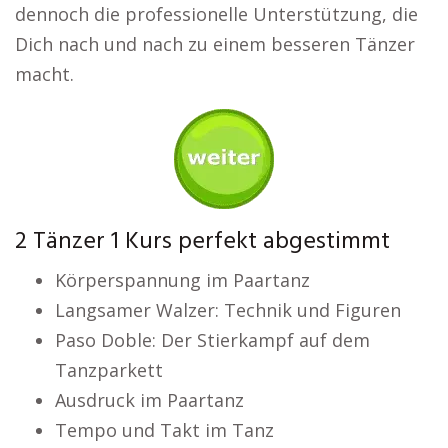
dennoch die professionelle Unterstützung, die
Dich nach und nach zu einem besseren Tänzer
macht.
2 Tänzer 1 Kurs perfekt abgestimmt
Körperspannung im Paartanz
Langsamer Walzer: Technik und Figuren
Paso Doble: Der Stierkampf auf dem
Tanzparkett
Ausdruck im Paartanz
Tempo und Takt im Tanz