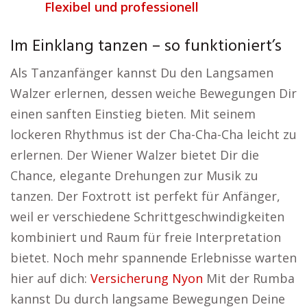
Flexibel und professionell
Im Einklang tanzen – so funktioniert’s
Als Tanzanfänger kannst Du den Langsamen
Walzer erlernen, dessen weiche Bewegungen Dir
einen sanften Einstieg bieten. Mit seinem
lockeren Rhythmus ist der Cha-Cha-Cha leicht zu
erlernen. Der Wiener Walzer bietet Dir die
Chance, elegante Drehungen zur Musik zu
tanzen. Der Foxtrott ist perfekt für Anfänger,
weil er verschiedene Schrittgeschwindigkeiten
kombiniert und Raum für freie Interpretation
bietet. Noch mehr spannende Erlebnisse warten
hier auf dich:
Versicherung Nyon
Mit der Rumba
kannst Du durch langsame Bewegungen Deine