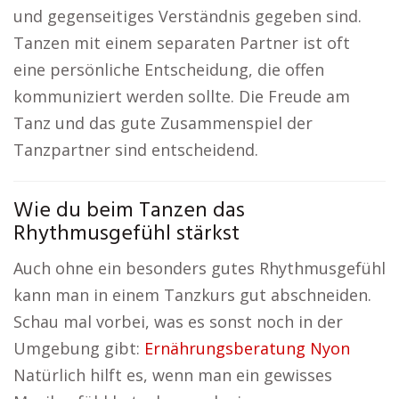
und gegenseitiges Verständnis gegeben sind.
Tanzen mit einem separaten Partner ist oft
eine persönliche Entscheidung, die offen
kommuniziert werden sollte. Die Freude am
Tanz und das gute Zusammenspiel der
Tanzpartner sind entscheidend.
Wie du beim Tanzen das
Rhythmusgefühl stärkst
Auch ohne ein besonders gutes Rhythmusgefühl
kann man in einem Tanzkurs gut abschneiden.
Schau mal vorbei, was es sonst noch in der
Umgebung gibt:
Ernährungsberatung Nyon
Natürlich hilft es, wenn man ein gewisses