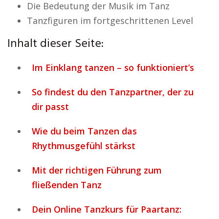
Die Bedeutung der Musik im Tanz
Tanzfiguren im fortgeschrittenen Level
Inhalt dieser Seite:
Im Einklang tanzen – so funktioniert’s
So findest du den Tanzpartner, der zu
dir passt
Wie du beim Tanzen das
Rhythmusgefühl stärkst
Mit der richtigen Führung zum
fließenden Tanz
Dein Online Tanzkurs für Paartanz: