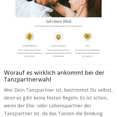
Worauf es wirklich ankommt bei der
Tanzpartnerwahl
Wer Dein Tanzpartner ist, bestimmst Du selbst,
denn es gibt keine festen Regeln. Es ist schön,
wenn der Ehe- oder Lebenspartner der
Tanzpartner ist, da das Tanzen die Bindung