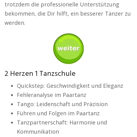
trotzdem die professionelle Unterstützung
bekommen, die Dir hilft, ein besserer Tänzer zu
werden.
2 Herzen 1 Tanzschule
Quickstep: Geschwindigkeit und Eleganz
Fehleranalyse im Paartanz
Tango: Leidenschaft und Präzision
Führen und Folgen im Paartanz
Tanzpartnerschaft: Harmonie und
Kommunikation