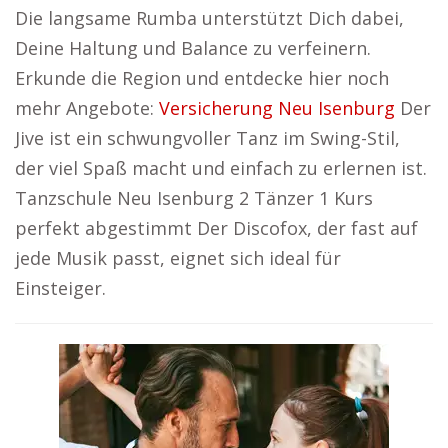
Die langsame Rumba unterstützt Dich dabei,
Deine Haltung und Balance zu verfeinern.
Erkunde die Region und entdecke hier noch
mehr Angebote:
Versicherung Neu Isenburg
Der
Jive ist ein schwungvoller Tanz im Swing-Stil,
der viel Spaß macht und einfach zu erlernen ist.
Tanzschule Neu Isenburg 2 Tänzer 1 Kurs
perfekt abgestimmt Der Discofox, der fast auf
jede Musik passt, eignet sich ideal für
Einsteiger.