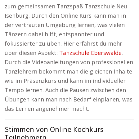
zum gemeinsamen Tanzspaß Tanzschule Neu
Isenburg. Durch den Online Kurs kann man in
der vertrauten Umgebung lernen, was vielen
Tänzern dabei hilft, entspannter und
fokussierter zu üben. Hier erfährst du mehr
über diesen Aspekt:
Tanzschule Eberswalde
.
Durch die Videoanleitungen von professionellen
Tanzlehrern bekommt man die gleichen Inhalte
wie im Präsenzkurs und kann im individuellen
Tempo lernen. Auch die Pausen zwischen den
Übungen kann man nach Bedarf einplanen, was
das Lernen angenehmer macht.
Stimmen von Online Kochkurs
Teilnehmern