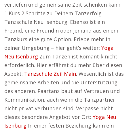
vertiefen und gemeinsame Zeit schenken kann.
1 Kurs 2 Schritte zu Deinem Tanzerfolg
Tanzschule Neu Isenburg. Ebenso ist ein
Freund, eine Freundin oder jemand aus einem
Tanzkurs eine gute Option. Erlebe mehr in
deiner Umgebung – hier geht’s weiter:
Yoga
Neu Isenburg
Zum Tanzen ist Romantik nicht
erforderlich. Hier erfährst du mehr über diesen
Aspekt:
Tanzschule Zeil Main
. Wesentlich ist das
gemeinsame Arbeiten und die Unterstützung
des anderen. Paartanz baut auf Vertrauen und
Kommunikation, auch wenn die Tanzpartner
nicht privat verbunden sind. Verpasse nicht
dieses besondere Angebot vor Ort:
Yoga Neu
Isenburg
In einer festen Beziehung kann ein