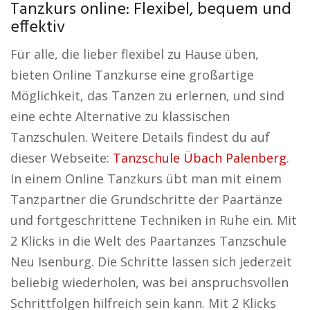
Tanzkurs online: Flexibel, bequem und
effektiv
Für alle, die lieber flexibel zu Hause üben,
bieten Online Tanzkurse eine großartige
Möglichkeit, das Tanzen zu erlernen, und sind
eine echte Alternative zu klassischen
Tanzschulen. Weitere Details findest du auf
dieser Webseite:
Tanzschule Übach Palenberg
.
In einem Online Tanzkurs übt man mit einem
Tanzpartner die Grundschritte der Paartänze
und fortgeschrittene Techniken in Ruhe ein. Mit
2 Klicks in die Welt des Paartanzes Tanzschule
Neu Isenburg. Die Schritte lassen sich jederzeit
beliebig wiederholen, was bei anspruchsvollen
Schrittfolgen hilfreich sein kann. Mit 2 Klicks