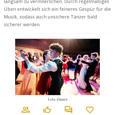
langsam zu verinnerlichen. Durch regelmäßiges
Üben entwickelt sich ein feineres Gespür für die
Musik, sodass auch unsichere Tänzer bald
sicherer werden.