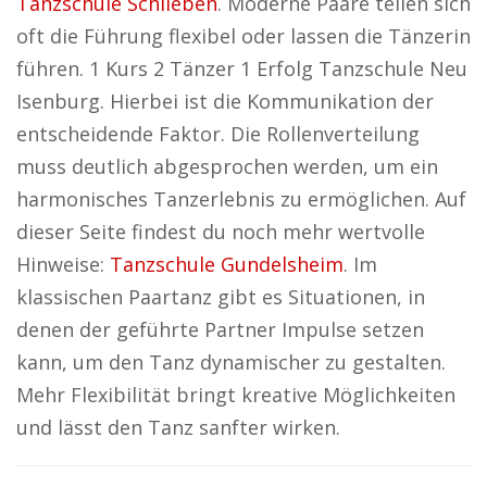
Tanzschule Schlieben
. Moderne Paare teilen sich
oft die Führung flexibel oder lassen die Tänzerin
führen. 1 Kurs 2 Tänzer 1 Erfolg Tanzschule Neu
Isenburg. Hierbei ist die Kommunikation der
entscheidende Faktor. Die Rollenverteilung
muss deutlich abgesprochen werden, um ein
harmonisches Tanzerlebnis zu ermöglichen. Auf
dieser Seite findest du noch mehr wertvolle
Hinweise:
Tanzschule Gundelsheim
. Im
klassischen Paartanz gibt es Situationen, in
denen der geführte Partner Impulse setzen
kann, um den Tanz dynamischer zu gestalten.
Mehr Flexibilität bringt kreative Möglichkeiten
und lässt den Tanz sanfter wirken.