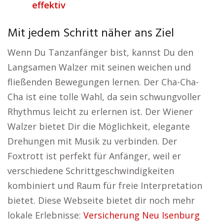
effektiv
Mit jedem Schritt näher ans Ziel
Wenn Du Tanzanfänger bist, kannst Du den
Langsamen Walzer mit seinen weichen und
fließenden Bewegungen lernen. Der Cha-Cha-
Cha ist eine tolle Wahl, da sein schwungvoller
Rhythmus leicht zu erlernen ist. Der Wiener
Walzer bietet Dir die Möglichkeit, elegante
Drehungen mit Musik zu verbinden. Der
Foxtrott ist perfekt für Anfänger, weil er
verschiedene Schrittgeschwindigkeiten
kombiniert und Raum für freie Interpretation
bietet. Diese Webseite bietet dir noch mehr
lokale Erlebnisse:
Versicherung Neu Isenburg