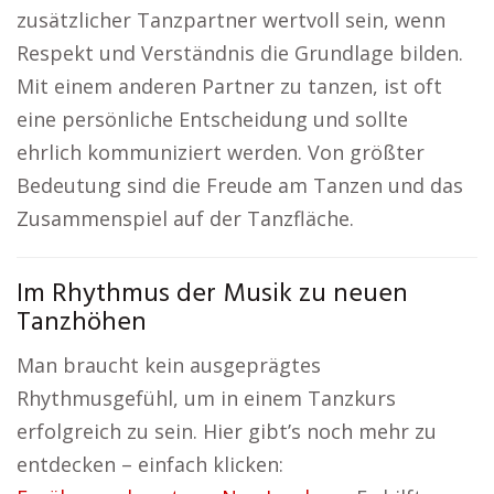
zusätzlicher Tanzpartner wertvoll sein, wenn
Respekt und Verständnis die Grundlage bilden.
Mit einem anderen Partner zu tanzen, ist oft
eine persönliche Entscheidung und sollte
ehrlich kommuniziert werden. Von größter
Bedeutung sind die Freude am Tanzen und das
Zusammenspiel auf der Tanzfläche.
Im Rhythmus der Musik zu neuen
Tanzhöhen
Man braucht kein ausgeprägtes
Rhythmusgefühl, um in einem Tanzkurs
erfolgreich zu sein. Hier gibt’s noch mehr zu
entdecken – einfach klicken: