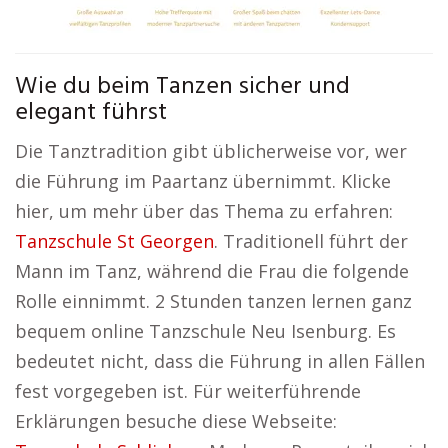
Wie du beim Tanzen sicher und
elegant führst
Die Tanztradition gibt üblicherweise vor, wer
die Führung im Paartanz übernimmt. Klicke
hier, um mehr über das Thema zu erfahren:
Tanzschule St Georgen
. Traditionell führt der
Mann im Tanz, während die Frau die folgende
Rolle einnimmt. 2 Stunden tanzen lernen ganz
bequem online Tanzschule Neu Isenburg. Es
bedeutet nicht, dass die Führung in allen Fällen
fest vorgegeben ist. Für weiterführende
Erklärungen besuche diese Webseite: