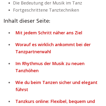
Die Bedeutung der Musik im Tanz
Fortgeschrittene Tanztechniken
Inhalt dieser Seite:
Mit jedem Schritt näher ans Ziel
Worauf es wirklich ankommt bei der
Tanzpartnerwahl
Im Rhythmus der Musik zu neuen
Tanzhöhen
Wie du beim Tanzen sicher und elegant
führst
Tanzkurs online: Flexibel, bequem und