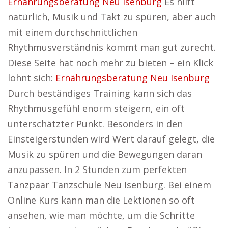
Ernährungsberatung Neu Isenburg
Es hilft
natürlich, Musik und Takt zu spüren, aber auch
mit einem durchschnittlichen
Rhythmusverständnis kommt man gut zurecht.
Diese Seite hat noch mehr zu bieten – ein Klick
lohnt sich:
Ernährungsberatung Neu Isenburg
Durch beständiges Training kann sich das
Rhythmusgefühl enorm steigern, ein oft
unterschätzter Punkt. Besonders in den
Einsteigerstunden wird Wert darauf gelegt, die
Musik zu spüren und die Bewegungen daran
anzupassen. In 2 Stunden zum perfekten
Tanzpaar Tanzschule Neu Isenburg. Bei einem
Online Kurs kann man die Lektionen so oft
ansehen, wie man möchte, um die Schritte