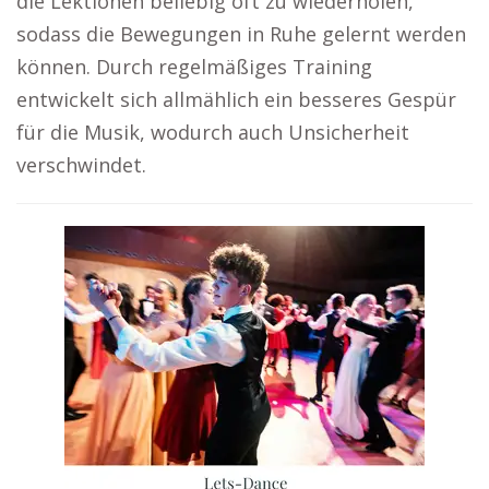
die Lektionen beliebig oft zu wiederholen,
sodass die Bewegungen in Ruhe gelernt werden
können. Durch regelmäßiges Training
entwickelt sich allmählich ein besseres Gespür
für die Musik, wodurch auch Unsicherheit
verschwindet.