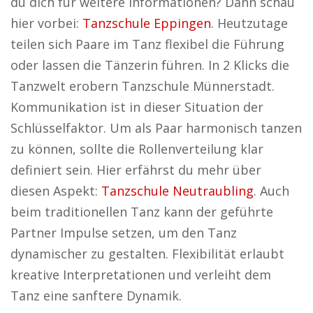
du dich für weitere Informationen? Dann schau
hier vorbei:
Tanzschule Eppingen
. Heutzutage
teilen sich Paare im Tanz flexibel die Führung
oder lassen die Tänzerin führen. In 2 Klicks die
Tanzwelt erobern Tanzschule Münnerstadt.
Kommunikation ist in dieser Situation der
Schlüsselfaktor. Um als Paar harmonisch tanzen
zu können, sollte die Rollenverteilung klar
definiert sein. Hier erfährst du mehr über
diesen Aspekt:
Tanzschule Neutraubling
. Auch
beim traditionellen Tanz kann der geführte
Partner Impulse setzen, um den Tanz
dynamischer zu gestalten. Flexibilität erlaubt
kreative Interpretationen und verleiht dem
Tanz eine sanftere Dynamik.