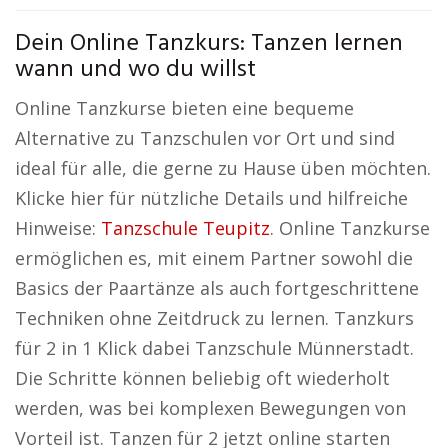
Dein Online Tanzkurs: Tanzen lernen
wann und wo du willst
Online Tanzkurse bieten eine bequeme
Alternative zu Tanzschulen vor Ort und sind
ideal für alle, die gerne zu Hause üben möchten.
Klicke hier für nützliche Details und hilfreiche
Hinweise:
Tanzschule Teupitz
. Online Tanzkurse
ermöglichen es, mit einem Partner sowohl die
Basics der Paartänze als auch fortgeschrittene
Techniken ohne Zeitdruck zu lernen. Tanzkurs
für 2 in 1 Klick dabei Tanzschule Münnerstadt.
Die Schritte können beliebig oft wiederholt
werden, was bei komplexen Bewegungen von
Vorteil ist. Tanzen für 2 jetzt online starten