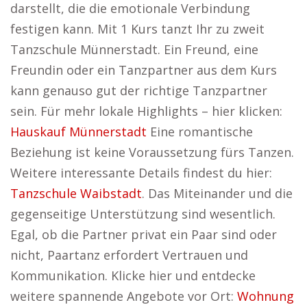
darstellt, die die emotionale Verbindung
festigen kann. Mit 1 Kurs tanzt Ihr zu zweit
Tanzschule Münnerstadt. Ein Freund, eine
Freundin oder ein Tanzpartner aus dem Kurs
kann genauso gut der richtige Tanzpartner
sein. Für mehr lokale Highlights – hier klicken:
Hauskauf Münnerstadt
Eine romantische
Beziehung ist keine Voraussetzung fürs Tanzen.
Weitere interessante Details findest du hier:
Tanzschule Waibstadt
. Das Miteinander und die
gegenseitige Unterstützung sind wesentlich.
Egal, ob die Partner privat ein Paar sind oder
nicht, Paartanz erfordert Vertrauen und
Kommunikation. Klicke hier und entdecke
weitere spannende Angebote vor Ort:
Wohnung