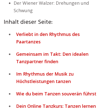
Der Wiener Walzer: Drehungen und
Schwung
Inhalt dieser Seite:
Verliebt in den Rhythmus des
Paartanzes
Gemeinsam im Takt: Den idealen
Tanzpartner finden
Im Rhythmus der Musik zu
Höchstleistungen tanzen
Wie du beim Tanzen souverän führst
Dein Online Tanzkurs: Tanzen lernen