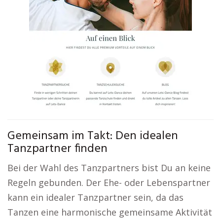
Gemeinsam im Takt: Den idealen
Tanzpartner finden
Bei der Wahl des Tanzpartners bist Du an keine
Regeln gebunden. Der Ehe- oder Lebenspartner
kann ein idealer Tanzpartner sein, da das
Tanzen eine harmonische gemeinsame Aktivität