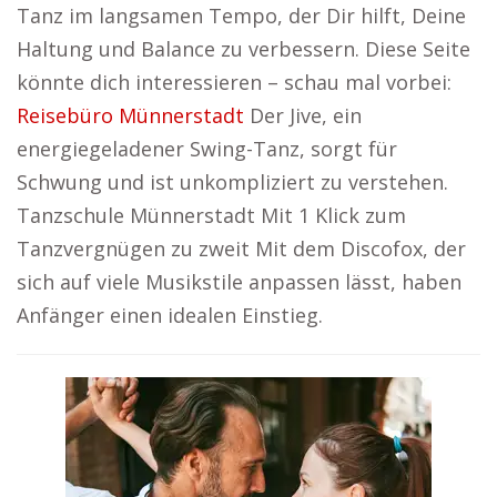
Tanz im langsamen Tempo, der Dir hilft, Deine
Haltung und Balance zu verbessern. Diese Seite
könnte dich interessieren – schau mal vorbei:
Reisebüro Münnerstadt
Der Jive, ein
energiegeladener Swing-Tanz, sorgt für
Schwung und ist unkompliziert zu verstehen.
Tanzschule Münnerstadt Mit 1 Klick zum
Tanzvergnügen zu zweit Mit dem Discofox, der
sich auf viele Musikstile anpassen lässt, haben
Anfänger einen idealen Einstieg.