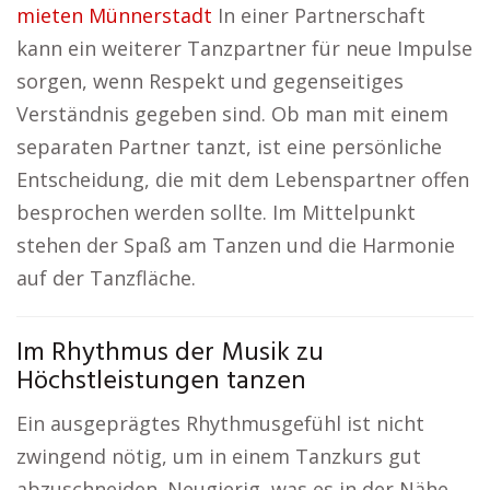
mieten Münnerstadt
In einer Partnerschaft
kann ein weiterer Tanzpartner für neue Impulse
sorgen, wenn Respekt und gegenseitiges
Verständnis gegeben sind. Ob man mit einem
separaten Partner tanzt, ist eine persönliche
Entscheidung, die mit dem Lebenspartner offen
besprochen werden sollte. Im Mittelpunkt
stehen der Spaß am Tanzen und die Harmonie
auf der Tanzfläche.
Im Rhythmus der Musik zu
Höchstleistungen tanzen
Ein ausgeprägtes Rhythmusgefühl ist nicht
zwingend nötig, um in einem Tanzkurs gut
abzuschneiden. Neugierig, was es in der Nähe