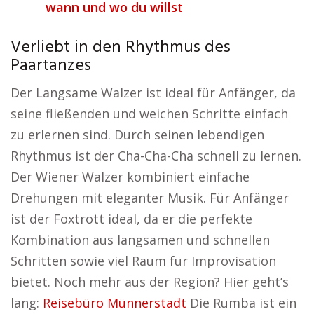
wann und wo du willst
Verliebt in den Rhythmus des
Paartanzes
Der Langsame Walzer ist ideal für Anfänger, da
seine fließenden und weichen Schritte einfach
zu erlernen sind. Durch seinen lebendigen
Rhythmus ist der Cha-Cha-Cha schnell zu lernen.
Der Wiener Walzer kombiniert einfache
Drehungen mit eleganter Musik. Für Anfänger
ist der Foxtrott ideal, da er die perfekte
Kombination aus langsamen und schnellen
Schritten sowie viel Raum für Improvisation
bietet. Noch mehr aus der Region? Hier geht’s
lang:
Reisebüro Münnerstadt
Die Rumba ist ein