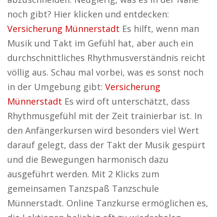
noch gibt? Hier klicken und entdecken:
Versicherung Münnerstadt
Es hilft, wenn man
Musik und Takt im Gefühl hat, aber auch ein
durchschnittliches Rhythmusverständnis reicht
völlig aus. Schau mal vorbei, was es sonst noch
in der Umgebung gibt:
Versicherung
Münnerstadt
Es wird oft unterschätzt, dass
Rhythmusgefühl mit der Zeit trainierbar ist. In
den Anfängerkursen wird besonders viel Wert
darauf gelegt, dass der Takt der Musik gespürt
und die Bewegungen harmonisch dazu
ausgeführt werden. Mit 2 Klicks zum
gemeinsamen Tanzspaß Tanzschule
Münnerstadt. Online Tanzkurse ermöglichen es,