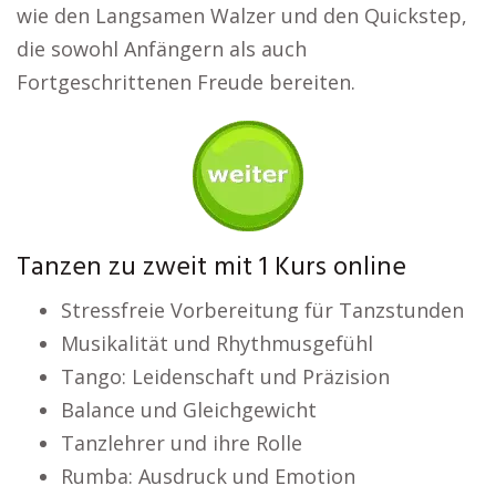
wie den Langsamen Walzer und den Quickstep,
die sowohl Anfängern als auch
Fortgeschrittenen Freude bereiten.
Tanzen zu zweit mit 1 Kurs online
Stressfreie Vorbereitung für Tanzstunden
Musikalität und Rhythmusgefühl
Tango: Leidenschaft und Präzision
Balance und Gleichgewicht
Tanzlehrer und ihre Rolle
Rumba: Ausdruck und Emotion