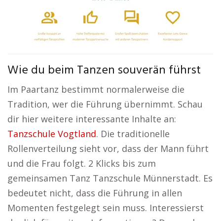
Wie du beim Tanzen souverän führst
Im Paartanz bestimmt normalerweise die
Tradition, wer die Führung übernimmt. Schau
dir hier weitere interessante Inhalte an:
Tanzschule Vogtland
. Die traditionelle
Rollenverteilung sieht vor, dass der Mann führt
und die Frau folgt. 2 Klicks bis zum
gemeinsamen Tanz Tanzschule Münnerstadt. Es
bedeutet nicht, dass die Führung in allen
Momenten festgelegt sein muss. Interessierst