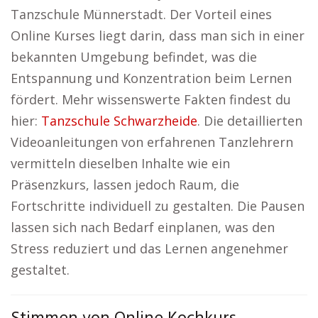
Tanzschule Münnerstadt. Der Vorteil eines
Online Kurses liegt darin, dass man sich in einer
bekannten Umgebung befindet, was die
Entspannung und Konzentration beim Lernen
fördert. Mehr wissenswerte Fakten findest du
hier:
Tanzschule Schwarzheide
. Die detaillierten
Videoanleitungen von erfahrenen Tanzlehrern
vermitteln dieselben Inhalte wie ein
Präsenzkurs, lassen jedoch Raum, die
Fortschritte individuell zu gestalten. Die Pausen
lassen sich nach Bedarf einplanen, was den
Stress reduziert und das Lernen angenehmer
gestaltet.