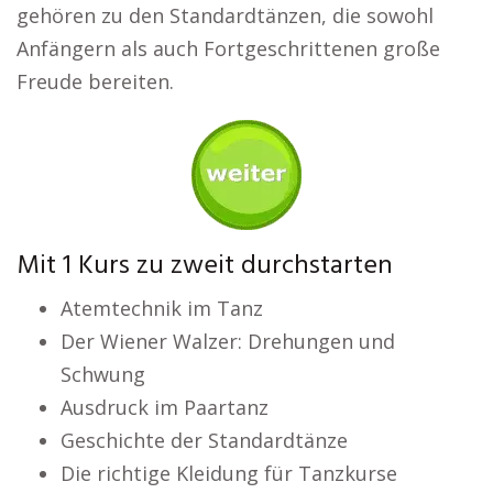
gehören zu den Standardtänzen, die sowohl
Anfängern als auch Fortgeschrittenen große
Freude bereiten.
Mit 1 Kurs zu zweit durchstarten
Atemtechnik im Tanz
Der Wiener Walzer: Drehungen und
Schwung
Ausdruck im Paartanz
Geschichte der Standardtänze
Die richtige Kleidung für Tanzkurse