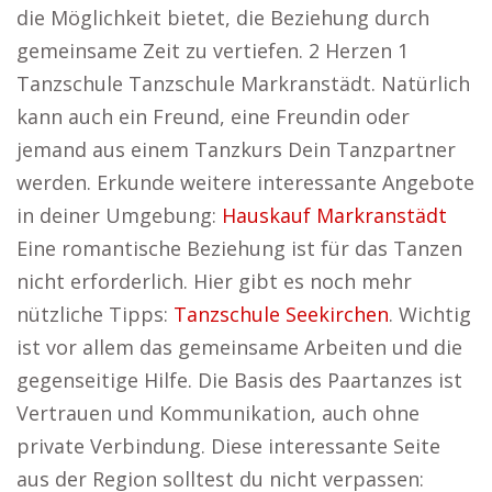
die Möglichkeit bietet, die Beziehung durch
gemeinsame Zeit zu vertiefen. 2 Herzen 1
Tanzschule Tanzschule Markranstädt. Natürlich
kann auch ein Freund, eine Freundin oder
jemand aus einem Tanzkurs Dein Tanzpartner
werden. Erkunde weitere interessante Angebote
in deiner Umgebung:
Hauskauf Markranstädt
Eine romantische Beziehung ist für das Tanzen
nicht erforderlich. Hier gibt es noch mehr
nützliche Tipps:
Tanzschule Seekirchen
. Wichtig
ist vor allem das gemeinsame Arbeiten und die
gegenseitige Hilfe. Die Basis des Paartanzes ist
Vertrauen und Kommunikation, auch ohne
private Verbindung. Diese interessante Seite
aus der Region solltest du nicht verpassen: