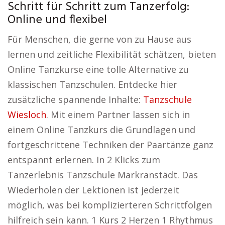
Schritt für Schritt zum Tanzerfolg:
Online und flexibel
Für Menschen, die gerne von zu Hause aus
lernen und zeitliche Flexibilität schätzen, bieten
Online Tanzkurse eine tolle Alternative zu
klassischen Tanzschulen. Entdecke hier
zusätzliche spannende Inhalte:
Tanzschule
Wiesloch
. Mit einem Partner lassen sich in
einem Online Tanzkurs die Grundlagen und
fortgeschrittene Techniken der Paartänze ganz
entspannt erlernen. In 2 Klicks zum
Tanzerlebnis Tanzschule Markranstädt. Das
Wiederholen der Lektionen ist jederzeit
möglich, was bei komplizierteren Schrittfolgen
hilfreich sein kann. 1 Kurs 2 Herzen 1 Rhythmus