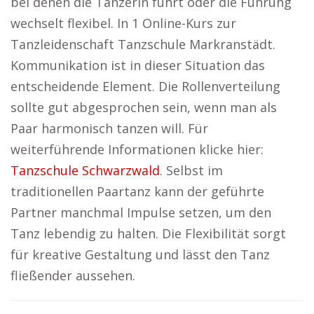
bei denen die Tänzerin führt oder die Führung
wechselt flexibel. In 1 Online-Kurs zur
Tanzleidenschaft Tanzschule Markranstädt.
Kommunikation ist in dieser Situation das
entscheidende Element. Die Rollenverteilung
sollte gut abgesprochen sein, wenn man als
Paar harmonisch tanzen will. Für
weiterführende Informationen klicke hier:
Tanzschule Schwarzwald
. Selbst im
traditionellen Paartanz kann der geführte
Partner manchmal Impulse setzen, um den
Tanz lebendig zu halten. Die Flexibilität sorgt
für kreative Gestaltung und lässt den Tanz
fließender aussehen.