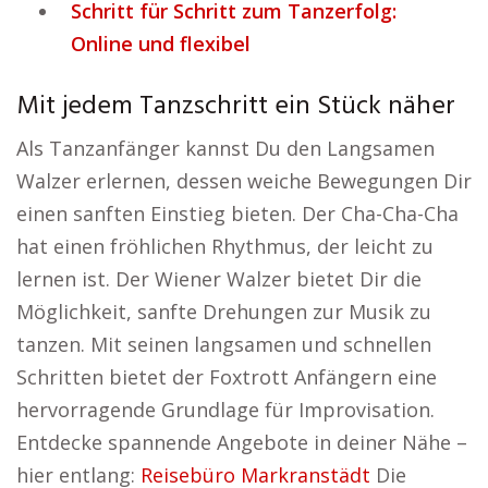
Schritt für Schritt zum Tanzerfolg:
Online und flexibel
Mit jedem Tanzschritt ein Stück näher
Als Tanzanfänger kannst Du den Langsamen
Walzer erlernen, dessen weiche Bewegungen Dir
einen sanften Einstieg bieten. Der Cha-Cha-Cha
hat einen fröhlichen Rhythmus, der leicht zu
lernen ist. Der Wiener Walzer bietet Dir die
Möglichkeit, sanfte Drehungen zur Musik zu
tanzen. Mit seinen langsamen und schnellen
Schritten bietet der Foxtrott Anfängern eine
hervorragende Grundlage für Improvisation.
Entdecke spannende Angebote in deiner Nähe –
hier entlang:
Reisebüro Markranstädt
Die