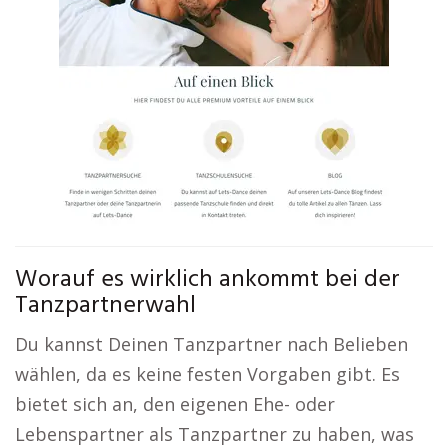
Worauf es wirklich ankommt bei der
Tanzpartnerwahl
Du kannst Deinen Tanzpartner nach Belieben
wählen, da es keine festen Vorgaben gibt. Es
bietet sich an, den eigenen Ehe- oder
Lebenspartner als Tanzpartner zu haben, was