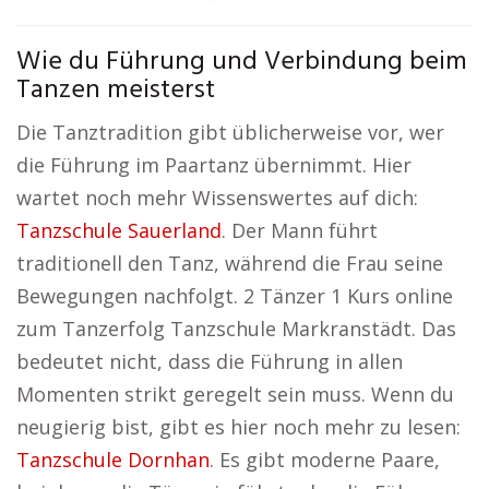
Wie du Führung und Verbindung beim
Tanzen meisterst
Die Tanztradition gibt üblicherweise vor, wer
die Führung im Paartanz übernimmt. Hier
wartet noch mehr Wissenswertes auf dich:
Tanzschule Sauerland
. Der Mann führt
traditionell den Tanz, während die Frau seine
Bewegungen nachfolgt. 2 Tänzer 1 Kurs online
zum Tanzerfolg Tanzschule Markranstädt. Das
bedeutet nicht, dass die Führung in allen
Momenten strikt geregelt sein muss. Wenn du
neugierig bist, gibt es hier noch mehr zu lesen:
Tanzschule Dornhan
. Es gibt moderne Paare,