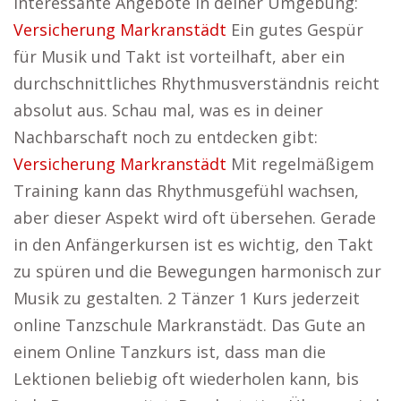
interessante Angebote in deiner Umgebung:
Versicherung Markranstädt
Ein gutes Gespür
für Musik und Takt ist vorteilhaft, aber ein
durchschnittliches Rhythmusverständnis reicht
absolut aus. Schau mal, was es in deiner
Nachbarschaft noch zu entdecken gibt:
Versicherung Markranstädt
Mit regelmäßigem
Training kann das Rhythmusgefühl wachsen,
aber dieser Aspekt wird oft übersehen. Gerade
in den Anfängerkursen ist es wichtig, den Takt
zu spüren und die Bewegungen harmonisch zur
Musik zu gestalten. 2 Tänzer 1 Kurs jederzeit
online Tanzschule Markranstädt. Das Gute an
einem Online Tanzkurs ist, dass man die
Lektionen beliebig oft wiederholen kann, bis