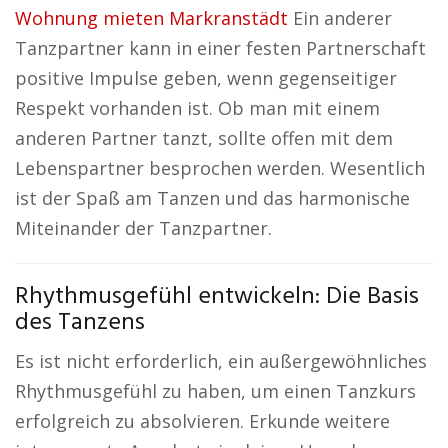
Wohnung mieten Markranstädt
Ein anderer
Tanzpartner kann in einer festen Partnerschaft
positive Impulse geben, wenn gegenseitiger
Respekt vorhanden ist. Ob man mit einem
anderen Partner tanzt, sollte offen mit dem
Lebenspartner besprochen werden. Wesentlich
ist der Spaß am Tanzen und das harmonische
Miteinander der Tanzpartner.
Rhythmusgefühl entwickeln: Die Basis
des Tanzens
Es ist nicht erforderlich, ein außergewöhnliches
Rhythmusgefühl zu haben, um einen Tanzkurs
erfolgreich zu absolvieren. Erkunde weitere