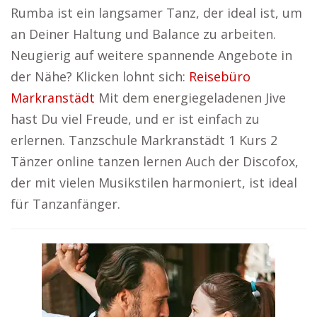
Rumba ist ein langsamer Tanz, der ideal ist, um
an Deiner Haltung und Balance zu arbeiten.
Neugierig auf weitere spannende Angebote in
der Nähe? Klicken lohnt sich:
Reisebüro
Markranstädt
Mit dem energiegeladenen Jive
hast Du viel Freude, und er ist einfach zu
erlernen. Tanzschule Markranstädt 1 Kurs 2
Tänzer online tanzen lernen Auch der Discofox,
der mit vielen Musikstilen harmoniert, ist ideal
für Tanzanfänger.