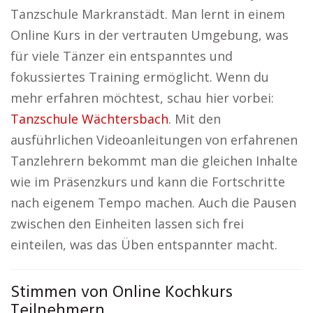
Tanzschule Markranstädt. Man lernt in einem
Online Kurs in der vertrauten Umgebung, was
für viele Tänzer ein entspanntes und
fokussiertes Training ermöglicht. Wenn du
mehr erfahren möchtest, schau hier vorbei:
Tanzschule Wächtersbach
. Mit den
ausführlichen Videoanleitungen von erfahrenen
Tanzlehrern bekommt man die gleichen Inhalte
wie im Präsenzkurs und kann die Fortschritte
nach eigenem Tempo machen. Auch die Pausen
zwischen den Einheiten lassen sich frei
einteilen, was das Üben entspannter macht.
Stimmen von Online Kochkurs
Teilnehmern