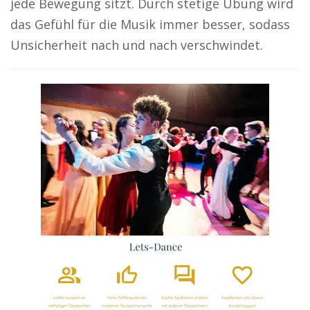
jede Bewegung sitzt. Durch stetige Übung wird
das Gefühl für die Musik immer besser, sodass
Unsicherheit nach und nach verschwindet.