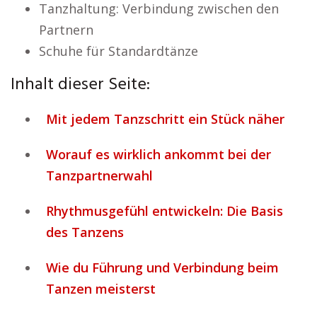
Tanzhaltung: Verbindung zwischen den
Partnern
Schuhe für Standardtänze
Inhalt dieser Seite:
Mit jedem Tanzschritt ein Stück näher
Worauf es wirklich ankommt bei der
Tanzpartnerwahl
Rhythmusgefühl entwickeln: Die Basis
des Tanzens
Wie du Führung und Verbindung beim
Tanzen meisterst