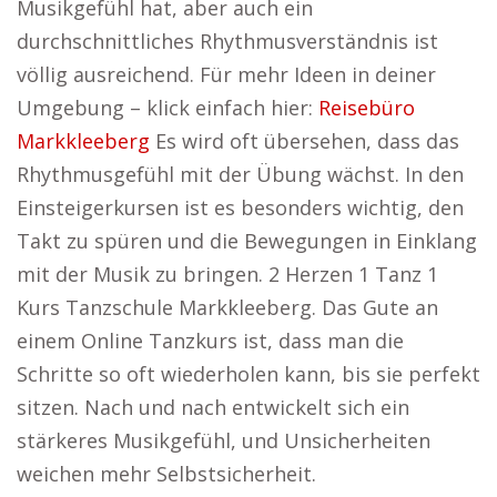
Musikgefühl hat, aber auch ein
durchschnittliches Rhythmusverständnis ist
völlig ausreichend. Für mehr Ideen in deiner
Umgebung – klick einfach hier:
Reisebüro
Markkleeberg
Es wird oft übersehen, dass das
Rhythmusgefühl mit der Übung wächst. In den
Einsteigerkursen ist es besonders wichtig, den
Takt zu spüren und die Bewegungen in Einklang
mit der Musik zu bringen. 2 Herzen 1 Tanz 1
Kurs Tanzschule Markkleeberg. Das Gute an
einem Online Tanzkurs ist, dass man die
Schritte so oft wiederholen kann, bis sie perfekt
sitzen. Nach und nach entwickelt sich ein
stärkeres Musikgefühl, und Unsicherheiten
weichen mehr Selbstsicherheit.