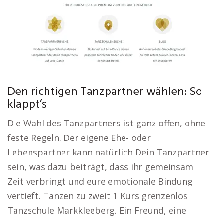
Den richtigen Tanzpartner wählen: So
klappt’s
Die Wahl des Tanzpartners ist ganz offen, ohne
feste Regeln. Der eigene Ehe- oder
Lebenspartner kann natürlich Dein Tanzpartner
sein, was dazu beiträgt, dass ihr gemeinsam
Zeit verbringt und eure emotionale Bindung
vertieft. Tanzen zu zweit 1 Kurs grenzenlos
Tanzschule Markkleeberg. Ein Freund, eine