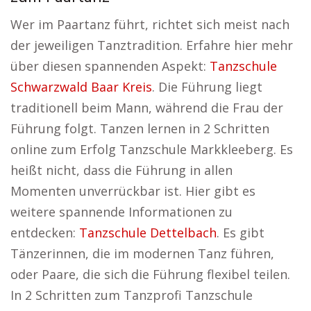
Wer im Paartanz führt, richtet sich meist nach
der jeweiligen Tanztradition. Erfahre hier mehr
über diesen spannenden Aspekt:
Tanzschule
Schwarzwald Baar Kreis
. Die Führung liegt
traditionell beim Mann, während die Frau der
Führung folgt. Tanzen lernen in 2 Schritten
online zum Erfolg Tanzschule Markkleeberg. Es
heißt nicht, dass die Führung in allen
Momenten unverrückbar ist. Hier gibt es
weitere spannende Informationen zu
entdecken:
Tanzschule Dettelbach
. Es gibt
Tänzerinnen, die im modernen Tanz führen,
oder Paare, die sich die Führung flexibel teilen.
In 2 Schritten zum Tanzprofi Tanzschule