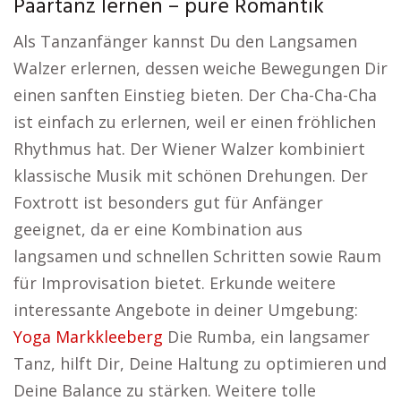
Paartanz lernen – pure Romantik
Als Tanzanfänger kannst Du den Langsamen
Walzer erlernen, dessen weiche Bewegungen Dir
einen sanften Einstieg bieten. Der Cha-Cha-Cha
ist einfach zu erlernen, weil er einen fröhlichen
Rhythmus hat. Der Wiener Walzer kombiniert
klassische Musik mit schönen Drehungen. Der
Foxtrott ist besonders gut für Anfänger
geeignet, da er eine Kombination aus
langsamen und schnellen Schritten sowie Raum
für Improvisation bietet. Erkunde weitere
interessante Angebote in deiner Umgebung:
Yoga Markkleeberg
Die Rumba, ein langsamer
Tanz, hilft Dir, Deine Haltung zu optimieren und
Deine Balance zu stärken. Weitere tolle