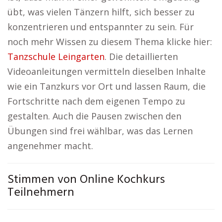
übt, was vielen Tänzern hilft, sich besser zu
konzentrieren und entspannter zu sein. Für
noch mehr Wissen zu diesem Thema klicke hier:
Tanzschule Leingarten
. Die detaillierten
Videoanleitungen vermitteln dieselben Inhalte
wie ein Tanzkurs vor Ort und lassen Raum, die
Fortschritte nach dem eigenen Tempo zu
gestalten. Auch die Pausen zwischen den
Übungen sind frei wählbar, was das Lernen
angenehmer macht.
Stimmen von Online Kochkurs
Teilnehmern