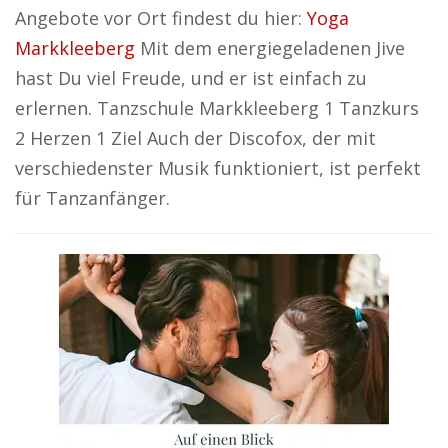
Angebote vor Ort findest du hier:
Yoga
Markkleeberg
Mit dem energiegeladenen Jive
hast Du viel Freude, und er ist einfach zu
erlernen. Tanzschule Markkleeberg 1 Tanzkurs
2 Herzen 1 Ziel Auch der Discofox, der mit
verschiedenster Musik funktioniert, ist perfekt
für Tanzanfänger.