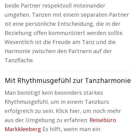
beide Partner respektvoll miteinander
umgehen. Tanzen mit einem separaten Partner
ist eine persönliche Entscheidung, die in der
Beziehung offen kommuniziert werden sollte.
Wesentlich ist die Freude am Tanz und die
Harmonie zwischen den Partnern auf der
Tanzfläche.
Mit Rhythmusgefühl zur Tanzharmonie
Man benötigt kein besonders starkes
Rhythmusgefühl, um in einem Tanzkurs
erfolgreich zu sein. Klick hier, um noch mehr
aus der Umgebung zu erfahren:
Reisebüro
Markkleeberg
Es hilft, wenn man ein