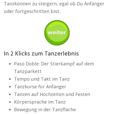
Tanzkönnen zu steigern, egal ob Du Anfänger
oder fortgeschritten bist.
In 2 Klicks zum Tanzerlebnis
Paso Doble: Der Stierkampf auf dem
Tanzparkett
Tempo und Takt im Tanz
Tanzkurse für Anfänger
Tanzen auf Hochzeiten und Festen
Körpersprache im Tanz
Bewegung in der Tanzfläche