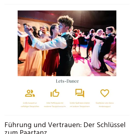
Führung und Vertrauen: Der Schlüssel
zum Paartanz