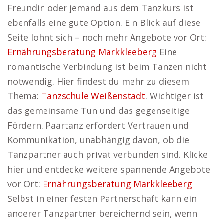
Freundin oder jemand aus dem Tanzkurs ist
ebenfalls eine gute Option. Ein Blick auf diese
Seite lohnt sich – noch mehr Angebote vor Ort:
Ernährungsberatung Markkleeberg
Eine
romantische Verbindung ist beim Tanzen nicht
notwendig. Hier findest du mehr zu diesem
Thema:
Tanzschule Weißenstadt
. Wichtiger ist
das gemeinsame Tun und das gegenseitige
Fördern. Paartanz erfordert Vertrauen und
Kommunikation, unabhängig davon, ob die
Tanzpartner auch privat verbunden sind. Klicke
hier und entdecke weitere spannende Angebote
vor Ort:
Ernährungsberatung Markkleeberg
Selbst in einer festen Partnerschaft kann ein
anderer Tanzpartner bereichernd sein, wenn