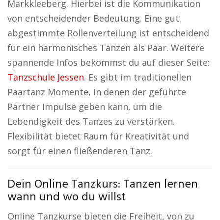
Markkleeberg. Hierbei ist die Kommunikation
von entscheidender Bedeutung. Eine gut
abgestimmte Rollenverteilung ist entscheidend
für ein harmonisches Tanzen als Paar. Weitere
spannende Infos bekommst du auf dieser Seite:
Tanzschule Jessen
. Es gibt im traditionellen
Paartanz Momente, in denen der geführte
Partner Impulse geben kann, um die
Lebendigkeit des Tanzes zu verstärken.
Flexibilität bietet Raum für Kreativität und
sorgt für einen fließenderen Tanz.
Dein Online Tanzkurs: Tanzen lernen
wann und wo du willst
Online Tanzkurse bieten die Freiheit, von zu