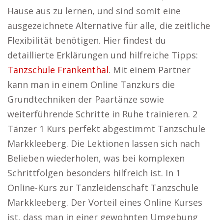
Hause aus zu lernen, und sind somit eine
ausgezeichnete Alternative für alle, die zeitliche
Flexibilität benötigen. Hier findest du
detaillierte Erklärungen und hilfreiche Tipps:
Tanzschule Frankenthal
. Mit einem Partner
kann man in einem Online Tanzkurs die
Grundtechniken der Paartänze sowie
weiterführende Schritte in Ruhe trainieren. 2
Tänzer 1 Kurs perfekt abgestimmt Tanzschule
Markkleeberg. Die Lektionen lassen sich nach
Belieben wiederholen, was bei komplexen
Schrittfolgen besonders hilfreich ist. In 1
Online-Kurs zur Tanzleidenschaft Tanzschule
Markkleeberg. Der Vorteil eines Online Kurses
ist, dass man in einer gewohnten Umgebung