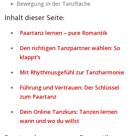
Bewegung in der Tanzfläche
Inhalt dieser Seite:
Paartanz lernen – pure Romantik
Den richtigen Tanzpartner wählen: So
klappt’s
Mit Rhythmusgefühl zur Tanzharmonie
Führung und Vertrauen: Der Schlüssel
zum Paartanz
Dein Online Tanzkurs: Tanzen lernen
wann und wo du willst