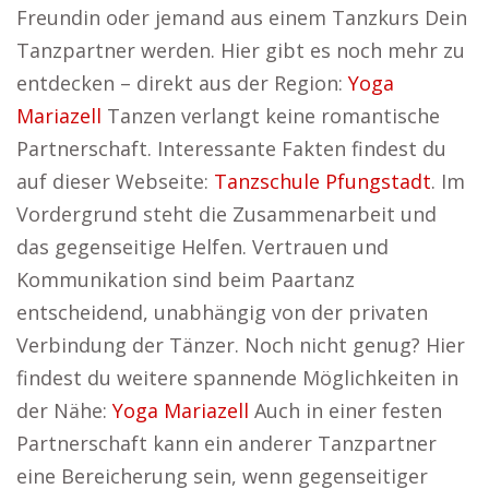
Freundin oder jemand aus einem Tanzkurs Dein
Tanzpartner werden. Hier gibt es noch mehr zu
entdecken – direkt aus der Region:
Yoga
Mariazell
Tanzen verlangt keine romantische
Partnerschaft. Interessante Fakten findest du
auf dieser Webseite:
Tanzschule Pfungstadt
. Im
Vordergrund steht die Zusammenarbeit und
das gegenseitige Helfen. Vertrauen und
Kommunikation sind beim Paartanz
entscheidend, unabhängig von der privaten
Verbindung der Tänzer. Noch nicht genug? Hier
findest du weitere spannende Möglichkeiten in
der Nähe:
Yoga Mariazell
Auch in einer festen
Partnerschaft kann ein anderer Tanzpartner
eine Bereicherung sein, wenn gegenseitiger