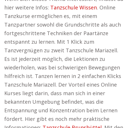
hier weitere Infos:
Tanzschule Wissen
. Online
Tanzkurse ermöglichen es, mit einem
Tanzpartner sowohl die Grundschritte als auch
fortgeschrittene Techniken der Paartänze
entspannt zu lernen. Mit 1 Klick zum
Tanzvergnügen zu zweit Tanzschule Mariazell.
Es ist jederzeit möglich, die Lektionen zu
wiederholen, was bei schwierigen Bewegungen
hilfreich ist. Tanzen lernen in 2 einfachen Klicks
Tanzschule Mariazell. Der Vorteil eines Online
Kurses liegt darin, dass man sich in einer
bekannten Umgebung befindet, was die
Entspannung und Konzentration beim Lernen
fördert. Hier gibt es noch mehr praktische
Informationen:
Tanzschule Brunsbüttel
. Mit den