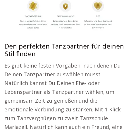
Den perfekten Tanzpartner für deinen
Stil finden
Es gibt keine festen Vorgaben, nach denen Du
Deinen Tanzpartner auswählen musst.
Natürlich kannst Du Deinen Ehe- oder
Lebenspartner als Tanzpartner wählen, um
gemeinsam Zeit zu genießen und die
emotionale Verbindung zu stärken. Mit 1 Klick
zum Tanzvergnügen zu zweit Tanzschule
Mariazell. Natürlich kann auch ein Freund, eine