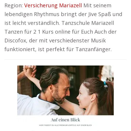
Region:
Versicherung Mariazell
Mit seinem
lebendigen Rhythmus bringt der Jive Spaß und
ist leicht verständlich. Tanzschule Mariazell
Tanzen für 2 1 Kurs online für Euch Auch der
Discofox, der mit verschiedenster Musik
funktioniert, ist perfekt für Tanzanfänger.