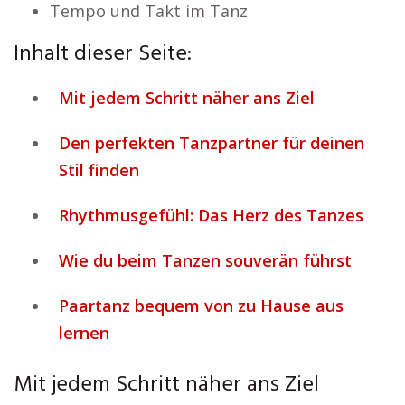
Tempo und Takt im Tanz
Inhalt dieser Seite:
Mit jedem Schritt näher ans Ziel
Den perfekten Tanzpartner für deinen
Stil finden
Rhythmusgefühl: Das Herz des Tanzes
Wie du beim Tanzen souverän führst
Paartanz bequem von zu Hause aus
lernen
Mit jedem Schritt näher ans Ziel