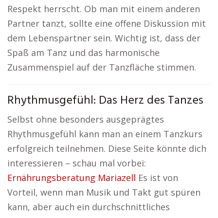
Respekt herrscht. Ob man mit einem anderen
Partner tanzt, sollte eine offene Diskussion mit
dem Lebenspartner sein. Wichtig ist, dass der
Spaß am Tanz und das harmonische
Zusammenspiel auf der Tanzfläche stimmen.
Rhythmusgefühl: Das Herz des Tanzes
Selbst ohne besonders ausgeprägtes
Rhythmusgefühl kann man an einem Tanzkurs
erfolgreich teilnehmen. Diese Seite könnte dich
interessieren – schau mal vorbei:
Ernährungsberatung Mariazell
Es ist von
Vorteil, wenn man Musik und Takt gut spüren
kann, aber auch ein durchschnittliches