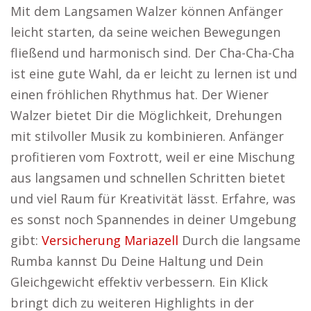
Mit dem Langsamen Walzer können Anfänger
leicht starten, da seine weichen Bewegungen
fließend und harmonisch sind. Der Cha-Cha-Cha
ist eine gute Wahl, da er leicht zu lernen ist und
einen fröhlichen Rhythmus hat. Der Wiener
Walzer bietet Dir die Möglichkeit, Drehungen
mit stilvoller Musik zu kombinieren. Anfänger
profitieren vom Foxtrott, weil er eine Mischung
aus langsamen und schnellen Schritten bietet
und viel Raum für Kreativität lässt. Erfahre, was
es sonst noch Spannendes in deiner Umgebung
gibt:
Versicherung Mariazell
Durch die langsame
Rumba kannst Du Deine Haltung und Dein
Gleichgewicht effektiv verbessern. Ein Klick
bringt dich zu weiteren Highlights in der