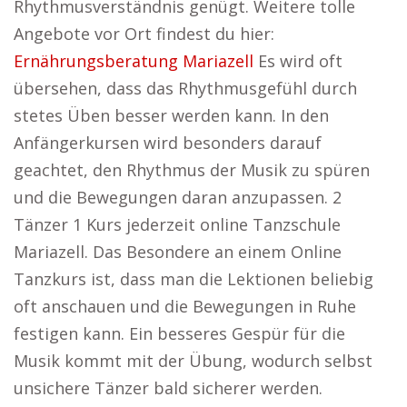
Rhythmusverständnis genügt. Weitere tolle
Angebote vor Ort findest du hier:
Ernährungsberatung Mariazell
Es wird oft
übersehen, dass das Rhythmusgefühl durch
stetes Üben besser werden kann. In den
Anfängerkursen wird besonders darauf
geachtet, den Rhythmus der Musik zu spüren
und die Bewegungen daran anzupassen. 2
Tänzer 1 Kurs jederzeit online Tanzschule
Mariazell. Das Besondere an einem Online
Tanzkurs ist, dass man die Lektionen beliebig
oft anschauen und die Bewegungen in Ruhe
festigen kann. Ein besseres Gespür für die
Musik kommt mit der Übung, wodurch selbst
unsichere Tänzer bald sicherer werden.