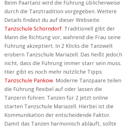
Beim Paartanz wird die Führung üblicherweise
durch die Tanztradition vorgegeben. Weitere
Details findest du auf dieser Webseite:
Tanzschule Schorndorf
. Traditionell gibt der
Mann die Richtung vor, während die Frau seine
Führung akzeptiert. In 2 Klicks die Tanzwelt
erobern Tanzschule Mariazell. Das heißt jedoch
nicht, dass die Führung immer starr sein muss.
Hier gibt es noch mehr nützliche Tipps:
Tanzschule Pankow
. Moderne Tanzpaare teilen
die Führung flexibel auf oder lassen die
Tänzerin führen. Tanzen für 2 jetzt online
starten Tanzschule Mariazell. Hierbei ist die
Kommunikation der entscheidende Faktor.
Damit das Tanzen harmonisch abläuft, sollte