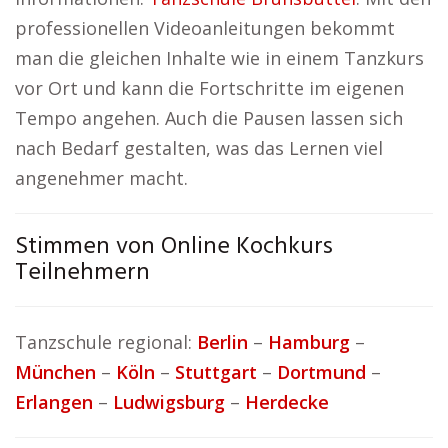
professionellen Videoanleitungen bekommt
man die gleichen Inhalte wie in einem Tanzkurs
vor Ort und kann die Fortschritte im eigenen
Tempo angehen. Auch die Pausen lassen sich
nach Bedarf gestalten, was das Lernen viel
angenehmer macht.
Stimmen von Online Kochkurs
Teilnehmern
Tanzschule regional:
Berlin
–
Hamburg
–
München
–
Köln
–
Stuttgart
–
Dortmund
–
Erlangen
–
Ludwigsburg
–
Herdecke