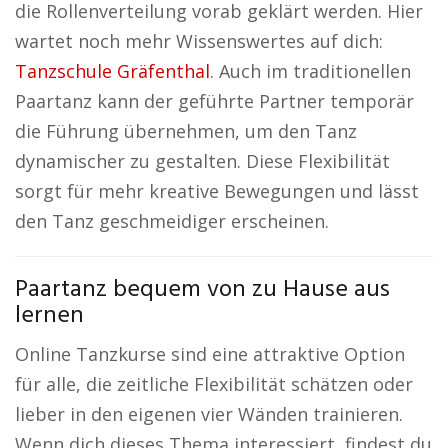
die Rollenverteilung vorab geklärt werden. Hier
wartet noch mehr Wissenswertes auf dich:
Tanzschule Gräfenthal
. Auch im traditionellen
Paartanz kann der geführte Partner temporär
die Führung übernehmen, um den Tanz
dynamischer zu gestalten. Diese Flexibilität
sorgt für mehr kreative Bewegungen und lässt
den Tanz geschmeidiger erscheinen.
Paartanz bequem von zu Hause aus
lernen
Online Tanzkurse sind eine attraktive Option
für alle, die zeitliche Flexibilität schätzen oder
lieber in den eigenen vier Wänden trainieren.
Wenn dich dieses Thema interessiert, findest du