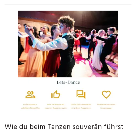
Wie du beim Tanzen souverän führst