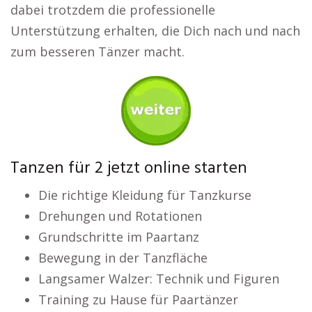
dabei trotzdem die professionelle
Unterstützung erhalten, die Dich nach und nach
zum besseren Tänzer macht.
Tanzen für 2 jetzt online starten
Die richtige Kleidung für Tanzkurse
Drehungen und Rotationen
Grundschritte im Paartanz
Bewegung in der Tanzfläche
Langsamer Walzer: Technik und Figuren
Training zu Hause für Paartänzer